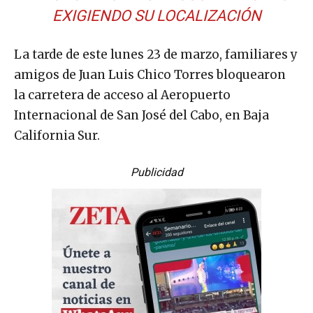
EXIGIENDO SU LOCALIZACIÓN
La tarde de este lunes 23 de marzo, familiares y
amigos de Juan Luis Chico Torres bloquearon
la carretera de acceso al Aeropuerto
Internacional de San José del Cabo, en Baja
California Sur.
Publicidad