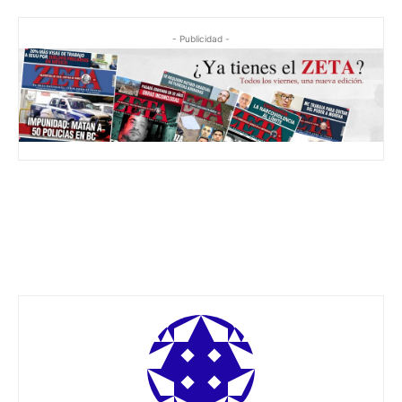
- Publicidad -