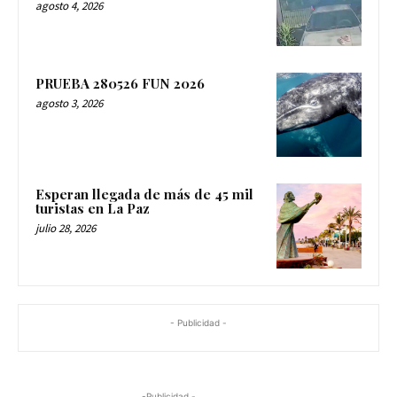
agosto 4, 2026
PRUEBA 280526 FUN 2026
agosto 3, 2026
Esperan llegada de más de 45 mil
turistas en La Paz
julio 28, 2026
- Publicidad -
-Publicidad -