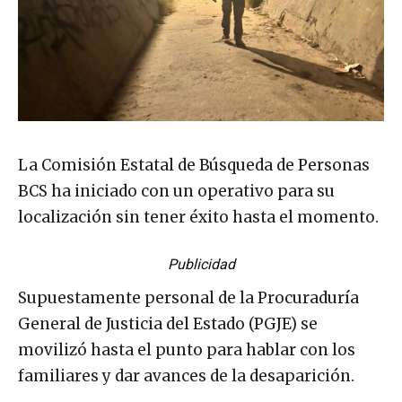
La Comisión Estatal de Búsqueda de Personas
BCS ha iniciado con un operativo para su
localización sin tener éxito hasta el momento.
Publicidad
Supuestamente personal de la Procuraduría
General de Justicia del Estado (PGJE) se
movilizó hasta el punto para hablar con los
familiares y dar avances de la desaparición.