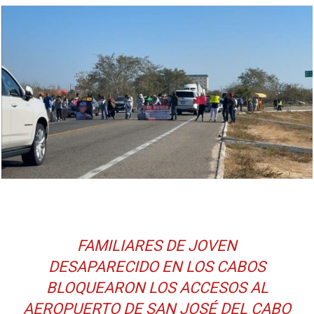
FAMILIARES DE JOVEN
DESAPARECIDO EN LOS CABOS
BLOQUEARON LOS ACCESOS AL
AEROPUERTO DE SAN JOSÉ DEL CABO