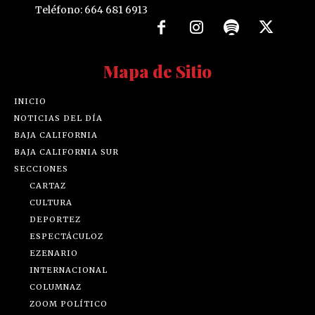
Teléfono: 664 681 6913
Mapa de Sitio
INICIO
NOTICIAS DEL DÍA
BAJA CALIFORNIA
BAJA CALIFORNIA SUR
SECCIONES
CARTAZ
CULTURA
DEPORTEZ
ESPECTÁCULOZ
EZENARIO
INTERNACIONAL
COLUMNAZ
ZOOM POLÍTICO