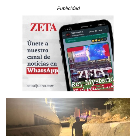
Publicidad