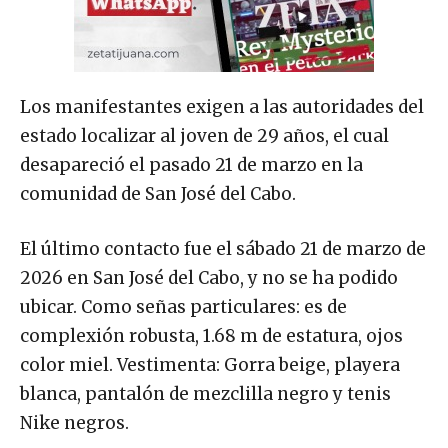
Los manifestantes exigen a las autoridades del
estado localizar al joven de 29 años, el cual
desapareció el pasado 21 de marzo en la
comunidad de San José del Cabo.
El último contacto fue el sábado 21 de marzo de
2026 en San José del Cabo, y no se ha podido
ubicar. Como señas particulares: es de
complexión robusta, 1.68 m de estatura, ojos
color miel. Vestimenta: Gorra beige, playera
blanca, pantalón de mezclilla negro y tenis
Nike negros.