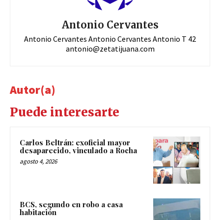
Antonio Cervantes
Antonio Cervantes Antonio Cervantes Antonio T 42
antonio@zetatijuana.com
Autor(a)
Puede interesarte
Carlos Beltrán: exoficial mayor
desaparecido, vinculado a Rocha
agosto 4, 2026
BCS, segundo en robo a casa
habitación