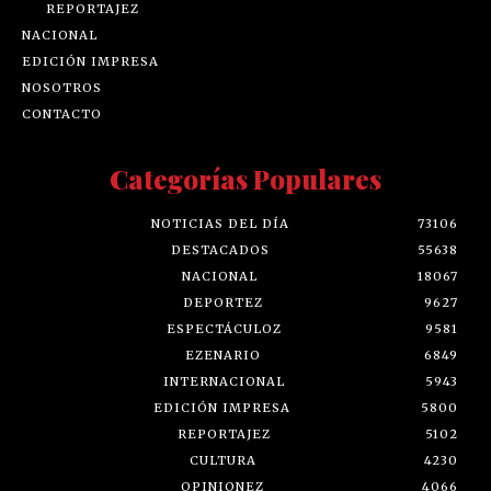
REPORTAJEZ
NACIONAL
EDICIÓN IMPRESA
NOSOTROS
CONTACTO
Categorías Populares
NOTICIAS DEL DÍA
73106
DESTACADOS
55638
NACIONAL
18067
DEPORTEZ
9627
ESPECTÁCULOZ
9581
EZENARIO
6849
INTERNACIONAL
5943
EDICIÓN IMPRESA
5800
REPORTAJEZ
5102
CULTURA
4230
OPINIONEZ
4066