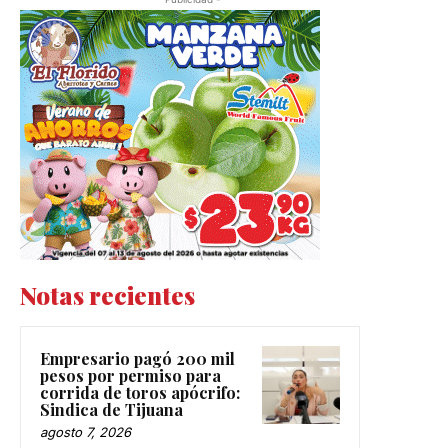
Notas recientes
Empresario pagó 200 mil
pesos por permiso para
corrida de toros apócrifo:
Sindica de Tijuana
agosto 7, 2026