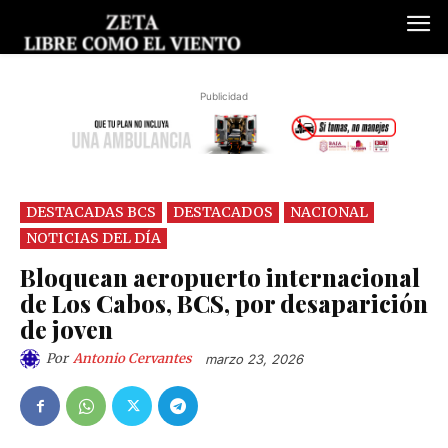
Publicidad
DESTACADAS BCS
DESTACADOS
NACIONAL
NOTICIAS DEL DÍA
Bloquean aeropuerto internacional
de Los Cabos, BCS, por desaparición
de joven
Por
Antonio Cervantes
marzo 23, 2026