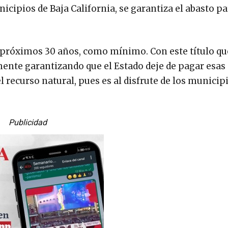
icipios de Baja California, se garantiza el abasto pa
 próximos 30 años, como mínimo. Con este título qu
ente garantizando que el Estado deje de pagar esas
recurso natural, pues es al disfrute de los municipi
Publicidad