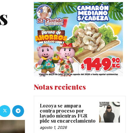
s
Notas recientes
Lozoya se ampara
contra proceso por
lavado mientras FGR
pide su encarcelamiento
agosto 1, 2026