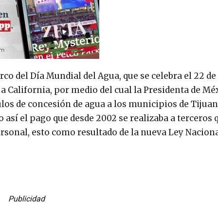
rco del Día Mundial del Agua, que se celebra el 22 de
a California, por medio del cual la Presidenta de Mé
ulos de concesión de agua a los municipios de Tijuan
 así el pago que desde 2002 se realizaba a terceros 
ersonal, esto como resultado de la nueva Ley Naciona
Publicidad