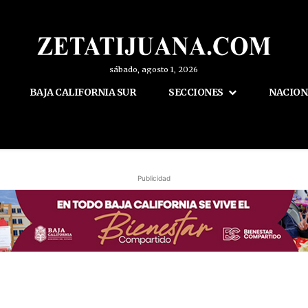
sábado, agosto 1, 2026
BAJA CALIFORNIA SUR
SECCIONES
NACION
Publicidad