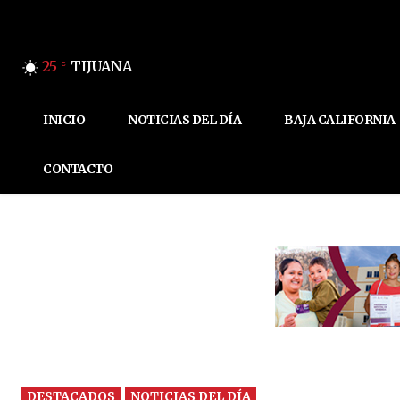
25
TIJUANA
C
INICIO
NOTICIAS DEL DÍA
BAJA CALIFORNIA
CONTACTO
DESTACADOS
NOTICIAS DEL DÍA