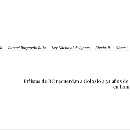
a
Ismael Burgueño Ruiz
Ley Nacional de Aguas
Mexicali
Obras
Priistas de BC recuerdan a Colosio a 32 años de
en Lom