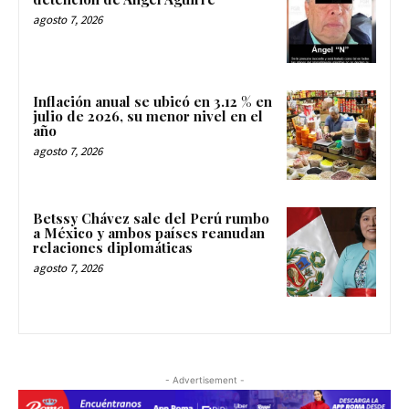
agosto 7, 2026
Inflación anual se ubicó en 3.12 % en
julio de 2026, su menor nivel en el
año
agosto 7, 2026
Betssy Chávez sale del Perú rumbo
a México y ambos países reanudan
relaciones diplomáticas
agosto 7, 2026
- Advertisement -