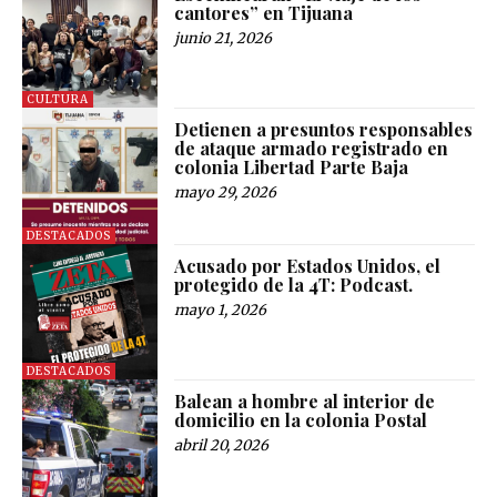
cantores” en Tijuana
junio 21, 2026
CULTURA
Detienen a presuntos responsables
de ataque armado registrado en
colonia Libertad Parte Baja
mayo 29, 2026
DESTACADOS
Acusado por Estados Unidos, el
protegido de la 4T: Podcast.
mayo 1, 2026
DESTACADOS
Balean a hombre al interior de
domicilio en la colonia Postal
abril 20, 2026