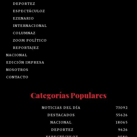
DEPORTEZ
ESPECTÁCULOZ
EZENARIO
INTERNACIONAL
COLUMNAZ
ZOOM POLÍTICO
REPORTAJEZ
NACIONAL
EDICIÓN IMPRESA
NOSOTROS
CONTACTO
Categorías Populares
NOTICIAS DEL DÍA
73092
DESTACADOS
55626
NACIONAL
18065
DEPORTEZ
9626