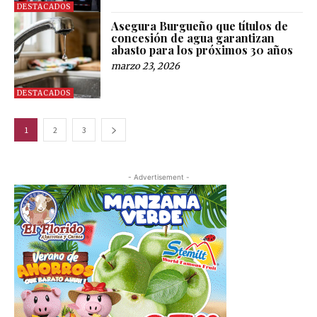
DESTACADOS
Asegura Burgueño que títulos de
concesión de agua garantizan
abasto para los próximos 30 años
marzo 23, 2026
DESTACADOS
1
2
3
- Advertisement -