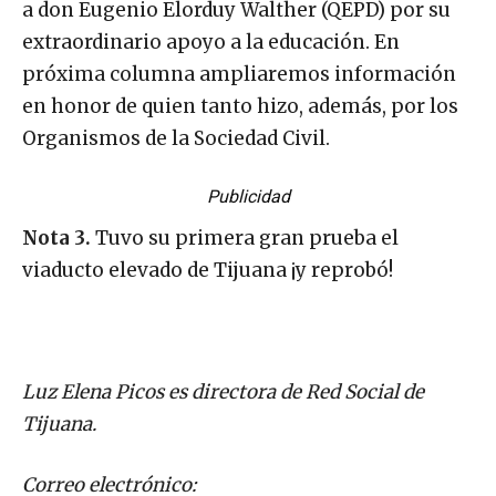
a don Eugenio Elorduy Walther (QEPD) por su
extraordinario apoyo a la educación. En
próxima columna ampliaremos información
en honor de quien tanto hizo, además, por los
Organismos de la Sociedad Civil.
Publicidad
Nota 3.
Tuvo su primera gran prueba el
viaducto elevado de Tijuana ¡y reprobó!
Luz Elena Picos es directora de Red Social de
Tijuana.
Correo electrónico: