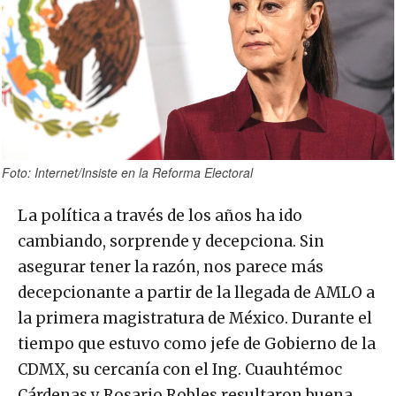
Foto: Internet/Insiste en la Reforma Electoral
La política a través de los años ha ido
cambiando, sorprende y decepciona. Sin
asegurar tener la razón, nos parece más
decepcionante a partir de la llegada de AMLO a
la primera magistratura de México. Durante el
tiempo que estuvo como jefe de Gobierno de la
CDMX, su cercanía con el Ing. Cuauhtémoc
Cárdenas y Rosario Robles resultaron buena