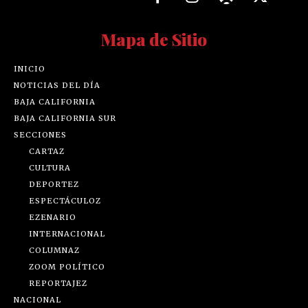
Mapa de Sitio
INICIO
NOTICIAS DEL DÍA
BAJA CALIFORNIA
BAJA CALIFORNIA SUR
SECCIONES
CARTAZ
CULTURA
DEPORTEZ
ESPECTÁCULOZ
EZENARIO
INTERNACIONAL
COLUMNAZ
ZOOM POLÍTICO
REPORTAJEZ
NACIONAL