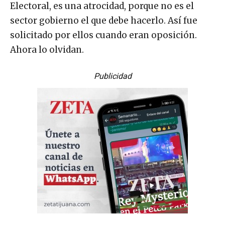
Electoral, es una atrocidad, porque no es el
sector gobierno el que debe hacerlo. Así fue
solicitado por ellos cuando eran oposición.
Ahora lo olvidan.
Publicidad