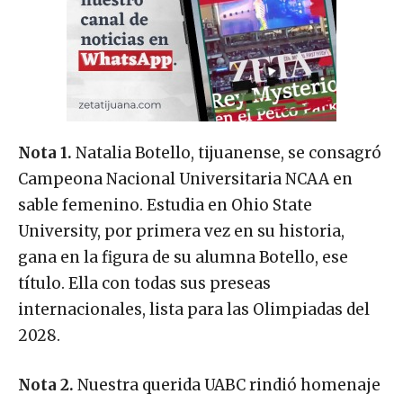
Nota 1.
Natalia Botello, tijuanense, se consagró
Campeona Nacional Universitaria NCAA en
sable femenino. Estudia en Ohio State
University, por primera vez en su historia,
gana en la figura de su alumna Botello, ese
título. Ella con todas sus preseas
internacionales, lista para las Olimpiadas del
2028.
Nota 2.
Nuestra querida UABC rindió homenaje