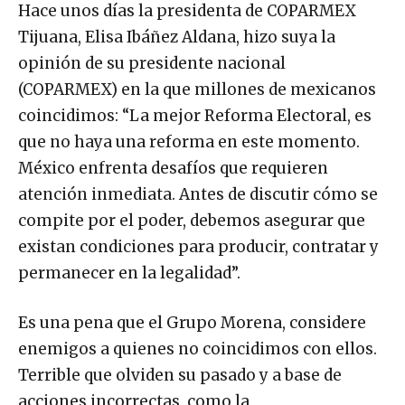
Hace unos días la presidenta de COPARMEX
Tijuana, Elisa Ibáñez Aldana, hizo suya la
opinión de su presidente nacional
(COPARMEX) en la que millones de mexicanos
coincidimos: “La mejor Reforma Electoral, es
que no haya una reforma en este momento.
México enfrenta desafíos que requieren
atención inmediata. Antes de discutir cómo se
compite por el poder, debemos asegurar que
existan condiciones para producir, contratar y
permanecer en la legalidad”.
Es una pena que el Grupo Morena, considere
enemigos a quienes no coincidimos con ellos.
Terrible que olviden su pasado y a base de
acciones incorrectas, como la