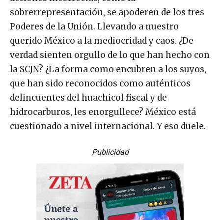
sobrerrepresentación, se apoderen de los tres
Poderes de la Unión. Llevando a nuestro
querido México a la mediocridad y caos. ¿De
verdad sienten orgullo de lo que han hecho con
la SCJN? ¿La forma como encubren a los suyos,
que han sido reconocidos como auténticos
delincuentes del huachicol fiscal y de
hidrocarburos, les enorgullece? México está
cuestionado a nivel internacional. Y eso duele.
Publicidad