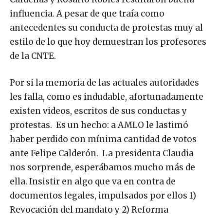
influencia. A pesar de que traía como
antecedentes su conducta de protestas muy al
estilo de lo que hoy demuestran los profesores
de la CNTE.
Por si la memoria de las actuales autoridades
les falla, como es indudable, afortunadamente
existen videos, escritos de sus conductas y
protestas. Es un hecho: a AMLO le lastimó
haber perdido con mínima cantidad de votos
ante Felipe Calderón. La presidenta Claudia
nos sorprende, esperábamos mucho más de
ella. Insistir en algo que va en contra de
documentos legales, impulsados por ellos 1)
Revocación del mandato y 2) Reforma