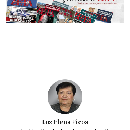
Luz Elena Picos