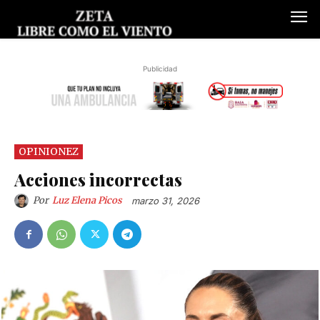
Publicidad
OPINIONEZ
Acciones incorrectas
Por
Luz Elena Picos
marzo 31, 2026