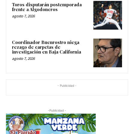
Toros disputarán postemporada
frente a Algodoneros
agosto 7, 2026
Coordinador Buenrostro niega
rezago de carpetas de
investigación en Baja California
agosto 7, 2026
- Publicidad -
-Publicidad -