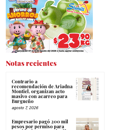
Notas recientes
Contrario a
recomendación de Ariadna
Montiel, organizan acto
masivo con acarreo para
Burgueño
agosto 7, 2026
Empresario pagó 200 mil
pesos por permiso para