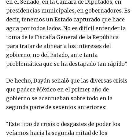
en el Senado, en la Cámara de Diputados, en
presidencias municipales, en gobernadores. Es
decir, tenemos un Estado capturado que hace
agua por todos lados. No es difícil entender la
toma de la Fiscalía General de la República
para tratar de alinear a los intereses del
gobierno, no del Estado, ante tanta
problemática que se ha destapado tan rápido”.
De hecho, Dayán señaló que las diversas crisis
que padece México en el primer año de
gobierno se acentuaban sobre todo en la
segunda parte de sexenios anteriores:
“Este tipo de crisis o desgastes de poder los
veíamos hacia la segunda mitad de los