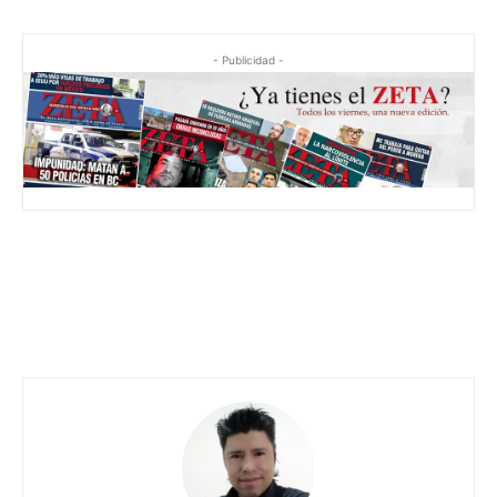
- Publicidad -