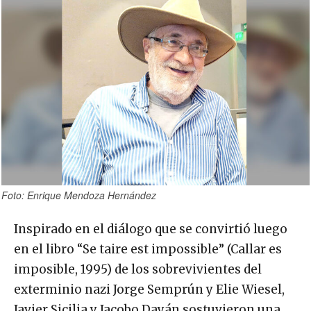
Foto: Enrique Mendoza Hernández
Inspirado en el diálogo que se convirtió luego
en el libro “Se taire est impossible” (Callar es
imposible, 1995) de los sobrevivientes del
exterminio nazi Jorge Semprún y Elie Wiesel,
Javier Sicilia y Jacobo Dayán sostuvieron una