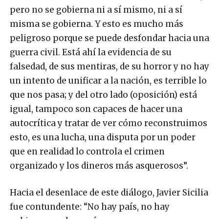
pero no se gobierna ni a sí mismo, ni a sí
misma se gobierna. Y esto es mucho más
peligroso porque se puede desfondar hacia una
guerra civil. Está ahí la evidencia de su
falsedad, de sus mentiras, de su horror y no hay
un intento de unificar a la nación, es terrible lo
que nos pasa; y del otro lado (oposición) está
igual, tampoco son capaces de hacer una
autocrítica y tratar de ver cómo reconstruimos
esto, es una lucha, una disputa por un poder
que en realidad lo controla el crimen
organizado y los dineros más asquerosos”.
Hacia el desenlace de este diálogo, Javier Sicilia
fue contundente: “No hay país, no hay