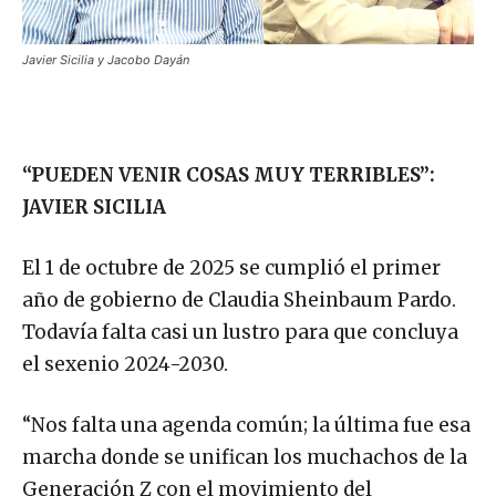
Javier Sicilia y Jacobo Dayán
“PUEDEN VENIR COSAS MUY TERRIBLES”:
JAVIER SICILIA
El 1 de octubre de 2025 se cumplió el primer
año de gobierno de Claudia Sheinbaum Pardo.
Todavía falta casi un lustro para que concluya
el sexenio 2024-2030.
“Nos falta una agenda común; la última fue esa
marcha donde se unifican los muchachos de la
Generación Z con el movimiento del