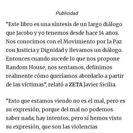
Publicidad
“Este libro es una síntesis de un largo diálogo
que Jacobo y yo tenemos desde hace 14 años.
Nos conocimos con el Movimiento por la Paz
con Justicia y Dignidad y llevamos un diálogo.
Entonces cuando sucede lo que nos propone
Random House, nos sentamos, definimos
realmente cómo queríamos abordarlo a partir
de las víctimas”, relató a
ZETA
Javier Sicilia.
“Esto que estamos viendo no es el mal, pero es
su expresión, porque del mal no podemos
saber nada; hay intentos, pero sí hemos visto
su expresión, que son las violencias