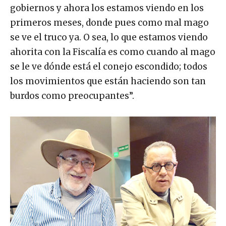
gobiernos y ahora los estamos viendo en los
primeros meses, donde pues como mal mago
se ve el truco ya. O sea, lo que estamos viendo
ahorita con la Fiscalía es como cuando al mago
se le ve dónde está el conejo escondido; todos
los movimientos que están haciendo son tan
burdos como preocupantes”.