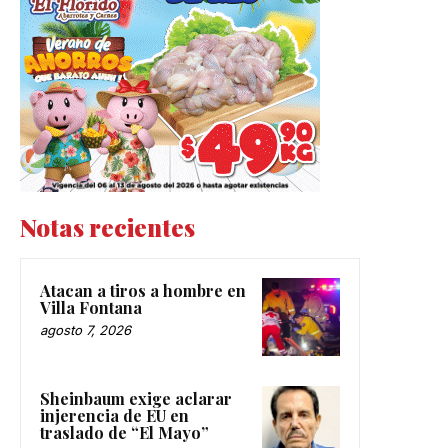
Notas recientes
Atacan a tiros a hombre en
Villa Fontana
agosto 7, 2026
Sheinbaum exige aclarar
injerencia de EU en
traslado de “El Mayo”