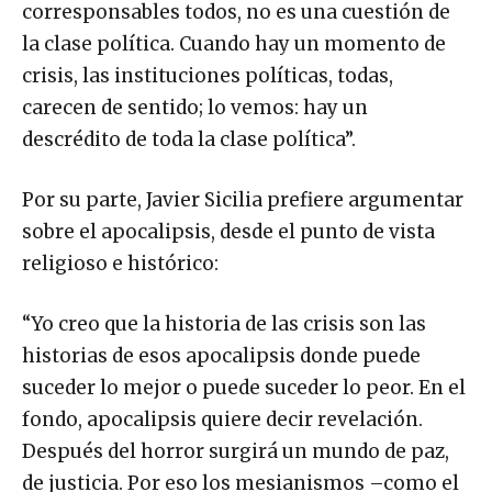
corresponsables todos, no es una cuestión de
la clase política. Cuando hay un momento de
crisis, las instituciones políticas, todas,
carecen de sentido; lo vemos: hay un
descrédito de toda la clase política”.
Por su parte, Javier Sicilia prefiere argumentar
sobre el apocalipsis, desde el punto de vista
religioso e histórico:
“Yo creo que la historia de las crisis son las
historias de esos apocalipsis donde puede
suceder lo mejor o puede suceder lo peor. En el
fondo, apocalipsis quiere decir revelación.
Después del horror surgirá un mundo de paz,
de justicia. Por eso los mesianismos –como el