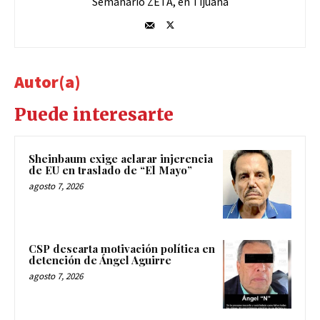
Semanario ZETA, en Tijuana
Autor(a)
Puede interesarte
Sheinbaum exige aclarar injerencia
de EU en traslado de “El Mayo”
agosto 7, 2026
CSP descarta motivación política en
detención de Ángel Aguirre
agosto 7, 2026