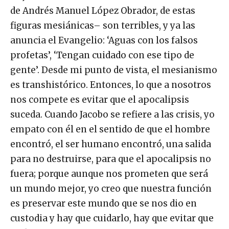
de Andrés Manuel López Obrador, de estas
figuras mesiánicas– son terribles, y ya las
anuncia el Evangelio: ‘Aguas con los falsos
profetas’, ‘Tengan cuidado con ese tipo de
gente’. Desde mi punto de vista, el mesianismo
es transhistórico. Entonces, lo que a nosotros
nos compete es evitar que el apocalipsis
suceda. Cuando Jacobo se refiere a las crisis, yo
empato con él en el sentido de que el hombre
encontró, el ser humano encontró, una salida
para no destruirse, para que el apocalipsis no
fuera; porque aunque nos prometen que será
un mundo mejor, yo creo que nuestra función
es preservar este mundo que se nos dio en
custodia y hay que cuidarlo, hay que evitar que