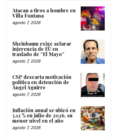
Atacan a tiros a hombre en
Villa Fontana
agosto 7, 2026
Sheinbaum exige aclarar
injerencia de EU en
traslado de “El Mayo”
agosto 7, 2026
CSP descarta motivación
política en detención de
Ángel Aguirre
agosto 7, 2026
Inflación anual se ubicó en
3.12 % en julio de 2026, su
menor nivel en el año
agosto 7, 2026