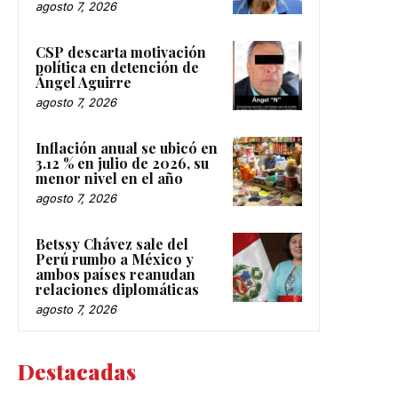
agosto 7, 2026
CSP descarta motivación
política en detención de
Ángel Aguirre
agosto 7, 2026
Inflación anual se ubicó en
3.12 % en julio de 2026, su
menor nivel en el año
agosto 7, 2026
Betssy Chávez sale del
Perú rumbo a México y
ambos países reanudan
relaciones diplomáticas
agosto 7, 2026
Destacadas