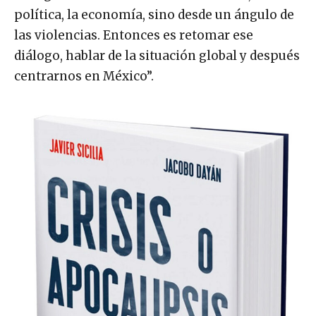
política, la economía, sino desde un ángulo de
las violencias. Entonces es retomar ese
diálogo, hablar de la situación global y después
centrarnos en México”.