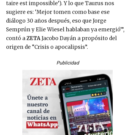
taire est impossible’). Y lo que Taurus nos
sugiere es: ‘Mejor tomen como base ese
diálogo 30 años después, eso que Jorge
Semprún y Elie Wiesel hablaban ya emergió’”,
contó a
ZETA
Jacobo Dayán a propósito del
origen de “Crisis o apocalipsis”.
Publicidad