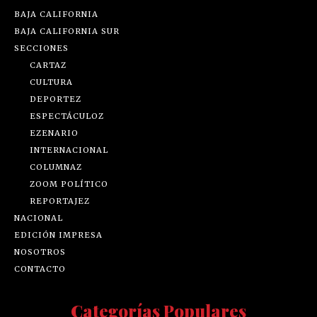
BAJA CALIFORNIA
BAJA CALIFORNIA SUR
SECCIONES
CARTAZ
CULTURA
DEPORTEZ
ESPECTÁCULOZ
EZENARIO
INTERNACIONAL
COLUMNAZ
ZOOM POLÍTICO
REPORTAJEZ
NACIONAL
EDICIÓN IMPRESA
NOSOTROS
CONTACTO
Categorías Populares