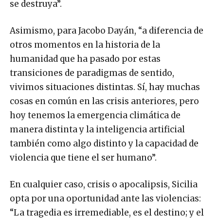
se destruya”.
Asimismo, para Jacobo Dayán, “a diferencia de
otros momentos en la historia de la
humanidad que ha pasado por estas
transiciones de paradigmas de sentido,
vivimos situaciones distintas. Sí, hay muchas
cosas en común en las crisis anteriores, pero
hoy tenemos la emergencia climática de
manera distinta y la inteligencia artificial
también como algo distinto y la capacidad de
violencia que tiene el ser humano”.
En cualquier caso, crisis o apocalipsis, Sicilia
opta por una oportunidad ante las violencias:
“La tragedia es irremediable, es el destino; y el