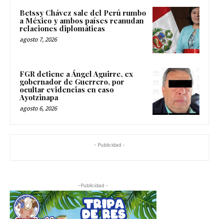
Betssy Chávez sale del Perú rumbo
a México y ambos países reanudan
relaciones diplomáticas
agosto 7, 2026
FGR detiene a Ángel Aguirre, ex
gobernador de Guerrero, por
ocultar evidencias en caso
Ayotzinapa
agosto 6, 2026
- Publicidad -
-Publicidad -