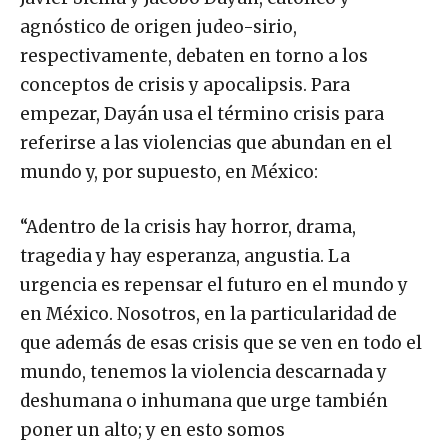
agnóstico de origen judeo-sirio,
respectivamente, debaten en torno a los
conceptos de crisis y apocalipsis. Para
empezar, Dayán usa el término crisis para
referirse a las violencias que abundan en el
mundo y, por supuesto, en México:
“Adentro de la crisis hay horror, drama,
tragedia y hay esperanza, angustia. La
urgencia es repensar el futuro en el mundo y
en México. Nosotros, en la particularidad de
que además de esas crisis que se ven en todo el
mundo, tenemos la violencia descarnada y
deshumana o inhumana que urge también
poner un alto; y en esto somos