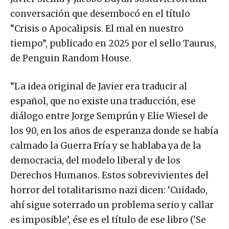
conversación que desembocó en el título
“Crisis o Apocalipsis. El mal en nuestro
tiempo”, publicado en 2025 por el sello Taurus,
de Penguin Random House.
“La idea original de Javier era traducir al
español, que no existe una traducción, ese
diálogo entre Jorge Semprún y Elie Wiesel de
los 90, en los años de esperanza donde se había
calmado la Guerra Fría y se hablaba ya de la
democracia, del modelo liberal y de los
Derechos Humanos. Estos sobrevivientes del
horror del totalitarismo nazi dicen: ‘Cuidado,
ahí sigue soterrado un problema serio y callar
es imposible’, ése es el título de ese libro (‘Se