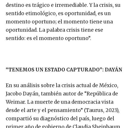
destino es trágico e irremediable. Y la crisis, su
sentido etimológico, es oportunidad, es un
momento oportuno; el momento tiene una
oportunidad. La palabra crisis tiene ese
sentido: es el momento oportuno”.
“TENEMOS UN ESTADO CAPTURADO”: DAYÁN
En su análisis sobre la crisis actual de México,
Jacobo Dayán, también autor de “República de
Weimar. La muerte de una democracia vista
desde el arte y el pensamiento” (Taurus, 2023),
compartió su diagnóstico del país, luego del
primer año de gobierno de Claudia Sheinbaum