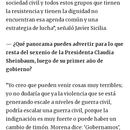
sociedad civil y todos estos grupos que tienen
la resistencia y tienen la dignidad no
encuentran esa agenda común y una
estrategia de lucha”, señaló Javier Sicilia.
— ¿Qué panorama puedes advertir para lo que
resta del sexenio de la Presidenta Claudia
Sheinbaum, luego de su primer año de
gobierno?
“Yo creo que pueden venir cosas muy terribles;
yo no dudaría que ya la violencia que se está
generando escale a niveles de guerra civil,
podría escalar una guerra civil, porque la
indignación es muy fuerte o puede haber un
cambio de timón. Morena dice: ‘Gobernamos’,