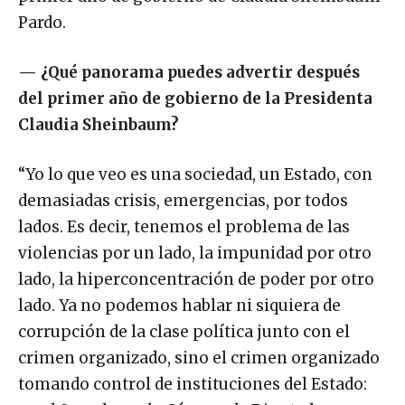
Pardo.
— ¿Qué panorama puedes advertir después
del primer año de gobierno de la Presidenta
Claudia Sheinbaum?
“Yo lo que veo es una sociedad, un Estado, con
demasiadas crisis, emergencias, por todos
lados. Es decir, tenemos el problema de las
violencias por un lado, la impunidad por otro
lado, la hiperconcentración de poder por otro
lado. Ya no podemos hablar ni siquiera de
corrupción de la clase política junto con el
crimen organizado, sino el crimen organizado
tomando control de instituciones del Estado: