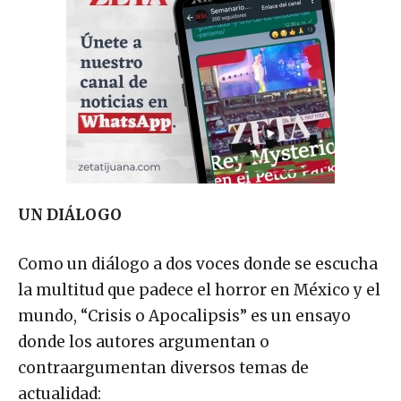
UN DIÁLOGO
Como un diálogo a dos voces donde se escucha
la multitud que padece el horror en México y el
mundo, “Crisis o Apocalipsis” es un ensayo
donde los autores argumentan o
contraargumentan diversos temas de
actualidad: