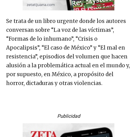
Se trata de un libro urgente donde los autores
conversan sobre “La voz de las víctimas”,
“Formas de lo inhumano”, “Crisis o
Apocalipsis”, “El caso de México” y “El mal en
resistencia”, episodios del volumen que hacen
alusión a la problemática actual en el mundo y,
por supuesto, en México, a propósito del
horror, dictaduras y otras violencias.
Publicidad