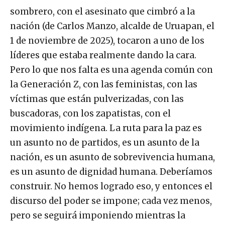
sombrero, con el asesinato que cimbró a la
nación (de Carlos Manzo, alcalde de Uruapan, el
1 de noviembre de 2025), tocaron a uno de los
líderes que estaba realmente dando la cara.
Pero lo que nos falta es una agenda común con
la Generación Z, con las feministas, con las
víctimas que están pulverizadas, con las
buscadoras, con los zapatistas, con el
movimiento indígena. La ruta para la paz es
un asunto no de partidos, es un asunto de la
nación, es un asunto de sobrevivencia humana,
es un asunto de dignidad humana. Deberíamos
construir. No hemos logrado eso, y entonces el
discurso del poder se impone; cada vez menos,
pero se seguirá imponiendo mientras la