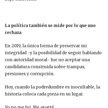
La política también se mide por lo que uno
rechaza
En 2019, la única forma de preservar mi
integridad -y la posibilidad de seguir hablando
con autoridad moral- fue no aceptar una
candidatura construida sobre trampas,
presiones y corrupción.
Hoy, cuando la podredumbre es inocultable, la
historia coloca cada pieza en su lugar.
Yo no me fui. Me aparté.