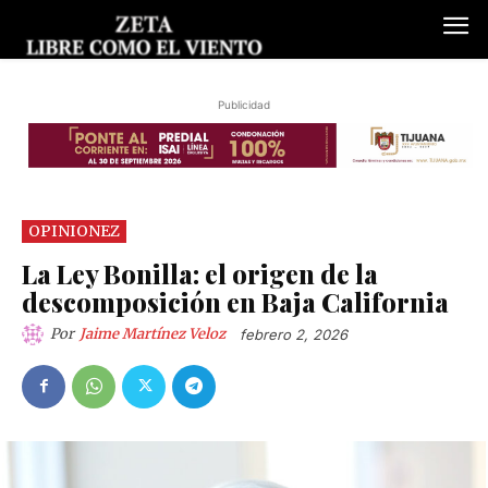
Publicidad
OPINIONEZ
La Ley Bonilla: el origen de la
descomposición en Baja California
Por
Jaime Martínez Veloz
febrero 2, 2026