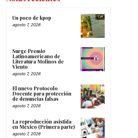
Un poco de kpop
agosto 7, 2026
Surge Premio
Latinoamericano de
Literatura Molinos de
Viento
agosto 7, 2026
El nuevo Protocolo
Docente para protección
de denuncias falsas
agosto 7, 2026
La reproducción asistida
en México (Primera parte)
agosto 7, 2026