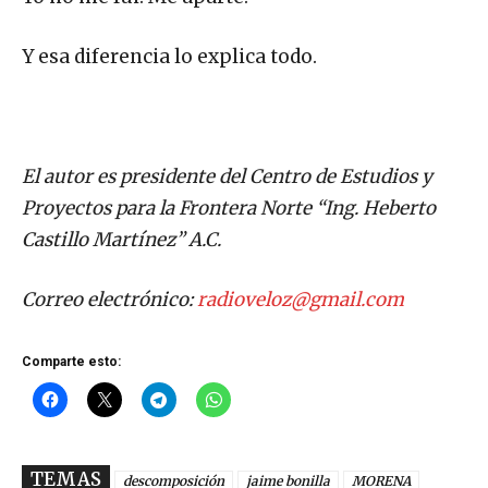
Y esa diferencia lo explica todo.
El autor es presidente del Centro de Estudios y
Proyectos para la Frontera Norte “Ing. Heberto
Castillo Martínez” A.C.
Correo electrónico:
radioveloz@gmail.com
Comparte esto:
TEMAS
descomposición
jaime bonilla
MORENA