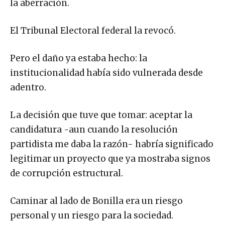
la aberración.
El Tribunal Electoral federal la revocó.
Pero el daño ya estaba hecho: la
institucionalidad había sido vulnerada desde
adentro.
La decisión que tuve que tomar: aceptar la
candidatura -aun cuando la resolución
partidista me daba la razón- habría significado
legitimar un proyecto que ya mostraba signos
de corrupción estructural.
Caminar al lado de Bonilla era un riesgo
personal y un riesgo para la sociedad.