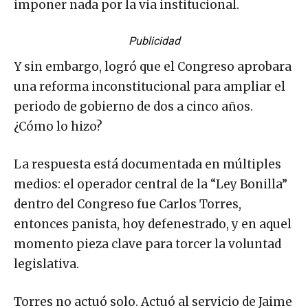
imponer nada por la vía institucional.
Publicidad
Y sin embargo, logró que el Congreso aprobara
una reforma inconstitucional para ampliar el
periodo de gobierno de dos a cinco años.
¿Cómo lo hizo?
La respuesta está documentada en múltiples
medios: el operador central de la “Ley Bonilla”
dentro del Congreso fue Carlos Torres,
entonces panista, hoy defenestrado, y en aquel
momento pieza clave para torcer la voluntad
legislativa.
Torres no actuó solo. Actuó al servicio de Jaime