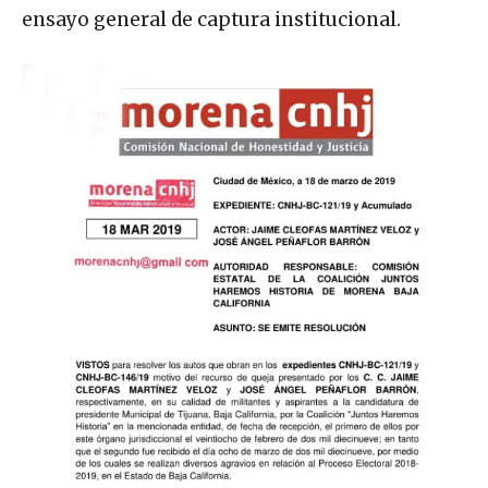
ensayo general de captura institucional.