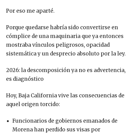
Por eso me aparté.
Porque quedarse habría sido convertirse en
cómplice de una maquinaria que ya entonces
mostraba vínculos peligrosos, opacidad
sistemática y un desprecio absoluto por la ley.
2026: la descomposición ya no es advertencia,
es diagnóstico
Hoy, Baja California vive las consecuencias de
aquel origen torcido:
Funcionarios de gobiernos emanados de
Morena han perdido sus visas por