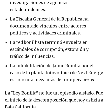
investigaciones de agencias
estadounidenses.
La Fiscalía General de la República ha
documentado vínculos entre actores
políticos y actividades criminales.
La red bonillista terminó envuelta en
escándalos de corrupción, extorsión y
tráfico de influencias.
La inhabilitación de Jaime Bonilla por el
caso de la planta fotovoltaica de Next Energy
es solo una pieza más del rompecabezas.
La “Ley Bonilla” no fue un episodio aislado. Fue
el inicio de la descomposición que hoy asfixia a
Baja California.