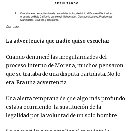
Cortesía
La advertencia que nadie quiso escuchar
Cuando denuncié las irregularidades del
proceso interno de Morena, muchos pensaron
que se trataba de una disputa partidista. No lo
era. Era una advertencia.
Una alerta temprana de que algo más profundo
estaba ocurriendo: la sustitución de la
legalidad por la voluntad de un solo hombre.