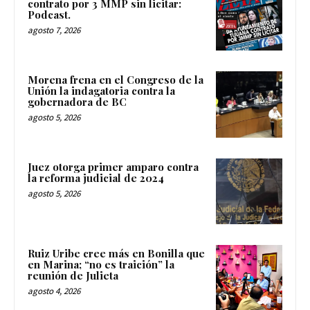
contrato por 3 MMP sin licitar:
Podcast.
agosto 7, 2026
Morena frena en el Congreso de la
Unión la indagatoria contra la
gobernadora de BC
agosto 5, 2026
Juez otorga primer amparo contra
la reforma judicial de 2024
agosto 5, 2026
Ruiz Uribe cree más en Bonilla que
en Marina; “no es traición” la
reunión de Julieta
agosto 4, 2026