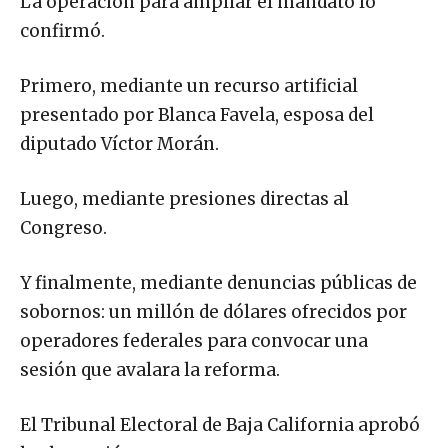
La operación para ampliar el mandato lo
confirmó.
Primero, mediante un recurso artificial
presentado por Blanca Favela, esposa del
diputado Víctor Morán.
Luego, mediante presiones directas al
Congreso.
Y finalmente, mediante denuncias públicas de
sobornos: un millón de dólares ofrecidos por
operadores federales para convocar una
sesión que avalara la reforma.
El Tribunal Electoral de Baja California aprobó