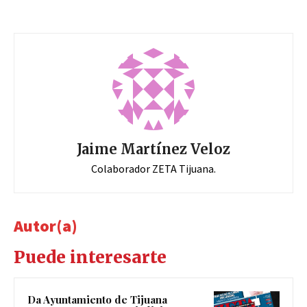
Jaime Martínez Veloz
Colaborador ZETA Tijuana.
Autor(a)
Puede interesarte
Da Ayuntamiento de Tijuana