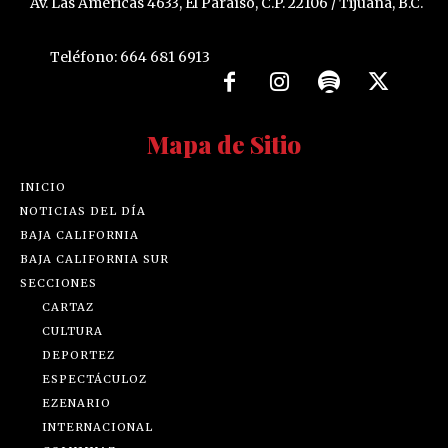
Av. Las Américas 4633, El Paraíso, C.P. 22106 / Tijuana, B.C.
Teléfono: 664 681 6913
Mapa de Sitio
INICIO
NOTICIAS DEL DÍA
BAJA CALIFORNIA
BAJA CALIFORNIA SUR
SECCIONES
CARTAZ
CULTURA
DEPORTEZ
ESPECTÁCULOZ
EZENARIO
INTERNACIONAL