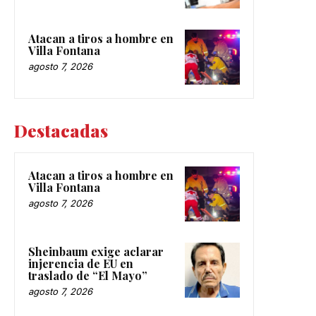
Atacan a tiros a hombre en
Villa Fontana
agosto 7, 2026
Destacadas
Atacan a tiros a hombre en
Villa Fontana
agosto 7, 2026
Sheinbaum exige aclarar
injerencia de EU en
traslado de “El Mayo”
agosto 7, 2026