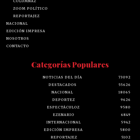
COLUMNAZ
ZOOM POLÍTICO
REPORTAJEZ
NACIONAL
EDICIÓN IMPRESA
NOSOTROS
CONTACTO
Categorías Populares
NOTICIAS DEL DÍA
73092
DESTACADOS
55626
NACIONAL
18065
DEPORTEZ
9626
ESPECTÁCULOZ
9580
EZENARIO
6849
INTERNACIONAL
5942
EDICIÓN IMPRESA
5800
REPORTAJEZ
5102