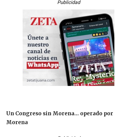
Publicidad
Un Congreso sin Morena… operado por
Morena