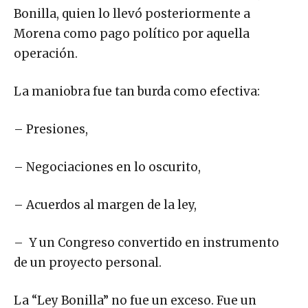
Bonilla, quien lo llevó posteriormente a
Morena como pago político por aquella
operación.
La maniobra fue tan burda como efectiva:
– Presiones,
– Negociaciones en lo oscurito,
– Acuerdos al margen de la ley,
– Y un Congreso convertido en instrumento
de un proyecto personal.
La “Ley Bonilla” no fue un exceso. Fue un