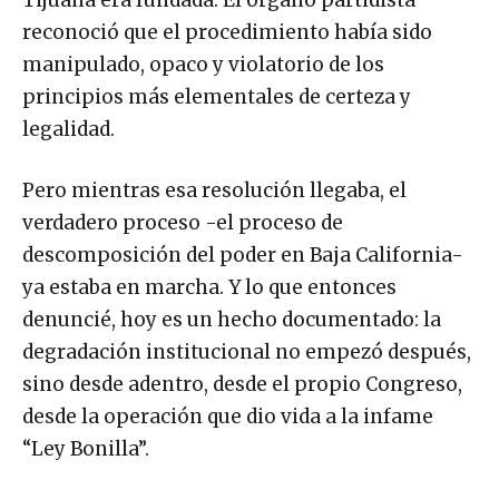
Tijuana era fundada. El órgano partidista
reconoció que el procedimiento había sido
manipulado, opaco y violatorio de los
principios más elementales de certeza y
legalidad.
Pero mientras esa resolución llegaba, el
verdadero proceso -el proceso de
descomposición del poder en Baja California-
ya estaba en marcha. Y lo que entonces
denuncié, hoy es un hecho documentado: la
degradación institucional no empezó después,
sino desde adentro, desde el propio Congreso,
desde la operación que dio vida a la infame
“Ley Bonilla”.