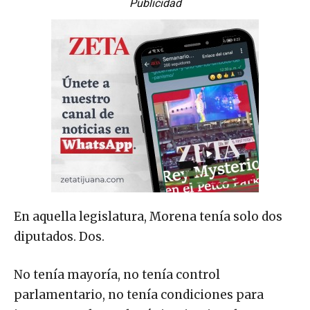
Publicidad
En aquella legislatura, Morena tenía solo dos
diputados. Dos.
No tenía mayoría, no tenía control
parlamentario, no tenía condiciones para