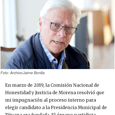
Foto: Archivo/Jaime Bonilla
En marzo de 2019, la Comisión Nacional de
Honestidad y Justicia de Morena resolvió que
mi impugnación al proceso interno para
elegir candidato a la Presidencia Municipal de