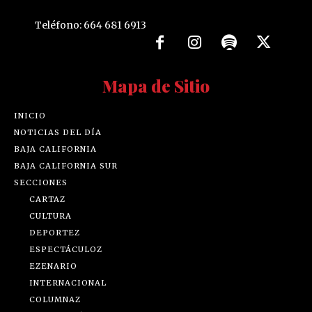
Teléfono: 664 681 6913
Mapa de Sitio
INICIO
NOTICIAS DEL DÍA
BAJA CALIFORNIA
BAJA CALIFORNIA SUR
SECCIONES
CARTAZ
CULTURA
DEPORTEZ
ESPECTÁCULOZ
EZENARIO
INTERNACIONAL
COLUMNAZ