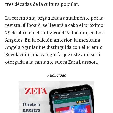
tres décadas de la cultura popular.
La ceremonia, organizada anualmente por la
revista Billboard, se llevará a cabo el próximo
29 de abril en el Hollywood Palladium, en Los
Ángeles. En la edición anterior, la mexicana
Ángela Aguilar fue distinguida con el Premio
Revelación, una categoría que este año será
otorgada a la cantante sueca Zara Larsson.
Publicidad