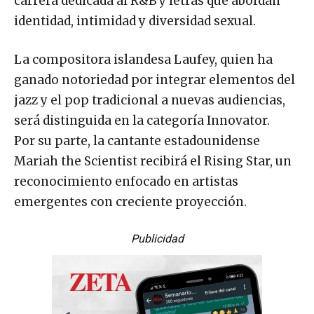
carrera dedicada al R&B y letras que abordan
identidad, intimidad y diversidad sexual.
La compositora islandesa Laufey, quien ha
ganado notoriedad por integrar elementos del
jazz y el pop tradicional a nuevas audiencias,
será distinguida en la categoría Innovator.
Por su parte, la cantante estadounidense
Mariah the Scientist recibirá el Rising Star, un
reconocimiento enfocado en artistas
emergentes con creciente proyección.
Publicidad