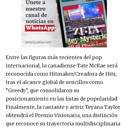
Entre las figuras más recientes del pop
internacional, la canadiense Tate McRae será
reconocida como Hitmaker/Creadora de Hits,
tras el alcance global de sencillos como
“Greedy”, que consolidaron su
posicionamiento en las listas de popularidad.
Finalmente, la cantante y actriz Teyana Taylor
obtendrá el Premio Visionaria, una distinción
que reconoce su trayectoria multidisciplinaria