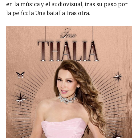
en la música y el audiovisual, tras su paso por
la película Una batalla tras otra.