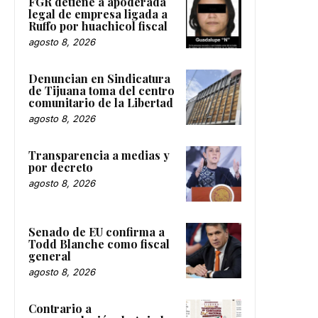
FGR detiene a apoderada
legal de empresa ligada a
Ruffo por huachicol fiscal
agosto 8, 2026
Denuncian en Sindicatura
de Tijuana toma del centro
comunitario de la Libertad
agosto 8, 2026
Transparencia a medias y
por decreto
agosto 8, 2026
Senado de EU confirma a
Todd Blanche como fiscal
general
agosto 8, 2026
Contrario a