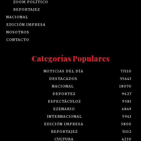
ZOOM POLÍTICO
REPORTAJEZ
NACIONAL
EDICIÓN IMPRESA
NOSOTROS
CONTACTO
Categorías Populares
NOTICIAS DEL DÍA
73110
DESTACADOS
55643
NACIONAL
18070
DEPORTEZ
9627
ESPECTÁCULOZ
9581
EZENARIO
6849
INTERNACIONAL
5943
EDICIÓN IMPRESA
5800
REPORTAJEZ
5102
CULTURA
4230