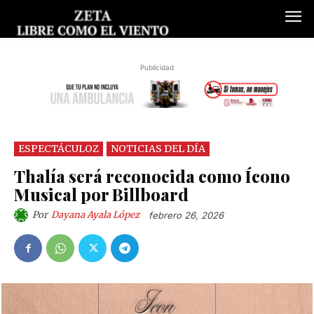
Publicidad
ESPECTÁCULOZ
NOTICIAS DEL DÍA
Thalía será reconocida como Ícono
Musical por Billboard
Por
Dayana Ayala López
febrero 26, 2026