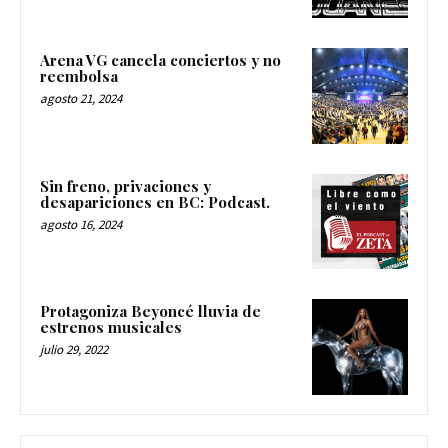
Arena VG cancela conciertos y no
reembolsa
agosto 21, 2024
Sin freno, privaciones y
desapariciones en BC: Podcast.
agosto 16, 2024
Protagoniza Beyoncé lluvia de
estrenos musicales
julio 29, 2022