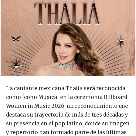
La cantante mexicana Thalía será reconocida
como Ícono Musical en la ceremonia Billboard
Women in Music 2026, un reconocimiento que
destaca su trayectoria de más de tres décadas y
su presencia en el pop latino, donde su imagen
y repertorio han formado parte de las últimas