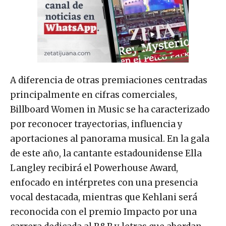
A diferencia de otras premiaciones centradas
principalmente en cifras comerciales,
Billboard Women in Music se ha caracterizado
por reconocer trayectorias, influencia y
aportaciones al panorama musical. En la gala
de este año, la cantante estadounidense Ella
Langley recibirá el Powerhouse Award,
enfocado en intérpretes con una presencia
vocal destacada, mientras que Kehlani será
reconocida con el premio Impacto por una