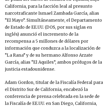
California, para la facción leal al presunto
narcotraficante Ismael Zambada García, alias
“El Mayo”. Simultáneamente, el Departamento
de Estado de EE.UU. (DOS, por sus siglas en
inglés) anunció el incremento de la
recompensa a 5 millones de dólares por
información que conduzca a la localización de
“La Rana” y de su hermano Alfonso Arzate
García, alias “El Aquiles”, ambos prófugos de la
justicia estadounidense.
Adam Gordon, titular de la Fiscalía Federal para
el Distrito Sur de California, encabezó la
conferencia de prensa celebrada en la sede de
la Fiscalía de EE.UU. en San Diego, California,