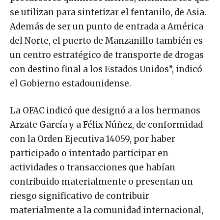
se utilizan para sintetizar el fentanilo, de Asia.
Además de ser un punto de entrada a América
del Norte, el puerto de Manzanillo también es
un centro estratégico de transporte de drogas
con destino final a los Estados Unidos”, indicó
el Gobierno estadounidense.
La OFAC indicó que designó a a los hermanos
Arzate García y a Félix Núñez, de conformidad
con la Orden Ejecutiva 14059, por haber
participado o intentado participar en
actividades o transacciones que habían
contribuido materialmente o presentan un
riesgo significativo de contribuir
materialmente a la comunidad internacional,