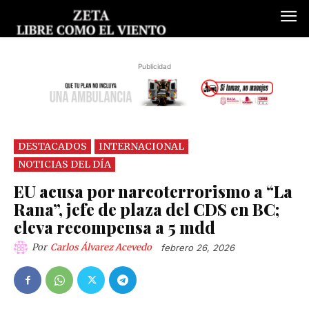
Publicidad
DESTACADOS
INTERNACIONAL
NOTICIAS DEL DÍA
EU acusa por narcoterrorismo a “La
Rana”, jefe de plaza del CDS en BC;
eleva recompensa a 5 mdd
Por
Carlos Álvarez Acevedo
febrero 26, 2026