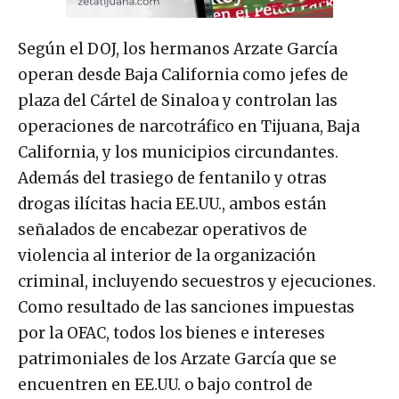
Según el DOJ, los hermanos Arzate García
operan desde Baja California como jefes de
plaza del Cártel de Sinaloa y controlan las
operaciones de narcotráfico en Tijuana, Baja
California, y los municipios circundantes.
Además del trasiego de fentanilo y otras
drogas ilícitas hacia EE.UU., ambos están
señalados de encabezar operativos de
violencia al interior de la organización
criminal, incluyendo secuestros y ejecuciones.
Como resultado de las sanciones impuestas
por la OFAC, todos los bienes e intereses
patrimoniales de los Arzate García que se
encuentren en EE.UU. o bajo control de