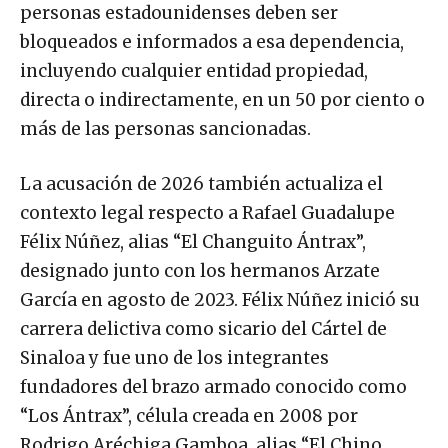
personas estadounidenses deben ser
bloqueados e informados a esa dependencia,
incluyendo cualquier entidad propiedad,
directa o indirectamente, en un 50 por ciento o
más de las personas sancionadas.
La acusación de 2026 también actualiza el
contexto legal respecto a Rafael Guadalupe
Félix Núñez, alias “El Changuito Ántrax”,
designado junto con los hermanos Arzate
García en agosto de 2023. Félix Núñez inició su
carrera delictiva como sicario del Cártel de
Sinaloa y fue uno de los integrantes
fundadores del brazo armado conocido como
“Los Ántrax”, célula creada en 2008 por
Rodrigo Aréchiga Gamboa, alias “El Chino