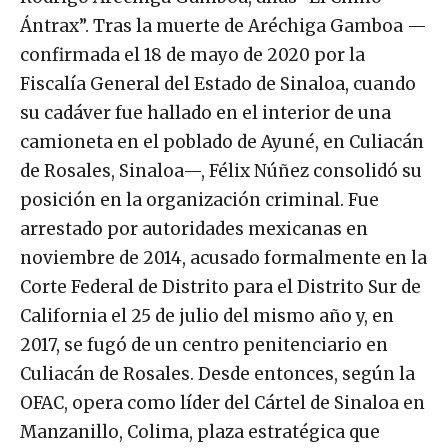
Ántrax”. Tras la muerte de Aréchiga Gamboa —
confirmada el 18 de mayo de 2020 por la
Fiscalía General del Estado de Sinaloa, cuando
su cadáver fue hallado en el interior de una
camioneta en el poblado de Ayuné, en Culiacán
de Rosales, Sinaloa—, Félix Núñez consolidó su
posición en la organización criminal. Fue
arrestado por autoridades mexicanas en
noviembre de 2014, acusado formalmente en la
Corte Federal de Distrito para el Distrito Sur de
California el 25 de julio del mismo año y, en
2017, se fugó de un centro penitenciario en
Culiacán de Rosales. Desde entonces, según la
OFAC, opera como líder del Cártel de Sinaloa en
Manzanillo, Colima, plaza estratégica que