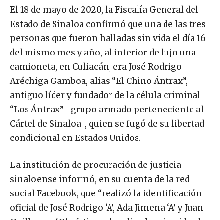
El 18 de mayo de 2020, la Fiscalía General del
Estado de Sinaloa confirmó que una de las tres
personas que fueron halladas sin vida el día 16
del mismo mes y año, al interior de lujo una
camioneta, en Culiacán, era José Rodrigo
Aréchiga Gamboa, alias “El Chino Ántrax”,
antiguo líder y fundador de la célula criminal
“Los Ántrax” -grupo armado perteneciente al
Cártel de Sinaloa-, quien se fugó de su libertad
condicional en Estados Unidos.
La institución de procuración de justicia
sinaloense informó, en su cuenta de la red
social Facebook, que “realizó la identificación
oficial de José Rodrigo ‘A’, Ada Jimena ‘A’ y Juan