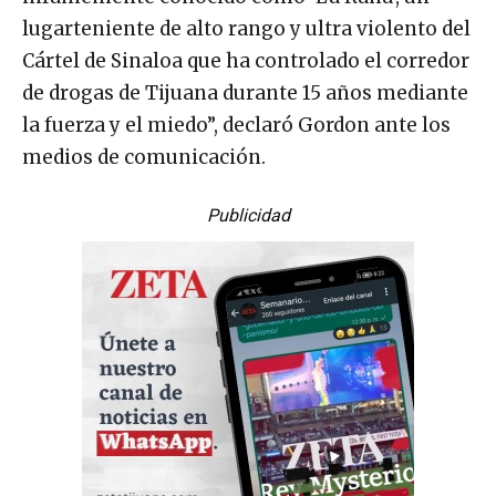
lugarteniente de alto rango y ultra violento del
Cártel de Sinaloa que ha controlado el corredor
de drogas de Tijuana durante 15 años mediante
la fuerza y el miedo”, declaró Gordon ante los
medios de comunicación.
Publicidad