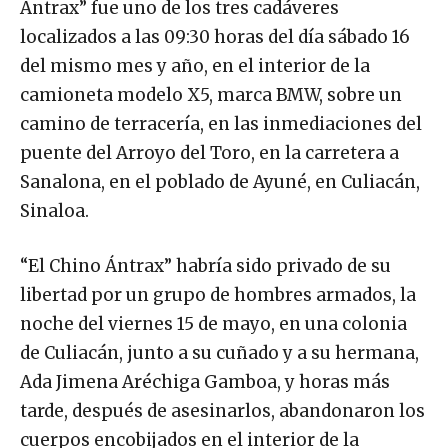
Ántrax” fue uno de los tres cadáveres
localizados a las 09:30 horas del día sábado 16
del mismo mes y año, en el interior de la
camioneta modelo X5, marca BMW, sobre un
camino de terracería, en las inmediaciones del
puente del Arroyo del Toro, en la carretera a
Sanalona, en el poblado de Ayuné, en Culiacán,
Sinaloa.
“El Chino Ántrax” habría sido privado de su
libertad por un grupo de hombres armados, la
noche del viernes 15 de mayo, en una colonia
de Culiacán, junto a su cuñado y a su hermana,
Ada Jimena Aréchiga Gamboa, y horas más
tarde, después de asesinarlos, abandonaron los
cuerpos encobijados en el interior de la