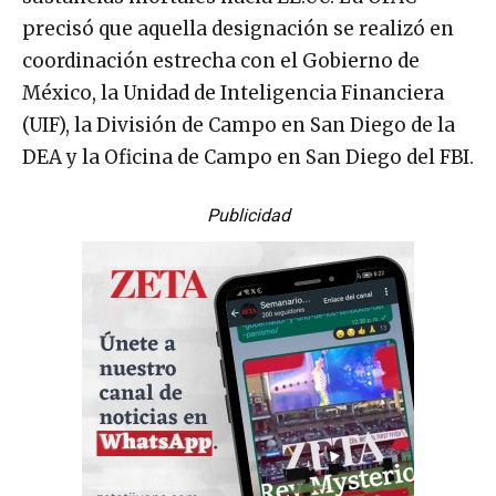
precisó que aquella designación se realizó en
coordinación estrecha con el Gobierno de
México, la Unidad de Inteligencia Financiera
(UIF), la División de Campo en San Diego de la
DEA y la Oficina de Campo en San Diego del FBI.
Publicidad