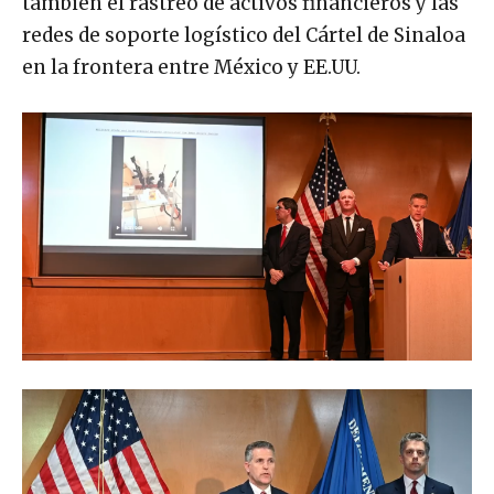
también el rastreo de activos financieros y las
redes de soporte logístico del Cártel de Sinaloa
en la frontera entre México y EE.UU.