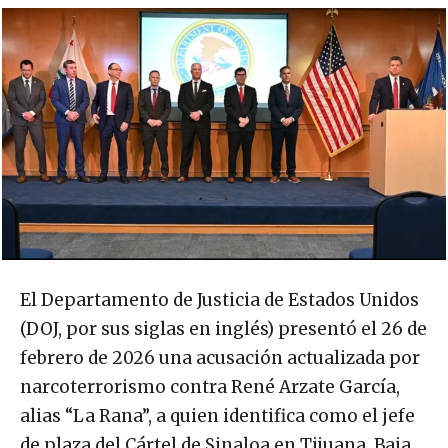
El Departamento de Justicia de Estados Unidos
(DOJ, por sus siglas en inglés) presentó el 26 de
febrero de 2026 una acusación actualizada por
narcoterrorismo contra René Arzate García,
alias “La Rana”, a quien identifica como el jefe
de plaza del Cártel de Sinaloa en Tijuana, Baja