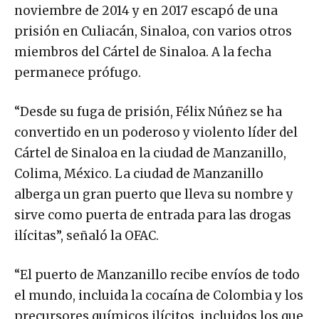
noviembre de 2014 y en 2017 escapó de una
prisión en Culiacán, Sinaloa, con varios otros
miembros del Cártel de Sinaloa. A la fecha
permanece prófugo.
“Desde su fuga de prisión, Félix Núñez se ha
convertido en un poderoso y violento líder del
Cártel de Sinaloa en la ciudad de Manzanillo,
Colima, México. La ciudad de Manzanillo
alberga un gran puerto que lleva su nombre y
sirve como puerta de entrada para las drogas
ilícitas”, señaló la OFAC.
“El puerto de Manzanillo recibe envíos de todo
el mundo, incluida la cocaína de Colombia y los
precursores químicos ilícitos, incluidos los que