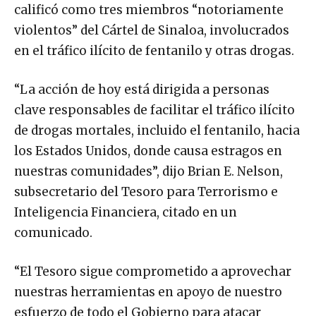
calificó como tres miembros “notoriamente
violentos” del Cártel de Sinaloa, involucrados
en el tráfico ilícito de fentanilo y otras drogas.
“La acción de hoy está dirigida a personas
clave responsables de facilitar el tráfico ilícito
de drogas mortales, incluido el fentanilo, hacia
los Estados Unidos, donde causa estragos en
nuestras comunidades”, dijo Brian E. Nelson,
subsecretario del Tesoro para Terrorismo e
Inteligencia Financiera, citado en un
comunicado.
“El Tesoro sigue comprometido a aprovechar
nuestras herramientas en apoyo de nuestro
esfuerzo de todo el Gobierno para atacar