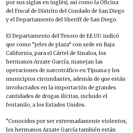
por sus siglas en inglés), así como la Oficina
del Fiscal de Distrito del Condado de San Diego
y el Departamento del Sheriff de San Diego.
El Departamento del Tesoro de EE.UU. indicó
que como “jefes de plaza” con sede en Baja
California, para el Cártel de Sinaloa, los
hermanos Arzate García, manejan las
operaciones de narcotráfico en Tijuana y los
municipios circundantes, además de que están
involucrados en la importación de grandes
cantidades de drogas ilícitas, incluido el
fentanilo, a los Estados Unidos.
“Conocidos por ser extremadamente violentos,
los hermanos Arzate García también están