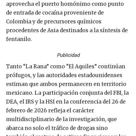
aprovecha el puerto homónimo como punto
de entrada de cocaína proveniente de
Colombia y de precursores químicos
procedentes de Asia destinados a la síntesis de
fentanilo.
Publicidad
Tanto “La Rana” como “El Aquiles” continúan
prófugos, y las autoridades estadounidenses
estiman que ambos permanecen en territorio
mexicano. La participación conjunta del FBI, la
DEA, el IRS y la HSI en la conferencia del 26 de
febrero de 2026 refleja el carácter
multidisciplinario de la investigación, que
abarca no solo el tráfico de drogas sino