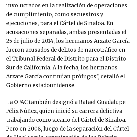
involucrados en la realización de operaciones
de cumplimiento, como secuestros y
ejecuciones, para el Cártel de Sinaloa. En
acusaciones separadas, ambas presentadas el
25 de julio de 2014, los hermanos Arzate García
fueron acusados ​​de delitos de narcotráfico en
el Tribunal Federal de Distrito para el Distrito
Sur de California. A la fecha, los hermanos
Arzate García continúan prófugos”, detalló el
Gobierno estadounidense.
La OFAC también designó a Rafael Guadalupe
Félix Núñez, quien inició su carrera delictiva
trabajando como sicario del Cártel de Sinaloa.
Pero en 2008, luego de la separación del Cártel