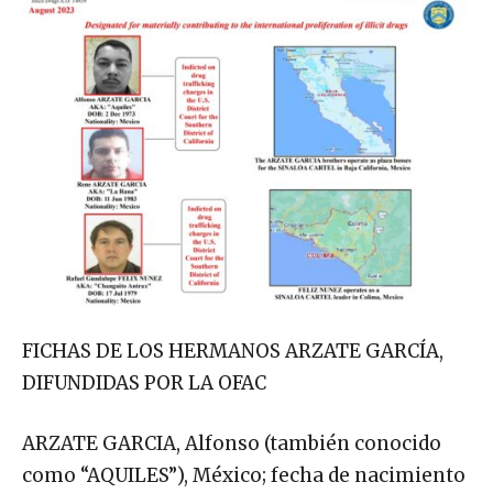
FICHAS DE LOS HERMANOS ARZATE GARCÍA,
DIFUNDIDAS POR LA OFAC
ARZATE GARCIA, Alfonso (también conocido
como “AQUILES”), México; fecha de nacimiento