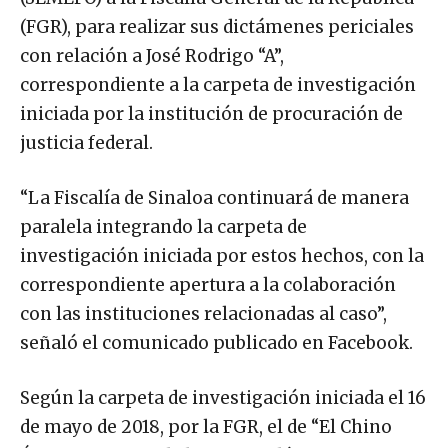
(FGR), para realizar sus dictámenes periciales
con relación a José Rodrigo “A”,
correspondiente a la carpeta de investigación
iniciada por la institución de procuración de
justicia federal.
“La Fiscalía de Sinaloa continuará de manera
paralela integrando la carpeta de
investigación iniciada por estos hechos, con la
correspondiente apertura a la colaboración
con las instituciones relacionadas al caso”,
señaló el comunicado publicado en Facebook.
Según la carpeta de investigación iniciada el 16
de mayo de 2018, por la FGR, el de “El Chino