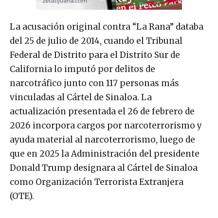
La acusación original contra “La Rana” databa
del 25 de julio de 2014, cuando el Tribunal
Federal de Distrito para el Distrito Sur de
California lo imputó por delitos de
narcotráfico junto con 117 personas más
vinculadas al Cártel de Sinaloa. La
actualización presentada el 26 de febrero de
2026 incorpora cargos por narcoterrorismo y
ayuda material al narcoterrorismo, luego de
que en 2025 la Administración del presidente
Donald Trump designara al Cártel de Sinaloa
como Organización Terrorista Extranjera
(OTE).