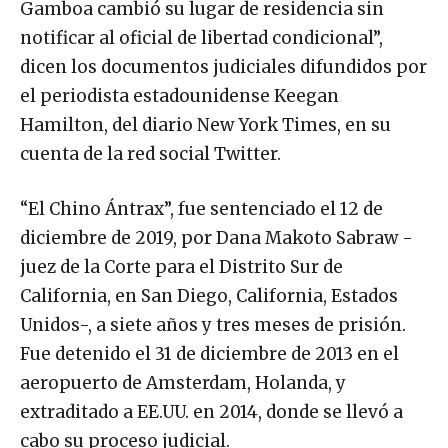
Gamboa cambió su lugar de residencia sin
notificar al oficial de libertad condicional”,
dicen los documentos judiciales difundidos por
el periodista estadounidense Keegan
Hamilton, del diario New York Times, en su
cuenta de la red social Twitter.
“El Chino Ántrax”, fue sentenciado el 12 de
diciembre de 2019, por Dana Makoto Sabraw -
juez de la Corte para el Distrito Sur de
California, en San Diego, California, Estados
Unidos-, a siete años y tres meses de prisión.
Fue detenido el 31 de diciembre de 2013 en el
aeropuerto de Amsterdam, Holanda, y
extraditado a EE.UU. en 2014, donde se llevó a
cabo su proceso judicial.