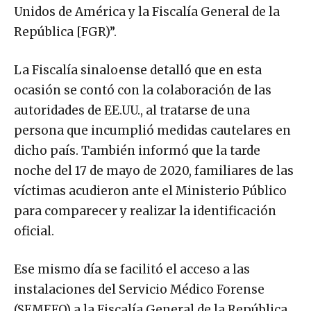
Unidos de América y la Fiscalía General de la
República [FGR)”.
La Fiscalía sinaloense detalló que en esta
ocasión se contó con la colaboración de las
autoridades de EE.UU., al tratarse de una
persona que incumplió medidas cautelares en
dicho país. También informó que la tarde
noche del 17 de mayo de 2020, familiares de las
víctimas acudieron ante el Ministerio Público
para comparecer y realizar la identificación
oficial.
Ese mismo día se facilitó el acceso a las
instalaciones del Servicio Médico Forense
(SEMEFO) a la Fiscalía General de la República