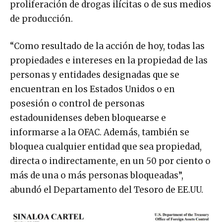
proliferación de drogas ilícitas o de sus medios
de producción.
“Como resultado de la acción de hoy, todas las
propiedades e intereses en la propiedad de las
personas y entidades designadas que se
encuentran en los Estados Unidos o en
posesión o control de personas
estadounidenses deben bloquearse e
informarse a la OFAC. Además, también se
bloquea cualquier entidad que sea propiedad,
directa o indirectamente, en un 50 por ciento o
más de una o más personas bloqueadas”,
abundó el Departamento del Tesoro de EE.UU.