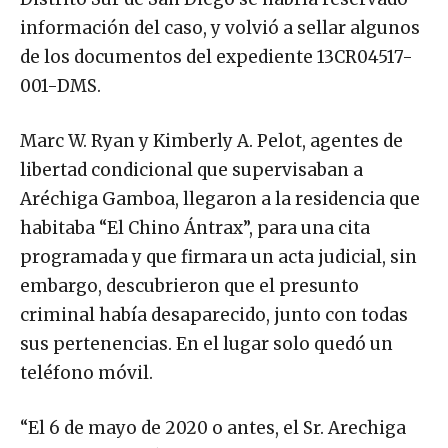
información del caso, y volvió a sellar algunos
de los documentos del expediente 13CR04517-
001-DMS.
Marc W. Ryan y Kimberly A. Pelot, agentes de
libertad condicional que supervisaban a
Aréchiga Gamboa, llegaron a la residencia que
habitaba “El Chino Ántrax”, para una cita
programada y que firmara un acta judicial, sin
embargo, descubrieron que el presunto
criminal había desaparecido, junto con todas
sus pertenencias. En el lugar solo quedó un
teléfono móvil.
“El 6 de mayo de 2020 o antes, el Sr. Arechiga