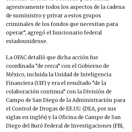
agresivamente todos los aspectos de la cadena
de suministro y privar a estos grupos
criminales de los fondos que necesitan para
operar”, agregó el funcionario federal
estadounidense.
La OFAC detalló que dicha acción fue
coordinada “de cerca” con el Gobierno de
México, incluida la Unidad de Inteligencia
Financiera (UIF) y era el resultado “de la
colaboración continua” con la División de
Campo de San Diego de la Administración para
el Control de Drogas de EE.UU. (DEA, por sus
siglas en inglés) y la Oficina de Campo de San
Diego del Buró Federal de Investigaciones (FBI,