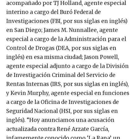
acompañado por TJ Holland, agente especial
interino a cargo del Buró Federal de
Investigaciones (FBI, por sus siglas en inglés)
en San Diego; James M. Nunnallee, agente
especial a cargo de la Administración para el
Control de Drogas (DEA, por sus siglas en
inglés) en esa misma ciudad; Jason Powell,
agente especial adjunto a cargo de la División
de Investigación Criminal del Servicio de
Rentas Internas (IRS, por sus siglas en inglés),
y Kevin Murphy, agente especial en funciones
a cargo de la Oficina de Investigaciones de
Seguridad Nacional (HSI, por sus siglas en
inglés). “Hoy anunciamos una acusación
actualizada contra René Arzate García,
infamemente conocido como ‘La Rana’, un