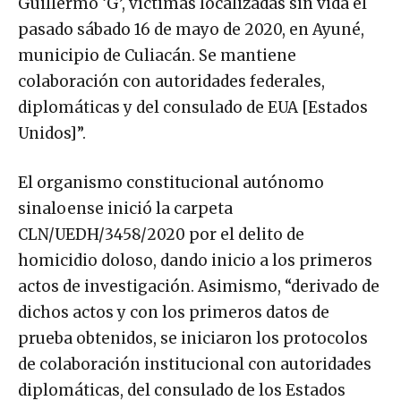
Guillermo ‘G’, víctimas localizadas sin vida el
pasado sábado 16 de mayo de 2020, en Ayuné,
municipio de Culiacán. Se mantiene
colaboración con autoridades federales,
diplomáticas y del consulado de EUA [Estados
Unidos]”.
El organismo constitucional autónomo
sinaloense inició la carpeta
CLN/UEDH/3458/2020 por el delito de
homicidio doloso, dando inicio a los primeros
actos de investigación. Asimismo, “derivado de
dichos actos y con los primeros datos de
prueba obtenidos, se iniciaron los protocolos
de colaboración institucional con autoridades
diplomáticas, del consulado de los Estados