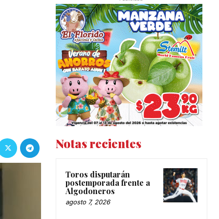
Notas recientes
Toros disputarán
postemporada frente a
Algodoneros
agosto 7, 2026