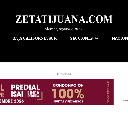
viernes, agosto 7, 2026
BAJA CALIFORNIA SUR
SECCIONES
NACION
Publicidad