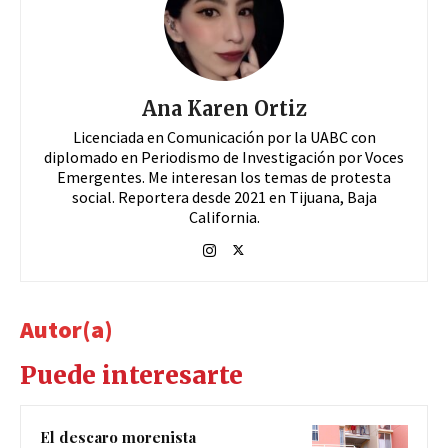
Ana Karen Ortiz
Licenciada en Comunicación por la UABC con
diplomado en Periodismo de Investigación por Voces
Emergentes. Me interesan los temas de protesta
social. Reportera desde 2021 en Tijuana, Baja
California.
Autor(a)
Puede interesarte
El descaro morenista