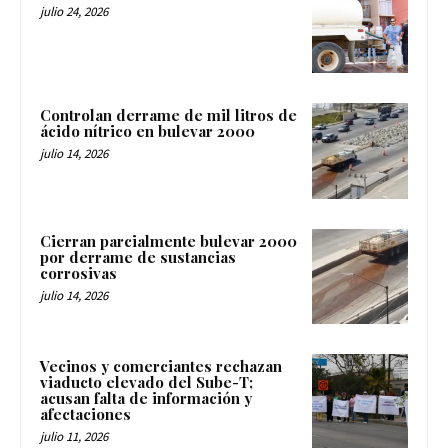
julio 24, 2026
Controlan derrame de mil litros de
ácido nítrico en bulevar 2000
julio 14, 2026
Cierran parcialmente bulevar 2000
por derrame de sustancias
corrosivas
julio 14, 2026
Vecinos y comerciantes rechazan
viaducto elevado del Sube-T;
acusan falta de información y
afectaciones
julio 11, 2026