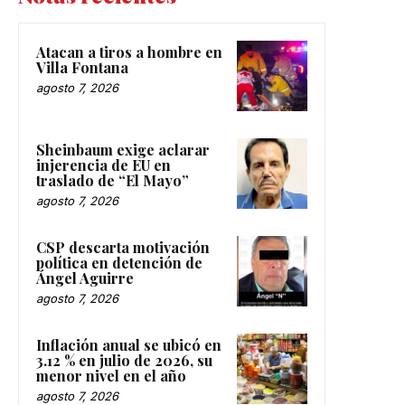
Atacan a tiros a hombre en
Villa Fontana
agosto 7, 2026
Sheinbaum exige aclarar
injerencia de EU en
traslado de “El Mayo”
agosto 7, 2026
CSP descarta motivación
política en detención de
Ángel Aguirre
agosto 7, 2026
Inflación anual se ubicó en
3.12 % en julio de 2026, su
menor nivel en el año
agosto 7, 2026