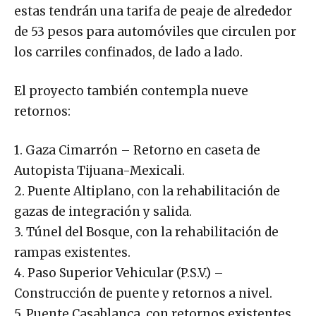
estas tendrán una tarifa de peaje de alrededor
de 53 pesos para automóviles que circulen por
los carriles confinados, de lado a lado.
El proyecto también contempla nueve
retornos:
1. Gaza Cimarrón – Retorno en caseta de
Autopista Tijuana-Mexicali.
2. Puente Altiplano, con la rehabilitación de
gazas de integración y salida.
3. Túnel del Bosque, con la rehabilitación de
rampas existentes.
4. Paso Superior Vehicular (P.S.V.) –
Construcción de puente y retornos a nivel.
5. Puente Casablanca, con retornos existentes.