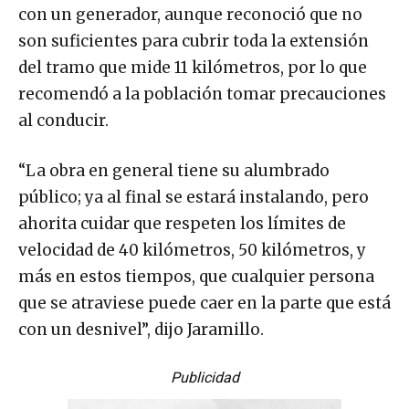
con un generador, aunque reconoció que no
son suficientes para cubrir toda la extensión
del tramo que mide 11 kilómetros, por lo que
recomendó a la población tomar precauciones
al conducir.
“La obra en general tiene su alumbrado
público; ya al final se estará instalando, pero
ahorita cuidar que respeten los límites de
velocidad de 40 kilómetros, 50 kilómetros, y
más en estos tiempos, que cualquier persona
que se atraviese puede caer en la parte que está
con un desnivel”, dijo Jaramillo.
Publicidad