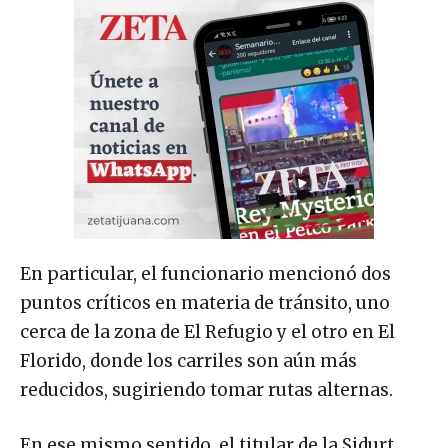
En particular, el funcionario mencionó dos
puntos críticos en materia de tránsito, uno
cerca de la zona de El Refugio y el otro en El
Florido, donde los carriles son aún más
reducidos, sugiriendo tomar rutas alternas.
En ese mismo sentido, el titular de la Sidurt