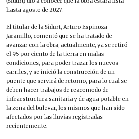
(Sidurt) dio a conocer que la obra estará lista
hasta agosto de 2027.
El titular de la Sidurt, Arturo Espinoza
Jaramillo, comentó que se ha tratado de
avanzar con la obra; actualmente, ya se retiró
el 95 por ciento de la tierra en malas
condiciones, para poder trazar los nuevos
carriles, y se inició la construcción de un
puente que servirá de retorno, para lo cual se
deben hacer trabajos de reacomodo de
infraestructura sanitaria y de agua potable en
la zona del bulevar, los mismos que han sido
afectados por las lluvias registradas
recientemente.