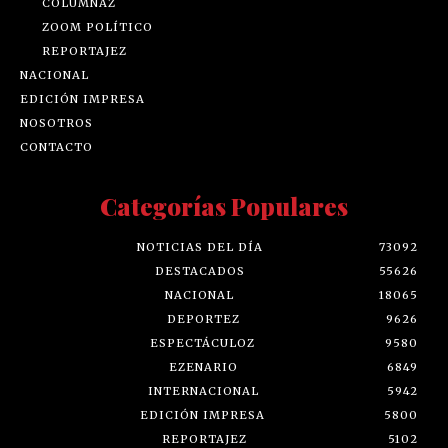
COLUMNAZ
ZOOM POLÍTICO
REPORTAJEZ
NACIONAL
EDICIÓN IMPRESA
NOSOTROS
CONTACTO
Categorías Populares
NOTICIAS DEL DÍA
73092
DESTACADOS
55626
NACIONAL
18065
DEPORTEZ
9626
ESPECTÁCULOZ
9580
EZENARIO
6849
INTERNACIONAL
5942
EDICIÓN IMPRESA
5800
REPORTAJEZ
5102