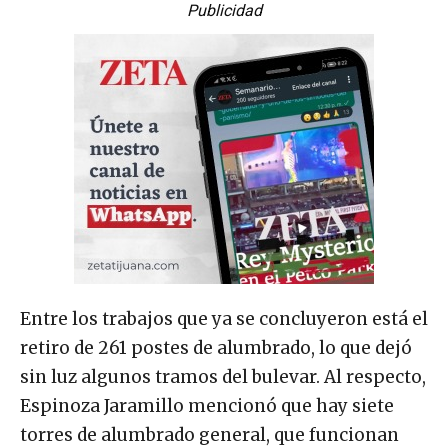
Publicidad
Entre los trabajos que ya se concluyeron está el
retiro de 261 postes de alumbrado, lo que dejó
sin luz algunos tramos del bulevar. Al respecto,
Espinoza Jaramillo mencionó que hay siete
torres de alumbrado general, que funcionan