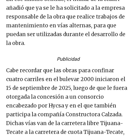
añadió que ya se le ha solicitado a la empresa
responsable de la obra que realice trabajos de
mantenimiento en vías alternas, para que
puedan ser utilizadas durante el desarrollo de
la obra.
Publicidad
Cabe recordar que las obras para confinar
cuatro carriles en el bulevar 2000 iniciaron el
15 de septiembre de 2025, luego de que le fuera
otorgada la concesión a un consorcio
encabezado por Hycsa y en el que también
participa la compañía Constructora Calzada.
Dichas vías van de la carretera libre Tijuana-
Tecate a la carretera de cuota Tijuana-Tecate,