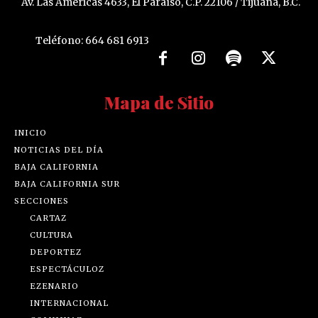
Av. Las Américas 4633, El Paraíso, C.P. 22106 / Tijuana, B.C.
Teléfono: 664 681 6913
Mapa de Sitio
INICIO
NOTICIAS DEL DÍA
BAJA CALIFORNIA
BAJA CALIFORNIA SUR
SECCIONES
CARTAZ
CULTURA
DEPORTEZ
ESPECTÁCULOZ
EZENARIO
INTERNACIONAL