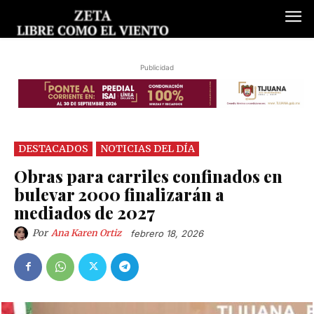
Publicidad
DESTACADOS
NOTICIAS DEL DÍA
Obras para carriles confinados en
bulevar 2000 finalizarán a
mediados de 2027
Por
Ana Karen Ortiz
febrero 18, 2026