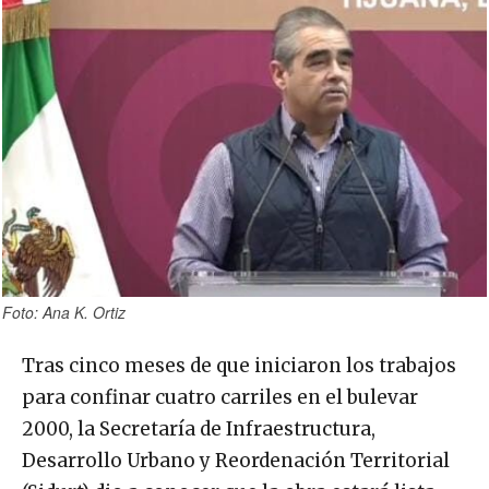
Foto: Ana K. Ortiz
Tras cinco meses de que iniciaron los trabajos
para confinar cuatro carriles en el bulevar
2000, la Secretaría de Infraestructura,
Desarrollo Urbano y Reordenación Territorial