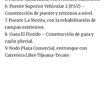
6. Puente Superior Vehicular 2 (P.S.V.) –
Construcción de puente y retornos a nivel.
7. Puente La Morita, con la rehabilitación de
rampas existentes.
8. Gaza El Florido – Construcción de gaza y
cajón pluvial.
9. Nodo Plaza Comercial, entronque con
Carretera Libre Tijuana-Tecate.