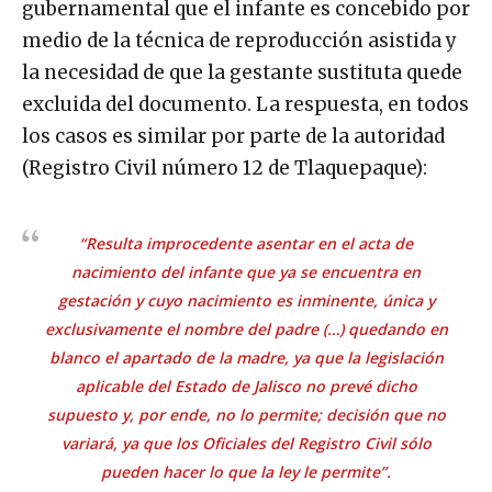
gubernamental que el infante es concebido por
medio de la técnica de reproducción asistida y
la necesidad de que la gestante sustituta quede
excluida del documento. La respuesta, en todos
los casos es similar por parte de la autoridad
(Registro Civil número 12 de Tlaquepaque):
“Resulta improcedente asentar en el acta de
nacimiento del infante que ya se encuentra en
gestación y cuyo nacimiento es inminente, única y
exclusivamente el nombre del padre (…) quedando en
blanco el apartado de la madre, ya que la legislación
aplicable del Estado de Jalisco no prevé dicho
supuesto y, por ende, no lo permite; decisión que no
variará, ya que los Oficiales del Registro Civil sólo
pueden hacer lo que la ley le permite”.