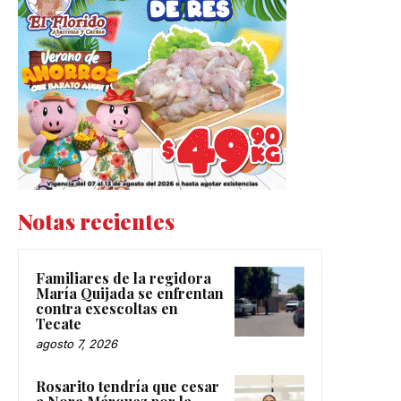
Notas recientes
Familiares de la regidora
María Quijada se enfrentan
contra exescoltas en
Tecate
agosto 7, 2026
Rosarito tendría que cesar