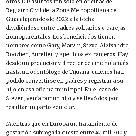
otros 100 asuntos tan sólo en oficinas del
Registro Civil de la Zona Metropolitana de
Guadalajara desde 2022 a la fecha,
dividiéndose entre padres solitarios y parejas
homoparentales. Los beneficiados tienen
nombres como Gary, Marvin, Steve, Aleixandre,
Roozbeh, Aurelien y apellidos extranjeros. Hay
desde un productor y director de cine holandés
hasta un odontólogo de Tijuana, quienes han
podido convertirse en padres y registrar a su
hijo en esa oficina municipal. En el caso de
Steven, venía por un hijo y se llevó dos por
resultar un parto gemelar.
Mientras que en Europa un tratamiento de
gestación subrogada cuesta entre 47 mil 200 y