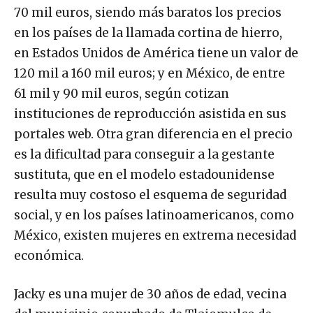
70 mil euros, siendo más baratos los precios
en los países de la llamada cortina de hierro,
en Estados Unidos de América tiene un valor de
120 mil a 160 mil euros; y en México, de entre
61 mil y 90 mil euros, según cotizan
instituciones de reproducción asistida en sus
portales web. Otra gran diferencia en el precio
es la dificultad para conseguir a la gestante
sustituta, que en el modelo estadounidense
resulta muy costoso el esquema de seguridad
social, y en los países latinoamericanos, como
México, existen mujeres en extrema necesidad
económica.
Jacky es una mujer de 30 años de edad, vecina