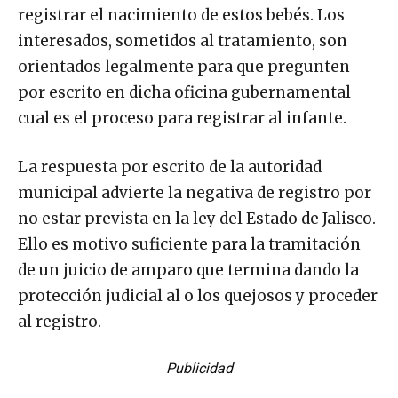
registrar el nacimiento de estos bebés. Los
interesados, sometidos al tratamiento, son
orientados legalmente para que pregunten
por escrito en dicha oficina gubernamental
cual es el proceso para registrar al infante.
La respuesta por escrito de la autoridad
municipal advierte la negativa de registro por
no estar prevista en la ley del Estado de Jalisco.
Ello es motivo suficiente para la tramitación
de un juicio de amparo que termina dando la
protección judicial al o los quejosos y proceder
al registro.
Publicidad