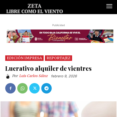
Publicidad
EDICIÓN IMPRESA
REPORTAJEZ
Lucrativo alquiler de vientres
Por
Luis Carlos Sáinz
febrero 9, 2026