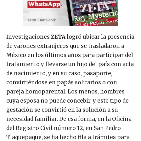
Investigaciones
ZETA
logró ubicar la presencia
de varones extranjeros que se trasladaron a
México en los últimos años para participar del
tratamiento y llevarse un hijo del país con acta
de nacimiento, y en su caso, pasaporte,
convirtiéndose en papás solitarios o con
pareja homoparental. Los menos, hombres
cuya esposa no puede concebir, y este tipo de
gestación se convirtió en la solución a su
necesidad familiar. De esa forma, en la Oficina
del Registro Civil número 12, en San Pedro
Tlaquepaque, se ha hecho fila a trámites para