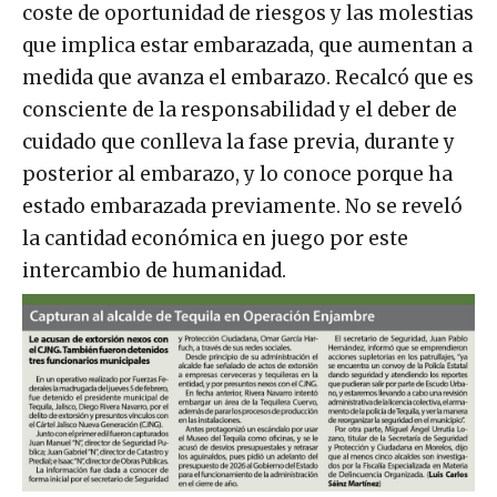
coste de oportunidad de riesgos y las molestias
que implica estar embarazada, que aumentan a
medida que avanza el embarazo. Recalcó que es
consciente de la responsabilidad y el deber de
cuidado que conlleva la fase previa, durante y
posterior al embarazo, y lo conoce porque ha
estado embarazada previamente. No se reveló
la cantidad económica en juego por este
intercambio de humanidad.