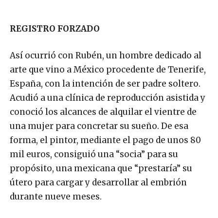
REGISTRO FORZADO
Así ocurrió con Rubén, un hombre dedicado al
arte que vino a México procedente de Tenerife,
España, con la intención de ser padre soltero.
Acudió a una clínica de reproducción asistida y
conoció los alcances de alquilar el vientre de
una mujer para concretar su sueño. De esa
forma, el pintor, mediante el pago de unos 80
mil euros, consiguió una “socia” para su
propósito, una mexicana que “prestaría” su
útero para cargar y desarrollar al embrión
durante nueve meses.