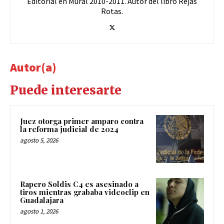
Editorial en Mural 2010-2011. Autor del libro Rejas
Rotas.
Autor(a)
Puede interesarte
Juez otorga primer amparo contra
la reforma judicial de 2024
agosto 5, 2026
Rapero Soldis C4 es asesinado a
tiros mientras grababa videoclip en
Guadalajara
agosto 1, 2026