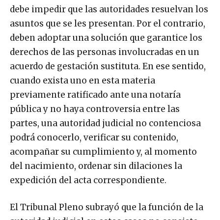
debe impedir que las autoridades resuelvan los
asuntos que se les presentan. Por el contrario,
deben adoptar una solución que garantice los
derechos de las personas involucradas en un
acuerdo de gestación sustituta. En ese sentido,
cuando exista uno en esta materia
previamente ratificado ante una notaría
pública y no haya controversia entre las
partes, una autoridad judicial no contenciosa
podrá conocerlo, verificar su contenido,
acompañar su cumplimiento y, al momento
del nacimiento, ordenar sin dilaciones la
expedición del acta correspondiente.
El Tribunal Pleno subrayó que la función de la