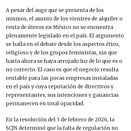
A pesar del auge que se presenta de los
mismos, el asunto de los vientres de alquiler o
renta de úteros en México no se encuentra
plenamente legislado en el país. El argumento
se halla en el debate desde los aspectos ético,
religioso y de los grupos feministas, sin que
hasta ahora se haya arrojado luz de lo que es o
no correcto. El caso es que el negocio resulta
rentable para las pocas empresas instaladas
en el país y cuya reputación de directivos y
representantes, sus intenciones y ganancias
permanecen en total opacidad.
En la resolución del 3 de febrero de 2026, la
SCJN determinó que la falta de regulación no