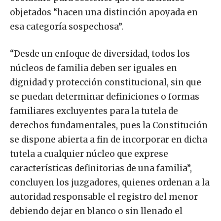
objetados “hacen una distinción apoyada en
esa categoría sospechosa”.
“Desde un enfoque de diversidad, todos los
núcleos de familia deben ser iguales en
dignidad y protección constitucional, sin que
se puedan determinar definiciones o formas
familiares excluyentes para la tutela de
derechos fundamentales, pues la Constitución
se dispone abierta a fin de incorporar en dicha
tutela a cualquier núcleo que exprese
características definitorias de una familia”,
concluyen los juzgadores, quienes ordenan a la
autoridad responsable el registro del menor
debiendo dejar en blanco o sin llenado el