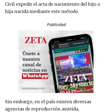
Civil expedir el acta de nacimiento del hijo o
hija nacida mediante este método.
Publicidad
Sin embargo, en el país existen diversas
agencias de reproducción asistida,