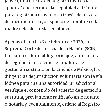
Jalisco, una oficina del Registro Civil es la
“puerta” que permite dar legalidad al trámite
para registrar a esos hijos a través de un acta
de nacimiento, cuyo espacio del nombre de la
madre debe de quedar en blanco.
Apenas el martes 3 de febrero de 2026, la
Suprema Corte de Justicia de la Nación (SCJN)
fijó como criterio obligatorio que, ante la falta
de regulación específica en materia de
gestación sustituta en la Ciudad de México, las
diligencias de jurisdicción voluntaria son la vía
idónea para que una autoridad jurisdiccional
verifique el contenido del acuerdo de gestación
sustituta, previamente ratificado ante notario
o notaria y, eventualmente, ordene al Registro