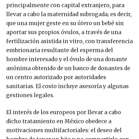
principalmente con capital extranjero, para
llevar a cabo la maternidad subrogada; es decir,
que una mujer geste en su útero un bebé sin
aportar sus propios óvulos, a través de una
fertilización asistida in vitro, con transferencia
embrionaria resultante del esperma del
hombre interesado y el óvulo de una donante
anónima obtenido de un banco de donantes de
un centro autorizado por autoridades
sanitarias. El costo incluye asesoría y algunas
gestiones legales.
El interés de los europeos por llevar a cabo
dicho tratamiento en México obedece a
motivaciones multifactoriales: el deseo del