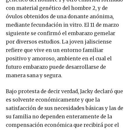
con material genético del hombre 2, y de
óvulos obtenidos de una donante anónima,
mediante fecundación in vitro. El 11 de marzo
siguiente se confirmó el embarazo gemelar
por diversos estudios. La joven jalisciense
refiere que vive en un entorno familiar
positivo y amoroso, ambiente en el cual el
futuro embarazo puede desarrollarse de
manera sana y segura.
Bajo protesta de decir verdad, Jacky declaró que
es solvente económicamente y que la
satisfacción de sus necesidades básicas y las de
su familia no dependen enteramente de la
compensación económica que recibirá por el