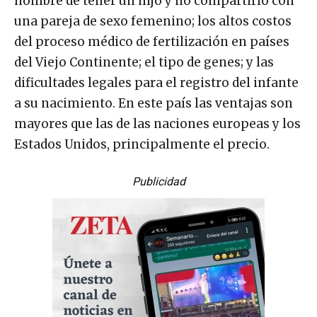
hombre de tener un hijo y no compartirlo con
una pareja de sexo femenino; los altos costos
del proceso médico de fertilización en países
del Viejo Continente; el tipo de genes; y las
dificultades legales para el registro del infante
a su nacimiento. En este país las ventajas son
mayores que las de las naciones europeas y los
Estados Unidos, principalmente el precio.
Publicidad