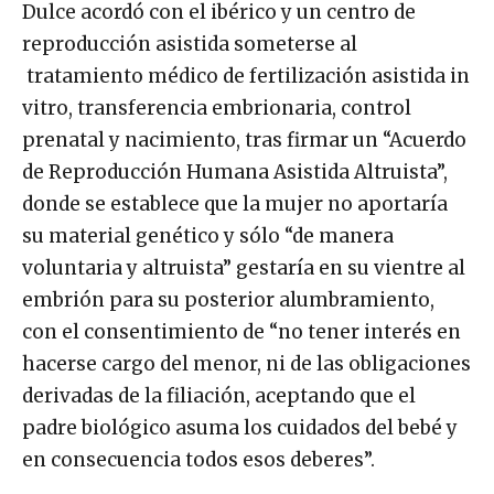
Dulce acordó con el ibérico y un centro de
reproducción asistida someterse al
tratamiento médico de fertilización asistida in
vitro, transferencia embrionaria, control
prenatal y nacimiento, tras firmar un “Acuerdo
de Reproducción Humana Asistida Altruista”,
donde se establece que la mujer no aportaría
su material genético y sólo “de manera
voluntaria y altruista” gestaría en su vientre al
embrión para su posterior alumbramiento,
con el consentimiento de “no tener interés en
hacerse cargo del menor, ni de las obligaciones
derivadas de la filiación, aceptando que el
padre biológico asuma los cuidados del bebé y
en consecuencia todos esos deberes”.