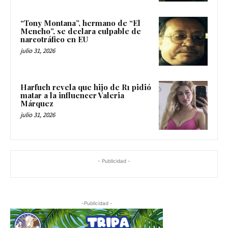
“Tony Montana”, hermano de “El
Mencho”, se declara culpable de
narcotráfico en EU
julio 31, 2026
Harfuch revela que hijo de R1 pidió
matar a la influencer Valeria
Márquez
julio 31, 2026
- Publicidad -
-Publicidad -