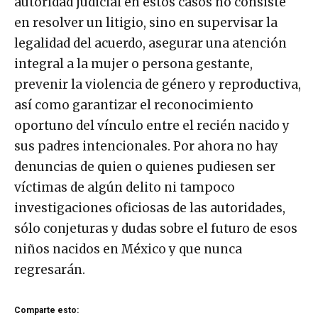
autoridad judicial en estos casos no consiste
en resolver un litigio, sino en supervisar la
legalidad del acuerdo, asegurar una atención
integral a la mujer o persona gestante,
prevenir la violencia de género y reproductiva,
así como garantizar el reconocimiento
oportuno del vínculo entre el recién nacido y
sus padres intencionales. Por ahora no hay
denuncias de quien o quienes pudiesen ser
víctimas de algún delito ni tampoco
investigaciones oficiosas de las autoridades,
sólo conjeturas y dudas sobre el futuro de esos
niños nacidos en México y que nunca
regresarán.
Comparte esto: