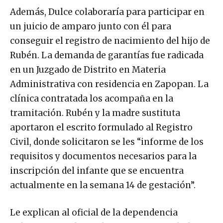
Además, Dulce colaboraría para participar en
un juicio de amparo junto con él para
conseguir el registro de nacimiento del hijo de
Rubén. La demanda de garantías fue radicada
en un Juzgado de Distrito en Materia
Administrativa con residencia en Zapopan. La
clínica contratada los acompaña en la
tramitación. Rubén y la madre sustituta
aportaron el escrito formulado al Registro
Civil, donde solicitaron se les “informe de los
requisitos y documentos necesarios para la
inscripción del infante que se encuentra
actualmente en la semana 14 de gestación”.
Le explican al oficial de la dependencia