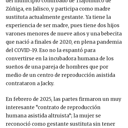
del municipio conurbado de Tlajomulco de
Zúñiga, en Jalisco, y participa como madre
sustituta actualmente gestante. Ya tiene la
experiencia de ser madre, pues tiene dos hijos
varones menores de nueve años y una bebecita
que nació a finales de 2020, en plena pandemia
del COVID-19. Eso no la espantó para
convertirse en la incubadora humana de los
sueños de una pareja de hombres que por
medio de un centro de reproducción asistida
contrataron a Jacky.
En febrero de 2025, las partes firmaron un muy
interesante “contrato de reproducción
humana asistida altruista”; la mujer se
reconoció como gestante sustituta sin tener