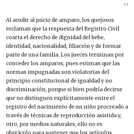
Al acudir al juicio de amparo, los quejosos
reclaman que la respuesta del Registro Civil
coarta el derecho de dignidad del bebe,
identidad, nacionalidad, filiación y de formar
parte de una familia. Los jueces terminan por
conceder los amparos, pues estiman que las
normas impugnadas son violatorias del
principio constitucional de igualdad y no
discriminación, porque si bien podría decirse
que no distinguen explícitamente entre el
registro del nacimiento de un niño procreado a
través de técnicas de reproducción asistida y,
otro, por medios naturales, ello no es
obstáculo para sostener que los artículos