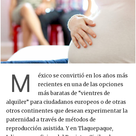
M
éxico se convirtió en los años más
recientes en una de las opciones
más baratas de “vientres de
alquiler” para ciudadanos europeos o de otras
otros continentes que desean experimentar la
paternidad a través de métodos de
reproducción asistida. Y en Tlaquepaque,