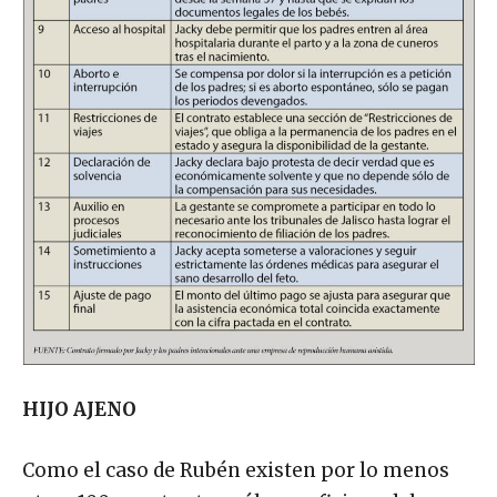
HIJO AJENO
Como el caso de Rubén existen por lo menos