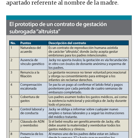
apartado referente al nombre de la madre.