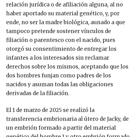
relación jurídica o de afiliación alguna, al no
haber aportado su material genético, y, por
ende, no ser la madre biológica, aunado a que
tampoco pretende sostener vínculos de
filiación o parentesco con el nacido, pues
otorgó su consentimiento de entregar los
infantes a los interesados sin reclamar
derechos sobre los mismos, aceptando que los
dos hombres funjan como padres de los
nacidos y asuman todas las obligaciones
derivadas de la filiación.
El 1 de marzo de 2025 se realizó la
transferencia embrionaria al útero de Jacky, de
un embrión formado a partir del material
genético del hombre 1 y otro embrión formado