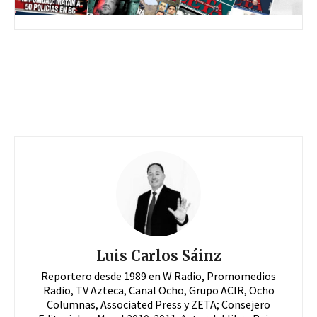
Luis Carlos Sáinz
Reportero desde 1989 en W Radio, Promomedios
Radio, TV Azteca, Canal Ocho, Grupo ACIR, Ocho
Columnas, Associated Press y ZETA; Consejero