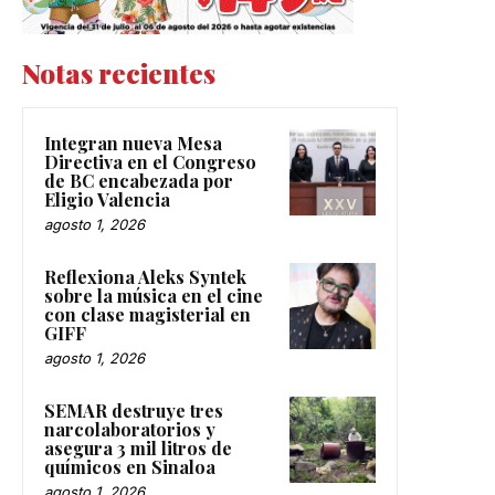
Notas recientes
Integran nueva Mesa
Directiva en el Congreso
de BC encabezada por
Eligio Valencia
agosto 1, 2026
Reflexiona Aleks Syntek
sobre la música en el cine
con clase magisterial en
GIFF
agosto 1, 2026
SEMAR destruye tres
narcolaboratorios y
asegura 3 mil litros de
químicos en Sinaloa
agosto 1, 2026