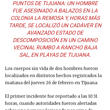
PUNTOS DE TIJUANA: UN HOMBRE
FUE ASESINADO A BALAZOS EN LA
COLONIA LA REMOSA Y, HORAS MÁS
TARDE, SE LOCALIZÓ UN CADÁVER EN
AVANZADO ESTADO DE
DESCOMPOSICIÓN EN UN CAMINO
VECINAL RUMBO A RANCHO BAJA
SAL, EN PLAYAS DE TIJUANA.
Los cuerpos sin vida de dos hombres fueron
localizados en distintos hechos registrados la
mañana del jueves 26 de febrero en Tijuana.
El primer incidente fue reportado a las 10:31
horas, cuando autoridades fueron alertadas