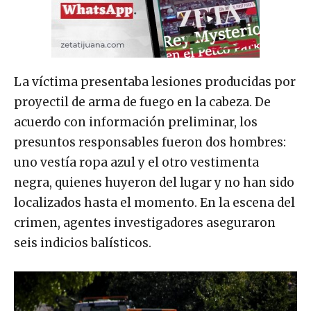
La víctima presentaba lesiones producidas por
proyectil de arma de fuego en la cabeza. De
acuerdo con información preliminar, los
presuntos responsables fueron dos hombres:
uno vestía ropa azul y el otro vestimenta
negra, quienes huyeron del lugar y no han sido
localizados hasta el momento. En la escena del
crimen, agentes investigadores aseguraron
seis indicios balísticos.