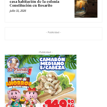
casa habitación de la colonia
Constitución en Rosarito
julio 31, 2026
- Publicidad -
-Publicidad -