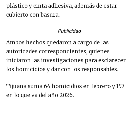
plástico y cinta adhesiva, además de estar
cubierto con basura.
Publicidad
Ambos hechos quedaron a cargo de las
autoridades correspondientes, quienes
iniciaron las investigaciones para esclarecer
los homicidios y dar con los responsables.
Tijuana suma 64 homicidios en febrero y 157
en lo que va del año 2026.