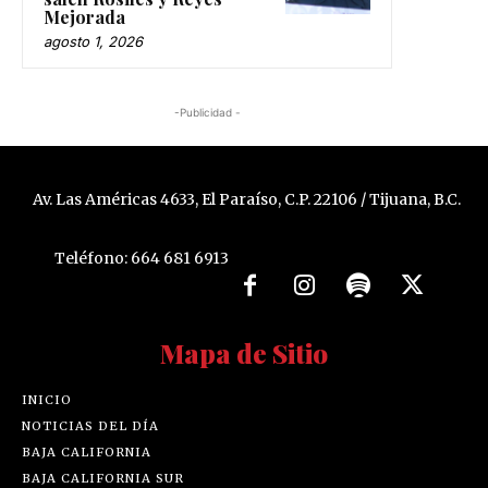
Mejorada
agosto 1, 2026
-Publicidad -
Av. Las Américas 4633, El Paraíso, C.P. 22106 / Tijuana, B.C.
Teléfono: 664 681 6913
Mapa de Sitio
INICIO
NOTICIAS DEL DÍA
BAJA CALIFORNIA
BAJA CALIFORNIA SUR