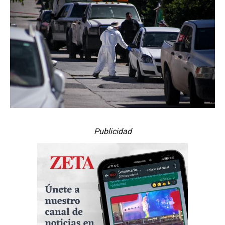
Publicidad