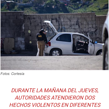
Fotos: Cortesía
DURANTE LA MAÑANA DEL JUEVES,
AUTORIDADES ATENDIERON DOS
HECHOS VIOLENTOS EN DIFERENTES