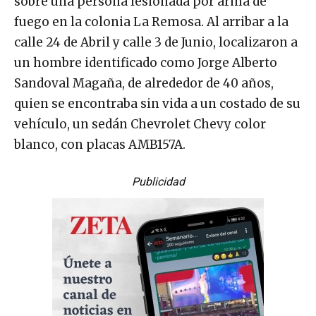
sobre una persona lesionada por arma de
fuego en la colonia La Remosa. Al arribar a la
calle 24 de Abril y calle 3 de Junio, localizaron a
un hombre identificado como Jorge Alberto
Sandoval Magaña, de alrededor de 40 años,
quien se encontraba sin vida a un costado de su
vehículo, un sedán Chevrolet Chevy color
blanco, con placas AMB157A.
Publicidad