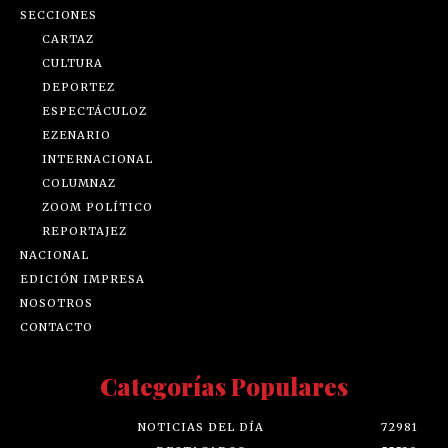
SECCIONES
CARTAZ
CULTURA
DEPORTEZ
ESPECTÁCULOZ
EZENARIO
INTERNACIONAL
COLUMNAZ
ZOOM POLÍTICO
REPORTAJEZ
NACIONAL
EDICIÓN IMPRESA
NOSOTROS
CONTACTO
Categorías Populares
NOTICIAS DEL DÍA
72981