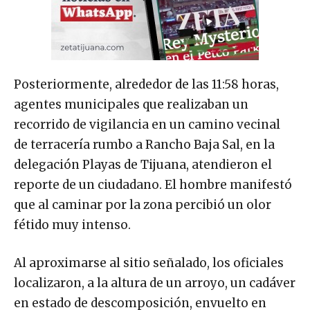
Posteriormente, alrededor de las 11:58 horas,
agentes municipales que realizaban un
recorrido de vigilancia en un camino vecinal
de terracería rumbo a Rancho Baja Sal, en la
delegación Playas de Tijuana, atendieron el
reporte de un ciudadano. El hombre manifestó
que al caminar por la zona percibió un olor
fétido muy intenso.
Al aproximarse al sitio señalado, los oficiales
localizaron, a la altura de un arroyo, un cadáver
en estado de descomposición, envuelto en