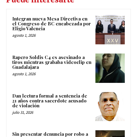
Integran nueva Mesa Directiva en
el Congreso de BC encabezada por
Eligio Valencia
agosto 1, 2026
Rapero Soldis C4 es asesinado a
tiros mientras grababa videoclip en
Guadalajara
agosto 1, 2026
Dan lectura formal a sentencia de
21 años contra sacerdote acusado
de violación
julio 31, 2026
Sin presentar denuncia por robo a