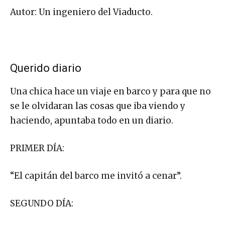
Autor: Un ingeniero del Viaducto.
Querido diario
Una chica hace un viaje en barco y para que no
se le olvidaran las cosas que iba viendo y
haciendo, apuntaba todo en un diario.
PRIMER DÍA:
“El capitán del barco me invitó a cenar”.
SEGUNDO DÍA: