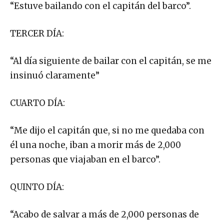
“Estuve bailando con el capitán del barco”.
TERCER DÍA:
“Al día siguiente de bailar con el capitán, se me
insinuó claramente”
CUARTO DÍA:
“Me dijo el capitán que, si no me quedaba con
él una noche, iban a morir más de 2,000
personas que viajaban en el barco”.
QUINTO DÍA:
“Acabo de salvar a más de 2,000 personas de