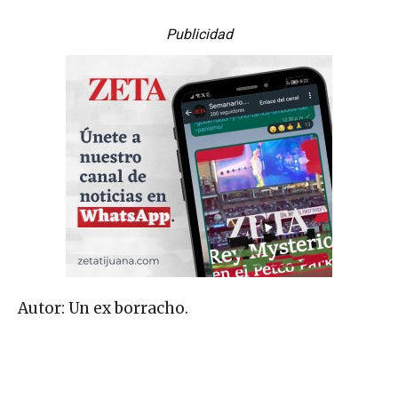
Publicidad
Autor: Un ex borracho.