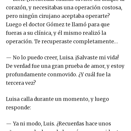
corazón, y necesitabas una operación costosa,
pero ningún cirujano aceptaba operarte?
Luego el doctor Gómez te llamó para que
fueras a su clínica, y él mismo realizó la
operación. Te recuperaste completamente…
— No lo puedo creer, Luisa. ¡Salvaste mi vida!
De verdad fue una gran prueba de amor, y estoy
profundamente conmovido. ¿Y cuál fue la
tercera vez?
Luisa calla durante un momento, y luego
responde:
— Ya ni modo, Luis. ¿Recuerdas hace unos