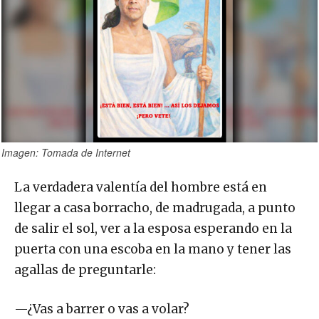
Imagen: Tomada de Internet
La verdadera valentía del hombre está en
llegar a casa borracho, de madrugada, a punto
de salir el sol, ver a la esposa esperando en la
puerta con una escoba en la mano y tener las
agallas de preguntarle:
—¿Vas a barrer o vas a volar?