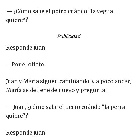
— ¿Cómo sabe el potro cuándo “la yegua
quiere”?
Publicidad
Responde Juan:
– Por el olfato.
Juan y María siguen caminando, y a poco andar,
María se detiene de nuevo y pregunta:
— Juan, ¿cómo sabe el perro cuándo “la perra
quiere”?
Responde Juan: