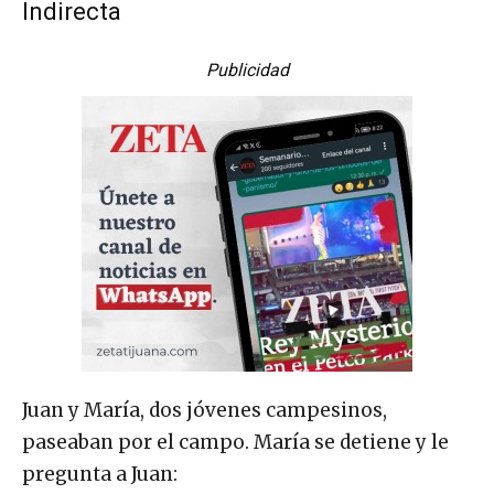
Indirecta
Publicidad
Juan y María, dos jóvenes campesinos,
paseaban por el campo. María se detiene y le
pregunta a Juan: