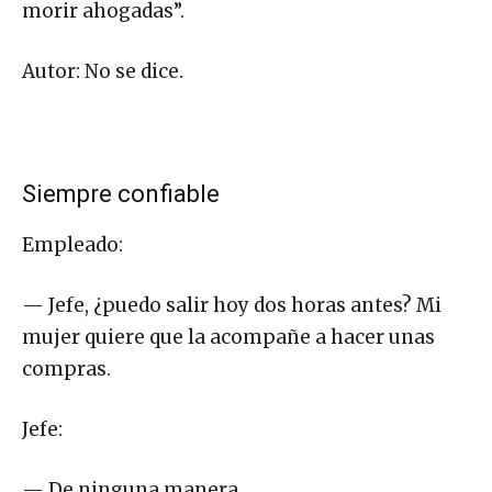
morir ahogadas”.
Autor: No se dice.
Siempre confiable
Empleado:
— Jefe, ¿puedo salir hoy dos horas antes? Mi
mujer quiere que la acompañe a hacer unas
compras.
Jefe:
— De ninguna manera.