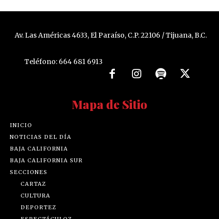
Av. Las Américas 4633, El Paraíso, C.P. 22106 / Tijuana, B.C.
Teléfono: 664 681 6913
Mapa de Sitio
INICIO
NOTICIAS DEL DÍA
BAJA CALIFORNIA
BAJA CALIFORNIA SUR
SECCIONES
CARTAZ
CULTURA
DEPORTEZ