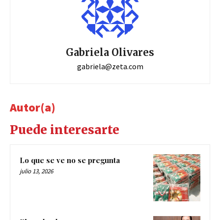
Gabriela Olivares
gabriela@zeta.com
Autor(a)
Puede interesarte
Lo que se ve no se pregunta
julio 13, 2026