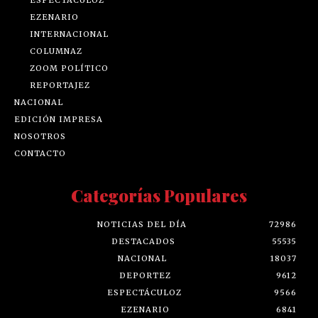
ESPECTÁCULOZ
EZENARIO
INTERNACIONAL
COLUMNAZ
ZOOM POLÍTICO
REPORTAJEZ
NACIONAL
EDICIÓN IMPRESA
NOSOTROS
CONTACTO
Categorías Populares
NOTICIAS DEL DÍA
72986
DESTACADOS
55535
NACIONAL
18037
DEPORTEZ
9612
ESPECTÁCULOZ
9566
EZENARIO
6841