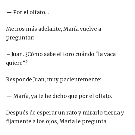
— Por el olfato…
Metros más adelante, María vuelve a
preguntar:
– Juan. ¿Cómo sabe el toro cuándo “la vaca
quiere”?
Responde Juan, muy pacientemente:
— María, ya te he dicho que por el olfato.
Después de esperar un rato y mirarlo tierna y
fijamente a los ojos, María le pregunta: