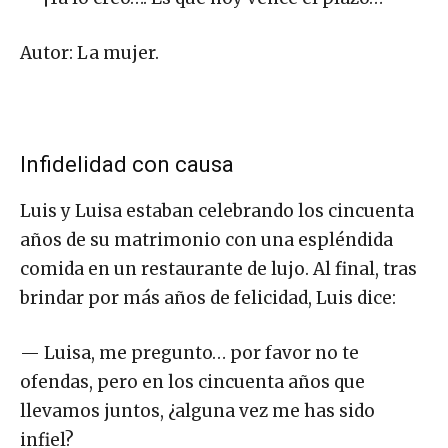
Autor: La mujer.
Infidelidad con causa
Luis y Luisa estaban celebrando los cincuenta
años de su matrimonio con una espléndida
comida en un restaurante de lujo. Al final, tras
brindar por más años de felicidad, Luis dice:
— Luisa, me pregunto… por favor no te
ofendas, pero en los cincuenta años que
llevamos juntos, ¿alguna vez me has sido
infiel?