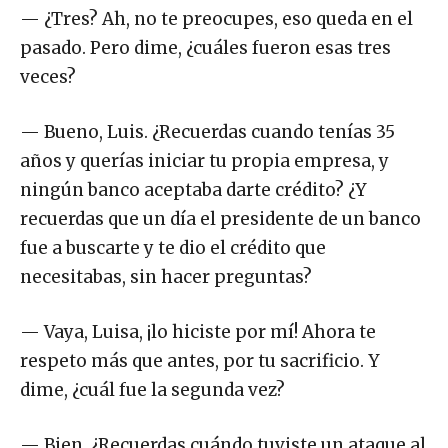
— ¿Tres? Ah, no te preocupes, eso queda en el
pasado. Pero dime, ¿cuáles fueron esas tres
veces?
— Bueno, Luis. ¿Recuerdas cuando tenías 35
años y querías iniciar tu propia empresa, y
ningún banco aceptaba darte crédito? ¿Y
recuerdas que un día el presidente de un banco
fue a buscarte y te dio el crédito que
necesitabas, sin hacer preguntas?
— Vaya, Luisa, ¡lo hiciste por mí! Ahora te
respeto más que antes, por tu sacrificio. Y
dime, ¿cuál fue la segunda vez?
— Bien. ¿Recuerdas cuándo tuviste un ataque al