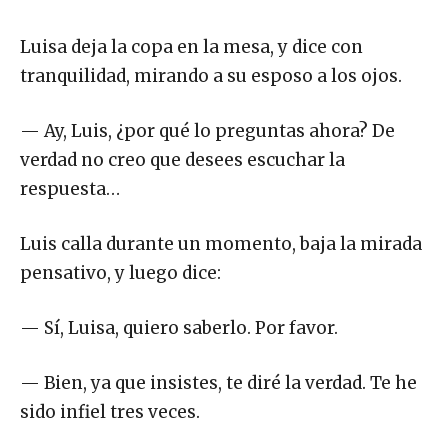
Luisa deja la copa en la mesa, y dice con
tranquilidad, mirando a su esposo a los ojos.
— Ay, Luis, ¿por qué lo preguntas ahora? De
verdad no creo que desees escuchar la
respuesta…
Luis calla durante un momento, baja la mirada
pensativo, y luego dice:
— Sí, Luisa, quiero saberlo. Por favor.
— Bien, ya que insistes, te diré la verdad. Te he
sido infiel tres veces.