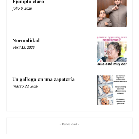
Ejemplo claro
julio 6, 2026
Normalidad
abril 13, 2026
Un gallego en una zapatería
marzo 23, 2026
- Publicidad -