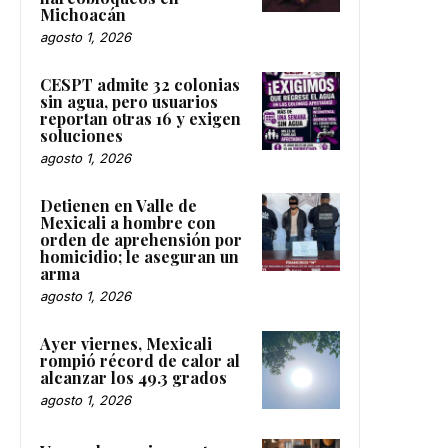
Michoacán
agosto 1, 2026
CESPT admite 32 colonias
sin agua, pero usuarios
reportan otras 16 y exigen
soluciones
agosto 1, 2026
Detienen en Valle de
Mexicali a hombre con
orden de aprehensión por
homicidio; le aseguran un
arma
agosto 1, 2026
Ayer viernes, Mexicali
rompió récord de calor al
alcanzar los 49.3 grados
agosto 1, 2026