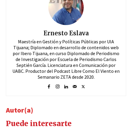
Ernesto Eslava
Maestría en Gestión y Políticas Públicas por UIA
Tijuana; Diplomado en desarrollo de contenidos web
por Ibero Tijuana, en curso Diplomado de Periodismo
de Investigación por Escuela de Periodismo Carlos
Septién García. Licenciatura en Comunicación por
UABC. Productor del Podcast Libre Como El Viento en
Semanario ZETA desde 2020.
Autor(a)
Puede interesarte