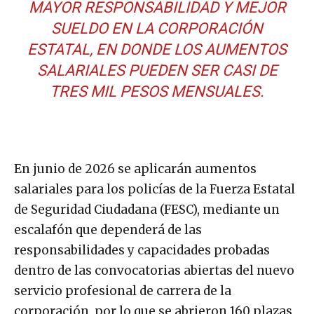
MAYOR RESPONSABILIDAD Y MEJOR
SUELDO EN LA CORPORACIÓN
ESTATAL, EN DONDE LOS AUMENTOS
SALARIALES PUEDEN SER CASI DE
TRES MIL PESOS MENSUALES.
En junio de 2026 se aplicarán aumentos
salariales para los policías de la Fuerza Estatal
de Seguridad Ciudadana (FESC), mediante un
escalafón que dependerá de las
responsabilidades y capacidades probadas
dentro de las convocatorias abiertas del nuevo
servicio profesional de carrera de la
corporación, por lo que se abrieron 160 plazas