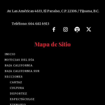
Av. Las Américas 4633, El Paraíso, C.P. 22106 / Tijuana, B.C.
Teléfono: 664 681 6913
Mapa de Sitio
INICIO
NOTICIAS DEL DÍA
BAJA CALIFORNIA
BAJA CALIFORNIA SUR
SECCIONES
CARTAZ
CULTURA
DEPORTEZ
ESPECTÁCULOZ
EZENARIO