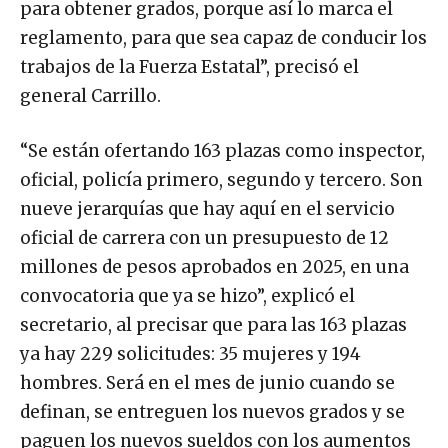
para obtener grados, porque así lo marca el
reglamento, para que sea capaz de conducir los
trabajos de la Fuerza Estatal”, precisó el
general Carrillo.
“Se están ofertando 163 plazas como inspector,
oficial, policía primero, segundo y tercero. Son
nueve jerarquías que hay aquí en el servicio
oficial de carrera con un presupuesto de 12
millones de pesos aprobados en 2025, en una
convocatoria que ya se hizo”, explicó el
secretario, al precisar que para las 163 plazas
ya hay 229 solicitudes: 35 mujeres y 194
hombres. Será en el mes de junio cuando se
definan, se entreguen los nuevos grados y se
paguen los nuevos sueldos con los aumentos