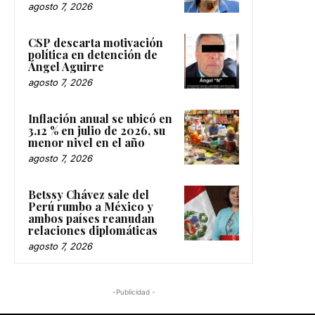
agosto 7, 2026
CSP descarta motivación
política en detención de
Ángel Aguirre
agosto 7, 2026
Inflación anual se ubicó en
3.12 % en julio de 2026, su
menor nivel en el año
agosto 7, 2026
Betssy Chávez sale del
Perú rumbo a México y
ambos países reanudan
relaciones diplomáticas
agosto 7, 2026
-Publicidad -