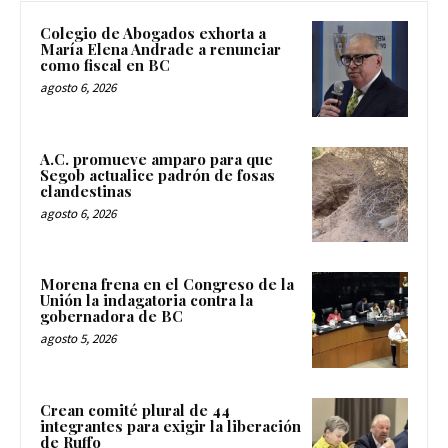
Colegio de Abogados exhorta a
María Elena Andrade a renunciar
como fiscal en BC
agosto 6, 2026
A.C. promueve amparo para que
Segob actualice padrón de fosas
clandestinas
agosto 6, 2026
Morena frena en el Congreso de la
Unión la indagatoria contra la
gobernadora de BC
agosto 5, 2026
Crean comité plural de 44
integrantes para exigir la liberación
de Ruffo