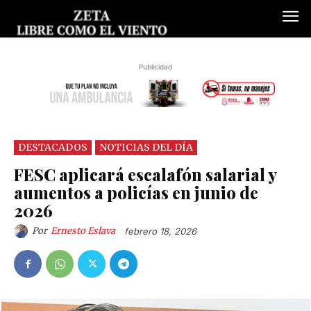
Publicidad
DESTACADOS
NOTICIAS DEL DÍA
FESC aplicará escalafón salarial y
aumentos a policías en junio de
2026
Por
Ernesto Eslava
febrero 18, 2026