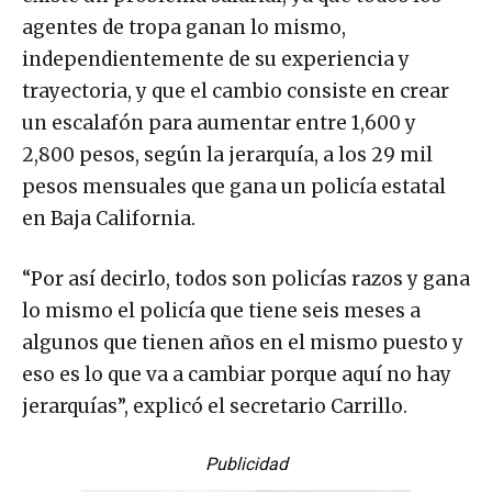
agentes de tropa ganan lo mismo,
independientemente de su experiencia y
trayectoria, y que el cambio consiste en crear
un escalafón para aumentar entre 1,600 y
2,800 pesos, según la jerarquía, a los 29 mil
pesos mensuales que gana un policía estatal
en Baja California.
“Por así decirlo, todos son policías razos y gana
lo mismo el policía que tiene seis meses a
algunos que tienen años en el mismo puesto y
eso es lo que va a cambiar porque aquí no hay
jerarquías”, explicó el secretario Carrillo.
Publicidad