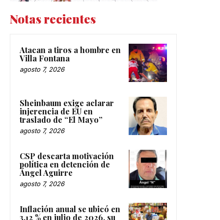
Notas recientes
Atacan a tiros a hombre en
Villa Fontana
agosto 7, 2026
Sheinbaum exige aclarar
injerencia de EU en
traslado de “El Mayo”
agosto 7, 2026
CSP descarta motivación
política en detención de
Ángel Aguirre
agosto 7, 2026
Inflación anual se ubicó en
3.12 % en julio de 2026, su