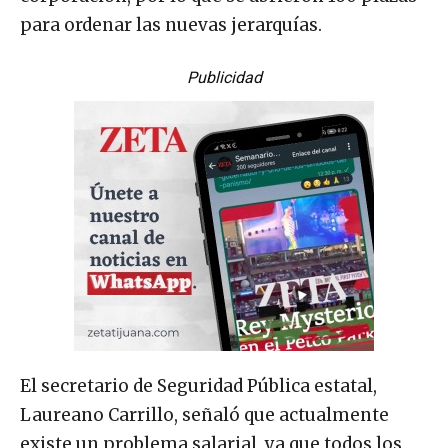
para ordenar las nuevas jerarquías.
Publicidad
El secretario de Seguridad Pública estatal,
Laureano Carrillo, señaló que actualmente
existe un problema salarial, ya que todos los