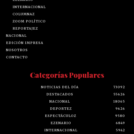
INTERNACIONAL
COLUMNAZ
ZOOM POLÍTICO
REPORTAJEZ
NACIONAL
EDICIÓN IMPRESA
NOSOTROS
CONTACTO
Categorías Populares
NOTICIAS DEL DÍA
73092
DESTACADOS
55626
NACIONAL
18065
DEPORTEZ
9626
ESPECTÁCULOZ
9580
EZENARIO
6849
INTERNACIONAL
5942