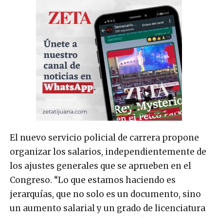
El nuevo servicio policial de carrera propone
organizar los salarios, independientemente de
los ajustes generales que se aprueben en el
Congreso. “Lo que estamos haciendo es
jerarquías, que no solo es un documento, sino
un aumento salarial y un grado de licenciatura