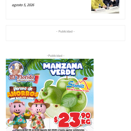
agosto 5, 2026
- Publicidad -
-Publicidad -