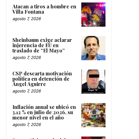
Atacan a tiros a hombre en
Villa Fontana
agosto 7, 2026
Sheinbaum exige aclarar
injerencia de EU en
traslado de “El Mayo”
agosto 7, 2026
CSP descarta motivación
política en detención de
Ángel Aguirre
agosto 7, 2026
Inflación anual se ubicó en
3.12 % en julio de 2026, su
menor nivel en el año
agosto 7, 2026