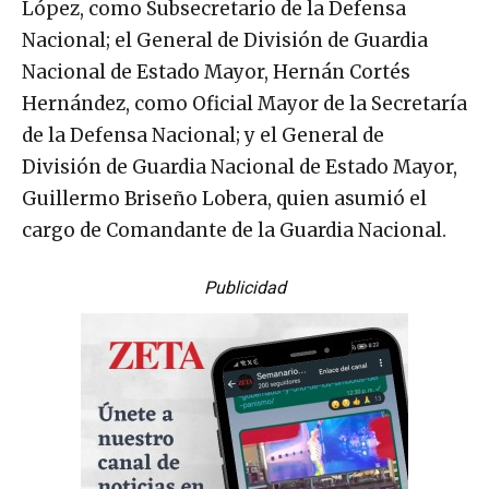
López, como Subsecretario de la Defensa
Nacional; el General de División de Guardia
Nacional de Estado Mayor, Hernán Cortés
Hernández, como Oficial Mayor de la Secretaría
de la Defensa Nacional; y el General de
División de Guardia Nacional de Estado Mayor,
Guillermo Briseño Lobera, quien asumió el
cargo de Comandante de la Guardia Nacional.
Publicidad