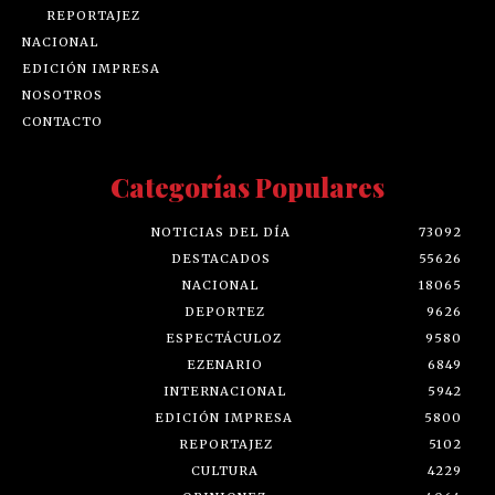
REPORTAJEZ
NACIONAL
EDICIÓN IMPRESA
NOSOTROS
CONTACTO
Categorías Populares
NOTICIAS DEL DÍA
73092
DESTACADOS
55626
NACIONAL
18065
DEPORTEZ
9626
ESPECTÁCULOZ
9580
EZENARIO
6849
INTERNACIONAL
5942
EDICIÓN IMPRESA
5800
REPORTAJEZ
5102
CULTURA
4229