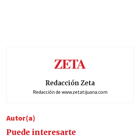
Redacción Zeta
Redacción de www.zetatijuana.com
Autor(a)
Puede interesarte