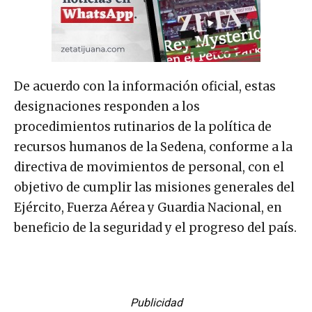
De acuerdo con la información oficial, estas
designaciones responden a los
procedimientos rutinarios de la política de
recursos humanos de la Sedena, conforme a la
directiva de movimientos de personal, con el
objetivo de cumplir las misiones generales del
Ejército, Fuerza Aérea y Guardia Nacional, en
beneficio de la seguridad y el progreso del país.
Publicidad