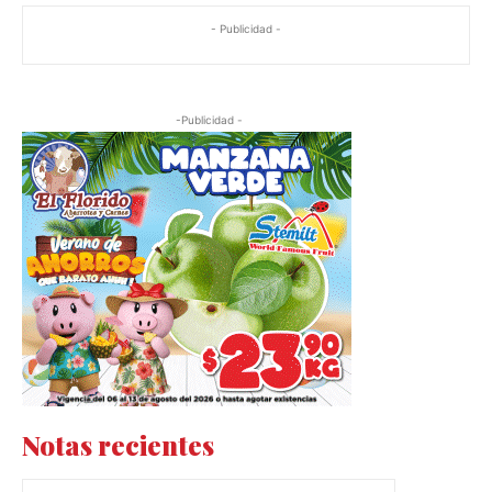
- Publicidad -
-Publicidad -
Notas recientes