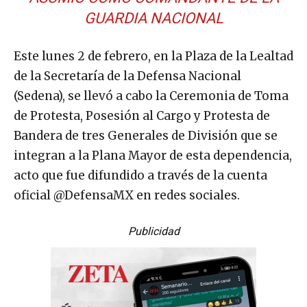
GUARDIA NACIONAL
Este lunes 2 de febrero, en la Plaza de la Lealtad
de la Secretaría de la Defensa Nacional
(Sedena), se llevó a cabo la Ceremonia de Toma
de Protesta, Posesión al Cargo y Protesta de
Bandera de tres Generales de División que se
integran a la Plana Mayor de esta dependencia,
acto que fue difundido a través de la cuenta
oficial @DefensaMX en redes sociales.
Publicidad