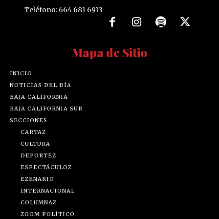
Teléfono: 664 681 6913
Mapa de Sitio
INICIO
NOTICIAS DEL DÍA
BAJA CALIFORNIA
BAJA CALIFORNIA SUR
SECCIONES
CARTAZ
CULTURA
DEPORTEZ
ESPECTÁCULOZ
EZENARIO
INTERNACIONAL
COLUMNAZ
ZOOM POLÍTICO