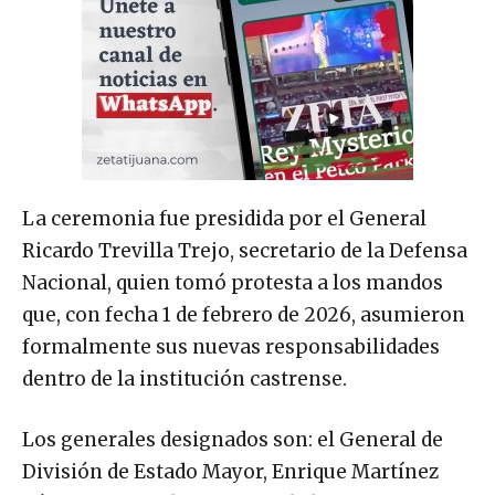
La ceremonia fue presidida por el General
Ricardo Trevilla Trejo, secretario de la Defensa
Nacional, quien tomó protesta a los mandos
que, con fecha 1 de febrero de 2026, asumieron
formalmente sus nuevas responsabilidades
dentro de la institución castrense.
Los generales designados son: el General de
División de Estado Mayor, Enrique Martínez