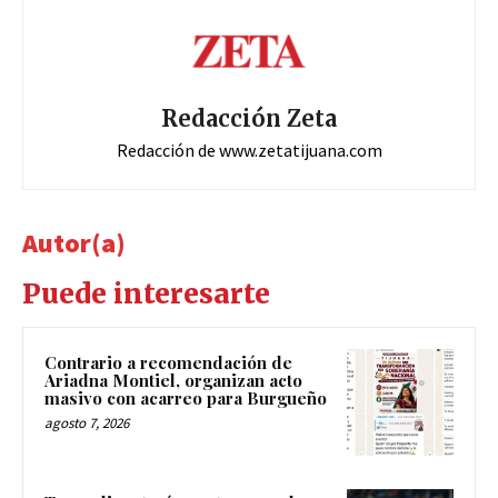
Redacción Zeta
Redacción de www.zetatijuana.com
Autor(a)
Puede interesarte
Contrario a recomendación de
Ariadna Montiel, organizan acto
masivo con acarreo para Burgueño
agosto 7, 2026