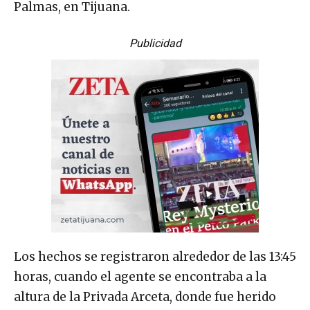
Palmas, en Tijuana.
Publicidad
Los hechos se registraron alrededor de las 13:45
horas, cuando el agente se encontraba a la
altura de la Privada Arceta, donde fue herido