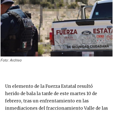
Foto: Archivo
Un elemento de la Fuerza Estatal resultó
herido de bala la tarde de este martes 10 de
febrero, tras un enfrentamiento en las
inmediaciones del fraccionamiento Valle de las