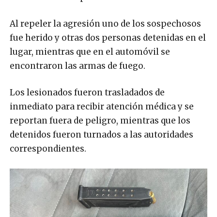
Al repeler la agresión uno de los sospechosos
fue herido y otras dos personas detenidas en el
lugar, mientras que en el automóvil se
encontraron las armas de fuego.
Los lesionados fueron trasladados de
inmediato para recibir atención médica y se
reportan fuera de peligro, mientras que los
detenidos fueron turnados a las autoridades
correspondientes.