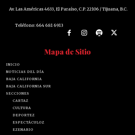
Av. Las Américas 4633, El Paraíso, C.P. 22106 / Tijuana, B.C.
Teléfono: 664 681 6913
Mapa de Sitio
INICIO
NOTICIAS DEL DÍA
BAJA CALIFORNIA
BAJA CALIFORNIA SUR
SECCIONES
CARTAZ
CULTURA
DEPORTEZ
ESPECTÁCULOZ
EZENARIO