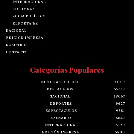
INTERNACIONAL
COLUMNAZ
ZOOM POLÍTICO
REPORTAJEZ
NACIONAL
EDICIÓN IMPRESA
NOSOTROS
CONTACTO
Categorías Populares
NOTICIAS DEL DÍA
73107
DESTACADOS
55639
NACIONAL
18067
DEPORTEZ
9627
ESPECTÁCULOZ
9581
EZENARIO
6849
INTERNACIONAL
5943
EDICIÓN IMPRESA
5800