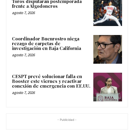
Toros disputarán postemporada
frente a Algodoneros
agosto 7, 2026
Coordinador Buenrostro niega
rezago de carpetas de
investigación en Baja California
agosto 7, 2026
CESPT prevé solucionar falla en
Booster este viernes y reactivar
conexión de emergencia con EE.UU.
agosto 7, 2026
- Publicidad -