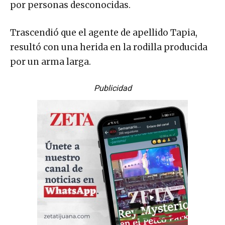
por personas desconocidas.
Trascendió que el agente de apellido Tapia,
resultó con una herida en la rodilla producida
por un arma larga.
Publicidad