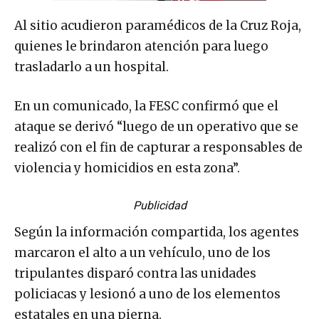
Al sitio acudieron paramédicos de la Cruz Roja,
quienes le brindaron atención para luego
trasladarlo a un hospital.
En un comunicado, la FESC confirmó que el
ataque se derivó “luego de un operativo que se
realizó con el fin de capturar a responsables de
violencia y homicidios en esta zona”.
Publicidad
Según la información compartida, los agentes
marcaron el alto a un vehículo, uno de los
tripulantes disparó contra las unidades
policiacas y lesionó a uno de los elementos
estatales en una pierna.