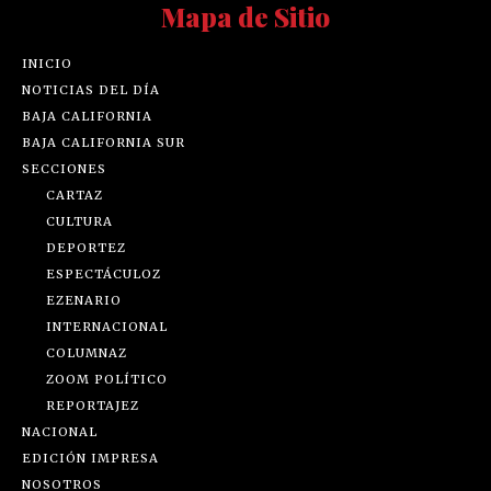
Mapa de Sitio
INICIO
NOTICIAS DEL DÍA
BAJA CALIFORNIA
BAJA CALIFORNIA SUR
SECCIONES
CARTAZ
CULTURA
DEPORTEZ
ESPECTÁCULOZ
EZENARIO
INTERNACIONAL
COLUMNAZ
ZOOM POLÍTICO
REPORTAJEZ
NACIONAL
EDICIÓN IMPRESA
NOSOTROS