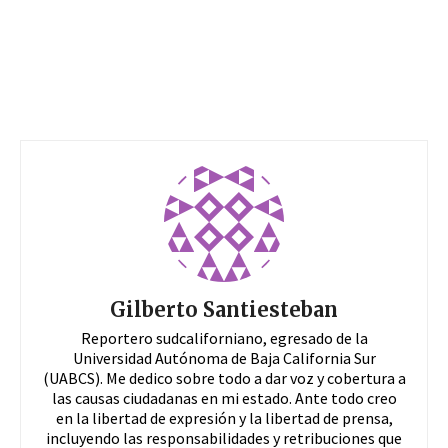
Gilberto Santiesteban
Reportero sudcaliforniano, egresado de la
Universidad Autónoma de Baja California Sur
(UABCS). Me dedico sobre todo a dar voz y cobertura a
las causas ciudadanas en mi estado. Ante todo creo
en la libertad de expresión y la libertad de prensa,
incluyendo las responsabilidades y retribuciones que