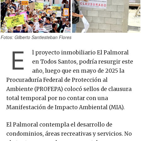
Fotos: Gilberto Santiesteban Flores
E
l proyecto inmobiliario El Palmoral
en Todos Santos, podría resurgir este
año, luego que en mayo de 2025 la
Procuraduría Federal de Protección al
Ambiente (PROFEPA) colocó sellos de clausura
total temporal por no contar con una
Manifestación de Impacto Ambiental (MIA).
El Palmoral contempla el desarrollo de
condominios, áreas recreativas y servicios. No