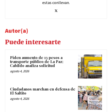
estas conllevan.
Autor(a)
Puede interesarte
Piden aumento de 13 pesos a
transporte público de La Paz;
Cabildo analiza solicitud
agosto 4, 2026
Ciudadanos marchan en defensa de
El Saltito
agosto 4, 2026