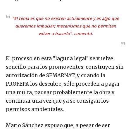
“El tema es que no existen actualmente y es algo que
queremos impulsar; mecanismos que no permitan
volver a hacerlo”, comentó.
El proceso en esta “laguna legal” se vuelve
sencillo para los promoventes: construyen sin
autorización de SEMARNAT, y cuando la
PROFEPA los descubre, sólo proceden a pagar
una multa, pausar probablemente la obra y
continuar una vez que ya se consigan los
permisos ambientales.
Mario Sánchez expuso que, a pesar de ser