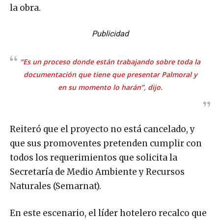
la obra.
Publicidad
“Es un proceso donde están trabajando sobre toda la
documentación que tiene que presentar Palmoral y
en su momento lo harán”, dijo.
Reiteró que el proyecto no está cancelado, y
que sus promoventes pretenden cumplir con
todos los requerimientos que solicita la
Secretaría de Medio Ambiente y Recursos
Naturales (Semarnat).
En este escenario, el líder hotelero recalco que