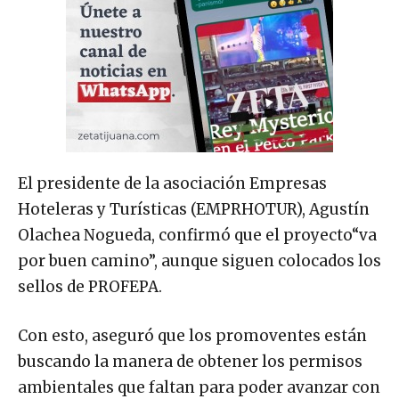
El presidente de la asociación Empresas
Hoteleras y Turísticas (EMPRHOTUR), Agustín
Olachea Nogueda, confirmó que el proyecto“va
por buen camino”, aunque siguen colocados los
sellos de PROFEPA.
Con esto, aseguró que los promoventes están
buscando la manera de obtener los permisos
ambientales que faltan para poder avanzar con