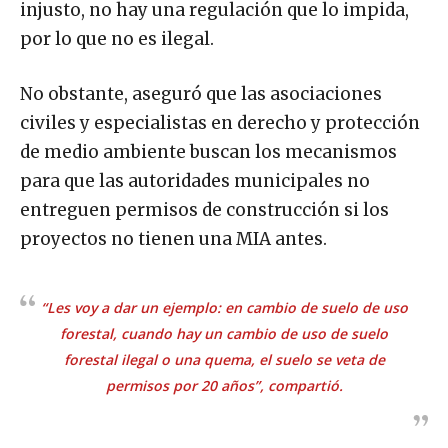
injusto, no hay una regulación que lo impida,
por lo que no es ilegal.
No obstante, aseguró que las asociaciones
civiles y especialistas en derecho y protección
de medio ambiente buscan los mecanismos
para que las autoridades municipales no
entreguen permisos de construcción si los
proyectos no tienen una MIA antes.
“Les voy a dar un ejemplo: en cambio de suelo de uso
forestal, cuando hay un cambio de uso de suelo
forestal ilegal o una quema, el suelo se veta de
permisos por 20 años”, compartió.