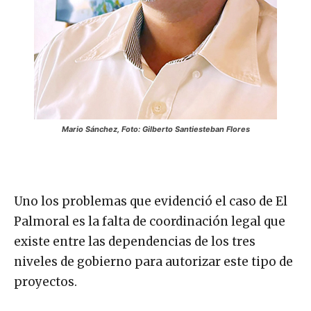
Mario Sánchez, Foto: Gilberto Santiesteban Flores
Uno los problemas que evidenció el caso de El
Palmoral es la falta de coordinación legal que
existe entre las dependencias de los tres
niveles de gobierno para autorizar este tipo de
proyectos.