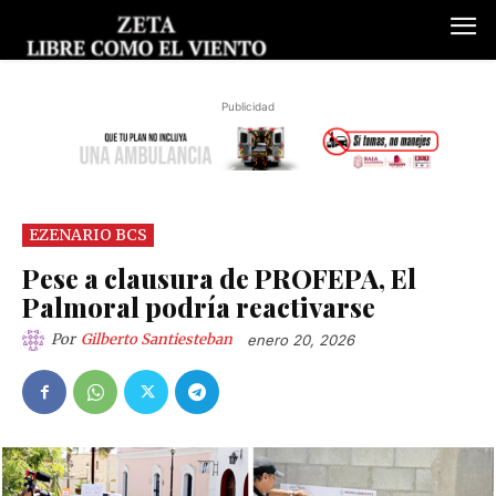
Publicidad
EZENARIO BCS
Pese a clausura de PROFEPA, El
Palmoral podría reactivarse
Por
Gilberto Santiesteban
enero 20, 2026