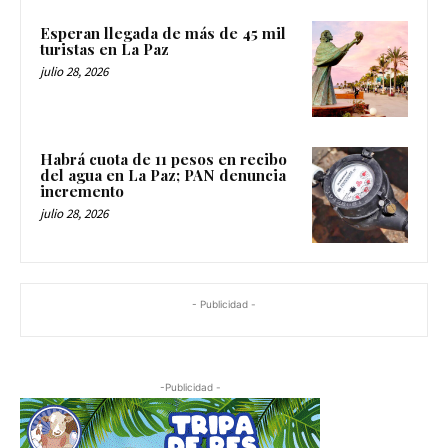
Esperan llegada de más de 45 mil
turistas en La Paz
julio 28, 2026
Habrá cuota de 11 pesos en recibo
del agua en La Paz; PAN denuncia
incremento
julio 28, 2026
- Publicidad -
-Publicidad -