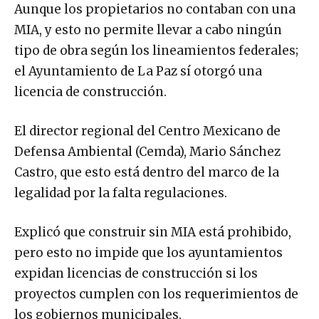
Aunque los propietarios no contaban con una
MIA, y esto no permite llevar a cabo ningún
tipo de obra según los lineamientos federales;
el Ayuntamiento de La Paz sí otorgó una
licencia de construcción.
El director regional del Centro Mexicano de
Defensa Ambiental (Cemda), Mario Sánchez
Castro, que esto está dentro del marco de la
legalidad por la falta regulaciones.
Explicó que construir sin MIA está prohibido,
pero esto no impide que los ayuntamientos
expidan licencias de construcción si los
proyectos cumplen con los requerimientos de
los gobiernos municipales.