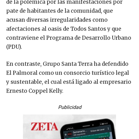
de la polémica por las manifestaciones por
pate de habitantes de la comunidad, que
acusan diversas irregularidades como
afectaciones al oasis de Todos Santos y que
contraviene el Programa de Desarrollo Urbano
(PDU).
En contraste, Grupo Santa Terra ha defendido
El Palmoral como un consorcio turístico legal
y sustentable, el cual está ligado al empresario
Ernesto Coppel Kelly.
Publicidad