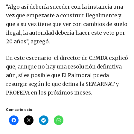
“Algo así debería suceder con la instancia una
vez que empezaste a construir ilegalmente y
que a su vez tiene que ver con cambios de suelo
ilegal, la autoridad debería hacer este veto por
20 años”, agregó.
En este escenario, el director de CEMDA explicó
que, aunque no hay una resolución definitiva
aún, sí es posible que El Palmoral pueda
resurgir según lo que defina la SEMARNAT y
PROFEPA en los próximos meses.
Comparte esto: