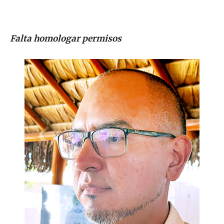
Falta homologar permisos