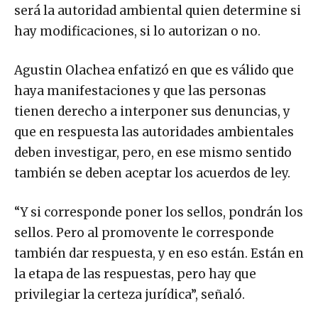
será la autoridad ambiental quien determine si
hay modificaciones, si lo autorizan o no.
Agustin Olachea enfatizó en que es válido que
haya manifestaciones y que las personas
tienen derecho a interponer sus denuncias, y
que en respuesta las autoridades ambientales
deben investigar, pero, en ese mismo sentido
también se deben aceptar los acuerdos de ley.
“Y si corresponde poner los sellos, pondrán los
sellos. Pero al promovente le corresponde
también dar respuesta, y en eso están. Están en
la etapa de las respuestas, pero hay que
privilegiar la certeza jurídica”, señaló.