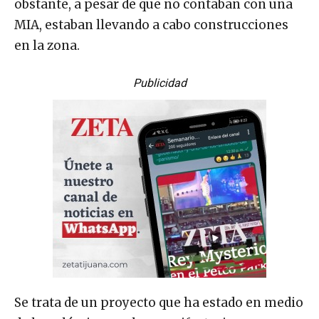
obstante, a pesar de que no contaban con una
MIA, estaban llevando a cabo construcciones
en la zona.
Publicidad
Se trata de un proyecto que ha estado en medio