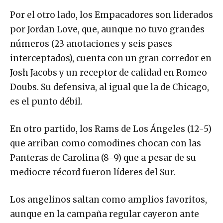
Por el otro lado, los Empacadores son liderados
por Jordan Love, que, aunque no tuvo grandes
números (23 anotaciones y seis pases
interceptados), cuenta con un gran corredor en
Josh Jacobs y un receptor de calidad en Romeo
Doubs. Su defensiva, al igual que la de Chicago,
es el punto débil.
En otro partido, los Rams de Los Ángeles (12-5)
que arriban como comodines chocan con las
Panteras de Carolina (8-9) que a pesar de su
mediocre récord fueron líderes del Sur.
Los angelinos saltan como amplios favoritos,
aunque en la campaña regular cayeron ante