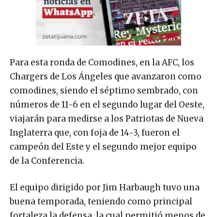
Para esta ronda de Comodines, en la AFC, los
Chargers de Los Ángeles que avanzaron como
comodines, siendo el séptimo sembrado, con
números de 11-6 en el segundo lugar del Oeste,
viajarán para medirse a los Patriotas de Nueva
Inglaterra que, con foja de 14-3, fueron el
campeón del Este y el segundo mejor equipo
de la Conferencia.
El equipo dirigido por Jim Harbaugh tuvo una
buena temporada, teniendo como principal
fortaleza la defensa, la cual permitió menos de