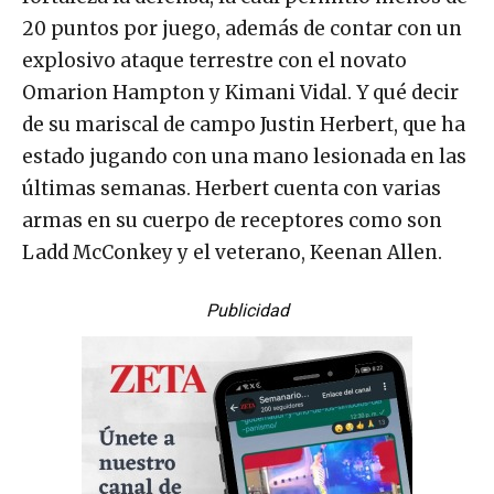
20 puntos por juego, además de contar con un
explosivo ataque terrestre con el novato
Omarion Hampton y Kimani Vidal. Y qué decir
de su mariscal de campo Justin Herbert, que ha
estado jugando con una mano lesionada en las
últimas semanas. Herbert cuenta con varias
armas en su cuerpo de receptores como son
Ladd McConkey y el veterano, Keenan Allen.
Publicidad