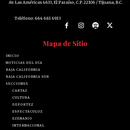
Av. Las Américas 4633, El Paraíso, C.P. 22106 / Tijuana, B.C.
Teléfono: 664 681 6913
Mapa de Sitio
INICIO
NOTICIAS DEL DÍA
BAJA CALIFORNIA
BAJA CALIFORNIA SUR
SECCIONES
CARTAZ
CULTURA
DEPORTEZ
ESPECTÁCULOZ
EZENARIO
INTERNACIONAL