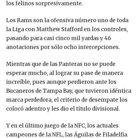
los felinos sorpresivamente.
Los Rams son la ofensiva número uno de toda
la Liga con Matthew Stafford en los controles,
pasando para casi cinco mil yardas y 46
anotaciones por sólo ocho intercepciones.
Mientras que de las Panteras no se puede
esperar mucho, al lograr su pase de manera
increíble, pues aunque perdieron ante los
Bucaneros de Tampa Bay, que tuvieron idéntica
marca perdedora, el criterio de desempate los
colocó adentro y les dio el título divisional.
Y en el último juego de la NFC, los actuales
campeones de la NFL, las Águilas de Filadelfia