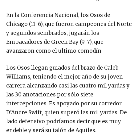
En la Conferencia Nacional, los Osos de
Chicago (11-6), que fueron campeones del Norte
y segundos sembrados, jugarán los
Empacadores de Green Bay (9-7), que
avanzaron como el ultimo comodín.
Los Osos llegan guiados del brazo de Caleb
Williams, teniendo el mejor año de su joven
carrera alcanzando casi las cuatro mil yardas y
las 30 anotaciones por sólo siete
intercepciones. Es apoyado por su corredor
D’Andre Swift, quien superó las mil yardas. De
lado defensivo podríamos decir que es muy
endeble y será su talón de Aquiles.