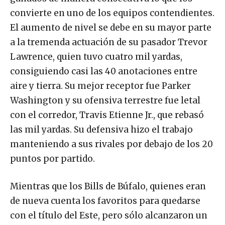
convierte en uno de los equipos contendientes.
El aumento de nivel se debe en su mayor parte
a la tremenda actuación de su pasador Trevor
Lawrence, quien tuvo cuatro mil yardas,
consiguiendo casi las 40 anotaciones entre
aire y tierra. Su mejor receptor fue Parker
Washington y su ofensiva terrestre fue letal
con el corredor, Travis Etienne Jr., que rebasó
las mil yardas. Su defensiva hizo el trabajo
manteniendo a sus rivales por debajo de los 20
puntos por partido.
Mientras que los Bills de Búfalo, quienes eran
de nueva cuenta los favoritos para quedarse
con el título del Este, pero sólo alcanzaron un