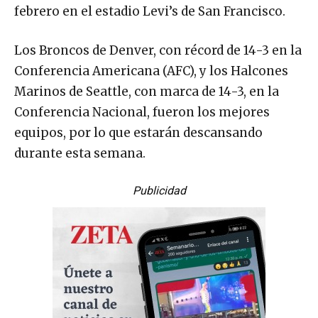
febrero en el estadio Levi’s de San Francisco.
Los Broncos de Denver, con récord de 14-3 en la
Conferencia Americana (AFC), y los Halcones
Marinos de Seattle, con marca de 14-3, en la
Conferencia Nacional, fueron los mejores
equipos, por lo que estarán descansando
durante esta semana.
Publicidad