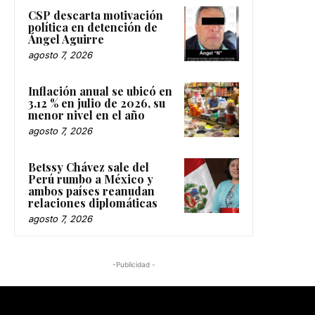
CSP descarta motivación
política en detención de
Ángel Aguirre
agosto 7, 2026
Inflación anual se ubicó en
3.12 % en julio de 2026, su
menor nivel en el año
agosto 7, 2026
Betssy Chávez sale del
Perú rumbo a México y
ambos países reanudan
relaciones diplomáticas
agosto 7, 2026
-Publicidad -