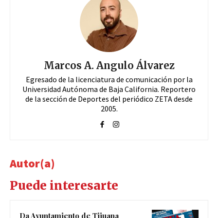
Marcos A. Angulo Álvarez
Egresado de la licenciatura de comunicación por la
Universidad Autónoma de Baja California. Reportero
de la sección de Deportes del periódico ZETA desde
2005.
Autor(a)
Puede interesarte
Da Ayuntamiento de Tijuana