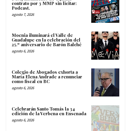
contrato por 3 MMP sin licitar:
Podcast.
agosto 7, 2026
Moenia iluminará el Valle de
Guadalupe en la celebración del
25.º aniversario de Barón Balché
agosto 6, 2026
Colegio de Abogados exhorta a
María Elena Andrade a renunciar
como fiscal en BC
agosto 6, 2026
Celebrarán Santo Tomás la 34
edición de la Verbena en Ensenada
agosto 6, 2026