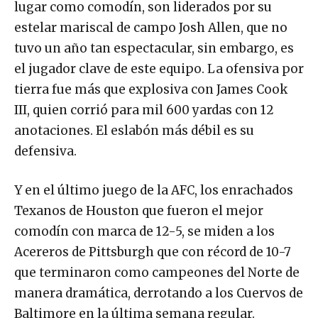
lugar como comodín, son liderados por su
estelar mariscal de campo Josh Allen, que no
tuvo un año tan espectacular, sin embargo, es
el jugador clave de este equipo. La ofensiva por
tierra fue más que explosiva con James Cook
III, quien corrió para mil 600 yardas con 12
anotaciones. El eslabón más débil es su
defensiva.
Y en el último juego de la AFC, los enrachados
Texanos de Houston que fueron el mejor
comodín con marca de 12-5, se miden a los
Acereros de Pittsburgh que con récord de 10-7
que terminaron como campeones del Norte de
manera dramática, derrotando a los Cuervos de
Baltimore en la última semana regular.