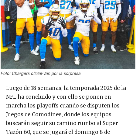
Foto: Chargers oficial/Van por la sorpresa
Luego de 18 semanas, la temporada 2025 de la
NFL ha concluido y con ello se ponen en
marcha los playoffs cuando se disputen los
Juegos de Comodines, donde los equipos
buscarán seguir su camino rumbo al Super
Tazón 60, que se jugará el domingo 8 de