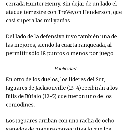
cerrada Hunter Henry. Sin dejar de un lado el
ataque terrestre con TreVeyon Henderson, que
casi supera las mil yardas.
Del lado de la defensiva tuvo también una de
las mejores, siendo la cuarta ranqueada, al
permitir sólo 18 puntos o menos por juego.
Publicidad
En otro de los duelos, los lideres del Sur,
Jaguares de Jacksonville (13-4) recibirán a los
Bills de Búfalo (12-5) que fueron uno de los
comodines.
Los Jaguares arriban con una racha de ocho
ganados de manera consecutiva lo que los