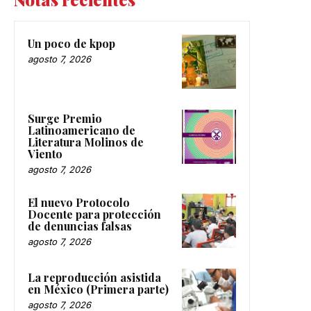
Un poco de kpop
agosto 7, 2026
Surge Premio
Latinoamericano de
Literatura Molinos de
Viento
agosto 7, 2026
El nuevo Protocolo
Docente para protección
de denuncias falsas
agosto 7, 2026
La reproducción asistida
en México (Primera parte)
agosto 7, 2026