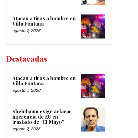
Atacan a tiros a hombre en
Villa Fontana
agosto 7, 2026
Destacadas
Atacan a tiros a hombre en
Villa Fontana
agosto 7, 2026
Sheinbaum exige aclarar
injerencia de EU en
traslado de “El Mayo”
agosto 7, 2026