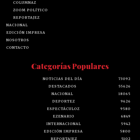
COLUMNAZ
ZOOM POLÍTICO
REPORTAJEZ
NACIONAL
EDICIÓN IMPRESA
NOSOTROS
CONTACTO
Categorías Populares
NOTICIAS DEL DÍA
73092
DESTACADOS
55626
NACIONAL
18065
DEPORTEZ
9626
ESPECTÁCULOZ
9580
EZENARIO
6849
INTERNACIONAL
5942
EDICIÓN IMPRESA
5800
REPORTAJEZ
5102