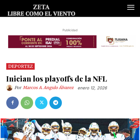
Publicidad
DEPORTEZ
Inician los playoffs de la NFL
Por
Marcos A. Angulo Álvarez
enero 12, 2026