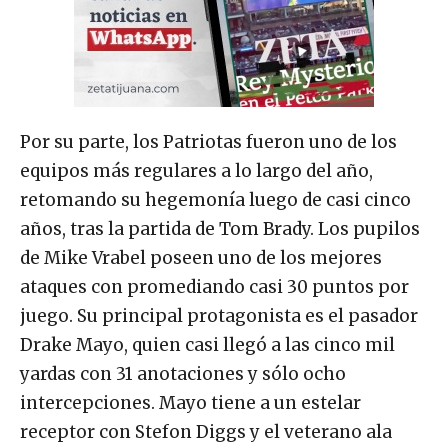
Por su parte, los Patriotas fueron uno de los
equipos más regulares a lo largo del año,
retomando su hegemonía luego de casi cinco
años, tras la partida de Tom Brady. Los pupilos
de Mike Vrabel poseen uno de los mejores
ataques con promediando casi 30 puntos por
juego. Su principal protagonista es el pasador
Drake Mayo, quien casi llegó a las cinco mil
yardas con 31 anotaciones y sólo ocho
intercepciones. Mayo tiene a un estelar
receptor con Stefon Diggs y el veterano ala