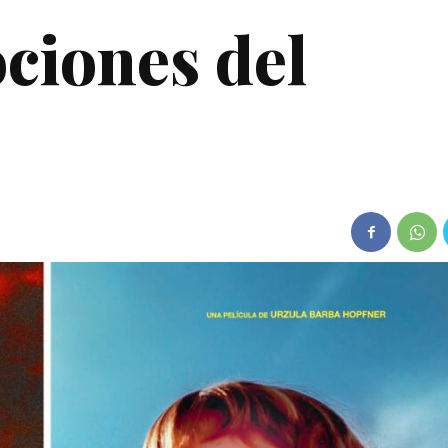
ciones del