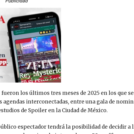
Publicidad
 fueron los últimos tres meses de 2025 en los que se
os agendas interconectadas, entre una gala de nomi
studios de Spoiler en la Ciudad de México.
público espectador tendrá la posibilidad de decidir a 