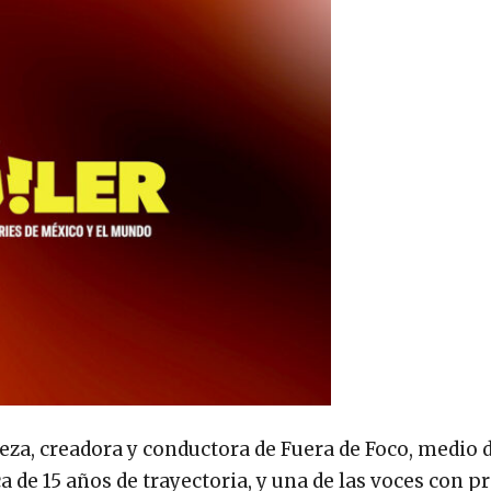
Meza, creadora y conductora de Fuera de Foco, medio d
 de 15 años de trayectoria, y una de las voces con p