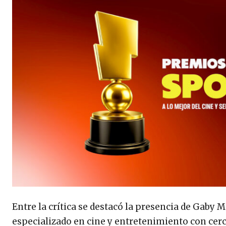
Entre la crítica se destacó la presencia de Gaby 
especializado en cine y entretenimiento con cerca