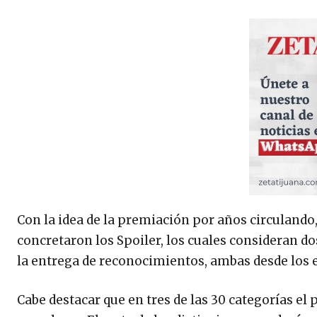
Con la idea de la premiación por años circulando,
concretaron los Spoiler, los cuales consideran d
la entrega de reconocimientos, ambas desde los e
Cabe destacar que en tres de las 30 categorías el 