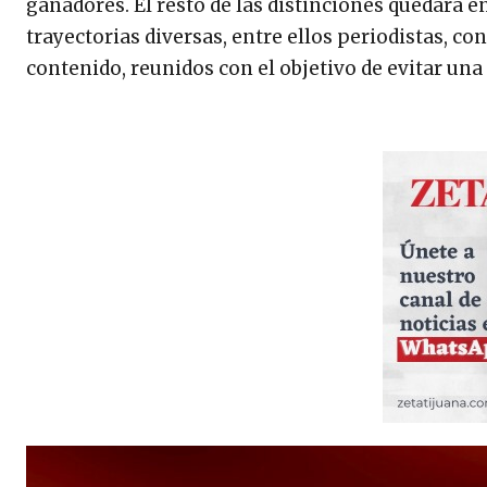
ganadores. El resto de las distinciones quedará 
trayectorias diversas, entre ellos periodistas, co
contenido, reunidos con el objetivo de evitar una