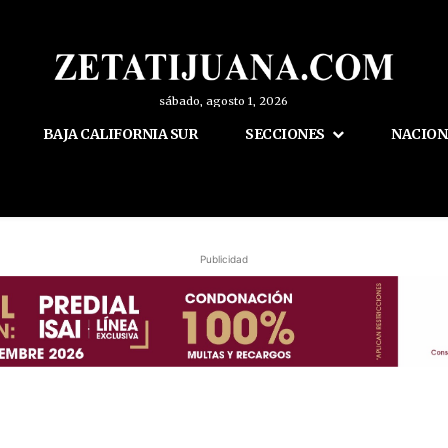
sábado, agosto 1, 2026
BAJA CALIFORNIA SUR
SECCIONES
NACION
Publicidad