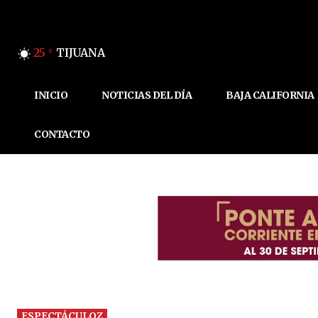
25
TIJUANA
C
INICIO
NOTICIAS DEL DÍA
BAJA CALIFORNIA
CONTACTO
ESPECTÁCULOZ