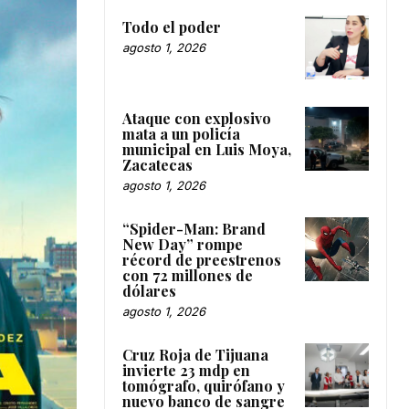
Todo el poder
agosto 1, 2026
Ataque con explosivo
mata a un policía
municipal en Luis Moya,
Zacatecas
agosto 1, 2026
“Spider-Man: Brand
New Day” rompe
récord de preestrenos
con 72 millones de
dólares
agosto 1, 2026
Cruz Roja de Tijuana
invierte 23 mdp en
tomógrafo, quirófano y
nuevo banco de sangre