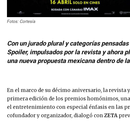
Fotos: Cortesía
Con un jurado plural y categorías pensadas 
Spoiler, impulsados por la revista y ahora 
una nueva propuesta mexicana dentro de l
En el marco de su décimo aniversario, la revista 
primera edición de los premios homónimos, una i
el entretenimiento con especial énfasis en las p
cofundador y organizador, dialogó con
ZETA
prev