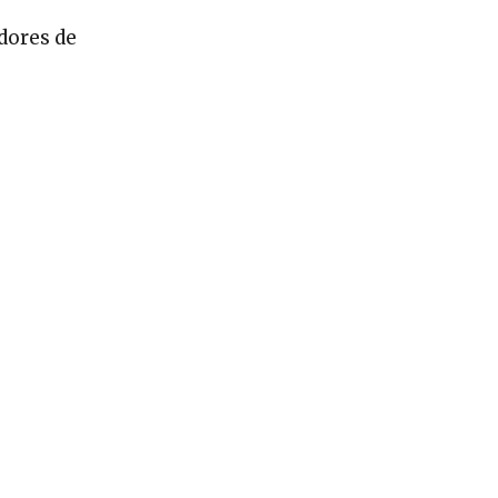
adores de