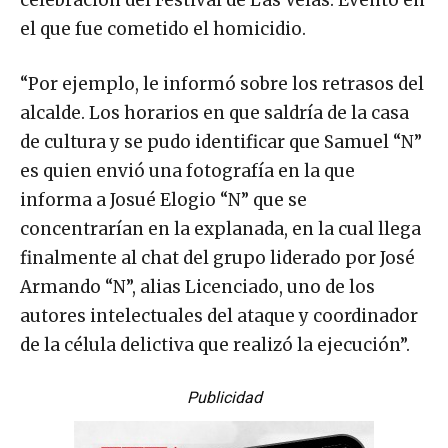
celebración del Festival de Las Velas. Evento en
el que fue cometido el homicidio.
“Por ejemplo, le informó sobre los retrasos del
alcalde. Los horarios en que saldría de la casa
de cultura y se pudo identificar que Samuel “N”
es quien envió una fotografía en la que
informa a Josué Elogio “N” que se
concentrarían en la explanada, en la cual llega
finalmente al chat del grupo liderado por José
Armando “N”, alias Licenciado, uno de los
autores intelectuales del ataque y coordinador
de la célula delictiva que realizó la ejecución”.
Publicidad