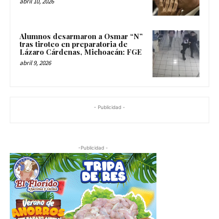
abril 10, 2026
Alumnos desarmaron a Osmar “N”
tras tiroteo en preparatoria de
Lázaro Cárdenas, Michoacán: FGE
abril 9, 2026
- Publicidad -
-Publicidad -