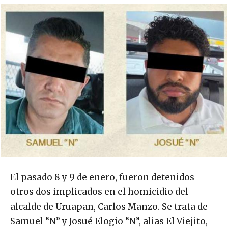
El pasado 8 y 9 de enero, fueron detenidos
otros dos implicados en el homicidio del
alcalde de Uruapan, Carlos Manzo. Se trata de
Samuel “N” y Josué Elogio “N”, alias El Viejito,