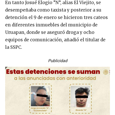
En tanto Josué Elogio “N”, alias El Viejito, se
desempeñaba como taxista y posterior a su
detención el 9 de enero se hicieron tres cateos
en diferentes inmuebles del municipio de
Uruapan, donde se aseguró droga y ocho
equipos de comunicación, añadió el titular de
la SSPC.
Publicidad