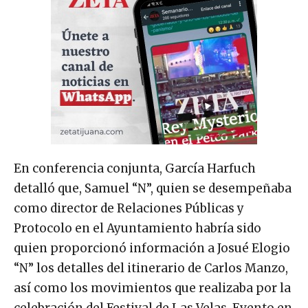
En conferencia conjunta, García Harfuch
detalló que, Samuel “N”, quien se desempeñaba
como director de Relaciones Públicas y
Protocolo en el Ayuntamiento habría sido
quien proporcionó información a Josué Elogio
“N” los detalles del itinerario de Carlos Manzo,
así como los movimientos que realizaba por la