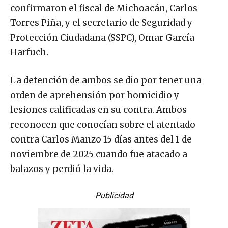
confirmaron el fiscal de Michoacán, Carlos
Torres Piña, y el secretario de Seguridad y
Protección Ciudadana (SSPC), Omar García
Harfuch.
La detención de ambos se dio por tener una
orden de aprehensión por homicidio y
lesiones calificadas en su contra. Ambos
reconocen que conocían sobre el atentado
contra Carlos Manzo 15 días antes del 1 de
noviembre de 2025 cuando fue atacado a
balazos y perdió la vida.
Publicidad