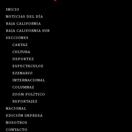
INICIO
NOTICIAS DEL DÍA
BAJA CALIFORNIA
BAJA CALIFORNIA SUR
SECCIONES
CARTAZ
CULTURA
DEPORTEZ
ESPECTÁCULOZ
EZENARIO
INTERNACIONAL
COLUMNAZ
ZOOM POLÍTICO
REPORTAJEZ
NACIONAL
EDICIÓN IMPRESA
NOSOTROS
CONTACTO