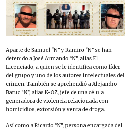
Aparte de Samuel “N” y Ramiro “N” se han
detenido a José Armando “N”, alias El
Licenciado, a quien se le identifica como líder
del grupo y uno de los autores intelectuales del
crimen. También se aprehendió a Alejandro
Baruc “N”, alias K-OZ, jefe de una célula
generadora de violencia relacionada con
homicidios, extorsión y venta de droga.
Así como a Ricardo “N”, persona encargada del