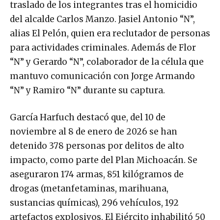
traslado de los integrantes tras el homicidio
del alcalde Carlos Manzo. Jasiel Antonio “N”,
alias El Pelón, quien era reclutador de personas
para actividades criminales. Además de Flor
“N” y Gerardo “N”, colaborador de la célula que
mantuvo comunicación con Jorge Armando
“N” y Ramiro “N” durante su captura.
García Harfuch destacó que, del 10 de
noviembre al 8 de enero de 2026 se han
detenido 378 personas por delitos de alto
impacto, como parte del Plan Michoacán. Se
aseguraron 174 armas, 851 kilógramos de
drogas (metanfetaminas, marihuana,
sustancias químicas), 296 vehículos, 192
artefactos explosivos. El Ejército inhabilitó 50