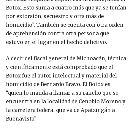
Botox. Esto suma a cuatro más que ya se tenían
por extorsión, secuestro y otra más de
homicidio”. También se cuenta con otra orden
de aprehensión contra otra persona que
estuvo en el lugar en el hecho delictivo.
A decir del fiscal general de Michoacán, técnica
y científicamente está comprobado que el
Botox fue el autor intelectual y material del
homicidio de Bernardo Bravo. El Botox es
“quien lo manda a llamar a su rancho que se
encuentra en la localidad de Cenobio Moreno y
la carretera federal que va de Apatzingán a
Buenavista”