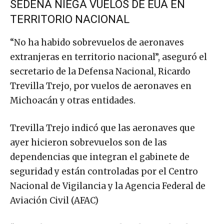
SEDENA NIEGA VUELOS DE EUA EN
TERRITORIO NACIONAL
“No ha habido sobrevuelos de aeronaves
extranjeras en territorio nacional”, aseguró el
secretario de la Defensa Nacional, Ricardo
Trevilla Trejo, por vuelos de aeronaves en
Michoacán y otras entidades.
Trevilla Trejo indicó que las aeronaves que
ayer hicieron sobrevuelos son de las
dependencias que integran el gabinete de
seguridad y están controladas por el Centro
Nacional de Vigilancia y la Agencia Federal de
Aviación Civil (AFAC)