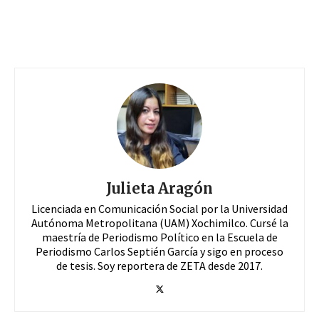
Julieta Aragón
Licenciada en Comunicación Social por la Universidad
Autónoma Metropolitana (UAM) Xochimilco. Cursé la
maestría de Periodismo Político en la Escuela de
Periodismo Carlos Septién García y sigo en proceso
de tesis. Soy reportera de ZETA desde 2017.