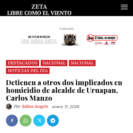
Publicidad
DESTACADOS
NACIONAL
NACIONAL
NOTICIAS DEL DÍA
Detienen a otros dos implicados en
homicidio de alcalde de Uruapan,
Carlos Manzo
Por
Julieta Aragón
enero 11, 2026