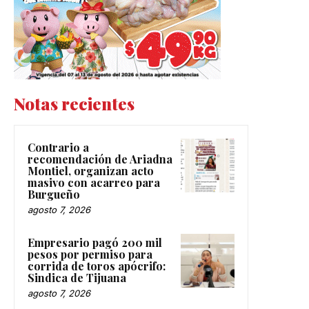
Notas recientes
Contrario a
recomendación de Ariadna
Montiel, organizan acto
masivo con acarreo para
Burgueño
agosto 7, 2026
Empresario pagó 200 mil
pesos por permiso para
corrida de toros apócrifo:
Sindica de Tijuana
agosto 7, 2026