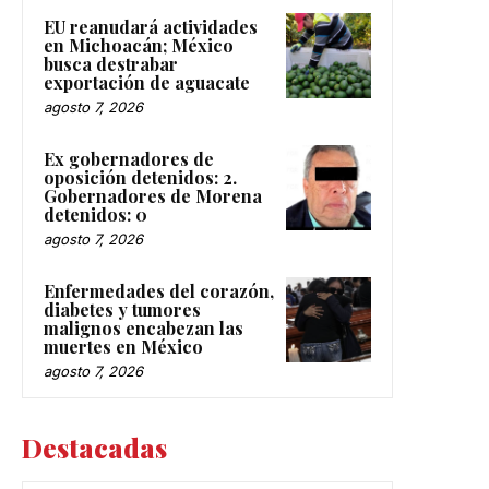
EU reanudará actividades
en Michoacán; México
busca destrabar
exportación de aguacate
agosto 7, 2026
Ex gobernadores de
oposición detenidos: 2.
Gobernadores de Morena
detenidos: 0
agosto 7, 2026
Enfermedades del corazón,
diabetes y tumores
malignos encabezan las
muertes en México
agosto 7, 2026
Destacadas