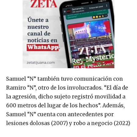
Samuel “N” también tuvo comunicación con
Ramiro “N”, otro de los involucrados. “El día de
la agresión, dicho sujeto registró movilidad a
600 metros del lugar de los hechos”. Además,
Samuel “N” cuenta con antecedentes por
lesiones dolosas (2007) y robo a negocio (2022)