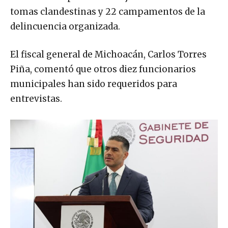
tomas clandestinas y 22 campamentos de la
delincuencia organizada.
El fiscal general de Michoacán, Carlos Torres
Piña, comentó que otros diez funcionarios
municipales han sido requeridos para
entrevistas.