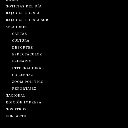
NOTICIAS DEL DÍA
BAJA CALIFORNIA
BAJA CALIFORNIA SUR
SECCIONES
CARTAZ
CULTURA
DEPORTEZ
ESPECTÁCULOZ
EZENARIO
INTERNACIONAL
COLUMNAZ
ZOOM POLÍTICO
REPORTAJEZ
NACIONAL
EDICIÓN IMPRESA
NOSOTROS
CONTACTO