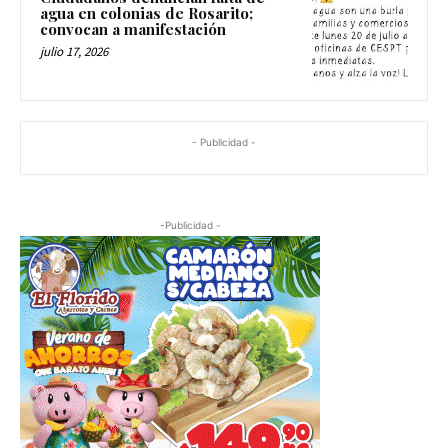
agua en colonias de Rosarito;
convocan a manifestación
julio 17, 2026
- Publicidad -
-Publicidad -