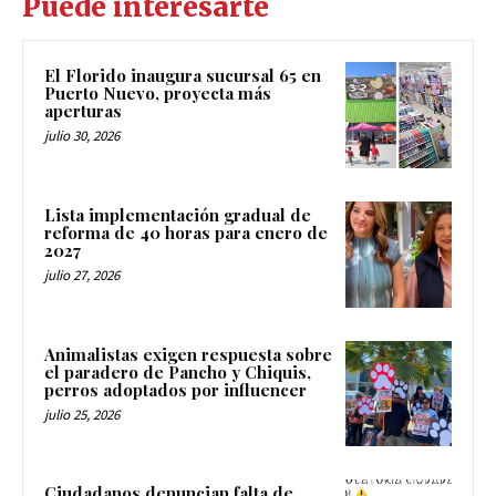
Puede interesarte
El Florido inaugura sucursal 65 en
Puerto Nuevo, proyecta más
aperturas
julio 30, 2026
Lista implementación gradual de
reforma de 40 horas para enero de
2027
julio 27, 2026
Animalistas exigen respuesta sobre
el paradero de Pancho y Chiquis,
perros adoptados por influencer
julio 25, 2026
Ciudadanos denuncian falta de