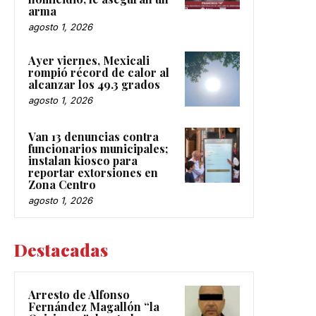
arma
agosto 1, 2026
Ayer viernes, Mexicali
rompió récord de calor al
alcanzar los 49.3 grados
agosto 1, 2026
Van 13 denuncias contra
funcionarios municipales;
instalan kiosco para
reportar extorsiones en
Zona Centro
agosto 1, 2026
Destacadas
Arresto de Alfonso
Fernández Magallón “la