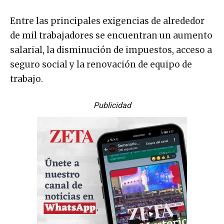
Entre las principales exigencias de alrededor
de mil trabajadores se encuentran un aumento
salarial, la disminución de impuestos, acceso a
seguro social y la renovación de equipo de
trabajo.
Publicidad