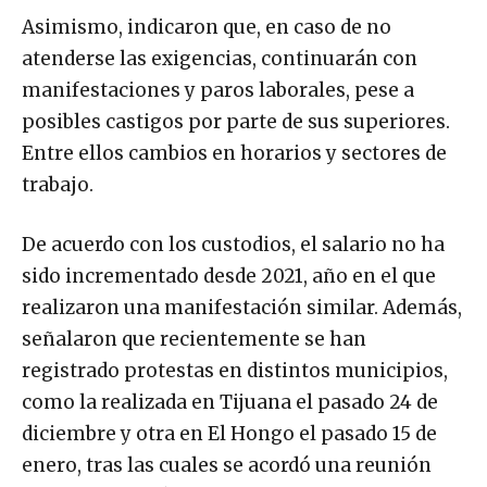
Asimismo, indicaron que, en caso de no
atenderse las exigencias, continuarán con
manifestaciones y paros laborales, pese a
posibles castigos por parte de sus superiores.
Entre ellos cambios en horarios y sectores de
trabajo.
De acuerdo con los custodios, el salario no ha
sido incrementado desde 2021, año en el que
realizaron una manifestación similar. Además,
señalaron que recientemente se han
registrado protestas en distintos municipios,
como la realizada en Tijuana el pasado 24 de
diciembre y otra en El Hongo el pasado 15 de
enero, tras las cuales se acordó una reunión