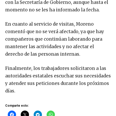
con la Secretaría de Gobierno, aunque hasta el
momento no se les ha informado la fecha.
En cuanto al servicio de visitas, Moreno
comentó que no se verá afectado, ya que hay
compañeros que continúan laborando para
mantener las actividades y no afectar el
derecho de las personas internas.
Finalmente, los trabajadores solicitaron a las
autoridades estatales escuchar sus necesidades
y atender sus peticiones durante los próximos
días.
Comparte esto: