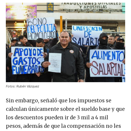
Fotos: Rubén Vázquez
Sin embargo, señaló que los impuestos se
calculan únicamente sobre el sueldo base y que
los descuentos pueden ir de 3 mil a 4 mil
pesos, además de que la compensación no les