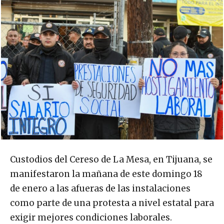
Custodios del Cereso de La Mesa, en Tijuana, se
manifestaron la mañana de este domingo 18
de enero a las afueras de las instalaciones
como parte de una protesta a nivel estatal para
exigir mejores condiciones laborales.