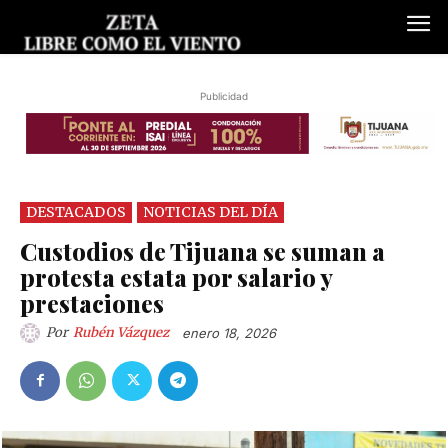
Publicidad
DESTACADOS
NOTICIAS DEL DÍA
Custodios de Tijuana se suman a
protesta estata por salario y
prestaciones
Por
Rubén Vázquez
enero 18, 2026