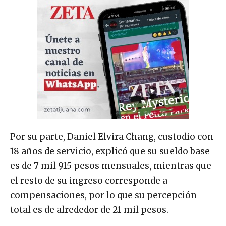
Por su parte, Daniel Elvira Chang, custodio con
18 años de servicio, explicó que su sueldo base
es de 7 mil 915 pesos mensuales, mientras que
el resto de su ingreso corresponde a
compensaciones, por lo que su percepción
total es de alrededor de 21 mil pesos.