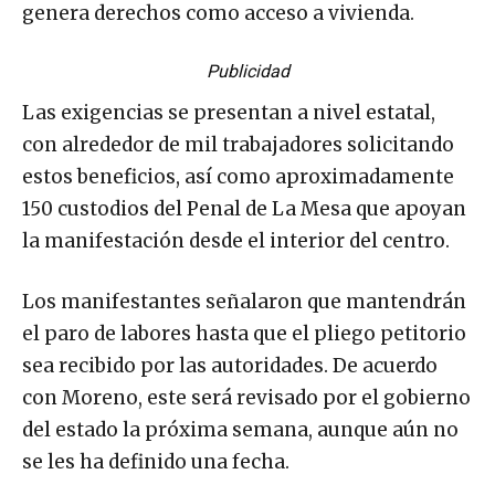
genera derechos como acceso a vivienda.
Publicidad
Las exigencias se presentan a nivel estatal,
con alrededor de mil trabajadores solicitando
estos beneficios, así como aproximadamente
150 custodios del Penal de La Mesa que apoyan
la manifestación desde el interior del centro.
Los manifestantes señalaron que mantendrán
el paro de labores hasta que el pliego petitorio
sea recibido por las autoridades. De acuerdo
con Moreno, este será revisado por el gobierno
del estado la próxima semana, aunque aún no
se les ha definido una fecha.