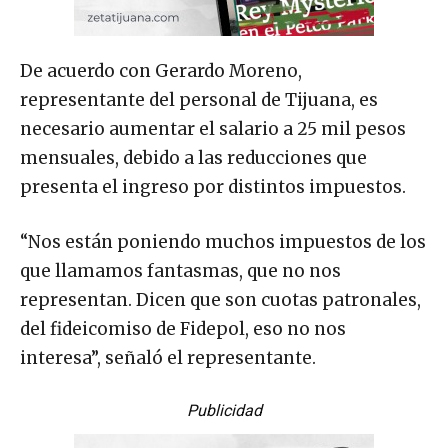
De acuerdo con Gerardo Moreno,
representante del personal de Tijuana, es
necesario aumentar el salario a 25 mil pesos
mensuales, debido a las reducciones que
presenta el ingreso por distintos impuestos.
“Nos están poniendo muchos impuestos de los
que llamamos fantasmas, que no nos
representan. Dicen que son cuotas patronales,
del fideicomiso de Fidepol, eso no nos
interesa”, señaló el representante.
Publicidad