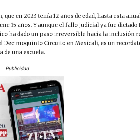
, que en 2023 tenía 12 años de edad, hasta esta anua
ne 15 años. Y aunque el fallo judicial ya fue dictado 
co ha dado un paso irreversible hacia la inclusión re
el Decimoquinto Circuito en Mexicali, es un recordat
a de una escuela.
Publicidad