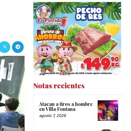
Notas recientes
Atacan a tiros a hombre
en Villa Fontana
agosto 7, 2026