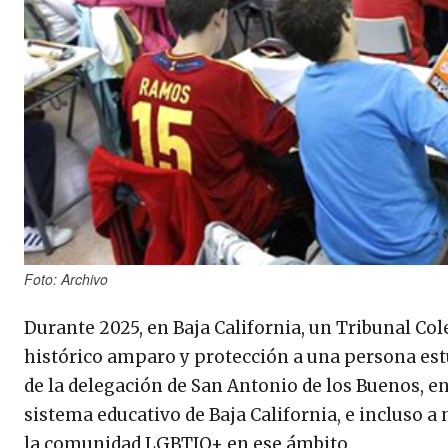
Foto: Archivo
Durante 2025, en Baja California, un Tribunal Col
histórico amparo y protección a una persona est
de la delegación de San Antonio de los Buenos, en
sistema educativo de Baja California, e incluso a
la comunidad LGBTIQ+ en ese ámbito.