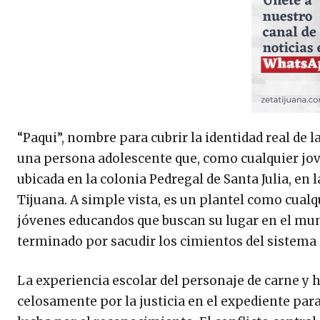
“Paqui”, nombre para cubrir la identidad real de l
una persona adolescente que, como cualquier jove
ubicada en la colonia Pedregal de Santa Julia, en 
Tijuana. A simple vista, es un plantel como cualqu
jóvenes educandos que buscan su lugar en el mund
terminado por sacudir los cimientos del sistema 
La experiencia escolar del personaje de carne y h
celosamente por la justicia en el expediente para