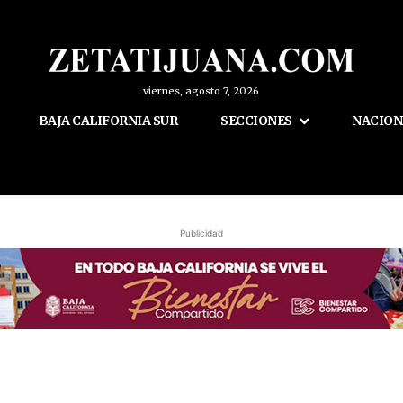
viernes, agosto 7, 2026
BAJA CALIFORNIA SUR
SECCIONES
NACION
Publicidad