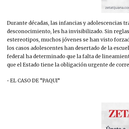
Durante décadas, las infancias y adolescencias t
desconocimiento, les ha invisibilizado. Sin reglas
estereotipos, muchos jóvenes se han visto forzado
los casos adolescentes han desertado de la escuel
federal ha determinado que la falta de lineamien
que el Estado tiene la obligación urgente de corre
• EL CASO DE “PAQUI”