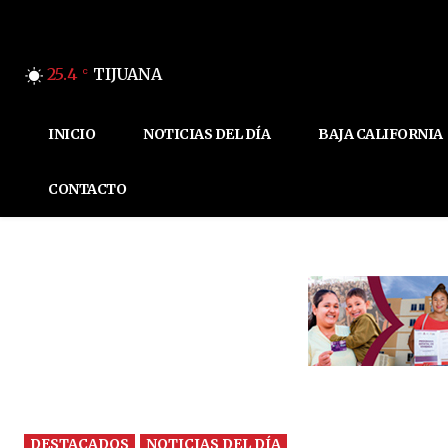
25.4
TIJUANA
C
INICIO
NOTICIAS DEL DÍA
BAJA CALIFORNIA
CONTACTO
DESTACADOS
NOTICIAS DEL DÍA