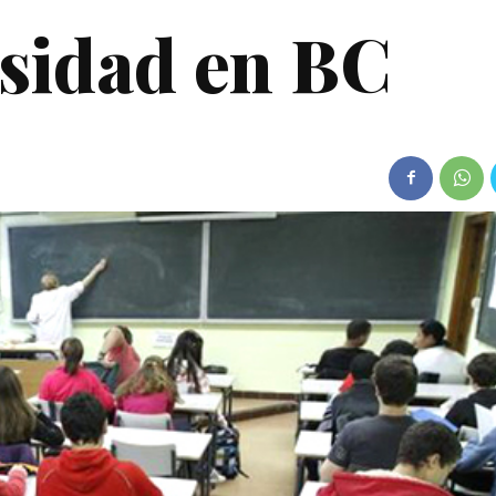
rsidad en BC