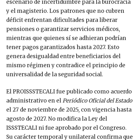
escenario de incertidumbre para la burocracia
y el magisterio. Los patrones que no cubren
déficit enfrentan dificultades para liberar
pensiones o garantizar servicios médicos,
mientras que quienes sí se adhieran podrían
tener pagos garantizados hasta 2027. Esto
genera desigualdad entre beneficiarios del
mismo régimen y contradice el principio de
universalidad de la seguridad social.
El PROISSSTECALI fue publicado como acuerdo
administrativo en el
Periódico Oficial del Estado
el 27 de noviembre de 2025, con vigencia hasta
agosto de 2027. No modifica la Ley del
ISSSTECALI ni fue aprobado por el Congreso.
Su carácter temporal y unilateral confirma que