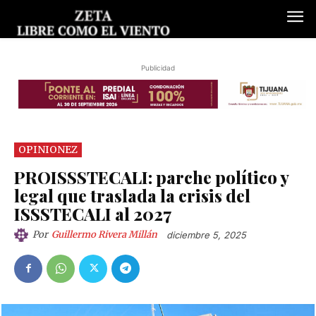
Publicidad
OPINIONEZ
PROISSSTECALI: parche político y
legal que traslada la crisis del
ISSSTECALI al 2027
Por
Guillermo Rivera Millán
diciembre 5, 2025