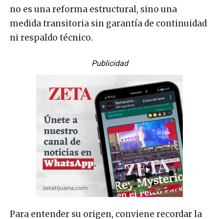
no es una reforma estructural, sino una
medida transitoria sin garantía de continuidad
ni respaldo técnico.
Publicidad
Para entender su origen, conviene recordar la