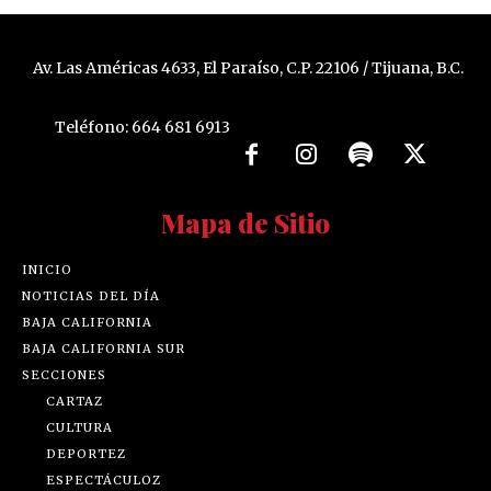
Av. Las Américas 4633, El Paraíso, C.P. 22106 / Tijuana, B.C.
Teléfono: 664 681 6913
Mapa de Sitio
INICIO
NOTICIAS DEL DÍA
BAJA CALIFORNIA
BAJA CALIFORNIA SUR
SECCIONES
CARTAZ
CULTURA
DEPORTEZ
ESPECTÁCULOZ