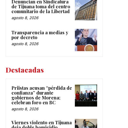
Denuncian en Sindicatura
de Tijuana toma del centro
comunitario de la Libertad
agosto 8, 2026
Transparencia a medias y
por decreto
agosto 8, 2026
Destacadas
Priistas acusan “pérdida de
confianza” durante
gobiernos de Morena;
celebran foro en BC
agosto 8, 2026
Viernes violento en Tijuana
deja doble homicidio