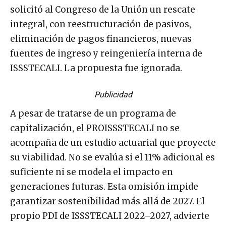
solicitó al Congreso de la Unión un rescate
integral, con reestructuración de pasivos,
eliminación de pagos financieros, nuevas
fuentes de ingreso y reingeniería interna de
ISSSTECALI. La propuesta fue ignorada.
Publicidad
A pesar de tratarse de un programa de
capitalización, el PROISSSTECALI no se
acompaña de un estudio actuarial que proyecte
su viabilidad. No se evalúa si el 11% adicional es
suficiente ni se modela el impacto en
generaciones futuras. Esta omisión impide
garantizar sostenibilidad más allá de 2027. El
propio PDI de ISSSTECALI 2022–2027, advierte