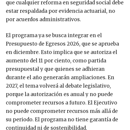
que cualquier reforma en seguridad social debe
estar respaldada por evidencia actuarial, no
por acuerdos administrativos.
El programa ya se busca integrar en el
Presupuesto de Egresos 2026, que se aprueba
en diciembre. Esto implica que se autoriza el
aumento del 11 por ciento, como partida
presupuestal y que quienes se adhieran
durante el año generarán ampliaciones. En
2027, el tema volverá al debate legislativo,
porque la autorización es anual y no puede
comprometer recursos a futuro. El Ejecutivo
no puede comprometer recursos más allá de
su periodo. El programa no tiene garantía de
continuidad ni de sostenibilidad.