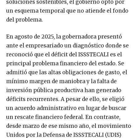
soluciones sostenibles, el gobierno optó por
un esquema temporal que no atiende el fondo
del problema.
En agosto de 2025, la gobernadora presentó
ante el empresariado un diagnóstico donde se
reconoció que el déficit del ISSSTECALI es el
principal problema financiero del estado. Se
admitió que las altas obligaciones de gasto, el
mínimo margen de maniobra y la falta de
inversión pública productiva han generado
déficits recurrentes. A pesar de ello, se eligió
un acuerdo administrativo en lugar de buscar
un rescate financiero federal. En contraste,
desde marzo de ese mismo año, el movimiento
Unidos por la Defensa de ISSSTECALI (UDIS)