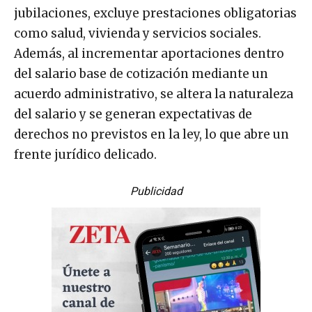
jubilaciones, excluye prestaciones obligatorias
como salud, vivienda y servicios sociales.
Además, al incrementar aportaciones dentro
del salario base de cotización mediante un
acuerdo administrativo, se altera la naturaleza
del salario y se generan expectativas de
derechos no previstos en la ley, lo que abre un
frente jurídico delicado.
Publicidad