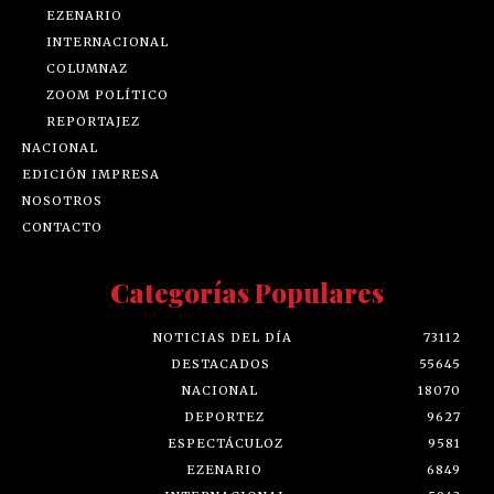
EZENARIO
INTERNACIONAL
COLUMNAZ
ZOOM POLÍTICO
REPORTAJEZ
NACIONAL
EDICIÓN IMPRESA
NOSOTROS
CONTACTO
Categorías Populares
NOTICIAS DEL DÍA
73112
DESTACADOS
55645
NACIONAL
18070
DEPORTEZ
9627
ESPECTÁCULOZ
9581
EZENARIO
6849