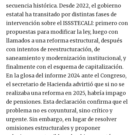
secuencia histórica. Desde 2022, el gobierno
estatal ha transitado por distintas fases de
intervención sobre el ISSSTECALI: primero con
propuestas para modificar la ley, luego con
llamados a una reforma estructural, después
con intentos de reestructuración, de
saneamiento y modernización institucional, y
finalmente con el esquema de capitalización.
En la glosa del informe 2024 ante el Congreso,
el secretario de Hacienda advirtió que si no se
realizaba una reforma en 2025, habría impago
de pensiones. Esta declaración confirma que el
problema no es coyuntural, sino crítico y
urgente. Sin embargo, en lugar de resolver
omisiones estructurales y proponer