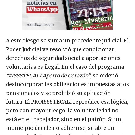
A este riesgo se suma un precedente judicial. El
Poder Judicial ya resolvió que condicionar
derechos de seguridad social a aportaciones
voluntarias es ilegal. En el caso del programa
“#ISSSTECALI Aporto de Corazón”
, se ordenó
desincorporar las obligaciones impuestas a los
pensionados y se prohibió su aplicación
futura. El PROISSSTECALI reproduce esa lógica,
pero con mayor riesgo: la voluntariedad no
está en el trabajador, sino en el patrón. Si un
municipio decide no adherirse, se abre un