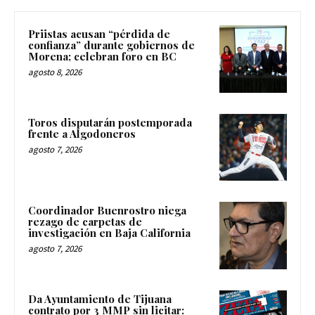
Priistas acusan “pérdida de
confianza” durante gobiernos de
Morena; celebran foro en BC
agosto 8, 2026
Toros disputarán postemporada
frente a Algodoneros
agosto 7, 2026
Coordinador Buenrostro niega
rezago de carpetas de
investigación en Baja California
agosto 7, 2026
Da Ayuntamiento de Tijuana
contrato por 3 MMP sin licitar: