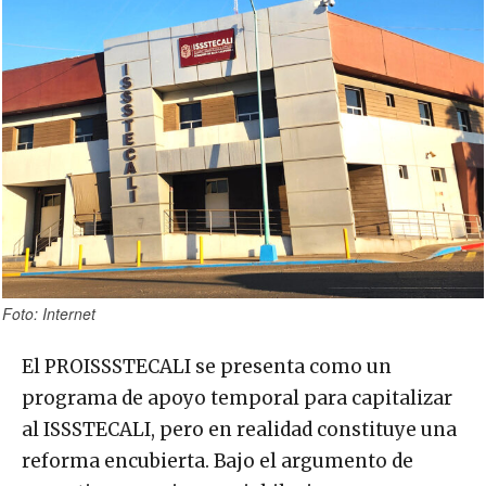
Foto: Internet
El PROISSSTECALI se presenta como un
programa de apoyo temporal para capitalizar
al ISSSTECALI, pero en realidad constituye una
reforma encubierta. Bajo el argumento de