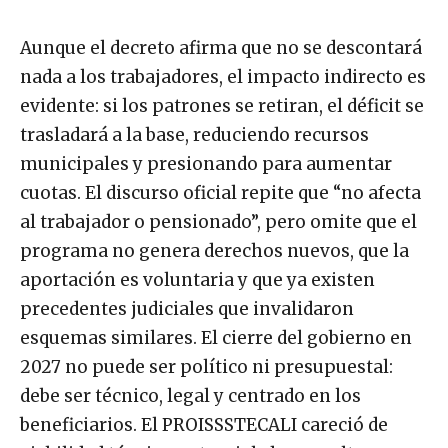
Aunque el decreto afirma que no se descontará
nada a los trabajadores, el impacto indirecto es
evidente: si los patrones se retiran, el déficit se
trasladará a la base, reduciendo recursos
municipales y presionando para aumentar
cuotas. El discurso oficial repite que “no afecta
al trabajador o pensionado”, pero omite que el
programa no genera derechos nuevos, que la
aportación es voluntaria y que ya existen
precedentes judiciales que invalidaron
esquemas similares. El cierre del gobierno en
2027 no puede ser político ni presupuestal:
debe ser técnico, legal y centrado en los
beneficiarios. El PROISSSTECALI careció de