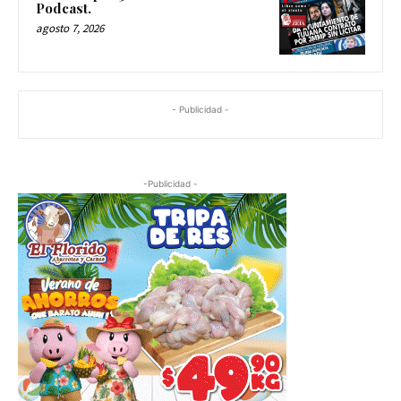
Podcast.
agosto 7, 2026
- Publicidad -
-Publicidad -