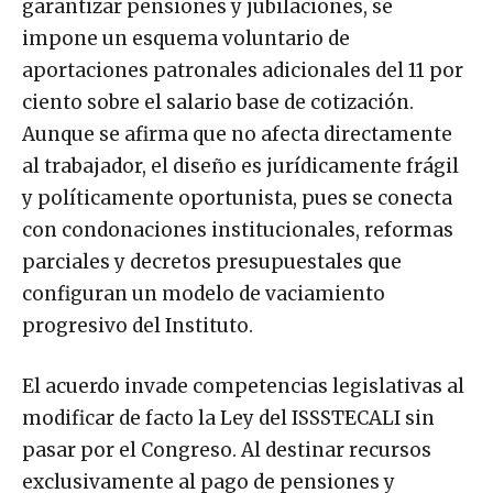
garantizar pensiones y jubilaciones, se
impone un esquema voluntario de
aportaciones patronales adicionales del 11 por
ciento sobre el salario base de cotización.
Aunque se afirma que no afecta directamente
al trabajador, el diseño es jurídicamente frágil
y políticamente oportunista, pues se conecta
con condonaciones institucionales, reformas
parciales y decretos presupuestales que
configuran un modelo de vaciamiento
progresivo del Instituto.
El acuerdo invade competencias legislativas al
modificar de facto la Ley del ISSSTECALI sin
pasar por el Congreso. Al destinar recursos
exclusivamente al pago de pensiones y