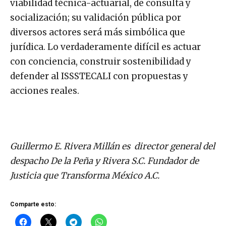
viabilidad técnica-actuarial, de consulta y
socialización; su validación pública por
diversos actores será más simbólica que
jurídica. Lo verdaderamente difícil es actuar
con conciencia, construir sostenibilidad y
defender al ISSSTECALI con propuestas y
acciones reales.
Guillermo E. Rivera Millán es director general del
despacho De la Peña y Rivera S.C. Fundador de
Justicia que Transforma México A.C.
Comparte esto: