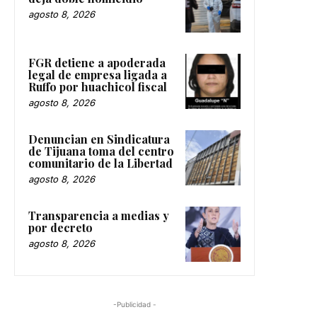
agosto 8, 2026
FGR detiene a apoderada
legal de empresa ligada a
Ruffo por huachicol fiscal
agosto 8, 2026
Denuncian en Sindicatura
de Tijuana toma del centro
comunitario de la Libertad
agosto 8, 2026
Transparencia a medias y
por decreto
agosto 8, 2026
-Publicidad -