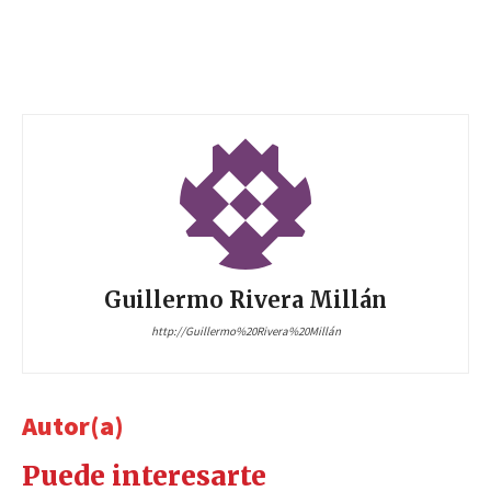
Guillermo Rivera Millán
http://Guillermo%20Rivera%20Millán
Autor(a)
Puede interesarte