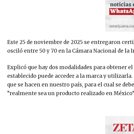
Este 25 de noviembre de 2025 se entregaron cer
osciló entre 50 y 70 en la Cámara Nacional de la 
Explicó que hay dos modalidades para obtener el d
establecido puede acceder a la marca y utilizarla.
que se hacen en nuestro país, para el cual se deb
“realmente sea un producto realizado en México