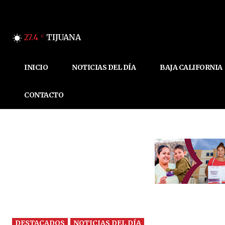
27.4
TIJUANA
C
INICIO
NOTICIAS DEL DÍA
BAJA CALIFORNIA
CONTACTO
DESTACADOS
NOTICIAS DEL DÍA