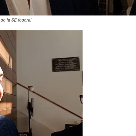
de la SE federal