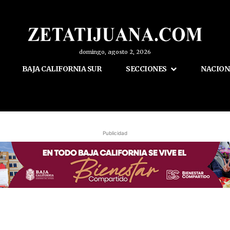
domingo, agosto 2, 2026
BAJA CALIFORNIA SUR
SECCIONES
NACION
Publicidad