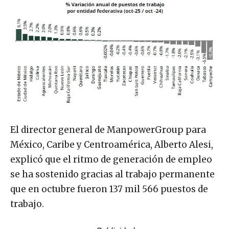
El director general de ManpowerGroup para
México, Caribe y Centroamérica, Alberto Alesi,
explicó que el ritmo de generación de empleo
se ha sostenido gracias al trabajo permanente
que en octubre fueron 137 mil 566 puestos de
trabajo.