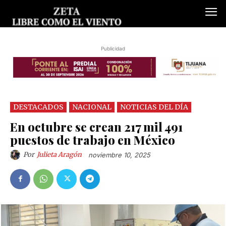
Publicidad
DESTACADOS
NACIONAL
NOTICIAS DEL DÍA
En octubre se crean 217 mil 491
puestos de trabajo en México
Por
Julieta Aragón
noviembre 10, 2025