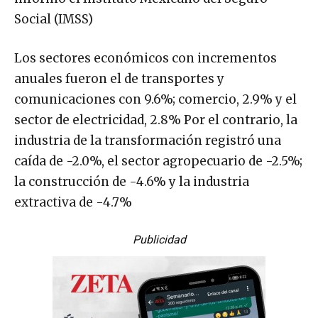
Social (IMSS)
Los sectores económicos con incrementos
anuales fueron el de transportes y
comunicaciones con 9.6%; comercio, 2.9% y el
sector de electricidad, 2.8% Por el contrario, la
industria de la transformación registró una
caída de -2.0%, el sector agropecuario de -2.5%;
la construcción de -4.6% y la industria
extractiva de -4.7%
Publicidad