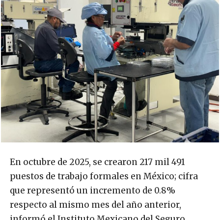
En octubre de 2025, se crearon 217 mil 491
puestos de trabajo formales en México; cifra
que representó un incremento de 0.8%
respecto al mismo mes del año anterior,
informó el Instituto Mexicano del Seguro