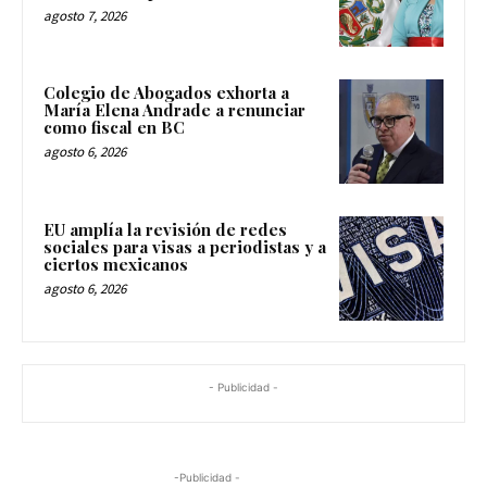
agosto 7, 2026
Colegio de Abogados exhorta a
María Elena Andrade a renunciar
como fiscal en BC
agosto 6, 2026
EU amplía la revisión de redes
sociales para visas a periodistas y a
ciertos mexicanos
agosto 6, 2026
- Publicidad -
-Publicidad -