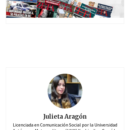
Julieta Aragón
Licenciada en Comunicación Social por la Universidad