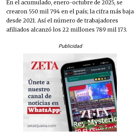
En el acumulado, enero-octubre de 2025, se
crearon 550 mil 794 en el país; la cifra más baja
desde 2021. Así el número de trabajadores
afiliados alcanzó los 22 millones 789 mil 173.
Publicidad