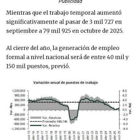
Publicidad
Mientras que el trabajo temporal aumentó
significativamente al pasar de 3 mil 727 en
septiembre a 79 mil 925 en octubre de 2025.
Al cierre del año, la generación de empleo
formal a nivel nacional será de entre 40 mil y
150 mil puestos, previó.