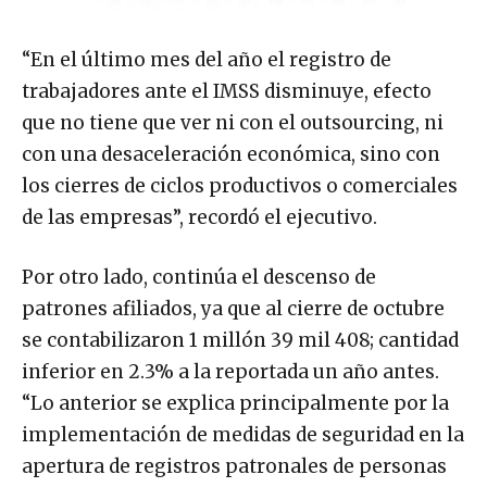
“En el último mes del año el registro de
trabajadores ante el IMSS disminuye, efecto
que no tiene que ver ni con el outsourcing, ni
con una desaceleración económica, sino con
los cierres de ciclos productivos o comerciales
de las empresas”, recordó el ejecutivo.
Por otro lado, continúa el descenso de
patrones afiliados, ya que al cierre de octubre
se contabilizaron 1 millón 39 mil 408; cantidad
inferior en 2.3% a la reportada un año antes.
“Lo anterior se explica principalmente por la
implementación de medidas de seguridad en la
apertura de registros patronales de personas