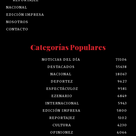
NACIONAL
EDICIÓN IMPRESA
NOSOTROS
CONTACTO
Categorías Populares
NOTICIAS DEL DÍA
73106
DESTACADOS
55638
NACIONAL
18067
DEPORTEZ
9627
ESPECTÁCULOZ
9581
EZENARIO
6849
INTERNACIONAL
5943
EDICIÓN IMPRESA
5800
REPORTAJEZ
5102
CULTURA
4230
OPINIONEZ
4066