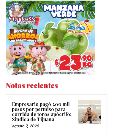
Notas recientes
Empresario pagó 200 mil
pesos por permiso para
corrida de toros apócrifo:
Sindica de Tijuana
agosto 7, 2026