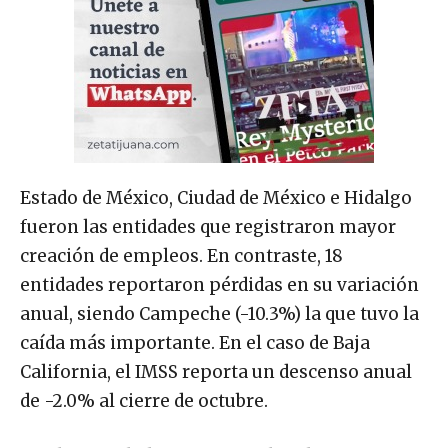
Estado de México, Ciudad de México e Hidalgo
fueron las entidades que registraron mayor
creación de empleos. En contraste, 18
entidades reportaron pérdidas en su variación
anual, siendo Campeche (-10.3%) la que tuvo la
caída más importante. En el caso de Baja
California, el IMSS reporta un descenso anual
de -2.0% al cierre de octubre.