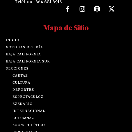
Teléfono: 664 681 6913
Mapa de Sitio
INICIO
NOTICIAS DEL DÍA
BAJA CALIFORNIA
BAJA CALIFORNIA SUR
SECCIONES
CARTAZ
CULTURA
DEPORTEZ
ESPECTÁCULOZ
EZENARIO
INTERNACIONAL
COLUMNAZ
ZOOM POLÍTICO
REPORTAJEZ