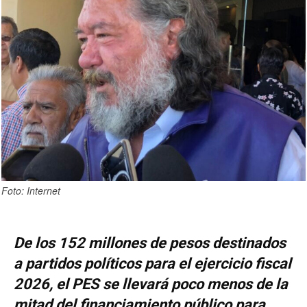
Foto: Internet
De los 152 millones de pesos destinados
a partidos políticos para el ejercicio fiscal
2026, el PES se llevará poco menos de la
mitad del financiamiento público para