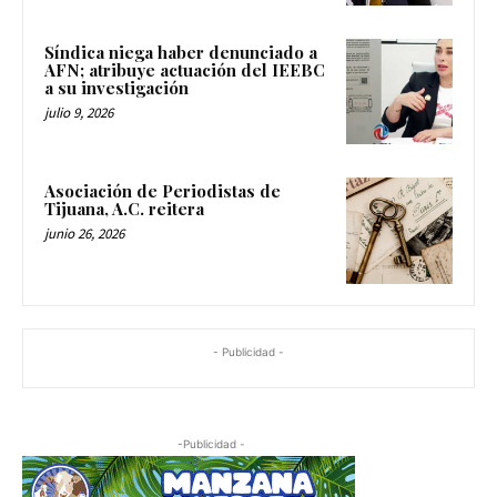
Síndica niega haber denunciado a
AFN; atribuye actuación del IEEBC
a su investigación
julio 9, 2026
Asociación de Periodistas de
Tijuana, A.C. reitera
junio 26, 2026
- Publicidad -
-Publicidad -