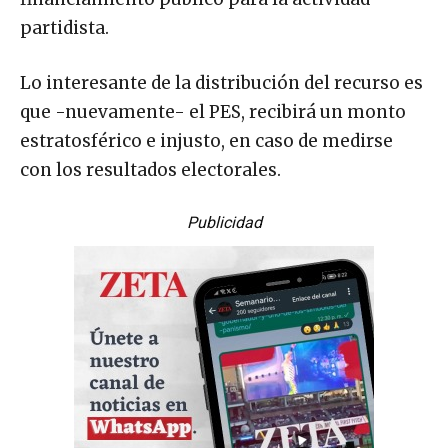
partidista.
Lo interesante de la distribución del recurso es
que -nuevamente- el PES, recibirá un monto
estratosférico e injusto, en caso de medirse
con los resultados electorales.
Publicidad