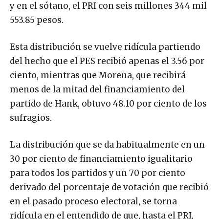
y en el sótano, el PRI con seis millones 344 mil
553.85 pesos.
Esta distribución se vuelve ridícula partiendo
del hecho que el PES recibió apenas el 3.56 por
ciento, mientras que Morena, que recibirá
menos de la mitad del financiamiento del
partido de Hank, obtuvo 48.10 por ciento de los
sufragios.
La distribución que se da habitualmente en un
30 por ciento de financiamiento igualitario
para todos los partidos y un 70 por ciento
derivado del porcentaje de votación que recibió
en el pasado proceso electoral, se torna
ridícula en el entendido de que, hasta el PRI,