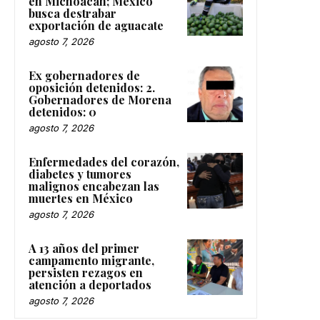
en Michoacán; México
busca destrabar
exportación de aguacate
agosto 7, 2026
Ex gobernadores de
oposición detenidos: 2.
Gobernadores de Morena
detenidos: 0
agosto 7, 2026
Enfermedades del corazón,
diabetes y tumores
malignos encabezan las
muertes en México
agosto 7, 2026
A 13 años del primer
campamento migrante,
persisten rezagos en
atención a deportados
agosto 7, 2026