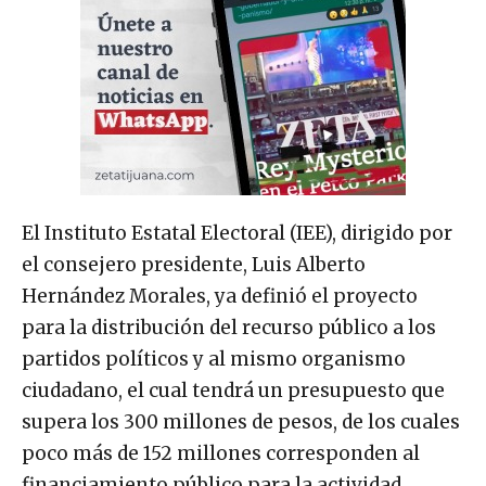
El Instituto Estatal Electoral (IEE), dirigido por
el consejero presidente, Luis Alberto
Hernández Morales, ya definió el proyecto
para la distribución del recurso público a los
partidos políticos y al mismo organismo
ciudadano, el cual tendrá un presupuesto que
supera los 300 millones de pesos, de los cuales
poco más de 152 millones corresponden al
financiamiento público para la actividad