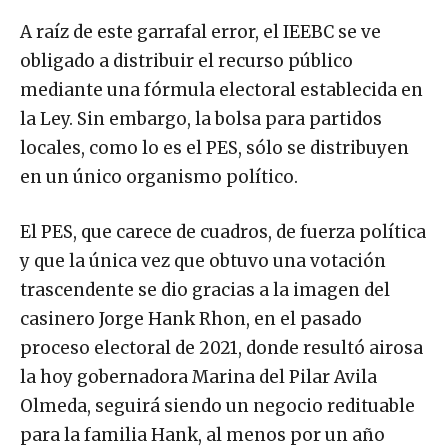
A raíz de este garrafal error, el IEEBC se ve
obligado a distribuir el recurso público
mediante una fórmula electoral establecida en
la Ley. Sin embargo, la bolsa para partidos
locales, como lo es el PES, sólo se distribuyen
en un único organismo político.
El PES, que carece de cuadros, de fuerza política
y que la única vez que obtuvo una votación
trascendente se dio gracias a la imagen del
casinero Jorge Hank Rhon, en el pasado
proceso electoral de 2021, donde resultó airosa
la hoy gobernadora Marina del Pilar Avila
Olmeda, seguirá siendo un negocio redituable
para la familia Hank, al menos por un año