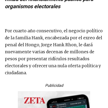
organismos electorales
Por cuarto año consecutivo, el negocio político
de la familia Hank, encabezada por el exreo del
penal del Hongo, Jorge Hank Rhon, le dará
nuevamente varias decenas de millones de
pesos por presentar ridículos resultados
electorales y ofrecer una nula oferta política y
ciudadana.
Publicidad