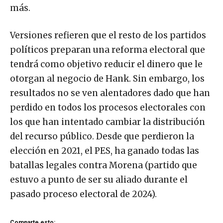
más.
Versiones refieren que el resto de los partidos
políticos preparan una reforma electoral que
tendrá como objetivo reducir el dinero que le
otorgan al negocio de Hank. Sin embargo, los
resultados no se ven alentadores dado que han
perdido en todos los procesos electorales con
los que han intentado cambiar la distribución
del recurso público. Desde que perdieron la
elección en 2021, el PES, ha ganado todas las
batallas legales contra Morena (partido que
estuvo a punto de ser su aliado durante el
pasado proceso electoral de 2024).
Comparte esto: