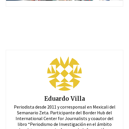
Eduardo Villa
Periodista desde 2011 y corresponsal en Mexicali del
Semanario Zeta. Participante del Border Hub del
International Center for Journalists y coautor del
libro “Periodismo de Investigación en el ámbito