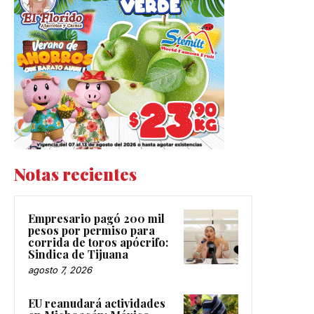
Notas recientes
Empresario pagó 200 mil
pesos por permiso para
corrida de toros apócrifo:
Sindica de Tijuana
agosto 7, 2026
EU reanudará actividades