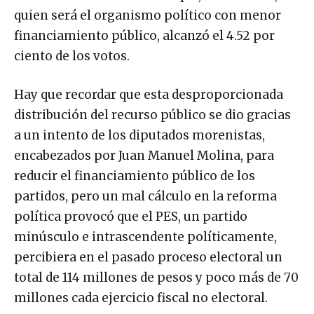
quien será el organismo político con menor
financiamiento público, alcanzó el 4.52 por
ciento de los votos.
Hay que recordar que esta desproporcionada
distribución del recurso público se dio gracias
a un intento de los diputados morenistas,
encabezados por Juan Manuel Molina, para
reducir el financiamiento público de los
partidos, pero un mal cálculo en la reforma
política provocó que el PES, un partido
minúsculo e intrascendente políticamente,
percibiera en el pasado proceso electoral un
total de 114 millones de pesos y poco más de 70
millones cada ejercicio fiscal no electoral.