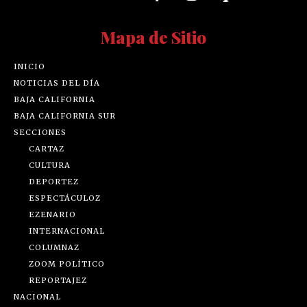
Mapa de Sitio
INICIO
NOTICIAS DEL DÍA
BAJA CALIFORNIA
BAJA CALIFORNIA SUR
SECCIONES
CARTAZ
CULTURA
DEPORTEZ
ESPECTÁCULOZ
EZENARIO
INTERNACIONAL
COLUMNAZ
ZOOM POLÍTICO
REPORTAJEZ
NACIONAL