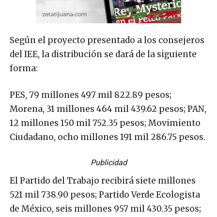
Según el proyecto presentado a los consejeros
del IEE, la distribución se dará de la siguiente
forma:
PES, 79 millones 497 mil 822.89 pesos;
Morena, 31 millones 464 mil 439.62 pesos; PAN,
12 millones 150 mil 752.35 pesos; Movimiento
Ciudadano, ocho millones 191 mil 286.75 pesos.
Publicidad
El Partido del Trabajo recibirá siete millones
521 mil 738.90 pesos; Partido Verde Ecologista
de México, seis millones 957 mil 430.35 pesos;