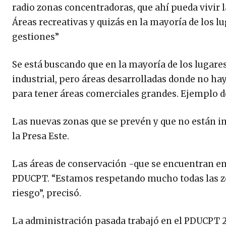
radio zonas concentradoras, que ahí pueda vivir la
Áreas recreativas y quizás en la mayoría de los 
gestiones”
Se está buscando que en la mayoría de los lugares
industrial, pero áreas desarrolladas donde no hay
para tener áreas comerciales grandes. Ejemplo de
Las nuevas zonas que se prevén y que no están im
la Presa Este.
Las áreas de conservación -que se encuentran en
PDUCPT. “Estamos respetando mucho todas las zon
riesgo”, precisó.
La administración pasada trabajó en el PDUCPT 2