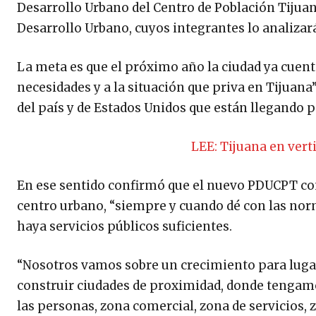
Desarrollo Urbano del Centro de Población Tijua
Desarrollo Urbano, cuyos integrantes lo analizará
La meta es que el próximo año la ciudad ya cuent
necesidades y a la situación que priva en Tijuana
del país y de Estados Unidos que están llegando pa
LEE: Tijuana en vert
En ese sentido confirmó que el nuevo PDUCPT co
centro urbano, “siempre y cuando dé con las nor
haya servicios públicos suficientes.
“Nosotros vamos sobre un crecimiento para lug
construir ciudades de proximidad, donde tengamo
las personas, zona comercial, zona de servicios