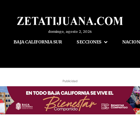
domingo, agosto 2, 2026
BAJA CALIFORNIA SUR
SECCIONES
NACION
Publicidad