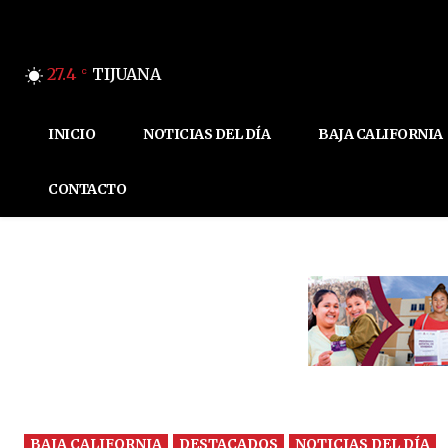
27.4
TIJUANA
C
INICIO
NOTICIAS DEL DÍA
BAJA CALIFORNIA
CONTACTO
BAJA CALIFORNIA
DESTACADOS
NOTICIAS DEL DÍA