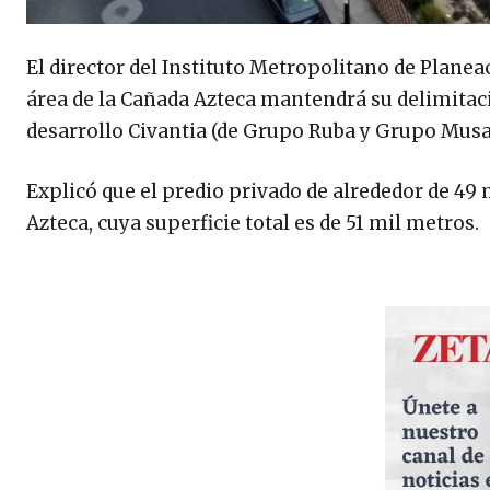
El director del Instituto Metropolitano de Plane
área de la Cañada Azteca mantendrá su delimitaci
desarrollo Civantia (de Grupo Ruba y Grupo Musa)
Explicó que el predio privado de alrededor de 49 
Azteca, cuya superficie total es de 51 mil metros.