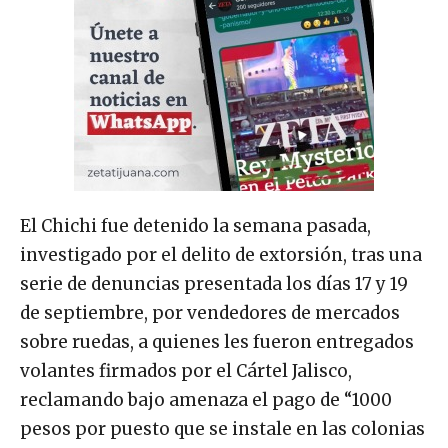
El Chichi fue detenido la semana pasada,
investigado por el delito de extorsión, tras una
serie de denuncias presentada los días 17 y 19
de septiembre, por vendedores de mercados
sobre ruedas, a quienes les fueron entregados
volantes firmados por el Cártel Jalisco,
reclamando bajo amenaza el pago de “1000
pesos por puesto que se instale en las colonias