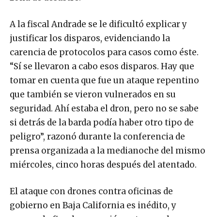
A la fiscal Andrade se le dificultó explicar y
justificar los disparos, evidenciando la
carencia de protocolos para casos como éste.
“Sí se llevaron a cabo esos disparos. Hay que
tomar en cuenta que fue un ataque repentino
que también se vieron vulnerados en su
seguridad. Ahí estaba el dron, pero no se sabe
si detrás de la barda podía haber otro tipo de
peligro”, razonó durante la conferencia de
prensa organizada a la medianoche del mismo
miércoles, cinco horas después del atentado.
El ataque con drones contra oficinas de
gobierno en Baja California es inédito, y