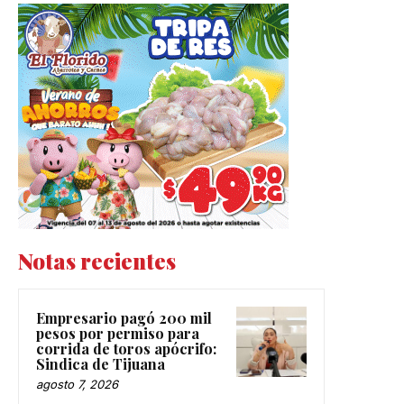
Notas recientes
Empresario pagó 200 mil
pesos por permiso para
corrida de toros apócrifo:
Sindica de Tijuana
agosto 7, 2026