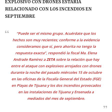
EXPLOSIVO
CON DRONES ESTARÍA
RELACIONADO CON LOS INCENDIOS EN
SEPTIEMBRE
“Puede ser el mismo grupo. Acuérdate que los
hechos son muy recientes; conforme a la evidencia
consideramos que sí, pero ahorita no tengo la
respuesta exacta”, respondió la fiscal Ma. Elena
Andrade Ramírez a
ZETA
sobre la relación que hay
entre el ataque con explosivos arrojados con drones
durante la noche del pasado miércoles 15 de octubre
en las oficinas de la Fiscalía General del Estado (FGE)
en Playas de Tijuana y los dos incendios provocados
en las instalaciones de Tijuana y Ensenada a
mediados del mes de septiembre.