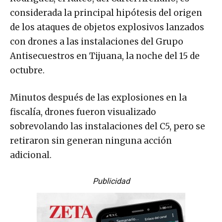
considerada la principal hipótesis del origen
de los ataques de objetos explosivos lanzados
con drones a las instalaciones del Grupo
Antisecuestros en Tijuana, la noche del 15 de
octubre.
Minutos después de las explosiones en la
fiscalía, drones fueron visualizado
sobrevolando las instalaciones del C5, pero se
retiraron sin generan ninguna acción
adicional.
Publicidad