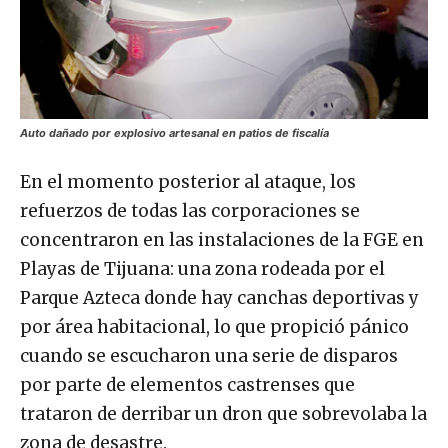
Auto dañado por explosivo artesanal en patios de fiscalía
En el momento posterior al ataque, los
refuerzos de todas las corporaciones se
concentraron en las instalaciones de la FGE en
Playas de Tijuana: una zona rodeada por el
Parque Azteca donde hay canchas deportivas y
por área habitacional, lo que propició pánico
cuando se escucharon una serie de disparos
por parte de elementos castrenses que
trataron de derribar un dron que sobrevolaba la
zona de desastre.