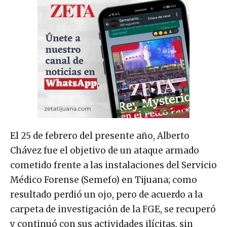
El 25 de febrero del presente año, Alberto
Chávez fue el objetivo de un ataque armado
cometido frente a las instalaciones del Servicio
Médico Forense (Semefo) en Tijuana; como
resultado perdió un ojo, pero de acuerdo a la
carpeta de investigación de la FGE, se recuperó
y continuó con sus actividades ilícitas, sin