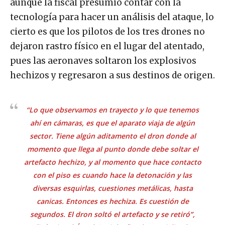
aunque la fiscal presumió contar con la
tecnología para hacer un análisis del ataque, lo
cierto es que los pilotos de los tres drones no
dejaron rastro físico en el lugar del atentado,
pues las aeronaves soltaron los explosivos
hechizos y regresaron a sus destinos de origen.
“Lo que observamos en trayecto y lo que tenemos
ahí en cámaras, es que el aparato viaja de algún
sector. Tiene algún aditamento el dron donde al
momento que llega al punto donde debe soltar el
artefacto hechizo, y al momento que hace contacto
con el piso es cuando hace la detonación y las
diversas esquirlas, cuestiones metálicas, hasta
canicas. Entonces es hechiza. Es cuestión de
segundos. El dron soltó el artefacto y se retiró”,