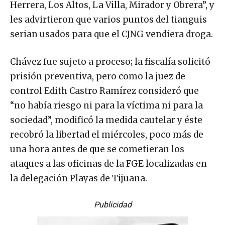
Herrera, Los Altos, La Villa, Mirador y Obrera”, y
les advirtieron que varios puntos del tianguis
serian usados para que el CJNG vendiera droga.
Chávez fue sujeto a proceso; la fiscalía solicitó
prisión preventiva, pero como la juez de
control Edith Castro Ramírez consideró que
“no había riesgo ni para la víctima ni para la
sociedad”, modificó la medida cautelar y éste
recobró la libertad el miércoles, poco más de
una hora antes de que se cometieran los
ataques a las oficinas de la FGE localizadas en
la delegación Playas de Tijuana.
Publicidad