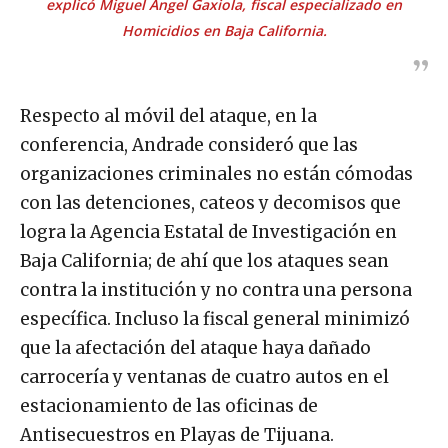
explicó Miguel Ángel Gaxiola, fiscal especializado en
Homicidios en Baja California.
Respecto al móvil del ataque, en la
conferencia, Andrade consideró que las
organizaciones criminales no están cómodas
con las detenciones, cateos y decomisos que
logra la Agencia Estatal de Investigación en
Baja California; de ahí que los ataques sean
contra la institución y no contra una persona
específica. Incluso la fiscal general minimizó
que la afectación del ataque haya dañado
carrocería y ventanas de cuatro autos en el
estacionamiento de las oficinas de
Antisecuestros en Playas de Tijuana.