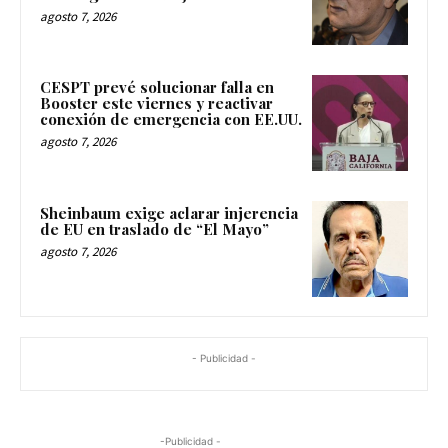
agosto 7, 2026
CESPT prevé solucionar falla en
Booster este viernes y reactivar
conexión de emergencia con EE.UU.
agosto 7, 2026
Sheinbaum exige aclarar injerencia
de EU en traslado de “El Mayo”
agosto 7, 2026
- Publicidad -
-Publicidad -