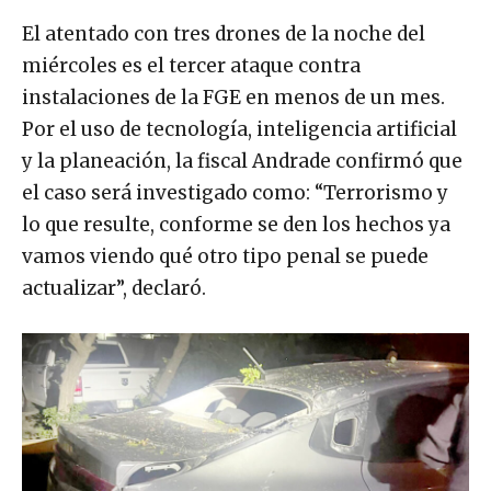
El atentado con tres drones de la noche del
miércoles es el tercer ataque contra
instalaciones de la FGE en menos de un mes.
Por el uso de tecnología, inteligencia artificial
y la planeación, la fiscal Andrade confirmó que
el caso será investigado como: “Terrorismo y
lo que resulte, conforme se den los hechos ya
vamos viendo qué otro tipo penal se puede
actualizar”, declaró.