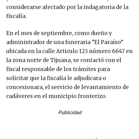
considerarse afectado por la indagatoria de la
fiscalía.
En el mes de septiembre, como dueño y
administrador de una funeraria “El Paraíso”
ubicada en la calle Articulo 123 número 6647 en
la zona norte de Tijuana, se contactó con el
fiscal responsable de los trámites para
solicitar que la fiscalía le adjudicara o
concesionara, el servicio de levantamiento de
cadáveres en el municipio fronterizo.
Publicidad