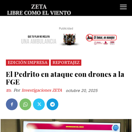
Publicidad
EDICIÓN IMPRESA
REPORTAJEZ
El Pedrito en ataque con drones a la
FGE
Por
Investigaciones ZETA
octubre 20, 2025