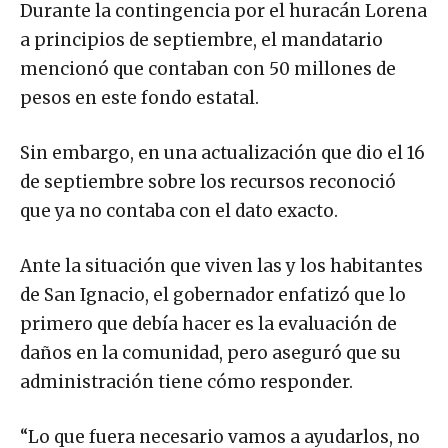
Durante la contingencia por el huracán Lorena
a principios de septiembre, el mandatario
mencionó que contaban con 50 millones de
pesos en este fondo estatal.
Sin embargo, en una actualización que dio el 16
de septiembre sobre los recursos reconoció
que ya no contaba con el dato exacto.
Ante la situación que viven las y los habitantes
de San Ignacio, el gobernador enfatizó que lo
primero que debía hacer es la evaluación de
daños en la comunidad, pero aseguró que su
administración tiene cómo responder.
“Lo que fuera necesario vamos a ayudarlos, no