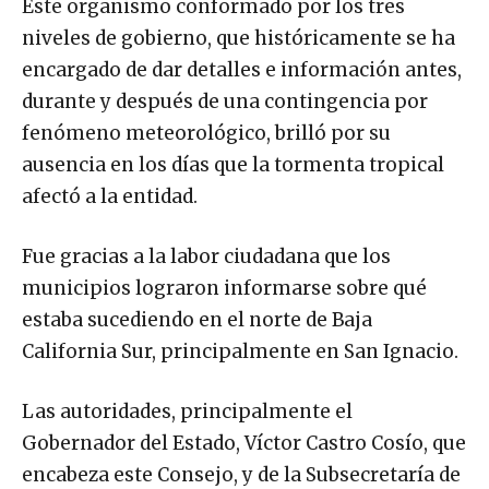
Este organismo conformado por los tres
niveles de gobierno, que históricamente se ha
encargado de dar detalles e información antes,
durante y después de una contingencia por
fenómeno meteorológico, brilló por su
ausencia en los días que la tormenta tropical
afectó a la entidad.
Fue gracias a la labor ciudadana que los
municipios lograron informarse sobre qué
estaba sucediendo en el norte de Baja
California Sur, principalmente en San Ignacio.
Las autoridades, principalmente el
Gobernador del Estado, Víctor Castro Cosío, que
encabeza este Consejo, y de la Subsecretaría de