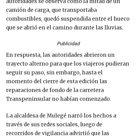
autoridades se observa cómo la mitad de un
camión de carga, que transportaba
combustibles, quedó suspendida entre el hueco
que se abrió en el camino durante las lluvias.
Publicidad
En respuesta, las autoridades abrieron un
trayecto alterno para que los viajeros pudieran
seguir su paso, sin embargo, hasta el
momento del cierre de esta edición las
reparaciones de fondo de la carretera
Transpeninsular no habían comenzado.
La alcaldesa de Mulegé narró los hechos a
través de sus redes sociales, luego de
recorridos de vigilancia advirtió que las