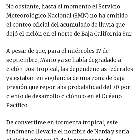
No obstante, hasta el momento el Servicio
Meteorológico Nacional (SMN) no ha emitido
el conteo oficial del acumulado de lluvia que
dejó el ciclón en el norte de Baja California Sur.
A pesar de que, para el miércoles 17 de
septiembre, Mario ya se había degradado a
ciclón posttropical, las dependencias federales
ya estaban en vigilancia de una zona de baja
presión que reportaba probabilidad del 70 por
ciento de desarrollo ciclónico en el Océano
Pacífico.
De convertirse en tormenta tropical, este
fenómeno llevaría el nombre de Narda y sería