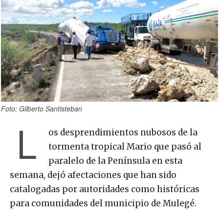
Foto: Gilberto Santisteban
L
os desprendimientos nubosos de la
tormenta tropical Mario que pasó al
paralelo de la Península en esta
semana, dejó afectaciones que han sido
catalogadas por autoridades como históricas
para comunidades del municipio de Mulegé.