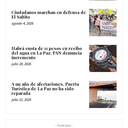
Ciudadanos marchan en defensa de
El Saltito
agosto 4, 2026
Habrá cuota de 11 pesos en recibo
del agua en La Paz; PAN denuncia
incremento
julio 28, 2026
A un año de afectaciones, Puerta
Turística de La Paz no ha sido
reparada
julio 21, 2026
- Publicidad -