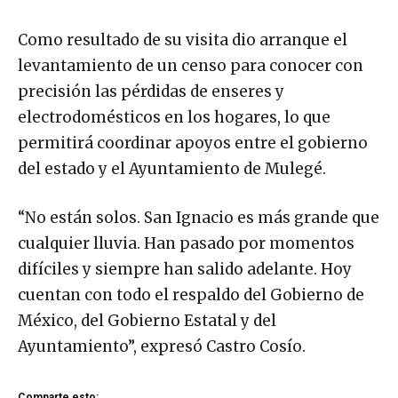
Como resultado de su visita dio arranque el
levantamiento de un censo para conocer con
precisión las pérdidas de enseres y
electrodomésticos en los hogares, lo que
permitirá coordinar apoyos entre el gobierno
del estado y el Ayuntamiento de Mulegé.
“No están solos. San Ignacio es más grande que
cualquier lluvia. Han pasado por momentos
difíciles y siempre han salido adelante. Hoy
cuentan con todo el respaldo del Gobierno de
México, del Gobierno Estatal y del
Ayuntamiento”, expresó Castro Cosío.
Comparte esto: