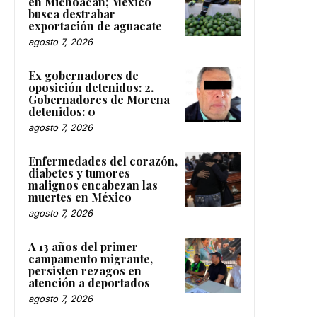
en Michoacán; México
busca destrabar
exportación de aguacate
agosto 7, 2026
Ex gobernadores de
oposición detenidos: 2.
Gobernadores de Morena
detenidos: 0
agosto 7, 2026
Enfermedades del corazón,
diabetes y tumores
malignos encabezan las
muertes en México
agosto 7, 2026
A 13 años del primer
campamento migrante,
persisten rezagos en
atención a deportados
agosto 7, 2026