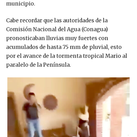
municipio.
Cabe recordar que las autoridades de la
Comisión Nacional del Agua (Conagua)
pronosticaban lluvias muy fuertes con
acumulados de hasta 75 mm de pluvial, esto
por el avance de la tormenta tropical Mario al
paralelo de la Península.