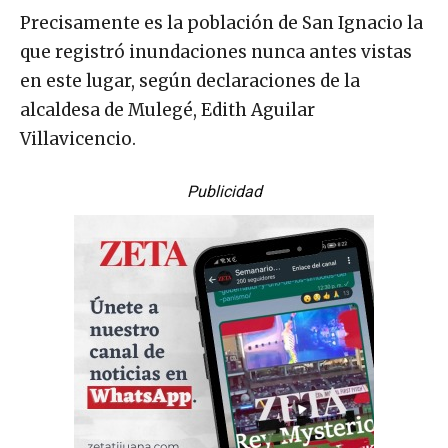
Precisamente es la población de San Ignacio la
que registró inundaciones nunca antes vistas
en este lugar, según declaraciones de la
alcaldesa de Mulegé, Edith Aguilar
Villavicencio.
Publicidad