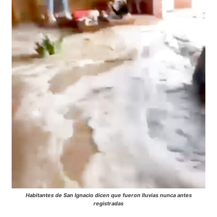
Habitantes de San Ignacio dicen que fueron lluvias nunca antes
registradas