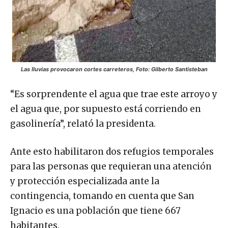
Las lluvias provocaron cortes carreteros, Foto: Gilberto Santisteban
“Es sorprendente el agua que trae este arroyo y
el agua que, por supuesto está corriendo en
gasolinería”, relató la presidenta.
Ante esto habilitaron dos refugios temporales
para las personas que requieran una atención
y protección especializada ante la
contingencia, tomando en cuenta que San
Ignacio es una población que tiene 667
habitantes.