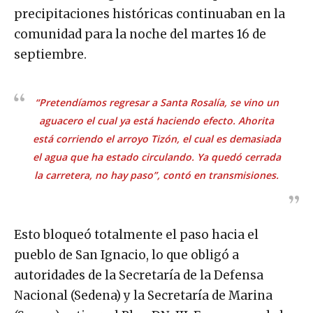
precipitaciones históricas continuaban en la
comunidad para la noche del martes 16 de
septiembre.
“Pretendíamos regresar a Santa Rosalía, se vino un
aguacero el cual ya está haciendo efecto. Ahorita
está corriendo el arroyo Tizón, el cual es demasiada
el agua que ha estado circulando. Ya quedó cerrada
la carretera, no hay paso”, contó en transmisiones.
Esto bloqueó totalmente el paso hacia el
pueblo de San Ignacio, lo que obligó a
autoridades de la Secretaría de la Defensa
Nacional (Sedena) y la Secretaría de Marina