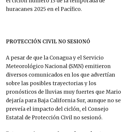
el ciclón número 13 de la temporada de
huracanes 2025 en el Pacífico.
PROTECCIÓN CIVIL NO SESIONÓ
A pesar de que la Conagua y el Servicio
Meteorológico Nacional (SMN) emitieron
diversos comunicados en los que advertían
sobre las posibles trayectorias y los
pronósticos de lluvias muy fuertes que Mario
dejaría para Baja California Sur, aunque no se
preveía el impacto del ciclón, el Consejo
Estatal de Protección Civil no sesionó.