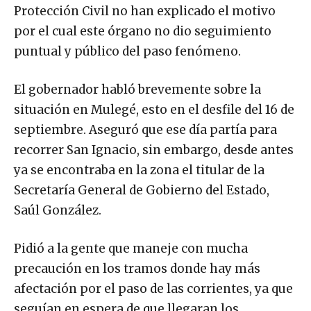
Protección Civil no han explicado el motivo
por el cual este órgano no dio seguimiento
puntual y público del paso fenómeno.
El gobernador habló brevemente sobre la
situación en Mulegé, esto en el desfile del 16 de
septiembre. Aseguró que ese día partía para
recorrer San Ignacio, sin embargo, desde antes
ya se encontraba en la zona el titular de la
Secretaría General de Gobierno del Estado,
Saúl González.
Pidió a la gente que maneje con mucha
precaución en los tramos donde hay más
afectación por el paso de las corrientes, ya que
seguían en espera de que llegaran los