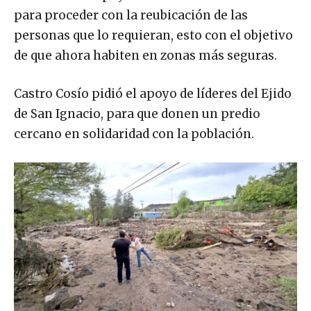
para proceder con la reubicación de las
personas que lo requieran, esto con el objetivo
de que ahora habiten en zonas más seguras.
Castro Cosío pidió el apoyo de líderes del Ejido
de San Ignacio, para que donen un predio
cercano en solidaridad con la población.