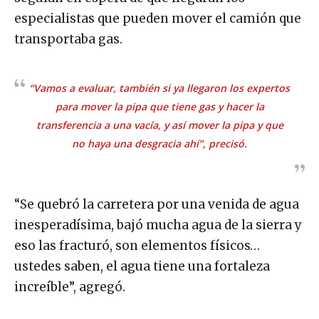
especialistas que pueden mover el camión que
transportaba gas.
“Vamos a evaluar, también si ya llegaron los expertos
para mover la pipa que tiene gas y hacer la
transferencia a una vacía, y así mover la pipa y que
no haya una desgracia ahí”, precisó.
“Se quebró la carretera por una venida de agua
inesperadísima, bajó mucha agua de la sierra y
eso las fracturó, son elementos físicos…
ustedes saben, el agua tiene una fortaleza
increíble”, agregó.