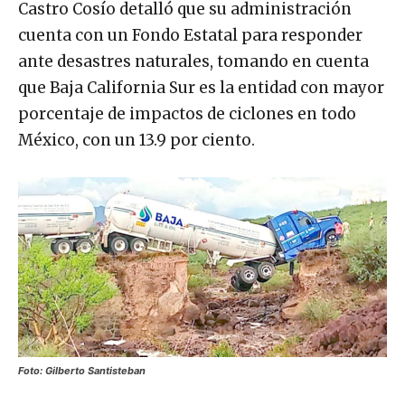
Castro Cosío detalló que su administración
cuenta con un Fondo Estatal para responder
ante desastres naturales, tomando en cuenta
que Baja California Sur es la entidad con mayor
porcentaje de impactos de ciclones en todo
México, con un 13.9 por ciento.
Foto: Gilberto Santisteban