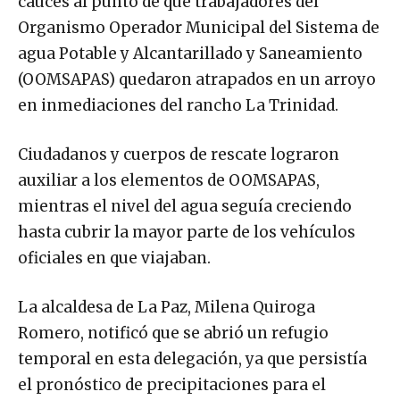
cauces al punto de que trabajadores del
Organismo Operador Municipal del Sistema de
agua Potable y Alcantarillado y Saneamiento
(OOMSAPAS) quedaron atrapados en un arroyo
en inmediaciones del rancho La Trinidad.
Ciudadanos y cuerpos de rescate lograron
auxiliar a los elementos de OOMSAPAS,
mientras el nivel del agua seguía creciendo
hasta cubrir la mayor parte de los vehículos
oficiales en que viajaban.
La alcaldesa de La Paz, Milena Quiroga
Romero, notificó que se abrió un refugio
temporal en esta delegación, ya que persistía
el pronóstico de precipitaciones para el