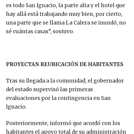
es todo San Ignacio, la parte alta y el hotel que
hay allá está trabajando muy bien, por cierto,
una parte que se llama La Calera se inundó, no
sé cuántas casas”, sostuvo.
PROYECTAN REUBICACIÓN DE HABITANTES
Tras su llegada a la comunidad, el gobernador
del estado supervisó las primeras
evaluaciones por la contingencia en San
Ignacio.
Posteriormente, informó que acordó con los
habitantes el apoyo total de su administración