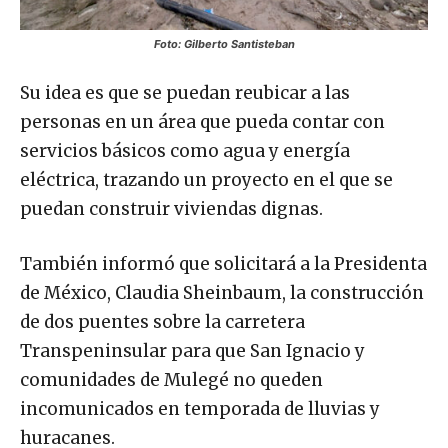
Foto: Gilberto Santisteban
Su idea es que se puedan reubicar a las
personas en un área que pueda contar con
servicios básicos como agua y energía
eléctrica, trazando un proyecto en el que se
puedan construir viviendas dignas.
También informó que solicitará a la Presidenta
de México, Claudia Sheinbaum, la construcción
de dos puentes sobre la carretera
Transpeninsular para que San Ignacio y
comunidades de Mulegé no queden
incomunicados en temporada de lluvias y
huracanes.