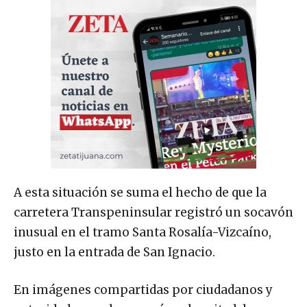
A esta situación se suma el hecho de que la
carretera Transpeninsular registró un socavón
inusual en el tramo Santa Rosalía-Vizcaíno,
justo en la entrada de San Ignacio.
En imágenes compartidas por ciudadanos y