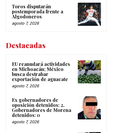
Toros disputarán
postemporada frente a
Algodoneros
agosto 7, 2026
Destacadas
EU reanudará actividades
en Michoacán; México
busca destrabar
exportación de aguacate
agosto 7, 2026
Ex gobernadores de
oposición detenidos: 2.
Gobernadores de Morena
detenidos: 0
agosto 7, 2026