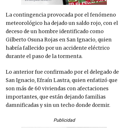
La contingencia provocada por el fenómeno
meteorológico ha dejado un saldo rojo, con el
deceso de un hombre identificado como
Gilberto Osuna Rojas en San Ignacio, quien
habría fallecido por un accidente eléctrico
durante el paso de la tormenta.
Lo anterior fue confirmado por el delegado de
San Ignacio, Efraín Lastra, quien enfatizó que
son más de 60 viviendas con afectaciones
importantes, que están dejando familias
damnificadas y sin un techo donde dormir.
Publicidad