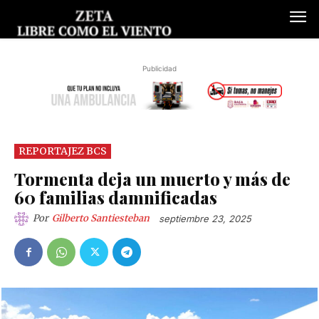
Publicidad
REPORTAJEZ BCS
Tormenta deja un muerto y más de
60 familias damnificadas
Por
Gilberto Santiesteban
septiembre 23, 2025