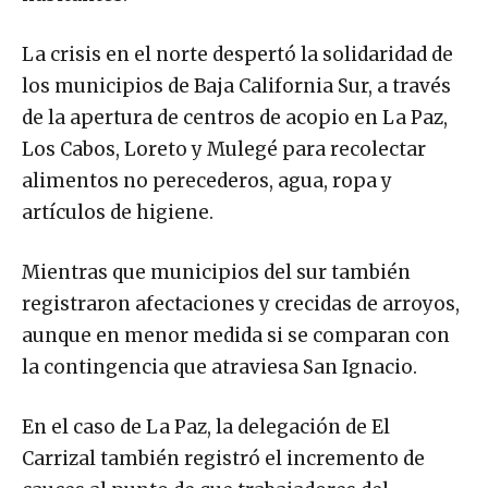
La crisis en el norte despertó la solidaridad de
los municipios de Baja California Sur, a través
de la apertura de centros de acopio en La Paz,
Los Cabos, Loreto y Mulegé para recolectar
alimentos no perecederos, agua, ropa y
artículos de higiene.
Mientras que municipios del sur también
registraron afectaciones y crecidas de arroyos,
aunque en menor medida si se comparan con
la contingencia que atraviesa San Ignacio.
En el caso de La Paz, la delegación de El
Carrizal también registró el incremento de