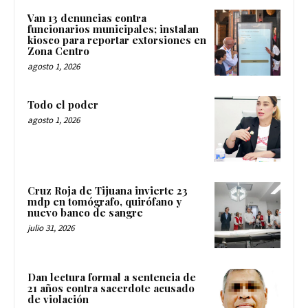
Van 13 denuncias contra
funcionarios municipales; instalan
kiosco para reportar extorsiones en
Zona Centro
agosto 1, 2026
Todo el poder
agosto 1, 2026
Cruz Roja de Tijuana invierte 23
mdp en tomógrafo, quirófano y
nuevo banco de sangre
julio 31, 2026
Dan lectura formal a sentencia de
21 años contra sacerdote acusado
de violación