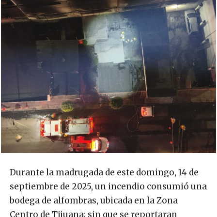
Durante la madrugada de este domingo, 14 de
septiembre de 2025, un incendio consumió una
bodega de alfombras, ubicada en la Zona
Centro de Tijuana; sin que se reportaran