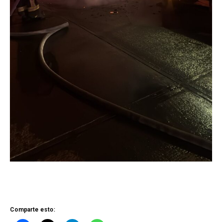
Comparte esto: