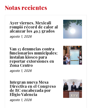
Notas recientes
Ayer viernes, Mexicali
rompió récord de calor al
alcanzar los 49.3 grados
agosto 1, 2026
Van 13 denuncias contra
funcionarios municipales;
instalan kiosco para
reportar extorsiones en
Zona Centro
agosto 1, 2026
Integran nueva Mesa
Directiva en el Congreso
de BC encabezada por
Eligio Valencia
agosto 1, 2026