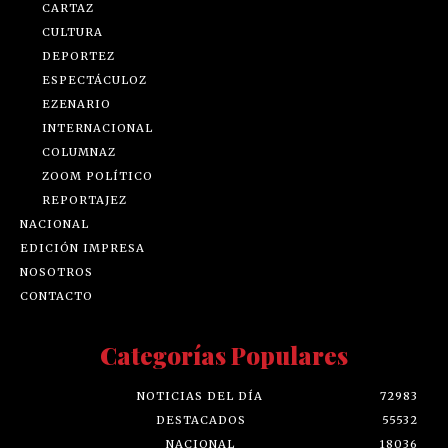
CARTAZ
CULTURA
DEPORTEZ
ESPECTÁCULOZ
EZENARIO
INTERNACIONAL
COLUMNAZ
ZOOM POLÍTICO
REPORTAJEZ
NACIONAL
EDICIÓN IMPRESA
NOSOTROS
CONTACTO
Categorías Populares
NOTICIAS DEL DÍA
72983
DESTACADOS
55532
NACIONAL
18036