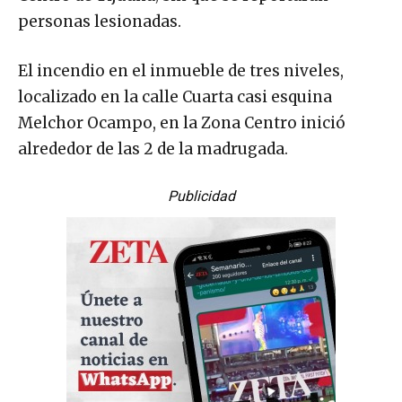
personas lesionadas.
El incendio en el inmueble de tres niveles,
localizado en la calle Cuarta casi esquina
Melchor Ocampo, en la Zona Centro inició
alrededor de las 2 de la madrugada.
Publicidad