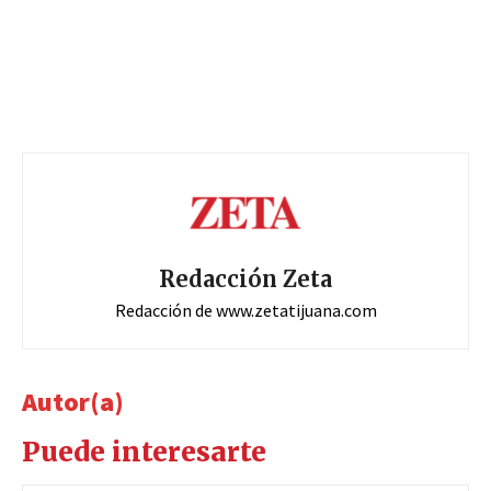
Redacción Zeta
Redacción de www.zetatijuana.com
Autor(a)
Puede interesarte