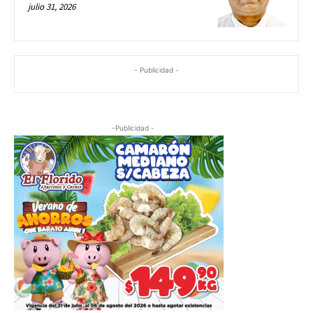
julio 31, 2026
- Publicidad -
-Publicidad -