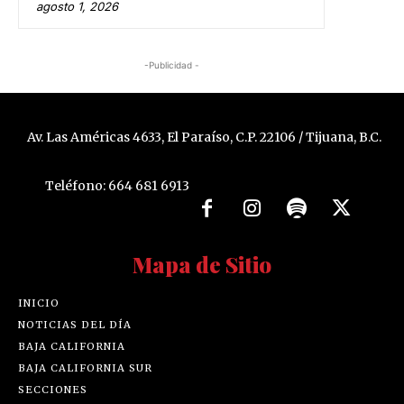
agosto 1, 2026
-Publicidad -
Av. Las Américas 4633, El Paraíso, C.P. 22106 / Tijuana, B.C.
Teléfono: 664 681 6913
Mapa de Sitio
INICIO
NOTICIAS DEL DÍA
BAJA CALIFORNIA
BAJA CALIFORNIA SUR
SECCIONES