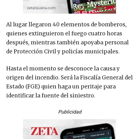
Al lugar llegaron 40 elementos de bomberos,
quienes extinguieron el fuego cuatro horas
después, mientras también apoyaba personal
de Protección Civil y policías municipales.
Hasta el momento se desconoce la causa y
origen del incendio. Será la Fiscalía General del
Estado (FGE) quien haga un peritaje para
identificar la fuente del siniestro.
Publicidad