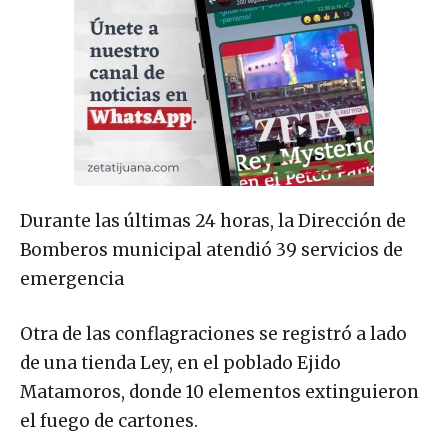
Durante las últimas 24 horas, la Dirección de
Bomberos municipal atendió 39 servicios de
emergencia
Otra de las conflagraciones se registró a lado
de una tienda Ley, en el poblado Ejido
Matamoros, donde 10 elementos extinguieron
el fuego de cartones.