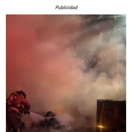
Publicidad