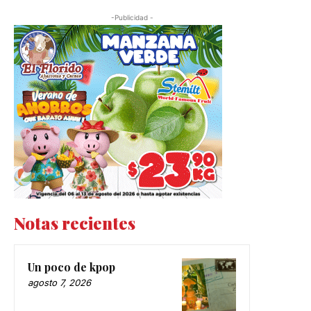
-Publicidad -
Notas recientes
Un poco de kpop
agosto 7, 2026