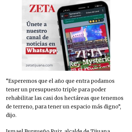
“Esperemos que el año que entra podamos
tener un presupuesto triple para poder
rehabilitar las casi dos hectáreas que tenemos
de terreno, para tener un espacio más digno”,
dijo.