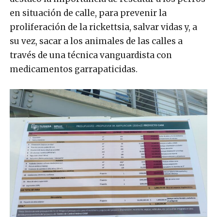
destacó la importancia de rescatar a los perros
en situación de calle, para prevenir la
proliferación de la rickettsia, salvar vidas y, a
su vez, sacar a los animales de las calles a
través de una técnica vanguardista con
medicamentos garrapaticidas.