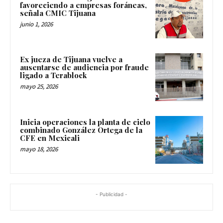
Obras federales siguen
favoreciendo a empresas foráneas,
señala CMIC Tijuana
junio 1, 2026
Ex jueza de Tijuana vuelve a
ausentarse de audiencia por fraude
ligado a Terablock
mayo 25, 2026
Inicia operaciones la planta de ciclo
combinado González Ortega de la
CFE en Mexicali
mayo 18, 2026
- Publicidad -