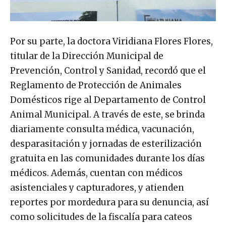
Por su parte, la doctora Viridiana Flores Flores,
titular de la Dirección Municipal de
Prevención, Control y Sanidad, recordó que el
Reglamento de Protección de Animales
Domésticos rige al Departamento de Control
Animal Municipal. A través de este, se brinda
diariamente consulta médica, vacunación,
desparasitación y jornadas de esterilización
gratuita en las comunidades durante los días
médicos. Además, cuentan con médicos
asistenciales y capturadores, y atienden
reportes por mordedura para su denuncia, así
como solicitudes de la fiscalía para cateos