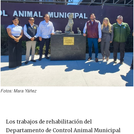
Fotos: Mara Yáñez
Los trabajos de rehabilitación del
Departamento de Control Animal Municipal