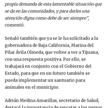
propia demanda de esta lamentable situación que
se da en las comunidades, y para darles una
atención digna como debe de ser siempre”
,
comentó.
Señaló también que ya se le ha solicitado a la
gobernadora de Baja California, Marina del
Pilar Ávila Olmeda, que voltee a ver a Tijuana,
con una respuesta positiva. Por ello, se
trabajará en conjunto con el Gobierno del
Estado, para que en un futuro también se
pueda implementar un santuario para
animales en el municipio.
Adrián Medina Amarillas, secretario de Salud,