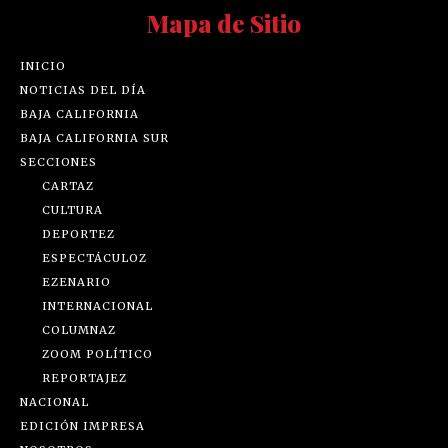
Mapa de Sitio
INICIO
NOTICIAS DEL DÍA
BAJA CALIFORNIA
BAJA CALIFORNIA SUR
SECCIONES
CARTAZ
CULTURA
DEPORTEZ
ESPECTÁCULOZ
EZENARIO
INTERNACIONAL
COLUMNAZ
ZOOM POLÍTICO
REPORTAJEZ
NACIONAL
EDICIÓN IMPRESA