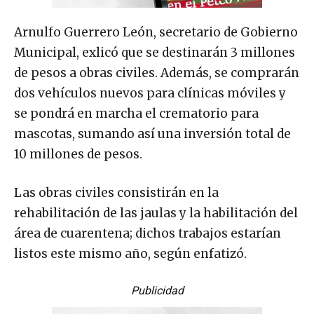
Arnulfo Guerrero León, secretario de Gobierno
Municipal, exlicó que se destinarán 3 millones
de pesos a obras civiles. Además, se comprarán
dos vehículos nuevos para clínicas móviles y
se pondrá en marcha el crematorio para
mascotas, sumando así una inversión total de
10 millones de pesos.
Las obras civiles consistirán en la
rehabilitación de las jaulas y la habilitación del
área de cuarentena; dichos trabajos estarían
listos este mismo año, según enfatizó.
Publicidad