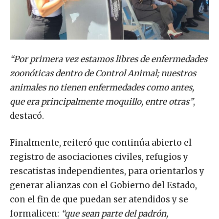
“Por primera vez estamos libres de enfermedades
zoonóticas dentro de Control Animal; nuestros
animales no tienen enfermedades como antes,
que era principalmente moquillo, entre otras”
,
destacó.
Finalmente, reiteró que continúa abierto el
registro de asociaciones civiles, refugios y
rescatistas independientes, para orientarlos y
generar alianzas con el Gobierno del Estado,
con el fin de que puedan ser atendidos y se
formalicen:
“que sean parte del padrón,