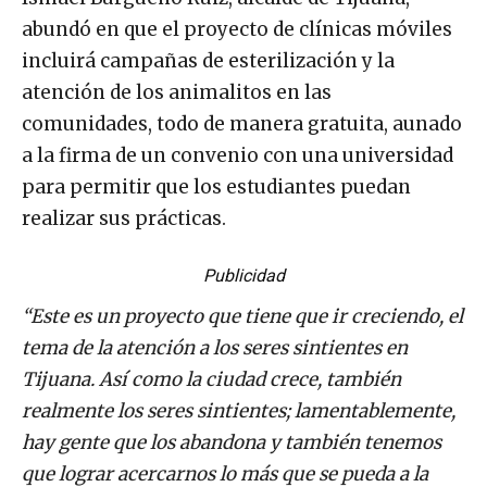
Ismael Burgueño Ruiz, alcalde de Tijuana,
abundó en que el proyecto de clínicas móviles
incluirá campañas de esterilización y la
atención de los animalitos en las
comunidades, todo de manera gratuita, aunado
a la firma de un convenio con una universidad
para permitir que los estudiantes puedan
realizar sus prácticas.
Publicidad
“Este es un proyecto que tiene que ir creciendo, el
tema de la atención a los seres sintientes en
Tijuana. Así como la ciudad crece, también
realmente los seres sintientes; lamentablemente,
hay gente que los abandona y también tenemos
que lograr acercarnos lo más que se pueda a la