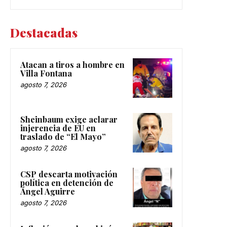
Destacadas
Atacan a tiros a hombre en
Villa Fontana
agosto 7, 2026
Sheinbaum exige aclarar
injerencia de EU en
traslado de “El Mayo”
agosto 7, 2026
CSP descarta motivación
política en detención de
Ángel Aguirre
agosto 7, 2026