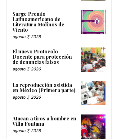
Surge Premio
Latinoamericano de
Literatura Molinos de
Viento
agosto 7, 2026
El nuevo Protocolo
Docente para protección
de denuncias falsas
agosto 7, 2026
La reproducción asistida
en México (Primera parte)
agosto 7, 2026
Atacan a tiros a hombre en
Villa Fontana
agosto 7, 2026