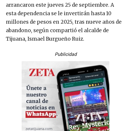
arrancaron este jueves 25 de septiembre. A
esta dependencia se le invertirán hasta 10
millones de pesos en 2025, tras nueve años de
abandono, según compartió el alcalde de
Tijuana, Ismael Burgueño Ruiz.
Publicidad