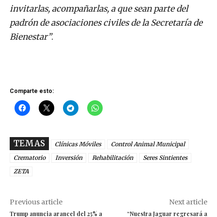
invitarlas, acompañarlas, a que sean parte del
padrón de asociaciones civiles de la Secretaría de
Bienestar”
.
Comparte esto:
TEMAS
Clínicas Móviles
Control Animal Municipal
Crematorio
Inversión
Rehabilitación
Seres Sintientes
ZETA
Previous article
Next article