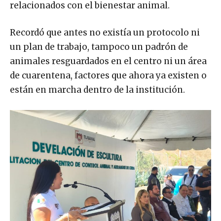
relacionados con el bienestar animal.
Recordó que antes no existía un protocolo ni
un plan de trabajo, tampoco un padrón de
animales resguardados en el centro ni un área
de cuarentena, factores que ahora ya existen o
están en marcha dentro de la institución.