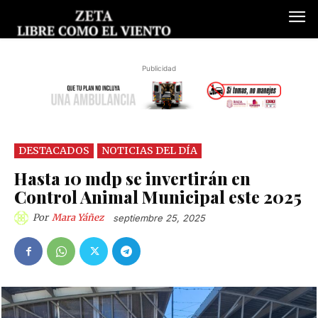
Publicidad
DESTACADOS
NOTICIAS DEL DÍA
Hasta 10 mdp se invertirán en
Control Animal Municipal este 2025
Por
Mara Yáñez
septiembre 25, 2025