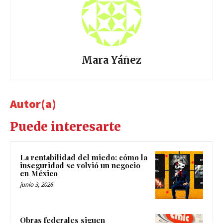
Mara Yáñez
Autor(a)
Puede interesarte
La rentabilidad del miedo: cómo la
inseguridad se volvió un negocio
en México
junio 3, 2026