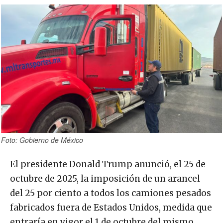
Foto: Gobierno de México
El presidente Donald Trump anunció, el 25 de
octubre de 2025, la imposición de un arancel
del 25 por ciento a todos los camiones pesados
fabricados fuera de Estados Unidos, medida que
entraría en vigor el 1 de octubre del mismo