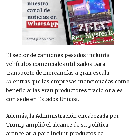
El sector de camiones pesados incluiría
vehículos comerciales utilizados para
transporte de mercancías a gran escala.
Mientras que las empresas mencionadas como
beneficiarias eran productores tradicionales
con sede en Estados Unidos.
Además, la Administración encabezada por
Trump amplió el alcance de su política
arancelaria para incluir productos de