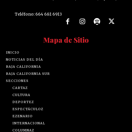
Teléfono: 664 681 6913
Mapa de Sitio
INICIO
NOTICIAS DEL DÍA
BAJA CALIFORNIA
BAJA CALIFORNIA SUR
SECCIONES
CARTAZ
CULTURA
DEPORTEZ
ESPECTÁCULOZ
EZENARIO
INTERNACIONAL
COLUMNAZ