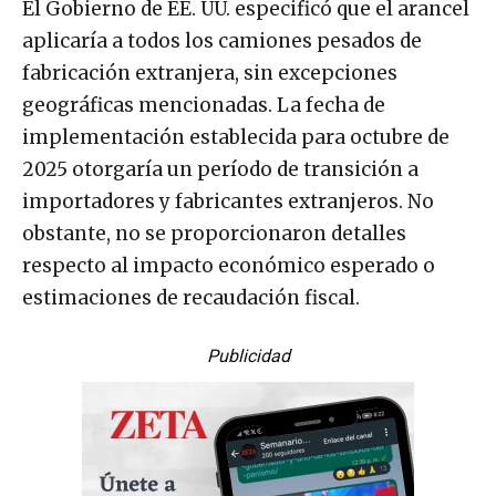
El Gobierno de EE. UU. especificó que el arancel
aplicaría a todos los camiones pesados de
fabricación extranjera, sin excepciones
geográficas mencionadas. La fecha de
implementación establecida para octubre de
2025 otorgaría un período de transición a
importadores y fabricantes extranjeros. No
obstante, no se proporcionaron detalles
respecto al impacto económico esperado o
estimaciones de recaudación fiscal.
Publicidad