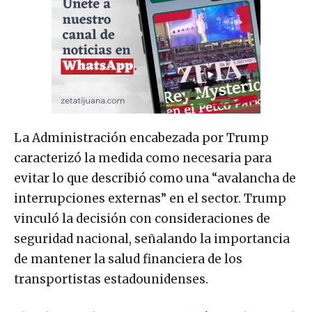
La Administración encabezada por Trump
caracterizó la medida como necesaria para
evitar lo que describió como una “avalancha de
interrupciones externas” en el sector. Trump
vinculó la decisión con consideraciones de
seguridad nacional, señalando la importancia
de mantener la salud financiera de los
transportistas estadounidenses.