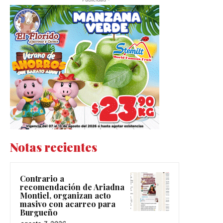
Notas recientes
Contrario a
recomendación de Ariadna
Montiel, organizan acto
masivo con acarreo para
Burgueño