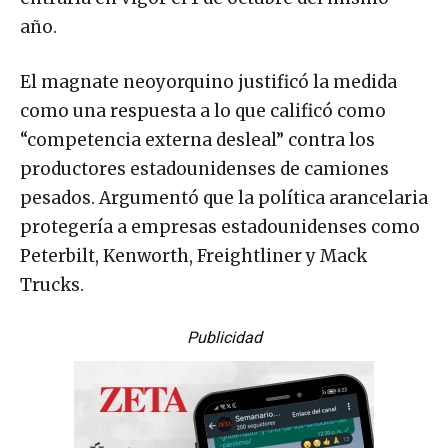
año.
El magnate neoyorquino justificó la medida
como una respuesta a lo que calificó como
“competencia externa desleal” contra los
productores estadounidenses de camiones
pesados. Argumentó que la política arancelaria
protegería a empresas estadounidenses como
Peterbilt, Kenworth, Freightliner y Mack
Trucks.
Publicidad