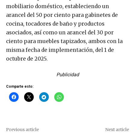
mobiliario doméstico, estableciendo un
arancel del 50 por ciento para gabinetes de
cocina, tocadores de baño y productos
asociados, así como un arancel del 30 por
ciento para muebles tapizados, ambos con la
misma fecha de implementación, del 1 de
octubre de 2025.
Publicidad
Comparte esto:
Previous article
Next article