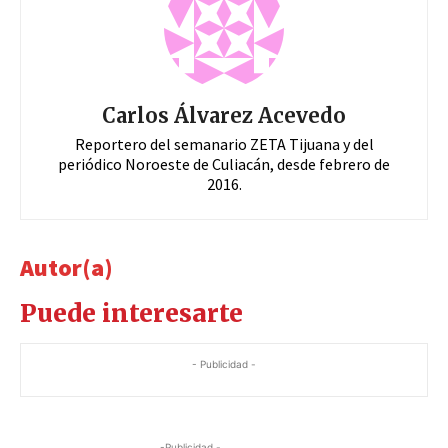
Carlos Álvarez Acevedo
Reportero del semanario ZETA Tijuana y del
periódico Noroeste de Culiacán, desde febrero de
2016.
Autor(a)
Puede interesarte
- Publicidad -
-Publicidad -