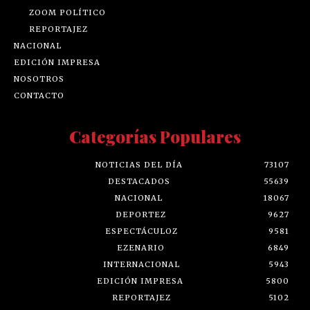
ZOOM POLÍTICO
REPORTAJEZ
NACIONAL
EDICIÓN IMPRESA
NOSOTROS
CONTACTO
Categorías Populares
NOTICIAS DEL DÍA
73107
DESTACADOS
55639
NACIONAL
18067
DEPORTEZ
9627
ESPECTÁCULOZ
9581
EZENARIO
6849
INTERNACIONAL
5943
EDICIÓN IMPRESA
5800
REPORTAJEZ
5102