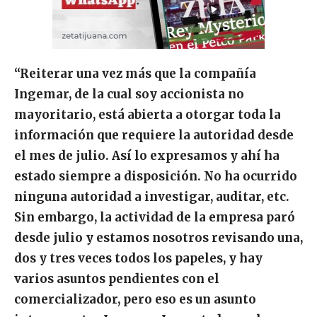
“Reiterar una vez más que la compañía
Ingemar, de la cual soy accionista no
mayoritario, está abierta a otorgar toda la
información que requiere la autoridad desde
el mes de julio. Así lo expresamos y ahí ha
estado siempre a disposición. No ha ocurrido
ninguna autoridad a investigar, auditar, etc.
Sin embargo, la actividad de la empresa paró
desde julio y estamos nosotros revisando una,
dos y tres veces todos los papeles, y hay
varios asuntos pendientes con el
comercializador, pero eso es un asunto