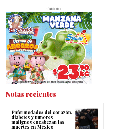
-Publicidad -
Notas recientes
Enfermedades del corazón,
diabetes y tumores
malignos encabezan las
muertes en México