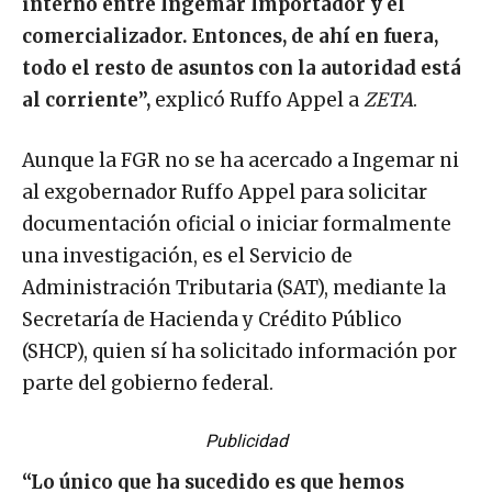
interno entre Ingemar Importador y el
comercializador. Entonces, de ahí en fuera,
todo el resto de asuntos con la autoridad está
al corriente”,
explicó Ruffo Appel a
ZETA
.
Aunque la FGR no se ha acercado a Ingemar ni
al exgobernador Ruffo Appel para solicitar
documentación oficial o iniciar formalmente
una investigación, es el Servicio de
Administración Tributaria (SAT), mediante la
Secretaría de Hacienda y Crédito Público
(SHCP), quien sí ha solicitado información por
parte del gobierno federal.
Publicidad
“Lo único que ha sucedido es que hemos