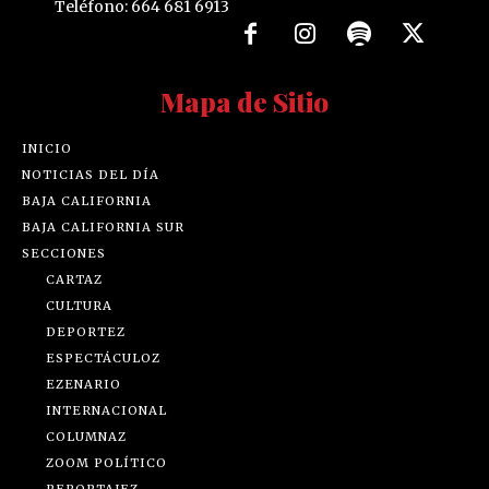
Teléfono: 664 681 6913
Mapa de Sitio
INICIO
NOTICIAS DEL DÍA
BAJA CALIFORNIA
BAJA CALIFORNIA SUR
SECCIONES
CARTAZ
CULTURA
DEPORTEZ
ESPECTÁCULOZ
EZENARIO
INTERNACIONAL
COLUMNAZ
ZOOM POLÍTICO
REPORTAJEZ