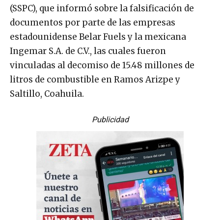
(SSPC), que informó sobre la falsificación de
documentos por parte de las empresas
estadounidense Belar Fuels y la mexicana
Ingemar S.A. de C.V., las cuales fueron
vinculadas al decomiso de 15.48 millones de
litros de combustible en Ramos Arizpe y
Saltillo, Coahuila.
Publicidad