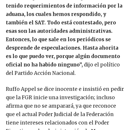
tenido requerimientos de información por la
aduana, los cuales hemos respondido, y
también el SAT. Todo está contestado, pero
esas son las autoridades administrativas.
Entonces, lo que sale en los periódicos se
desprende de especulaciones. Hasta ahorita
es lo que puedo ver, porque algún documento
oficial no ha habido ninguno”,
dijo el político
del Partido Acción Nacional.
Ruffo Appel se dice inocente e insistió en pedir
que la FGR inicie una investigación; incluso
afirma que no se amparará, ya que reconoce
que el actual Poder Judicial de la Federación
tiene intereses relacionados con el Poder