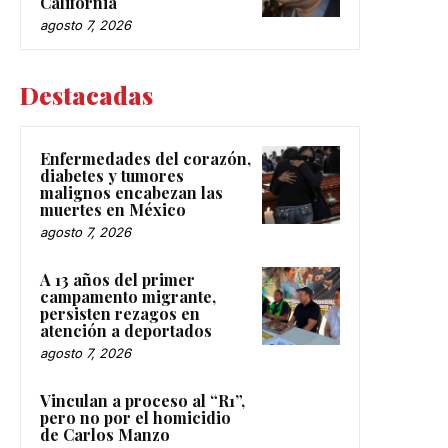
California
agosto 7, 2026
Destacadas
Enfermedades del corazón,
diabetes y tumores
malignos encabezan las
muertes en México
agosto 7, 2026
A 13 años del primer
campamento migrante,
persisten rezagos en
atención a deportados
agosto 7, 2026
Vinculan a proceso al “R1”,
pero no por el homicidio
de Carlos Manzo