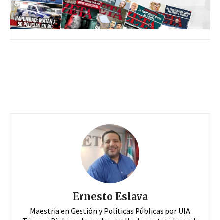
Ernesto Eslava
Maestría en Gestión y Políticas Públicas por UIA