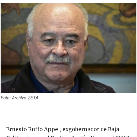
Foto: Archivo ZETA
Ernesto Ruffo Appel, exgobernador de Baja