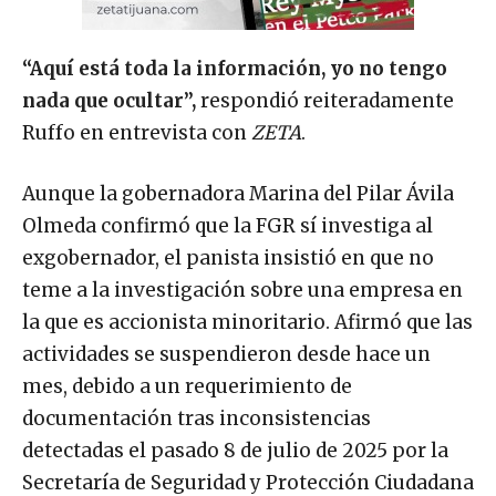
“Aquí está toda la información, yo no tengo
nada que ocultar”,
respondió reiteradamente
Ruffo en entrevista con
ZETA
.
Aunque la gobernadora Marina del Pilar Ávila
Olmeda confirmó que la FGR sí investiga al
exgobernador, el panista insistió en que no
teme a la investigación sobre una empresa en
la que es accionista minoritario. Afirmó que las
actividades se suspendieron desde hace un
mes, debido a un requerimiento de
documentación tras inconsistencias
detectadas el pasado 8 de julio de 2025 por la
Secretaría de Seguridad y Protección Ciudadana