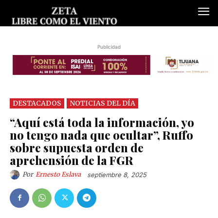
Publicidad
DESTACADOS
NOTICIAS DEL DÍA
“Aquí está toda la información, yo
no tengo nada que ocultar”, Ruffo
sobre supuesta orden de
aprehensión de la FGR
Por
Ernesto Eslava
septiembre 8, 2025