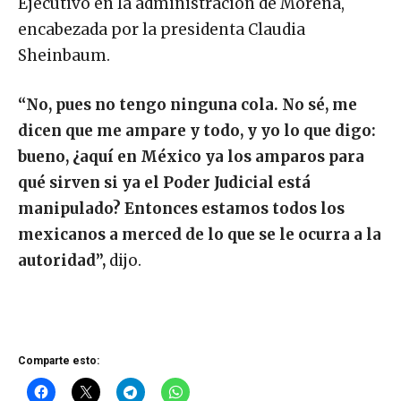
Ejecutivo en la administración de Morena,
encabezada por la presidenta Claudia
Sheinbaum.
“No, pues no tengo ninguna cola. No sé, me
dicen que me ampare y todo, y yo lo que digo:
bueno, ¿aquí en México ya los amparos para
qué sirven si ya el Poder Judicial está
manipulado? Entonces estamos todos los
mexicanos a merced de lo que se le ocurra a la
autoridad”,
dijo.
Comparte esto: