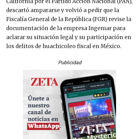
California por el Partido Acción Nacional (PAN),
descartó ampararse y volvió a pedir que la
Fiscalía General de la República (FGR) revise la
documentación de la empresa Ingemar para
aclarar su situación legal y su participación en
los delitos de huachicoleo fiscal en México.
Publicidad