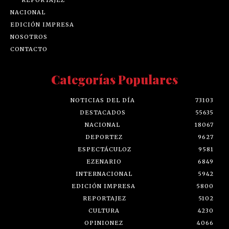
NACIONAL
EDICIÓN IMPRESA
NOSOTROS
CONTACTO
Categorías Populares
NOTICIAS DEL DÍA
73103
DESTACADOS
55635
NACIONAL
18067
DEPORTEZ
9627
ESPECTÁCULOZ
9581
EZENARIO
6849
INTERNACIONAL
5942
EDICIÓN IMPRESA
5800
REPORTAJEZ
5102
CULTURA
4230
OPINIONEZ
4066