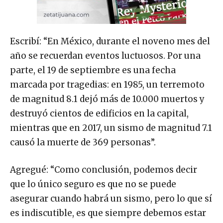
Escribí: “En México, durante el noveno mes del
año se recuerdan eventos luctuosos. Por una
parte, el 19 de septiembre es una fecha
marcada por tragedias: en 1985, un terremoto
de magnitud 8.1 dejó más de 10.000 muertos y
destruyó cientos de edificios en la capital,
mientras que en 2017, un sismo de magnitud 7.1
causó la muerte de 369 personas”.
Agregué: “Como conclusión, podemos decir
que lo único seguro es que no se puede
asegurar cuando habrá un sismo, pero lo que sí
es indiscutible, es que siempre debemos estar