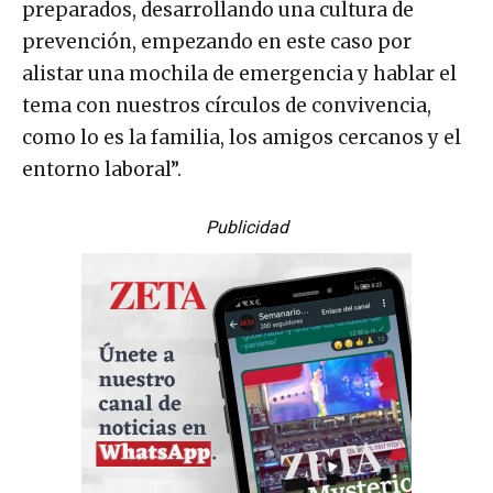
preparados, desarrollando una cultura de
prevención, empezando en este caso por
alistar una mochila de emergencia y hablar el
tema con nuestros círculos de convivencia,
como lo es la familia, los amigos cercanos y el
entorno laboral”.
Publicidad