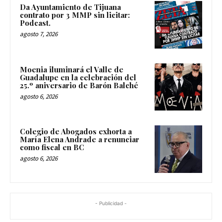
Da Ayuntamiento de Tijuana
contrato por 3 MMP sin licitar:
Podcast.
agosto 7, 2026
Moenia iluminará el Valle de
Guadalupe en la celebración del
25.º aniversario de Barón Balché
agosto 6, 2026
Colegio de Abogados exhorta a
María Elena Andrade a renunciar
como fiscal en BC
agosto 6, 2026
- Publicidad -