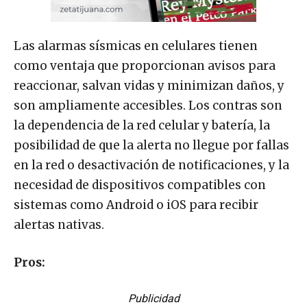
Las alarmas sísmicas en celulares tienen
como ventaja que proporcionan avisos para
reaccionar, salvan vidas y minimizan daños, y
son ampliamente accesibles. Los contras son
la dependencia de la red celular y batería, la
posibilidad de que la alerta no llegue por fallas
en la red o desactivación de notificaciones, y la
necesidad de dispositivos compatibles con
sistemas como Android o iOS para recibir
alertas nativas.
Pros:
Publicidad