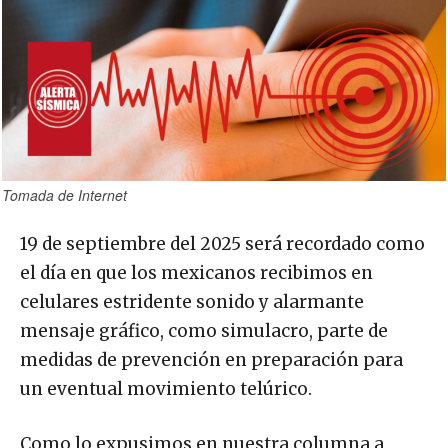
Tomada de Internet
19 de septiembre del 2025 será recordado como
el día en que los mexicanos recibimos en
celulares estridente sonido y alarmante
mensaje gráfico, como simulacro, parte de
medidas de prevención en preparación para
un eventual movimiento telúrico.
Como lo expusimos en nuestra columna a