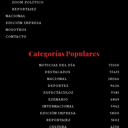
ZOOM POLÍTICO
REPORTAJEZ
NACIONAL
EDICIÓN IMPRESA
NOSOTROS
CONTACTO
Categorías Populares
NOTICIAS DEL DÍA
73100
DESTACADOS
55633
NACIONAL
18066
DEPORTEZ
9626
ESPECTÁCULOZ
9581
EZENARIO
6849
INTERNACIONAL
5942
EDICIÓN IMPRESA
5800
REPORTAJEZ
5102
CULTURA
4230