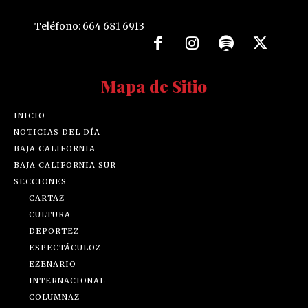
Teléfono: 664 681 6913
Mapa de Sitio
INICIO
NOTICIAS DEL DÍA
BAJA CALIFORNIA
BAJA CALIFORNIA SUR
SECCIONES
CARTAZ
CULTURA
DEPORTEZ
ESPECTÁCULOZ
EZENARIO
INTERNACIONAL
COLUMNAZ