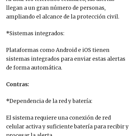
llegan a un gran número de personas,
ampliando el alcance de la protección civil.
*
Sistemas integrados:
Plataformas como Android e iOS tienen
sistemas integrados para enviar estas alertas
de forma automática.
Contras:
*
Dependencia de la red y batería:
El sistema requiere una conexión de red
celular activa y suficiente batería para recibir y
procesar la alerta.