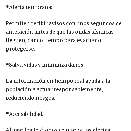
*
Alerta temprana:
Permiten recibir avisos con unos segundos de
antelación antes de que las ondas sísmicas
lleguen, dando tiempo para evacuar o
protegerse.
*
Salva vidas y minimiza daños:
La información en tiempo real ayuda a la
población a actuar responsablemente,
reduciendo riesgos.
*
Accesibilidad:
Al usar los teléfonos celulares, las alertas