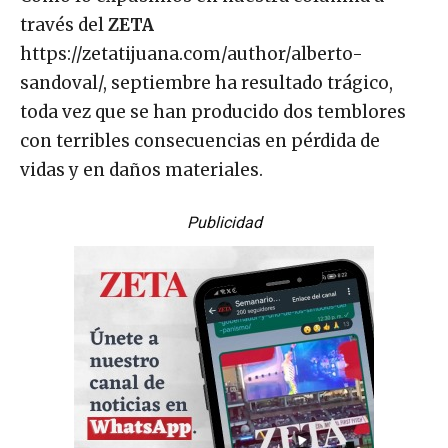
través del
ZETA
https://zetatijuana.com/author/alberto-
sandoval/, septiembre ha resultado trágico,
toda vez que se han producido dos temblores
con terribles consecuencias en pérdida de
vidas y en daños materiales.
Publicidad