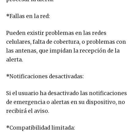
*
Fallas en la red:
Pueden existir problemas en las redes
celulares, falta de cobertura, o problemas con
las antenas, que impidan la recepción de la
alerta.
*
Notificaciones desactivadas:
Si el usuario ha desactivado las notificaciones
de emergencia o alertas en su dispositivo, no
recibirá el aviso.
*
Compatibilidad limitada: