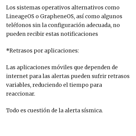
Los sistemas operativos alternativos como
LineageOS o GrapheneOS, así como algunos
teléfonos sin la configuración adecuada, no
pueden recibir estas notificaciones
*
Retrasos por aplicaciones:
Las aplicaciones móviles que dependen de
internet para las alertas pueden sufrir retrasos
variables, reduciendo el tiempo para
reaccionar.
Todo es cuestión de la alerta sísmica.