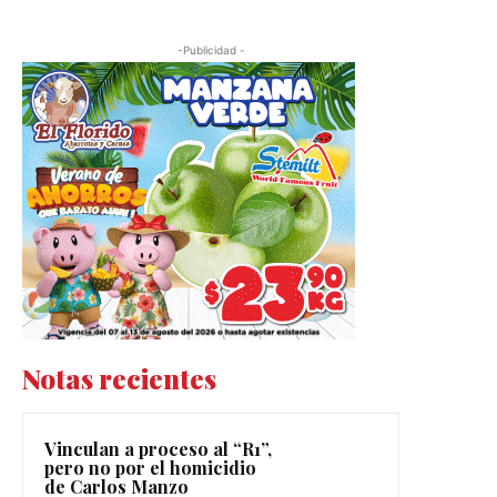
-Publicidad -
Notas recientes
Vinculan a proceso al “R1”,
pero no por el homicidio
de Carlos Manzo