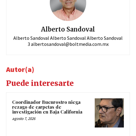
Alberto Sandoval
Alberto Sandoval Alberto Sandoval Alberto Sandoval
3
albertosandoval@boltmedia.com.mx
Autor(a)
Puede interesarte
Coordinador Buenrostro niega
rezago de carpetas de
investigación en Baja California
agosto 7, 2026