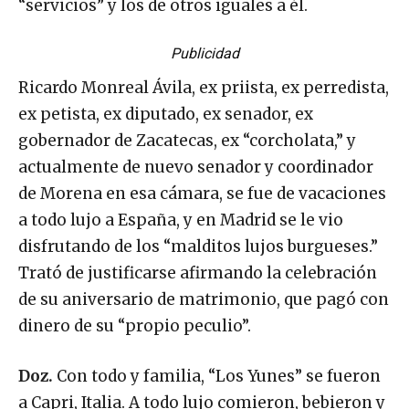
Publicidad
Ricardo Monreal Ávila, ex priista, ex perredista,
ex petista, ex diputado, ex senador, ex
gobernador de Zacatecas, ex “corcholata,” y
actualmente de nuevo senador y coordinador
de Morena en esa cámara, se fue de vacaciones
a todo lujo a España, y en Madrid se le vio
disfrutando de los “malditos lujos burgueses.”
Trató de justificarse afirmando la celebración
de su aniversario de matrimonio, que pagó con
dinero de su “propio peculio”.
Doz.
Con todo y familia, “Los Yunes” se fueron
a Capri, Italia. A todo lujo comieron, bebieron y