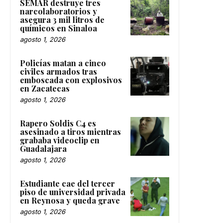
narcolaboratorios y
asegura 3 mil litros de
químicos en Sinaloa
agosto 1, 2026
Policías matan a cinco
civiles armados tras
emboscada con explosivos
en Zacatecas
agosto 1, 2026
Rapero Soldis C4 es
asesinado a tiros mientras
grababa videoclip en
Guadalajara
agosto 1, 2026
Estudiante cae del tercer
piso de universidad privada
en Reynosa y queda grave
agosto 1, 2026