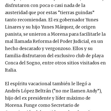
disfrutaron con poca o casi nada de la
austeridad que por estas “tierras guindas”
tanto recomiendan. El ex gobernador Yunes
Linares y su hijo Yunes Márquez, de origen
panista, se unieron a Morena para facilitarle la
mal llamada Reforma del Poder Judicial, en un
hecho descarado y vergonzoso. Ellos y su
familia disfrutaron del exclusivo club de playa
Conca del Sogno, entre otros sitios visitados en
Italia.
El espíritu vacacional también le llegó a
Andrés López Beltrán (“no me llamen Andy”),
hijo del ex presidente y líder máximo de
Morena. Funge como Secretario de
Organización del partido en el poder y fue