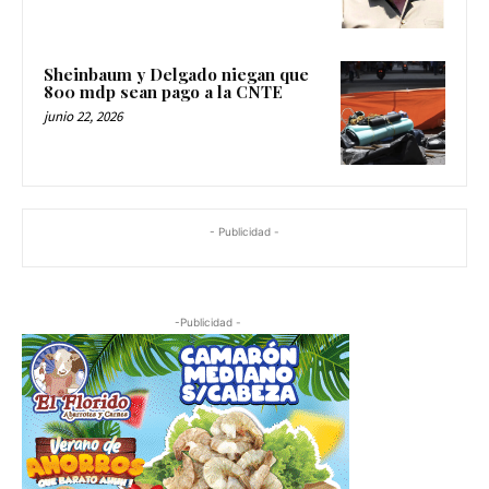
Sheinbaum y Delgado niegan que
800 mdp sean pago a la CNTE
junio 22, 2026
- Publicidad -
-Publicidad -