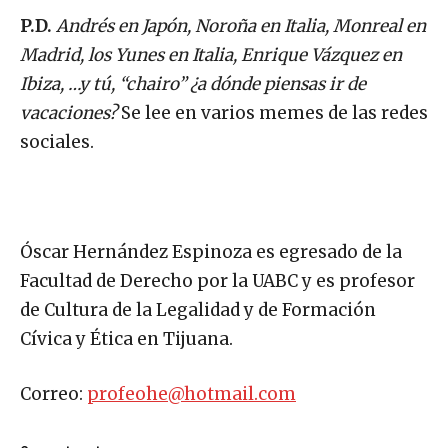
P.D.
Andrés en Japón, Noroña en Italia, Monreal en
Madrid, los Yunes en Italia, Enrique Vázquez en
Ibiza, …y tú, “chairo” ¿a dónde piensas ir de
vacaciones?
Se lee en varios memes de las redes
sociales.
Óscar Hernández Espinoza es egresado de la
Facultad de Derecho por la UABC y es profesor
de Cultura de la Legalidad y de Formación
Cívica y Ética en Tijuana.
Correo:
profeohe@hotmail.com
Comparte esto: