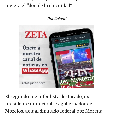
tuviera el “don de la ubicuidad”.
Publicidad
El segundo fue futbolista destacado, ex
presidente municipal, ex gobernador de
Morelos, actual diputado federal por Morena