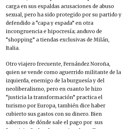
carga en sus espaldas acusaciones de abuso
sexual, pero ha sido protegido por su partido y
defendido a “capa y espada” en otra
incongruencia e hipocresía; anduvo de
“shopping” a tiendas exclusivas de Milán,
Italia.
Otro viajero frecuente, Fernández Noroña,
quien se vende como aguerrido militante de la
izquierda, enemigo de la burguesía y del
neoliberalismo, pero en cuanto le hizo
“justicia la transformación” practica el
turismo por Europa, también dice haber
cubierto sus gastos con su dinero. Bien
sabemos de dónde sale el pago por sus
“servicios” y los de otros iguales a él.