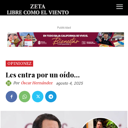
Publicidad
OPINIONEZ
Les entra por un oído…
Por
Óscar Hernández
agosto 4, 2025