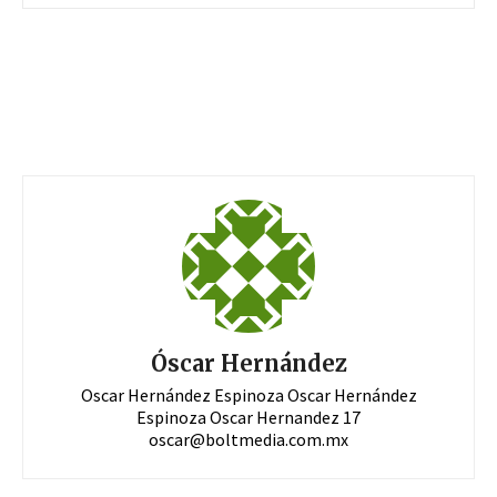
Óscar Hernández
Oscar Hernández Espinoza Oscar Hernández
Espinoza Oscar Hernandez 17
oscar@boltmedia.com.mx