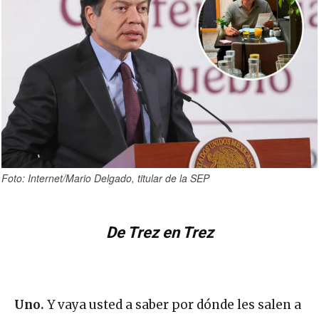
Foto: Internet/Mario Delgado, titular de la SEP
De Trez en Trez
Uno.
Y vaya usted a saber por dónde les salen a
destacados personajes, funcionarios y