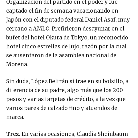
captado el fin de semana vacacionando en
Japón con el diputado federal Daniel Asaf, muy
cercano a AMLO. Prefirieron desayunar en el
bufet del hotel Okura de Tokyo, un reconocido
hotel cinco estrellas de lujo, razón por la cual
se ausentaron de la asamblea nacional de
Morena.
Sin duda, López Beltrán sí trae en su bolsillo, a
diferencia de su padre, algo más que los 200
pesos y varias tarjetas de crédito, a la vez que
varios pares de calzado fino y atuendos de
marca.
Trez.
En varias ocasiones, Claudia Sheinbaum