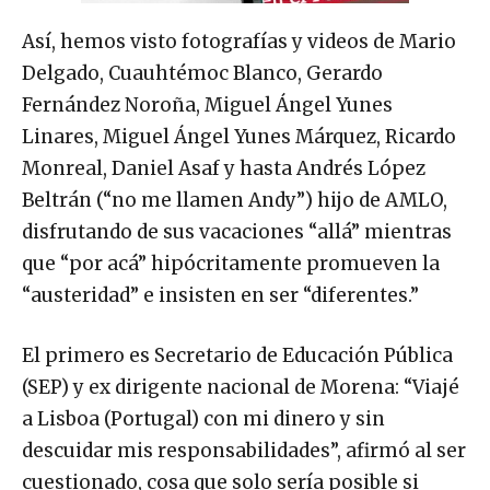
Así, hemos visto fotografías y videos de Mario
Delgado, Cuauhtémoc Blanco, Gerardo
Fernández Noroña, Miguel Ángel Yunes
Linares, Miguel Ángel Yunes Márquez, Ricardo
Monreal, Daniel Asaf y hasta Andrés López
Beltrán (“no me llamen Andy”) hijo de AMLO,
disfrutando de sus vacaciones “allá” mientras
que “por acá” hipócritamente promueven la
“austeridad” e insisten en ser “diferentes.”
El primero es Secretario de Educación Pública
(SEP) y ex dirigente nacional de Morena: “Viajé
a Lisboa (Portugal) con mi dinero y sin
descuidar mis responsabilidades”, afirmó al ser
cuestionado, cosa que solo sería posible si