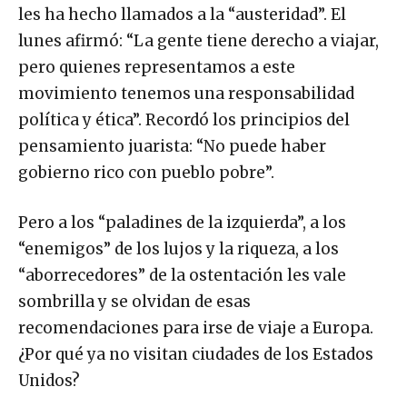
les ha hecho llamados a la “austeridad”. El
lunes afirmó: “La gente tiene derecho a viajar,
pero quienes representamos a este
movimiento tenemos una responsabilidad
política y ética”. Recordó los principios del
pensamiento juarista: “No puede haber
gobierno rico con pueblo pobre”.
Pero a los “paladines de la izquierda”, a los
“enemigos” de los lujos y la riqueza, a los
“aborrecedores” de la ostentación les vale
sombrilla y se olvidan de esas
recomendaciones para irse de viaje a Europa.
¿Por qué ya no visitan ciudades de los Estados
Unidos?