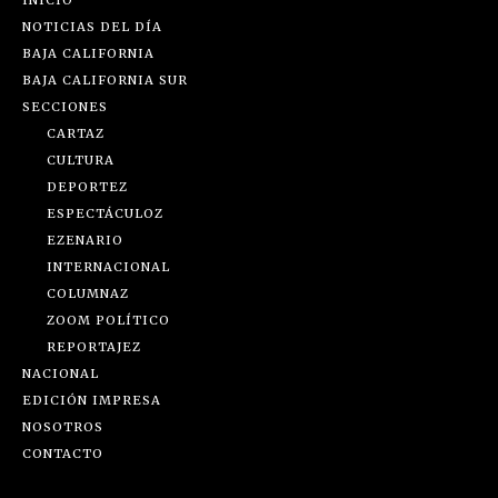
NOTICIAS DEL DÍA
BAJA CALIFORNIA
BAJA CALIFORNIA SUR
SECCIONES
CARTAZ
CULTURA
DEPORTEZ
ESPECTÁCULOZ
EZENARIO
INTERNACIONAL
COLUMNAZ
ZOOM POLÍTICO
REPORTAJEZ
NACIONAL
EDICIÓN IMPRESA
NOSOTROS
CONTACTO