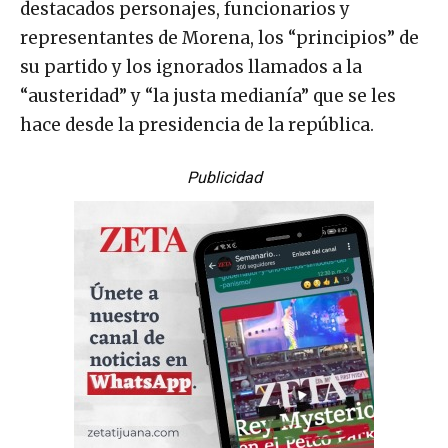
representantes de Morena, los “principios” de
su partido y los ignorados llamados a la
“austeridad” y “la justa medianía” que se les
hace desde la presidencia de la república.
Publicidad