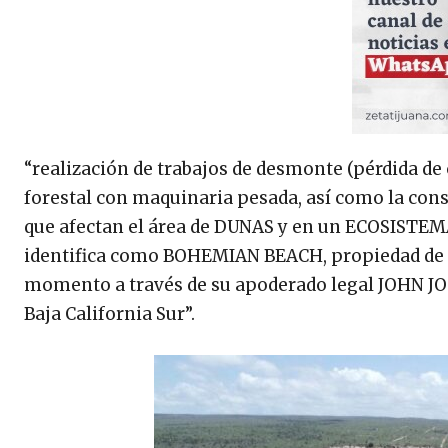
“realización de trabajos de desmonte (pérdida de
forestal con maquinaria pesada, así como la cons
que afectan el área de DUNAS y en un ECOSISTEMA
identifica como BOHEMIAN BEACH, propiedad de PV
momento a través de su apoderado legal JOHN 
Baja California Sur”.