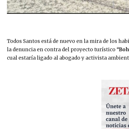
Todos Santos está de nuevo en la mira de los habi
la denuncia en contra del proyecto turístico
“Boh
cual estaría ligado al abogado y activista ambie