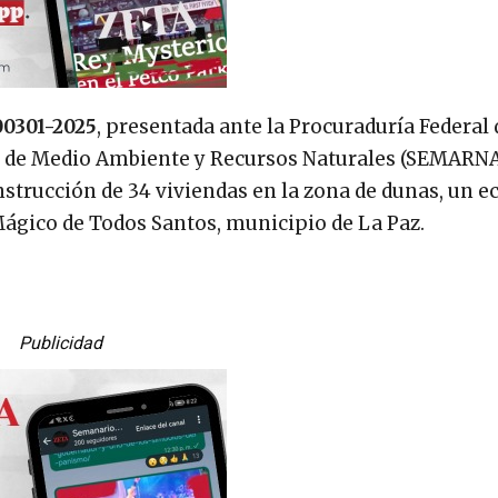
00301-2025
, presentada ante la Procuraduría Federal 
a de Medio Ambiente y Recursos Naturales (SEMARNA
strucción de 34 viviendas en la zona de dunas, un 
 Mágico de Todos Santos, municipio de La Paz.
Publicidad