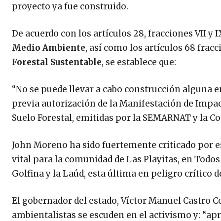
proyecto ya fue construido.
De acuerdo con los artículos 28, fracciones VII y I
Medio Ambiente
, así como los artículos 68 fracci
Forestal Sustentable
, se establece que:
“No se puede llevar a cabo construcción alguna e
previa autorización de la Manifestación de Impac
Suelo Forestal, emitidas por la SEMARNAT y la C
John Moreno ha sido fuertemente criticado por es
vital para la comunidad de Las Playitas, en Todos
Golfina y la Laúd, esta última en peligro crítico d
El gobernador del estado, Víctor Manuel Castro Cos
ambientalistas se escuden en el activismo y: “apr