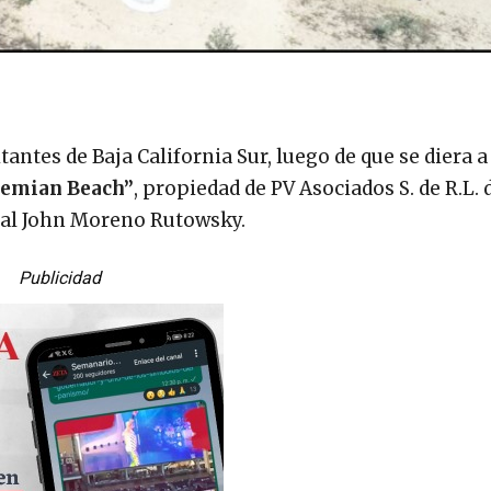
tantes de Baja California Sur, luego de que se diera 
emian Beach”
, propiedad de PV Asociados S. de R.L. de
ntal John Moreno Rutowsky.
Publicidad