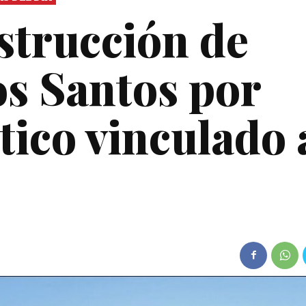
strucción de
s Santos por
tico vinculado 