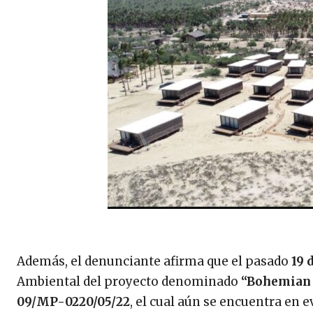
Además, el denunciante afirma que el pasado
19 
Ambiental del proyecto denominado
“Bohemian
09/MP-0220/05/22
, el cual aún se encuentra en 