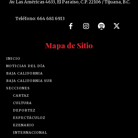
Av. Las Américas 4633, El Paraíso, C.P. 22106 / Tijuana, B.C.
Teléfono: 664 681 6913
Mapa de Sitio
INICIO
NOTICIAS DEL DÍA
BAJA CALIFORNIA
BAJA CALIFORNIA SUR
SECCIONES
CARTAZ
CULTURA
DEPORTEZ
ESPECTÁCULOZ
EZENARIO
INTERNACIONAL