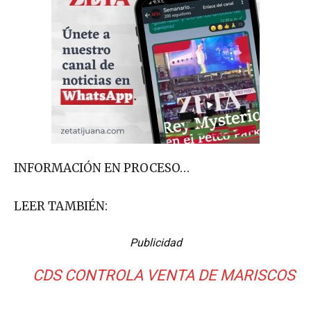
INFORMACIÓN EN PROCESO…
LEER TAMBIÉN:
Publicidad
CDS CONTROLA VENTA DE MARISCOS