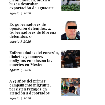
busca destrabar
exportación de aguacate
agosto 7, 2026
Ex gobernadores de
oposición detenidos: 2.
Gobernadores de Morena
detenidos: 0
agosto 7, 2026
Enfermedades del corazón,
diabetes y tumores
malignos encabezan las
muertes en México
agosto 7, 2026
A 13 años del primer
campamento migrante,
persisten rezagos en
atención a deportados
agosto 7, 2026