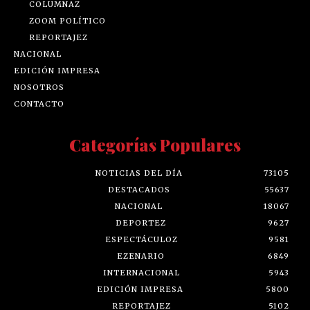
COLUMNAZ
ZOOM POLÍTICO
REPORTAJEZ
NACIONAL
EDICIÓN IMPRESA
NOSOTROS
CONTACTO
Categorías Populares
NOTICIAS DEL DÍA
73105
DESTACADOS
55637
NACIONAL
18067
DEPORTEZ
9627
ESPECTÁCULOZ
9581
EZENARIO
6849
INTERNACIONAL
5943
EDICIÓN IMPRESA
5800
REPORTAJEZ
5102