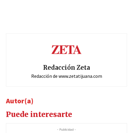
Redacción Zeta
Redacción de www.zetatijuana.com
Autor(a)
Puede interesarte
- Publicidad -