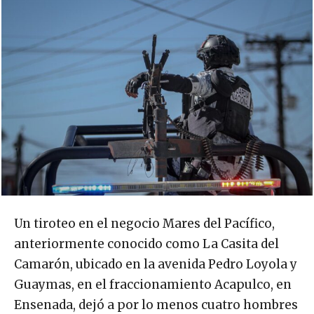
Un tiroteo en el negocio Mares del Pacífico,
anteriormente conocido como La Casita del
Camarón, ubicado en la avenida Pedro Loyola y
Guaymas, en el fraccionamiento Acapulco, en
Ensenada, dejó a por lo menos cuatro hombres