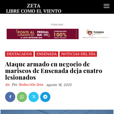
Publicidad
DESTACADOS
ENSENADA
NOTICIAS DEL DÍA
Ataque armado en negocio de
mariscos de Ensenada deja cuatro
lesionados
Por
Redacción Zeta
agosto 18, 2025