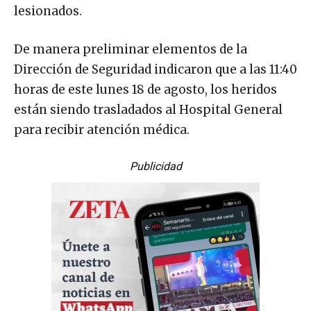
lesionados.
De manera preliminar elementos de la
Dirección de Seguridad indicaron que a las 11:40
horas de este lunes 18 de agosto, los heridos
están siendo trasladados al Hospital General
para recibir atención médica.
Publicidad