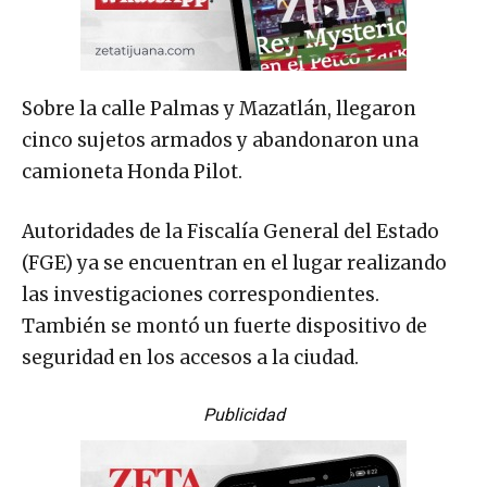
Sobre la calle Palmas y Mazatlán, llegaron
cinco sujetos armados y abandonaron una
camioneta Honda Pilot.
Autoridades de la Fiscalía General del Estado
(FGE) ya se encuentran en el lugar realizando
las investigaciones correspondientes.
También se montó un fuerte dispositivo de
seguridad en los accesos a la ciudad.
Publicidad