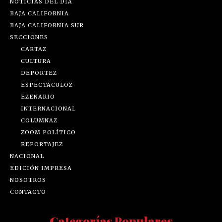
NOTICIAS DEL DÍA
BAJA CALIFORNIA
BAJA CALIFORNIA SUR
SECCIONES
CARTAZ
CULTURA
DEPORTEZ
ESPECTÁCULOZ
EZENARIO
INTERNACIONAL
COLUMNAZ
ZOOM POLÍTICO
REPORTAJEZ
NACIONAL
EDICIÓN IMPRESA
NOSOTROS
CONTACTO
Categorías Populares