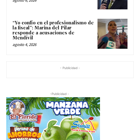
agosto 6, 2026
“Yo confío en el profesionalismo de
la fiscal”: Marina del Pilar
responde a acusaciones de
Mendívil
agosto 4, 2026
- Publicidad -
-Publicidad -