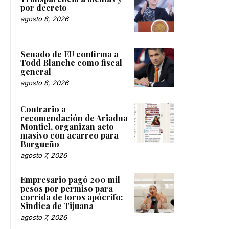
por decreto
agosto 8, 2026
Senado de EU confirma a
Todd Blanche como fiscal
general
agosto 8, 2026
Contrario a
recomendación de Ariadna
Montiel, organizan acto
masivo con acarreo para
Burgueño
agosto 7, 2026
Empresario pagó 200 mil
pesos por permiso para
corrida de toros apócrifo:
Sindica de Tijuana
agosto 7, 2026