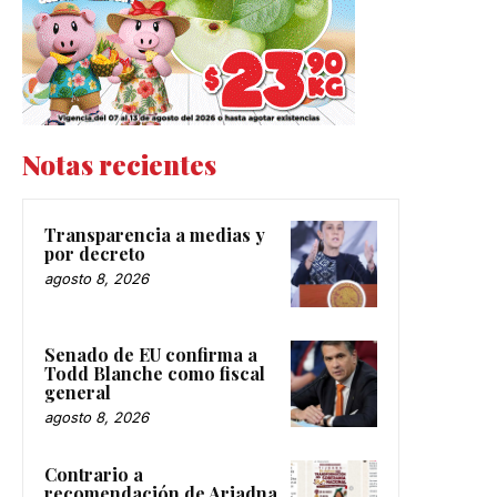
Notas recientes
Transparencia a medias y
por decreto
agosto 8, 2026
Senado de EU confirma a
Todd Blanche como fiscal
general
agosto 8, 2026
Contrario a
recomendación de Ariadna