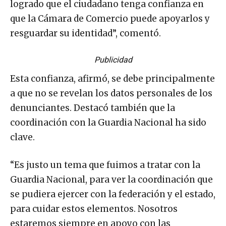
logrado que el ciudadano tenga confianza en
que la Cámara de Comercio puede apoyarlos y
resguardar su identidad”, comentó.
Publicidad
Esta confianza, afirmó, se debe principalmente
a que no se revelan los datos personales de los
denunciantes. Destacó también que la
coordinación con la Guardia Nacional ha sido
clave.
“Es justo un tema que fuimos a tratar con la
Guardia Nacional, para ver la coordinación que
se pudiera ejercer con la federación y el estado,
para cuidar estos elementos. Nosotros
estaremos siempre en apoyo con las