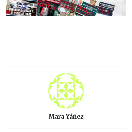
Mara Yáñez