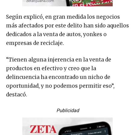
Según explicó, en gran medida los negocios
más afectados por este delito han sido aquellos
dedicados a la venta de autos, yonkes o
empresas de reciclaje.
“Tienen alguna injerencia en la venta de
productos en efectivo y creo que la
delincuencia ha encontrado un nicho de
oportunidad, y no podemos permitir eso”,
destacó.
Publicidad