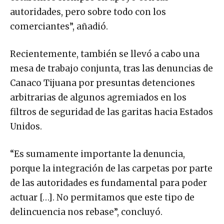
autoridades, pero sobre todo con los
comerciantes”, añadió.
Recientemente, también se llevó a cabo una
mesa de trabajo conjunta, tras las denuncias de
Canaco Tijuana por presuntas detenciones
arbitrarias de algunos agremiados en los
filtros de seguridad de las garitas hacia Estados
Unidos.
“Es sumamente importante la denuncia,
porque la integración de las carpetas por parte
de las autoridades es fundamental para poder
actuar […]. No permitamos que este tipo de
delincuencia nos rebase”, concluyó.