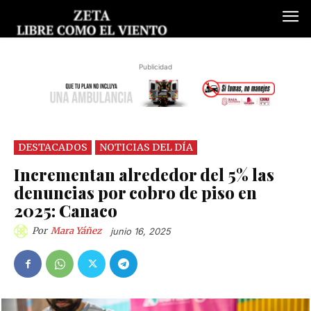
Publicidad
DESTACADOS
NOTICIAS DEL DÍA
Incrementan alrededor del 5% las
denuncias por cobro de piso en
2025: Canaco
Por
Mara Yáñez
junio 16, 2025