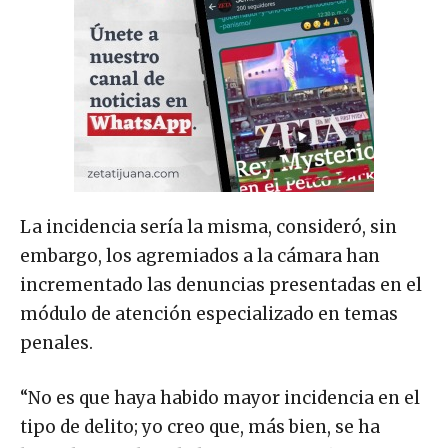
La incidencia sería la misma, consideró, sin
embargo, los agremiados a la cámara han
incrementado las denuncias presentadas en el
módulo de atención especializado en temas
penales.
“No es que haya habido mayor incidencia en el
tipo de delito; yo creo que, más bien, se ha