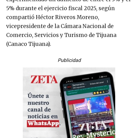
5% durante el ejercicio fiscal 2025, según
compartió Héctor Riveros Moreno,
vicepresidente de la Cámara Nacional de
Comercio, Servicios y Turismo de Tijuana
(Canaco Tijuana).
Publicidad