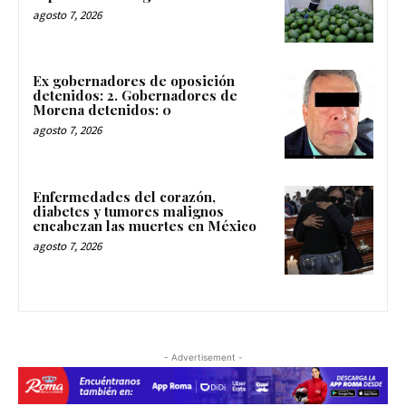
agosto 7, 2026
Ex gobernadores de oposición
detenidos: 2. Gobernadores de
Morena detenidos: 0
agosto 7, 2026
Enfermedades del corazón,
diabetes y tumores malignos
encabezan las muertes en México
agosto 7, 2026
- Advertisement -