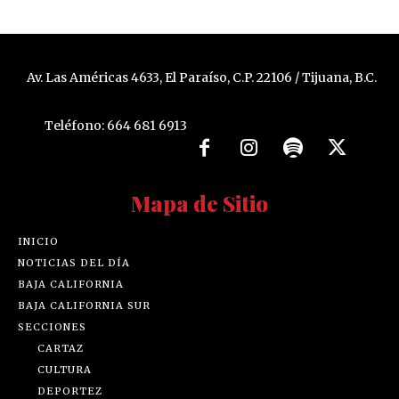
Av. Las Américas 4633, El Paraíso, C.P. 22106 / Tijuana, B.C.
Teléfono: 664 681 6913
Mapa de Sitio
INICIO
NOTICIAS DEL DÍA
BAJA CALIFORNIA
BAJA CALIFORNIA SUR
SECCIONES
CARTAZ
CULTURA
DEPORTEZ