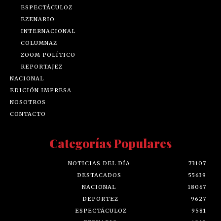
ESPECTÁCULOZ
EZENARIO
INTERNACIONAL
COLUMNAZ
ZOOM POLÍTICO
REPORTAJEZ
NACIONAL
EDICIÓN IMPRESA
NOSOTROS
CONTACTO
Categorías Populares
NOTICIAS DEL DÍA
73107
DESTACADOS
55639
NACIONAL
18067
DEPORTEZ
9627
ESPECTÁCULOZ
9581