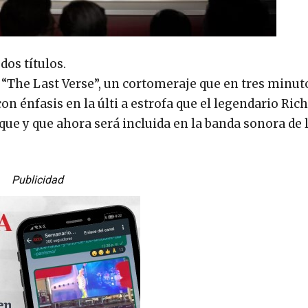
dos títulos.
“The Last Verse”, un cortomeraje que en tres minut
 énfasis en la últi a estrofa que el legendario Ric
e y que ahora será incluida en la banda sonora de 
Publicidad