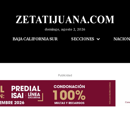
domingo, agosto 2, 2026
BAJA CALIFORNIA SUR
SECCIONES
NACION
Publicidad