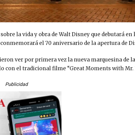
sobre la vida y obra de Walt Disney que debutará en 
 se conmemorará el 70 aniversario de la apertura de D
udieron ver por primera vez la nueva marquesina de l
lo con el tradicional filme “Great Moments with Mr. 
Publicidad