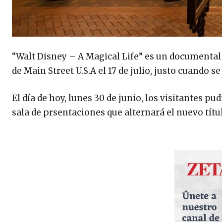
“Walt Disney – A Magical Life” es un documental 
de Main Street U.S.A el 17 de julio, justo cuando
El día de hoy, lunes 30 de junio, los visitantes p
sala de prsentaciones que alternará el nuevo títu