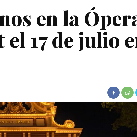
nos en la Óper
el 17 de julio 