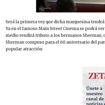
Será la primera vez que dicha marquesina tendrá 
Ya en el famoso Main Street Cinema se podrá ver 
medio rendirá tributo a los hermanos Sherman, con
Sherman compuso para el 60 aniversario del parqu
popular atracción: