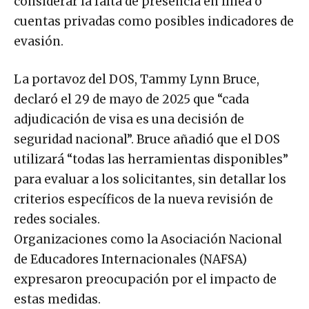
considerar la falta de presencia en línea o
cuentas privadas como posibles indicadores de
evasión.
La portavoz del DOS, Tammy Lynn Bruce,
declaró el 29 de mayo de 2025 que “cada
adjudicación de visa es una decisión de
seguridad nacional”. Bruce añadió que el DOS
utilizará “todas las herramientas disponibles”
para evaluar a los solicitantes, sin detallar los
criterios específicos de la nueva revisión de
redes sociales.
Organizaciones como la Asociación Nacional
de Educadores Internacionales (NAFSA)
expresaron preocupación por el impacto de
estas medidas.