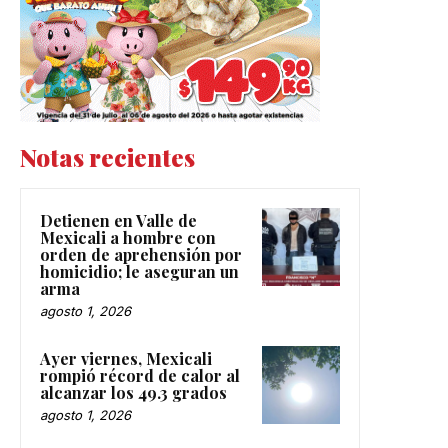
Notas recientes
Detienen en Valle de
Mexicali a hombre con
orden de aprehensión por
homicidio; le aseguran un
arma
agosto 1, 2026
Ayer viernes, Mexicali
rompió récord de calor al
alcanzar los 49.3 grados
agosto 1, 2026