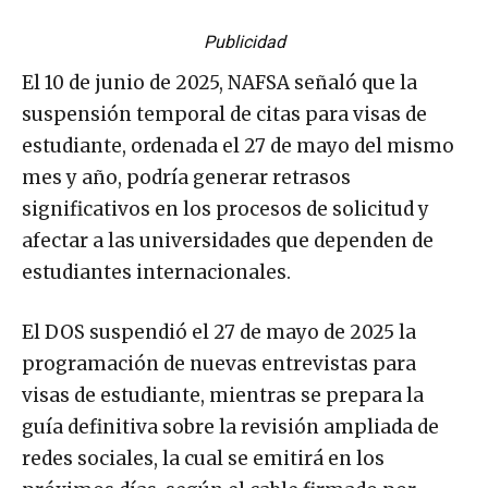
Publicidad
El 10 de junio de 2025, NAFSA señaló que la
suspensión temporal de citas para visas de
estudiante, ordenada el 27 de mayo del mismo
mes y año, podría generar retrasos
significativos en los procesos de solicitud y
afectar a las universidades que dependen de
estudiantes internacionales.
El DOS suspendió el 27 de mayo de 2025 la
programación de nuevas entrevistas para
visas de estudiante, mientras se prepara la
guía definitiva sobre la revisión ampliada de
redes sociales, la cual se emitirá en los