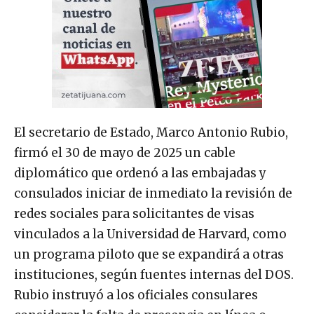
El secretario de Estado, Marco Antonio Rubio,
firmó el 30 de mayo de 2025 un cable
diplomático que ordenó a las embajadas y
consulados iniciar de inmediato la revisión de
redes sociales para solicitantes de visas
vinculados a la Universidad de Harvard, como
un programa piloto que se expandirá a otras
instituciones, según fuentes internas del DOS.
Rubio instruyó a los oficiales consulares