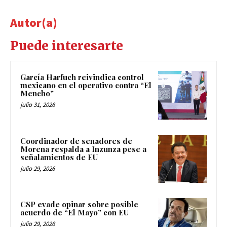
Autor(a)
Puede interesarte
García Harfuch reivindica control
mexicano en el operativo contra “El
Mencho”
julio 31, 2026
Coordinador de senadores de
Morena respalda a Inzunza pese a
señalamientos de EU
julio 29, 2026
CSP evade opinar sobre posible
acuerdo de “El Mayo” con EU
julio 29, 2026