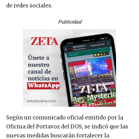
de redes sociales.
Publicidad
Según un comunicado oficial emitido por la
Oficina del Portavoz del DOS, se indicó que las
nuevas medidas buscarán fortalecer la