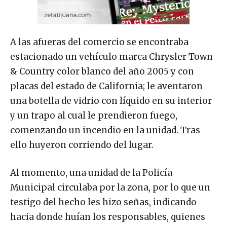
A las afueras del comercio se encontraba
estacionado un vehículo marca Chrysler Town
& Country color blanco del año 2005 y con
placas del estado de California; le aventaron
una botella de vidrio con líquido en su interior
y un trapo al cual le prendieron fuego,
comenzando un incendio en la unidad. Tras
ello huyeron corriendo del lugar.
Al momento, una unidad de la Policía
Municipal circulaba por la zona, por lo que un
testigo del hecho les hizo señas, indicando
hacia donde huían los responsables, quienes