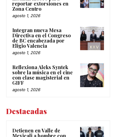
reportar extorsiones en
Zona Centro
agosto 1, 2026
Integran nueva Mesa
Directiva en el Congreso
de BC encabezada por
Eligio Valencia
agosto 1, 2026
Reflexiona Aleks Syntek
sobre la música en el cine
con clase magisterial en
GIFF
agosto 1, 2026
Destacadas
Detienen en Valle de
Mexicali a hombre con