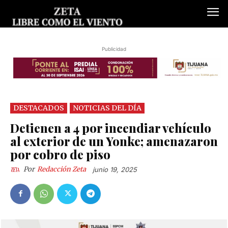
Publicidad
DESTACADOS
NOTICIAS DEL DÍA
Detienen a 4 por incendiar vehículo
al exterior de un Yonke; amenazaron
por cobro de piso
Por
Redacción Zeta
junio 19, 2025