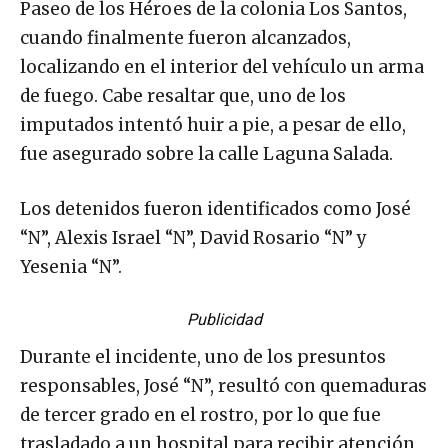
Paseo de los Héroes de la colonia Los Santos,
cuando finalmente fueron alcanzados,
localizando en el interior del vehículo un arma
de fuego. Cabe resaltar que, uno de los
imputados intentó huir a pie, a pesar de ello,
fue asegurado sobre la calle Laguna Salada.
Los detenidos fueron identificados como José
“N”, Alexis Israel “N”, David Rosario “N” y
Yesenia “N”.
Publicidad
Durante el incidente, uno de los presuntos
responsables, José “N”, resultó con quemaduras
de tercer grado en el rostro, por lo que fue
trasladado a un hospital para recibir atención