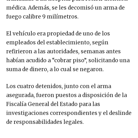
médica. Además, se les decomisó un arma de
fuego calibre 9 milímetros.
El vehículo era propiedad de uno de los
empleados del establecimiento, según
refirieron a las autoridades, semanas antes
habían acudido a “cobrar piso”, solicitando una
suma de dinero, a lo cual se negaron.
Los cuatro detenidos, junto con el arma
asegurada, fueron puestos a disposición de la
Fiscalía General del Estado para las
investigaciones correspondientes y el deslinde
de responsabilidades legales.