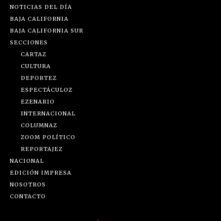
NOTICIAS DEL DÍA
BAJA CALIFORNIA
BAJA CALIFORNIA SUR
SECCIONES
CARTAZ
CULTURA
DEPORTEZ
ESPECTÁCULOZ
EZENARIO
INTERNACIONAL
COLUMNAZ
ZOOM POLÍTICO
REPORTAJEZ
NACIONAL
EDICIÓN IMPRESA
NOSOTROS
CONTACTO