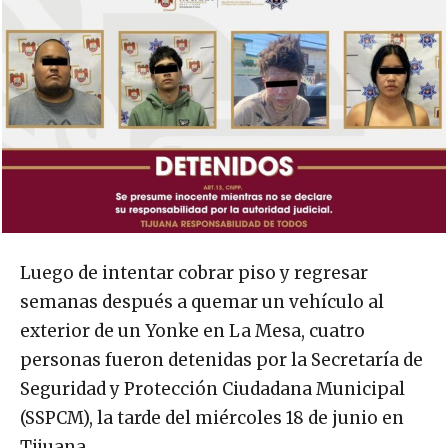
Luego de intentar cobrar piso y regresar
semanas después a quemar un vehículo al
exterior de un Yonke en La Mesa, cuatro
personas fueron detenidas por la Secretaría de
Seguridad y Protección Ciudadana Municipal
(SSPCM), la tarde del miércoles 18 de junio en
Tijuana.