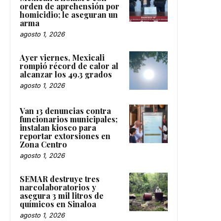
orden de aprehensión por
homicidio; le aseguran un
arma
agosto 1, 2026
Ayer viernes, Mexicali
rompió récord de calor al
alcanzar los 49.3 grados
agosto 1, 2026
Van 13 denuncias contra
funcionarios municipales;
instalan kiosco para
reportar extorsiones en
Zona Centro
agosto 1, 2026
SEMAR destruye tres
narcolaboratorios y
asegura 3 mil litros de
químicos en Sinaloa
agosto 1, 2026