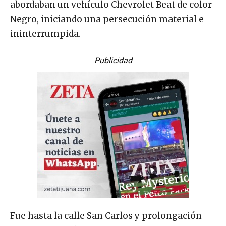
abordaban un vehículo Chevrolet Beat de color
Negro, iniciando una persecución material e
ininterrumpida.
Publicidad
Fue hasta la calle San Carlos y prolongación