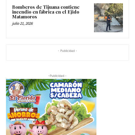
Bomberos de Tijuana contiene
incendio en fábrica en el Ejido
Matamoros
julio 21, 2026
- Publicidad -
-Publicidad -