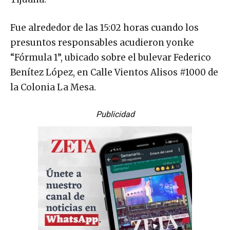
Fue alrededor de las 15:02 horas cuando los
presuntos responsables acudieron yonke
“Fórmula 1”, ubicado sobre el bulevar Federico
Benítez López, en Calle Vientos Alisos #1000 de
la Colonia La Mesa.
Publicidad