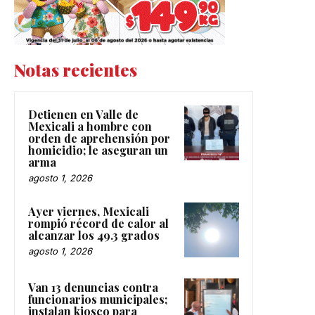
Notas recientes
Detienen en Valle de
Mexicali a hombre con
orden de aprehensión por
homicidio; le aseguran un
arma
agosto 1, 2026
Ayer viernes, Mexicali
rompió récord de calor al
alcanzar los 49.3 grados
agosto 1, 2026
Van 13 denuncias contra
funcionarios municipales;
instalan kiosco para