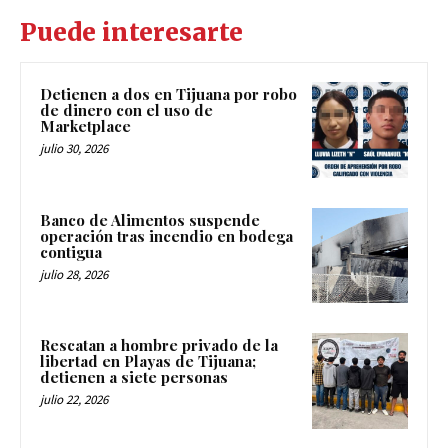
Puede interesarte
Detienen a dos en Tijuana por robo
de dinero con el uso de
Marketplace
julio 30, 2026
Banco de Alimentos suspende
operación tras incendio en bodega
contigua
julio 28, 2026
Rescatan a hombre privado de la
libertad en Playas de Tijuana;
detienen a siete personas
julio 22, 2026