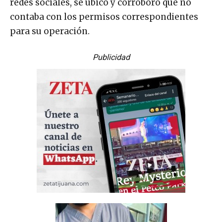
redes sociales, se ubicó y corroboró que no
contaba con los permisos correspondientes
para su operación.
Publicidad