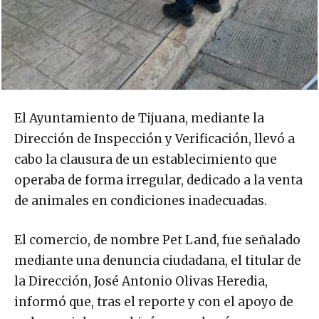
El Ayuntamiento de Tijuana, mediante la
Dirección de Inspección y Verificación, llevó a
cabo la clausura de un establecimiento que
operaba de forma irregular, dedicado a la venta
de animales en condiciones inadecuadas.
El comercio, de nombre Pet Land, fue señalado
mediante una denuncia ciudadana, el titular de
la Dirección, José Antonio Olivas Heredia,
informó que, tras el reporte y con el apoyo de