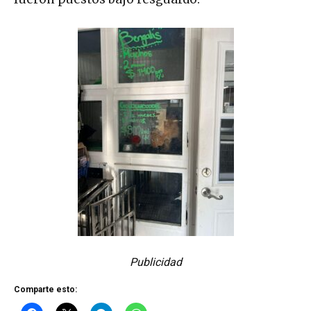
Publicidad
Comparte esto: