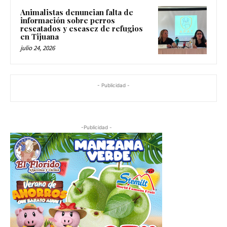
Animalistas denuncian falta de
información sobre perros
rescatados y escasez de refugios
en Tijuana
julio 24, 2026
- Publicidad -
-Publicidad -