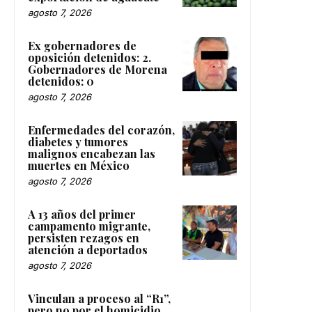
agosto 7, 2026
Ex gobernadores de
oposición detenidos: 2.
Gobernadores de Morena
detenidos: 0
agosto 7, 2026
Enfermedades del corazón,
diabetes y tumores
malignos encabezan las
muertes en México
agosto 7, 2026
A 13 años del primer
campamento migrante,
persisten rezagos en
atención a deportados
agosto 7, 2026
Vinculan a proceso al “R1”,
pero no por el homicidio