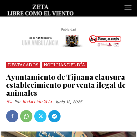
Publicidad
DESTACADOS
NOTICIAS DEL DÍA
Ayuntamiento de Tijuana clausura
establecimiento por venta ilegal de
animales
Por
Redacción Zeta
junio 12, 2025