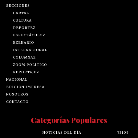
SECCIONES
CARTAZ
CULTURA
DEPORTEZ
ESPECTÁCULOZ
EZENARIO
INTERNACIONAL
COLUMNAZ
ZOOM POLÍTICO
REPORTAJEZ
NACIONAL
EDICIÓN IMPRESA
NOSOTROS
CONTACTO
Categorías Populares
NOTICIAS DEL DÍA
73105