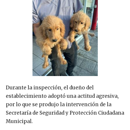
Durante la inspección, el dueño del
establecimiento adoptó una actitud agresiva,
por lo que se produjo la intervención de la
Secretaría de Seguridad y Protección Ciudadana
Municipal.