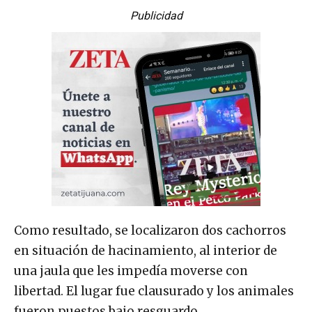
Publicidad
Como resultado, se localizaron dos cachorros
en situación de hacinamiento, al interior de
una jaula que les impedía moverse con
libertad. El lugar fue clausurado y los animales
fueron puestos bajo resguardo.