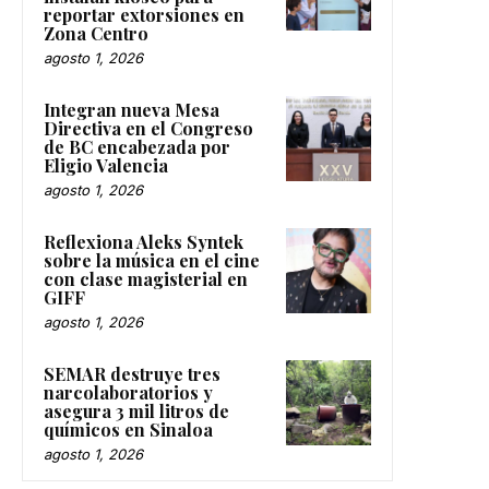
reportar extorsiones en
Zona Centro
agosto 1, 2026
Integran nueva Mesa
Directiva en el Congreso
de BC encabezada por
Eligio Valencia
agosto 1, 2026
Reflexiona Aleks Syntek
sobre la música en el cine
con clase magisterial en
GIFF
agosto 1, 2026
SEMAR destruye tres
narcolaboratorios y
asegura 3 mil litros de
químicos en Sinaloa
agosto 1, 2026