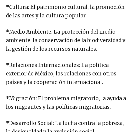
*
Cultura: El patrimonio cultural, la promoción
de las artes y la cultura popular.
*
Medio Ambiente: La protección del medio
ambiente, la conservación de la biodiversidad y
la gestión de los recursos naturales.
*
Relaciones Internacionales: La política
exterior de México, las relaciones con otros
países y la cooperación internacional.
*
Migración: El problema migratorio, la ayuda a
los migrantes y las políticas migratorias.
*
Desarrollo Social: La lucha contra la pobreza,
la desigualdad y la exclusión social.