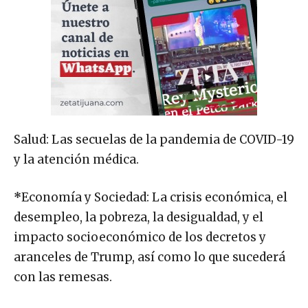
Salud: Las secuelas de la pandemia de COVID-19
y la atención médica.
*
Economía y Sociedad: La crisis económica, el
desempleo, la pobreza, la desigualdad, y el
impacto socioeconómico de los decretos y
aranceles de Trump, así como lo que sucederá
con las remesas.
Publicidad