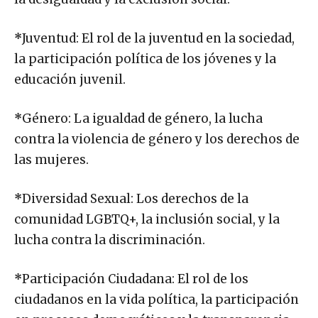
*
Juventud: El rol de la juventud en la sociedad,
la participación política de los jóvenes y la
educación juvenil.
*
Género: La igualdad de género, la lucha
contra la violencia de género y los derechos de
las mujeres.
*
Diversidad Sexual: Los derechos de la
comunidad LGBTQ+, la inclusión social, y la
lucha contra la discriminación.
*
Participación Ciudadana: El rol de los
ciudadanos en la vida política, la participación
en procesos democráticos y la transparencia