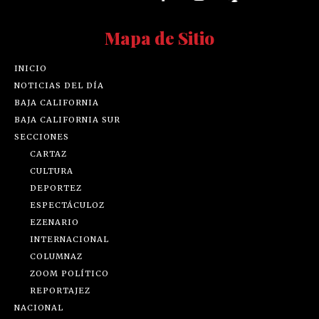
Mapa de Sitio
INICIO
NOTICIAS DEL DÍA
BAJA CALIFORNIA
BAJA CALIFORNIA SUR
SECCIONES
CARTAZ
CULTURA
DEPORTEZ
ESPECTÁCULOZ
EZENARIO
INTERNACIONAL
COLUMNAZ
ZOOM POLÍTICO
REPORTAJEZ
NACIONAL
EDICIÓN IMPRESA