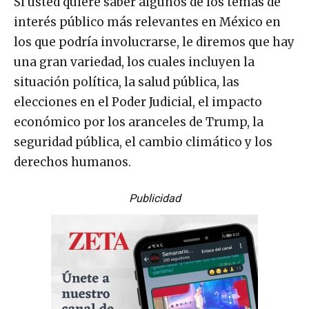
interés público más relevantes en México en
los que podría involucrarse, le diremos que hay
una gran variedad, los cuales incluyen la
situación política, la salud pública, las
elecciones en el Poder Judicial, el impacto
económico por los aranceles de Trump, la
seguridad pública, el cambio climático y los
derechos humanos.
Publicidad