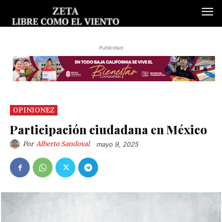
Publicidad
OPINIONEZ
Participación ciudadana en México
Por
Alberto Sandoval
mayo 9, 2025