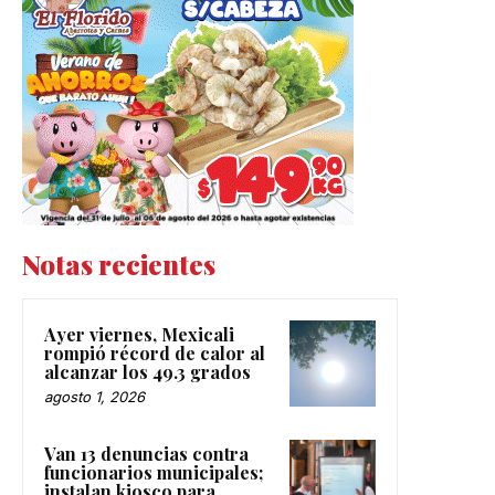
Notas recientes
Ayer viernes, Mexicali
rompió récord de calor al
alcanzar los 49.3 grados
agosto 1, 2026
Van 13 denuncias contra
funcionarios municipales;
instalan kiosco para