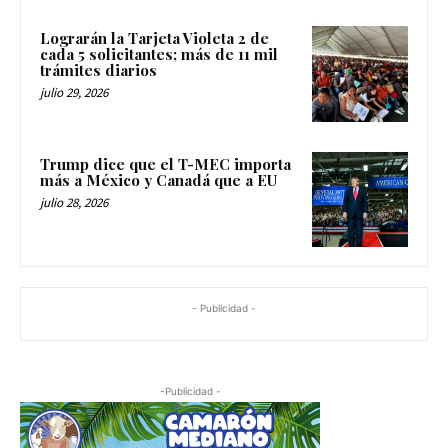
Lograrán la Tarjeta Violeta 2 de
cada 5 solicitantes; más de 11 mil
trámites diarios
julio 29, 2026
Trump dice que el T-MEC importa
más a México y Canadá que a EU
julio 28, 2026
- Publicidad -
-Publicidad -