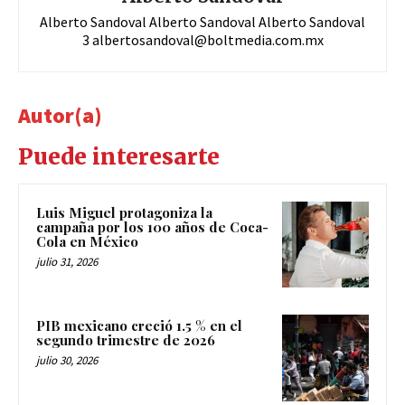
Alberto Sandoval Alberto Sandoval Alberto Sandoval
3
albertosandoval@boltmedia.com.mx
Autor(a)
Puede interesarte
Luis Miguel protagoniza la
campaña por los 100 años de Coca-
Cola en México
julio 31, 2026
PIB mexicano creció 1.5 % en el
segundo trimestre de 2026
julio 30, 2026