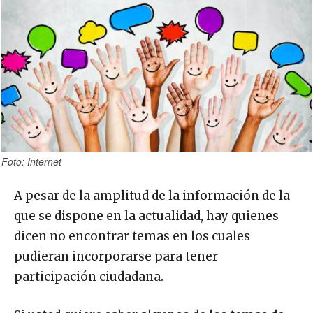
Foto: Internet
A pesar de la amplitud de la información de la
que se dispone en la actualidad, hay quienes
dicen no encontrar temas en los cuales
pudieran incorporarse para tener
participación ciudadana.
Si usted quiere saber algunos de los temas de