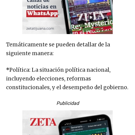
Temáticamente se pueden detallar de la
siguiente manera:
*
Política: La situación política nacional,
incluyendo elecciones, reformas
constitucionales, y el desempeño del gobierno.
Publicidad