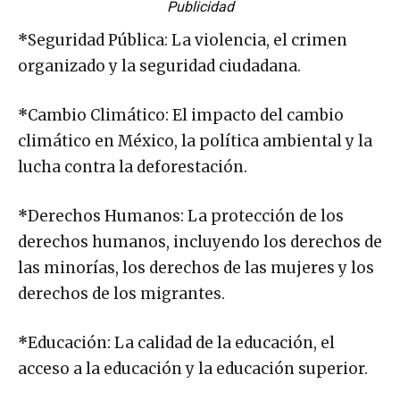
*
Seguridad Pública: La violencia, el crimen
organizado y la seguridad ciudadana.
*
Cambio Climático: El impacto del cambio
climático en México, la política ambiental y la
lucha contra la deforestación.
*
Derechos Humanos: La protección de los
derechos humanos, incluyendo los derechos de
las minorías, los derechos de las mujeres y los
derechos de los migrantes.
*
Educación: La calidad de la educación, el
acceso a la educación y la educación superior.