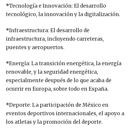
*
Tecnología e Innovación: El desarrollo
tecnológico, la innovación y la digitalización.
*
Infraestructura: El desarrollo de
infraestructura, incluyendo carreteras,
puentes y aeropuertos.
*
Energía: La transición energética, la energía
renovable, y la seguridad energética,
especialmente después de lo que acaba de
ocurrir en Europa, sobre todo en España.
*
Deporte: La participación de México en
eventos deportivos internacionales, el apoyo a
los atletas y la promoción del deporte.