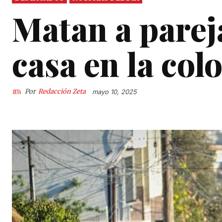
Matan a pareja
casa en la colo
Por
Redacción Zeta
mayo 10, 2025