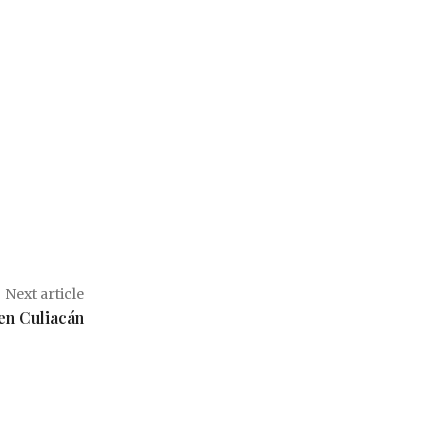
Next article
 en Culiacán