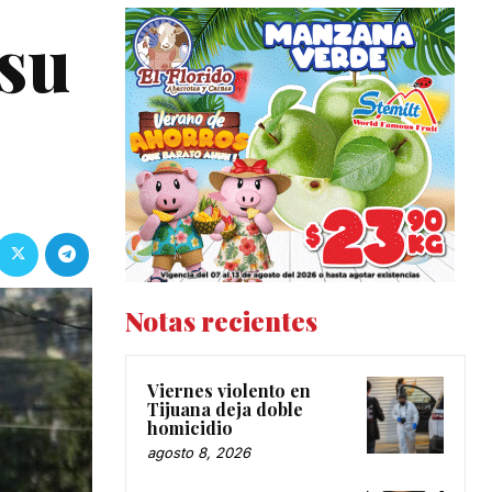
 su
Notas recientes
Viernes violento en
Tijuana deja doble
homicidio
agosto 8, 2026