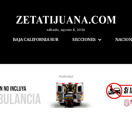
sábado, agosto 8, 2026
BAJA CALIFORNIA SUR
SECCIONES
NACION
Publicidad