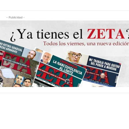
- Publicidad -