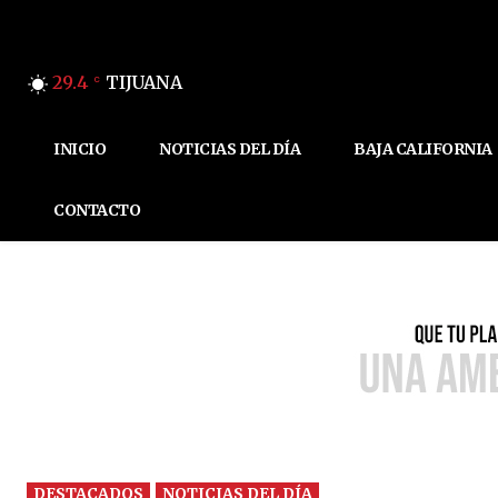
29.4
TIJUANA
C
INICIO
NOTICIAS DEL DÍA
BAJA CALIFORNIA
CONTACTO
DESTACADOS
NOTICIAS DEL DÍA