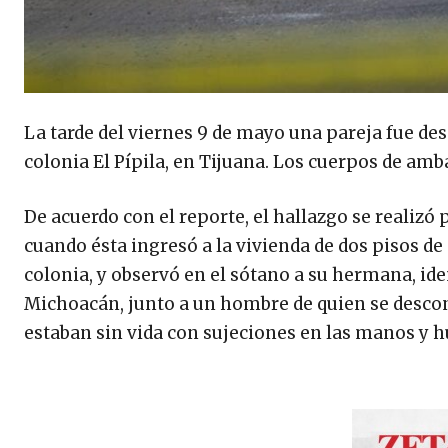
La tarde del viernes 9 de mayo una pareja fue desc
colonia El Pípila, en Tijuana. Los cuerpos de amb
De acuerdo con el reporte, el hallazgo se realizó p
cuando ésta ingresó a la vivienda de dos pisos de
colonia, y observó en el sótano a su hermana, ide
Michoacán, junto a un hombre de quien se descon
estaban sin vida con sujeciones en las manos y hu