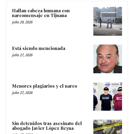
Hallan cabeza humana con
narcomensaje en Tijuana
julio 29, 2026
Está siendo mencionada
julio 27, 2026
Menores plagiarios y el narco
julio 27, 2026
Sin detenidos tras asesinato del
abogado Javier López Reyna