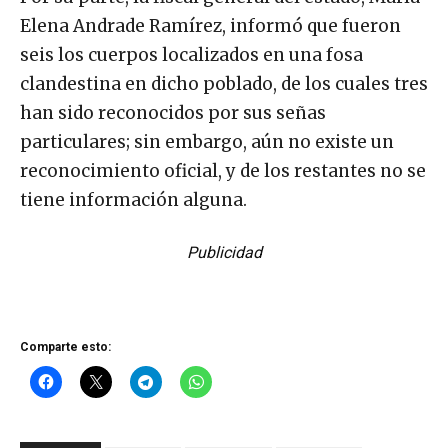
Elena Andrade Ramírez, informó que fueron
seis los cuerpos localizados en una fosa
clandestina en dicho poblado, de los cuales tres
han sido reconocidos por sus señas
particulares; sin embargo, aún no existe un
reconocimiento oficial, y de los restantes no se
tiene información alguna.
Publicidad
Comparte esto: