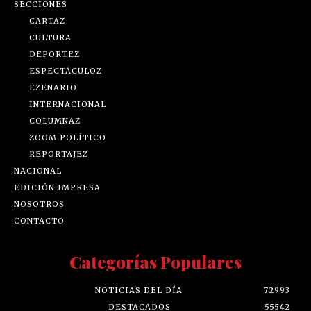
SECCIONES
CARTAZ
CULTURA
DEPORTEZ
ESPECTÁCULOZ
EZENARIO
INTERNACIONAL
COLUMNAZ
ZOOM POLÍTICO
REPORTAJEZ
NACIONAL
EDICIÓN IMPRESA
NOSOTROS
CONTACTO
Categorías Populares
NOTICIAS DEL DÍA
72993
DESTACADOS
55542