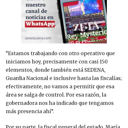
“Estamos trabajando con otro operativo que
iniciamos hoy, precisamente con casi 150
elementos, donde también está SEDENA,
Guardia Nacional e inclusive hasta las fiscalías;
efectivamente, no vamos a permitir que esa
área se salga de control. Por esa razón, la
gobernadora nos ha indicado que tengamos
más presencia ahí”.
Por su parte, la fiscal general del estado, María