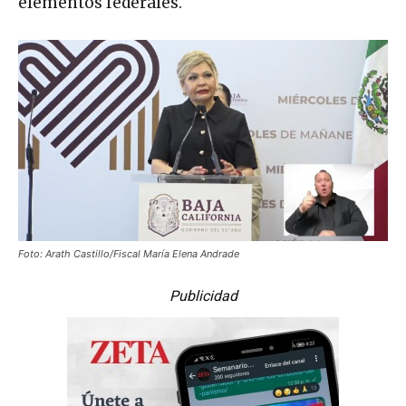
elementos federales.
Foto: Arath Castillo/Fiscal María Elena Andrade
Publicidad