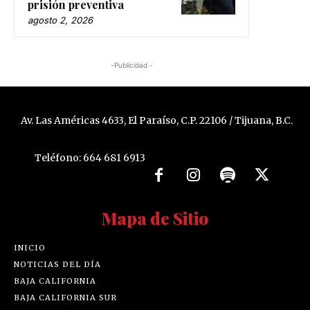
prisión preventiva
agosto 2, 2026
-Publicidad -
Av. Las Américas 4633, El Paraíso, C.P. 22106 / Tijuana, B.C.
Teléfono: 664 681 6913
Mapa de Sitio
INICIO
NOTICIAS DEL DÍA
BAJA CALIFORNIA
BAJA CALIFORNIA SUR