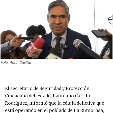
Foto: Arath Castillo
El secretario de Seguridad y Protección
Ciudadana del estado, Laureano Carrillo
Rodríguez, informó que la célula delictiva que
está operando en el poblado de La Rumorosa,