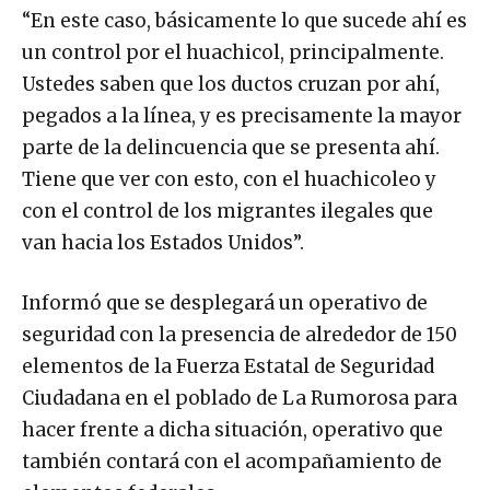
“En este caso, básicamente lo que sucede ahí es
un control por el huachicol, principalmente.
Ustedes saben que los ductos cruzan por ahí,
pegados a la línea, y es precisamente la mayor
parte de la delincuencia que se presenta ahí.
Tiene que ver con esto, con el huachicoleo y
con el control de los migrantes ilegales que
van hacia los Estados Unidos”.
Informó que se desplegará un operativo de
seguridad con la presencia de alrededor de 150
elementos de la Fuerza Estatal de Seguridad
Ciudadana en el poblado de La Rumorosa para
hacer frente a dicha situación, operativo que
también contará con el acompañamiento de