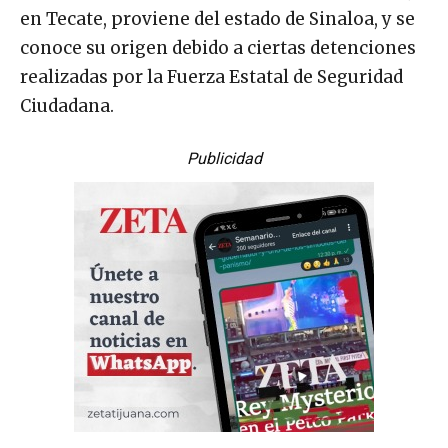
en Tecate, proviene del estado de Sinaloa, y se
conoce su origen debido a ciertas detenciones
realizadas por la Fuerza Estatal de Seguridad
Ciudadana.
Publicidad