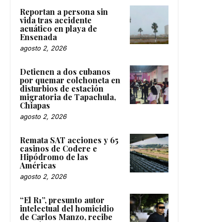
Reportan a persona sin
vida tras accidente
acuático en playa de
Ensenada
agosto 2, 2026
Detienen a dos cubanos
por quemar colchoneta en
disturbios de estación
migratoria de Tapachula,
Chiapas
agosto 2, 2026
Remata SAT acciones y 65
casinos de Codere e
Hipódromo de las
Américas
agosto 2, 2026
“El R1”, presunto autor
intelectual del homicidio
de Carlos Manzo, recibe