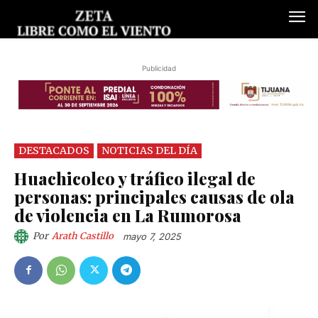
Publicidad
DESTACADOS
NOTICIAS DEL DÍA
Huachicoleo y tráfico ilegal de
personas: principales causas de ola
de violencia en La Rumorosa
Por
Arath Castillo
mayo 7, 2025