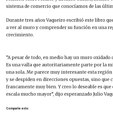
sistema de comercio que conocíamos de las últi
Durante tres años Vaqueiro escribió este libro q
a ver al muro y comprender su función en una re
crecimiento.
“A pesar de todo, en medio hay un muro oxidado q
Es una valla que autoritariamente parte por la
una sola. Me parece muy interesante esta región 
y se despiden en direcciones opuestas, sino que 
francamente muy bien. Y creo lo deseable es que
escala mucho mayor”, dijo esperanzado Julio Vaqu
Comparte esto: