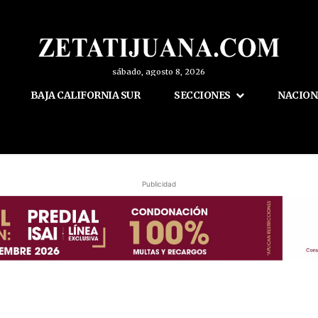
sábado, agosto 8, 2026
BAJA CALIFORNIA SUR
SECCIONES
NACION
Publicidad