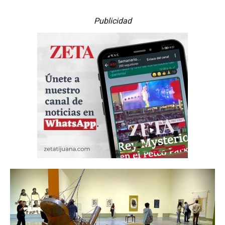
Publicidad