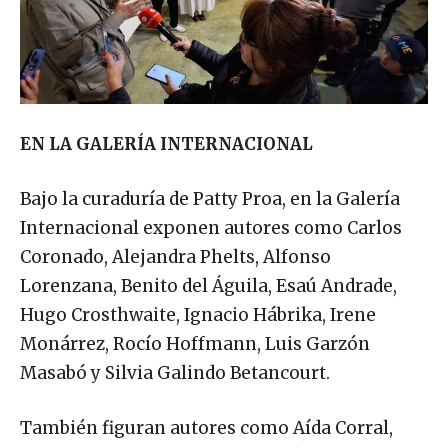
EN LA GALERÍA INTERNACIONAL
Bajo la curaduría de Patty Proa, en la Galería
Internacional exponen autores como Carlos
Coronado, Alejandra Phelts, Alfonso
Lorenzana, Benito del Águila, Esaú Andrade,
Hugo Crosthwaite, Ignacio Hábrika, Irene
Monárrez, Rocío Hoffmann, Luis Garzón
Masabó y Silvia Galindo Betancourt.
También figuran autores como Aída Corral,