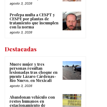
agosto 3, 2026
Profepa multa a CESPT y
CESPE por plantas de
tratamiento que incumplen
con la norma
agosto 3, 2026
Destacadas
Muere mujer y tres
personas resultan
lesionadas tras choque en
puente Lázaro Cárdenas-
Río Nuevo, en Mexicali
agosto 3, 2026
Abandonan vehículo con
restos humanos en
estacionamiento de