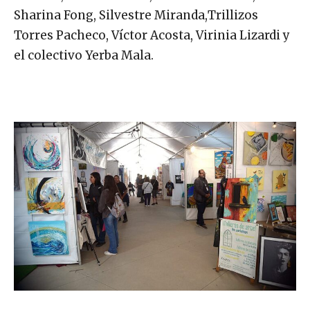
Sharina Fong, Silvestre Miranda,Trillizos
Torres Pacheco, Víctor Acosta, Virinia Lizardi y
el colectivo Yerba Mala.