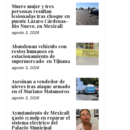
Muere mujer y tres
personas resultan
lesionadas tras choque en
puente Lázaro Cárdenas-
Río Nuevo, en Mexicali
agosto 3, 2026
Abandonan vehículo con
restos humanos en
estacionamiento de
supermercado en Tijuana
agosto 3, 2026
Asesinan a vendedor de
nieves tras ataque armado
en el Mariano Matamoros
agosto 3, 2026
Ayuntamiento de Mexicali
gastó 15 mdp en reparar el
sistema eléctrico del
Palacio Municipal