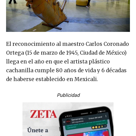
El reconocimiento al maestro Carlos Coronado
Ortega (15 de marzo de 1945, Ciudad de México)
llega en el año en que el artista plástico
cachanilla cumple 80 años de vida y 6 décadas
de haberse establecido en Mexicali.
Publicidad