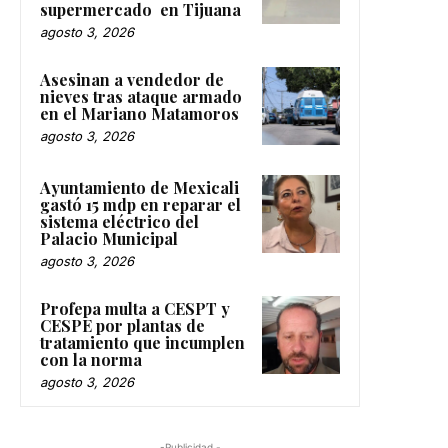
supermercado en Tijuana
agosto 3, 2026
Asesinan a vendedor de
nieves tras ataque armado
en el Mariano Matamoros
agosto 3, 2026
Ayuntamiento de Mexicali
gastó 15 mdp en reparar el
sistema eléctrico del
Palacio Municipal
agosto 3, 2026
Profepa multa a CESPT y
CESPE por plantas de
tratamiento que incumplen
con la norma
agosto 3, 2026
-Publicidad -