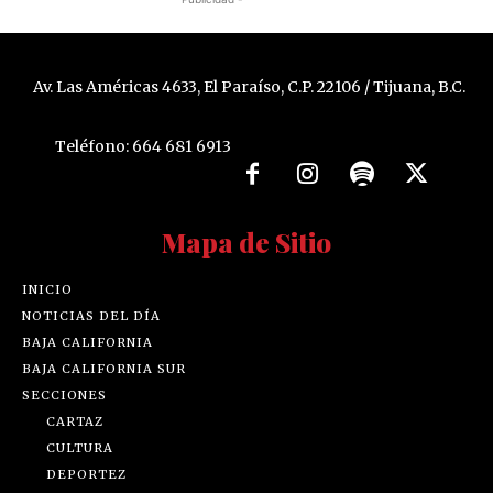
Av. Las Américas 4633, El Paraíso, C.P. 22106 / Tijuana, B.C.
Teléfono: 664 681 6913
Mapa de Sitio
INICIO
NOTICIAS DEL DÍA
BAJA CALIFORNIA
BAJA CALIFORNIA SUR
SECCIONES
CARTAZ
CULTURA
DEPORTEZ