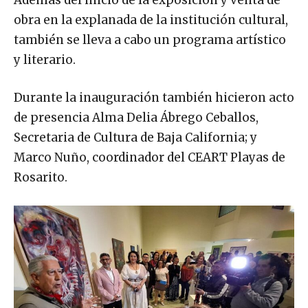
obra en la explanada de la institución cultural,
también se lleva a cabo un programa artístico
y literario.
Durante la inauguración también hicieron acto
de presencia Alma Delia Ábrego Ceballos,
Secretaria de Cultura de Baja California; y
Marco Nuño, coordinador del CEART Playas de
Rosarito.