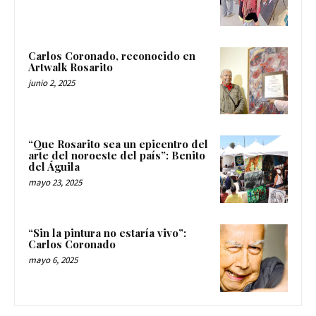
Carlos Coronado, reconocido en
Artwalk Rosarito
junio 2, 2025
“Que Rosarito sea un epicentro del
arte del noroeste del país”: Benito
del Águila
mayo 23, 2025
“Sin la pintura no estaría vivo”:
Carlos Coronado
mayo 6, 2025