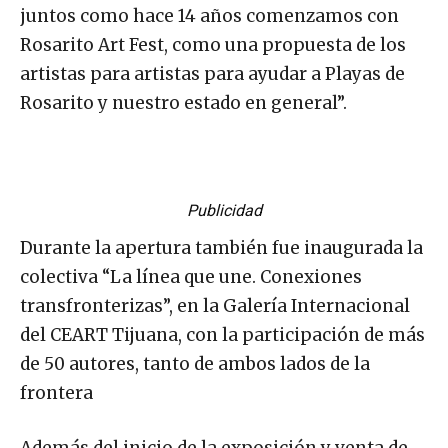
juntos como hace 14 años comenzamos con
Rosarito Art Fest, como una propuesta de los
artistas para artistas para ayudar a Playas de
Rosarito y nuestro estado en general”.
Publicidad
Durante la apertura también fue inaugurada la
colectiva “La línea que une. Conexiones
transfronterizas”, en la Galería Internacional
del CEART Tijuana, con la participación de más
de 50 autores, tanto de ambos lados de la
frontera
Además del inicio de la exposición y venta de