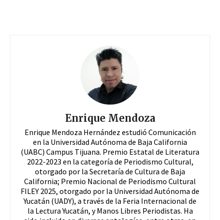
Enrique Mendoza
Enrique Mendoza Hernández estudió Comunicación
en la Universidad Autónoma de Baja California
(UABC) Campus Tijuana. Premio Estatal de Literatura
2022-2023 en la categoría de Periodismo Cultural,
otorgado por la Secretaría de Cultura de Baja
California; Premio Nacional de Periodismo Cultural
FILEY 2025, otorgado por la Universidad Autónoma de
Yucatán (UADY), a través de la Feria Internacional de
la Lectura Yucatán, y Manos Libres Periodistas. Ha