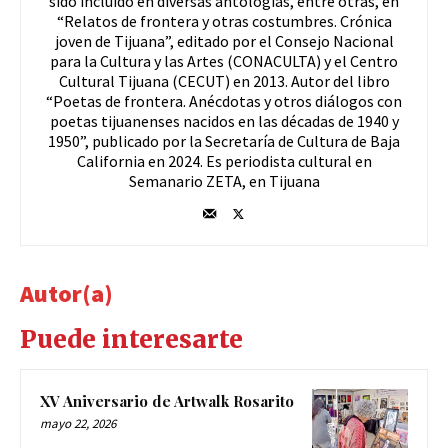
sido incluido en diversas antologías, entre otras, en
“Relatos de frontera y otras costumbres. Crónica
joven de Tijuana”, editado por el Consejo Nacional
para la Cultura y las Artes (CONACULTA) y el Centro
Cultural Tijuana (CECUT) en 2013. Autor del libro
“Poetas de frontera. Anécdotas y otros diálogos con
poetas tijuanenses nacidos en las décadas de 1940 y
1950”, publicado por la Secretaría de Cultura de Baja
California en 2024. Es periodista cultural en
Semanario ZETA, en Tijuana
Autor(a)
Puede interesarte
XV Aniversario de Artwalk Rosarito
mayo 22, 2026