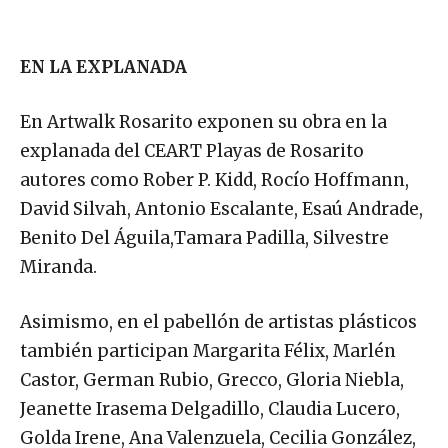
EN LA EXPLANADA
En Artwalk Rosarito exponen su obra en la
explanada del CEART Playas de Rosarito
autores como Rober P. Kidd, Rocío Hoffmann,
David Silvah, Antonio Escalante, Esaú Andrade,
Benito Del Águila,Tamara Padilla, Silvestre
Miranda.
Asimismo, en el pabellón de artistas plásticos
también participan Margarita Félix, Marlén
Castor, German Rubio, Grecco, Gloria Niebla,
Jeanette Irasema Delgadillo, Claudia Lucero,
Golda Irene, Ana Valenzuela, Cecilia González,