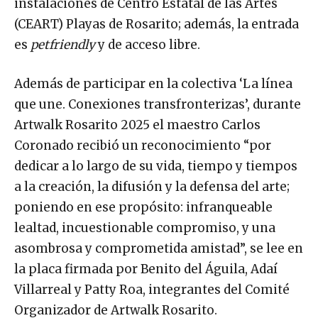
instalaciones de Centro Estatal de las Artes
(CEART) Playas de Rosarito; además, la entrada
es
petfriendly
y de acceso libre.
Además de participar en la colectiva ‘La línea
que une. Conexiones transfronterizas’, durante
Artwalk Rosarito 2025 el maestro Carlos
Coronado recibió un reconocimiento “por
dedicar a lo largo de su vida, tiempo y tiempos
a la creación, la difusión y la defensa del arte;
poniendo en ese propósito: infranqueable
lealtad, incuestionable compromiso, y una
asombrosa y comprometida amistad”, se lee en
la placa firmada por Benito del Águila, Adaí
Villarreal y Patty Roa, integrantes del Comité
Organizador de Artwalk Rosarito.