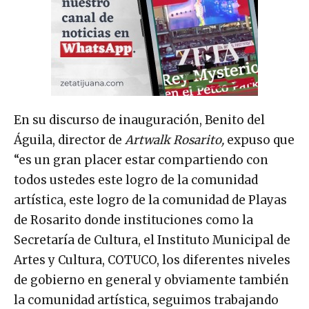
En su discurso de inauguración, Benito del
Águila, director de
Artwalk Rosarito,
expuso que
“es un gran placer estar compartiendo con
todos ustedes este logro de la comunidad
artística, este logro de la comunidad de Playas
de Rosarito donde instituciones como la
Secretaría de Cultura, el Instituto Municipal de
Artes y Cultura, COTUCO, los diferentes niveles
de gobierno en general y obviamente también
la comunidad artística, seguimos trabajando