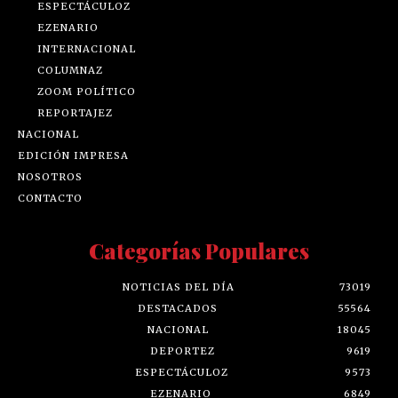
ESPECTÁCULOZ
EZENARIO
INTERNACIONAL
COLUMNAZ
ZOOM POLÍTICO
REPORTAJEZ
NACIONAL
EDICIÓN IMPRESA
NOSOTROS
CONTACTO
Categorías Populares
NOTICIAS DEL DÍA
73019
DESTACADOS
55564
NACIONAL
18045
DEPORTEZ
9619
ESPECTÁCULOZ
9573
EZENARIO
6849