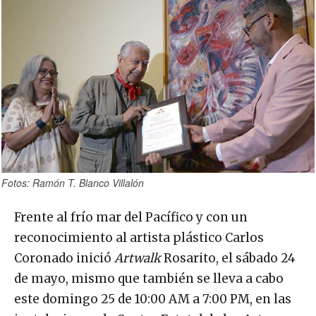
Fotos: Ramón T. Blanco Villalón
Frente al frío mar del Pacífico y con un
reconocimiento al artista plástico Carlos
Coronado inició
Artwalk
Rosarito, el sábado 24
de mayo, mismo que también se lleva a cabo
este domingo 25 de 10:00 AM a 7:00 PM, en las