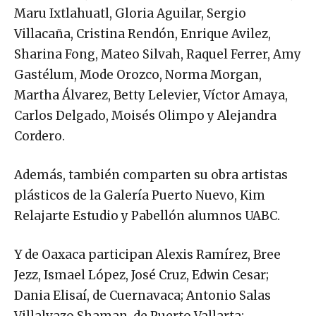
Maru Ixtlahuatl, Gloria Aguilar, Sergio
Villacaña, Cristina Rendón, Enrique Avilez,
Sharina Fong, Mateo Silvah, Raquel Ferrer, Amy
Gastélum, Mode Orozco, Norma Morgan,
Martha Álvarez, Betty Lelevier, Víctor Amaya,
Carlos Delgado, Moisés Olimpo y Alejandra
Cordero.
Además, también comparten su obra artistas
plásticos de la Galería Puerto Nuevo, Kim
Relajarte Estudio y Pabellón alumnos UABC.
Y de Oaxaca participan Alexis Ramírez, Bree
Jezz, Ismael López, José Cruz, Edwin Cesar;
Dania Elisaí, de Cuernavaca; Antonio Salas