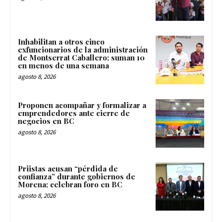
Inhabilitan a otros cinco
exfuncionarios de la administración
de Montserrat Caballero; suman 10
en menos de una semana
agosto 8, 2026
Proponen acompañar y formalizar a
emprendedores ante cierre de
negocios en BC
agosto 8, 2026
Priistas acusan “pérdida de
confianza” durante gobiernos de
Morena; celebran foro en BC
agosto 8, 2026