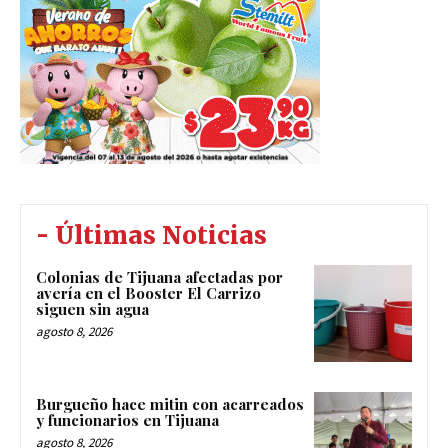
- Últimas Noticias
Colonias de Tijuana afectadas por
avería en el Booster El Carrizo
siguen sin agua
agosto 8, 2026
Burgueño hace mitin con acarreados
y funcionarios en Tijuana
agosto 8, 2026