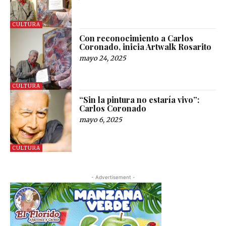
CULTURA
Con reconocimiento a Carlos
Coronado, inicia Artwalk Rosarito
mayo 24, 2025
CULTURA
“Sin la pintura no estaría vivo”:
Carlos Coronado
mayo 6, 2025
CULTURA
- Advertisement -