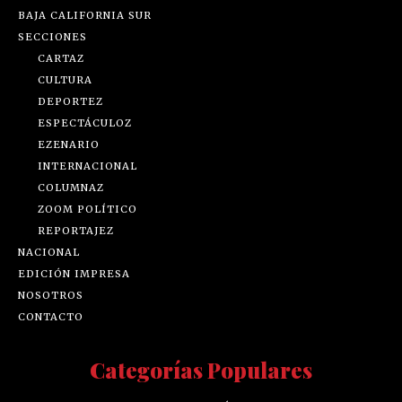
BAJA CALIFORNIA SUR
SECCIONES
CARTAZ
CULTURA
DEPORTEZ
ESPECTÁCULOZ
EZENARIO
INTERNACIONAL
COLUMNAZ
ZOOM POLÍTICO
REPORTAJEZ
NACIONAL
EDICIÓN IMPRESA
NOSOTROS
CONTACTO
Categorías Populares