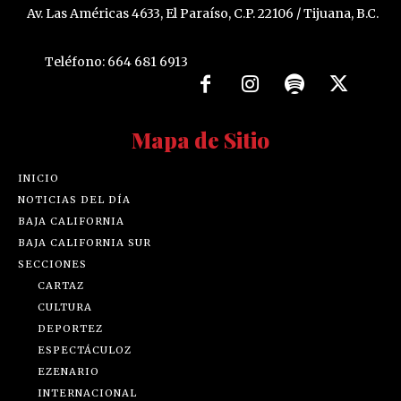
Av. Las Américas 4633, El Paraíso, C.P. 22106 / Tijuana, B.C.
Teléfono: 664 681 6913
Mapa de Sitio
INICIO
NOTICIAS DEL DÍA
BAJA CALIFORNIA
BAJA CALIFORNIA SUR
SECCIONES
CARTAZ
CULTURA
DEPORTEZ
ESPECTÁCULOZ
EZENARIO
INTERNACIONAL