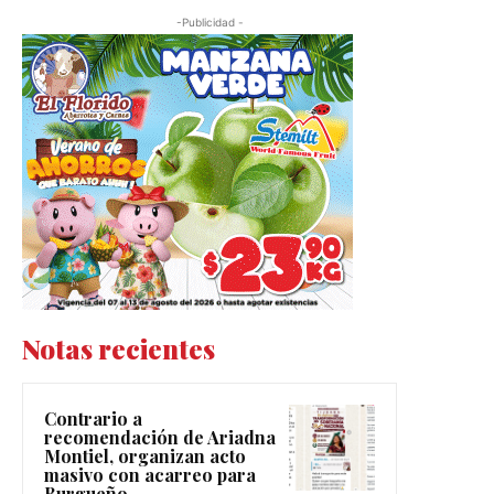
-Publicidad -
Notas recientes
Contrario a
recomendación de Ariadna
Montiel, organizan acto
masivo con acarreo para
Burgueño