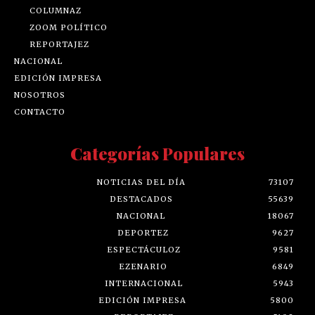
COLUMNAZ
ZOOM POLÍTICO
REPORTAJEZ
NACIONAL
EDICIÓN IMPRESA
NOSOTROS
CONTACTO
Categorías Populares
NOTICIAS DEL DÍA
73107
DESTACADOS
55639
NACIONAL
18067
DEPORTEZ
9627
ESPECTÁCULOZ
9581
EZENARIO
6849
INTERNACIONAL
5943
EDICIÓN IMPRESA
5800