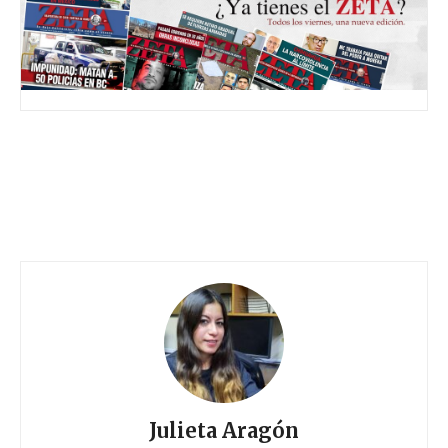
Julieta Aragón