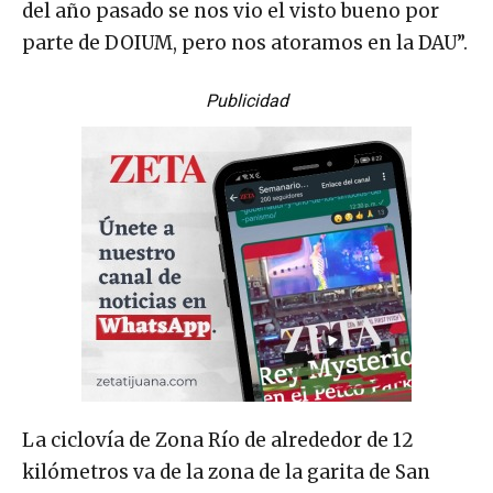
del año pasado se nos vio el visto bueno por
parte de DOIUM, pero nos atoramos en la DAU”.
Publicidad
La ciclovía de Zona Río de alrededor de 12
kilómetros va de la zona de la garita de San