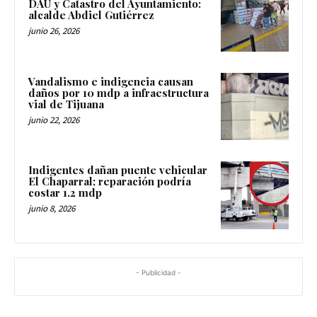
DAU y Catastro del Ayuntamiento:
alcalde Abdiel Gutiérrez
junio 26, 2026
Vandalismo e indigencia causan
daños por 10 mdp a infraestructura
vial de Tijuana
junio 22, 2026
Indigentes dañan puente vehicular
El Chaparral; reparación podría
costar 1.2 mdp
junio 8, 2026
- Publicidad -