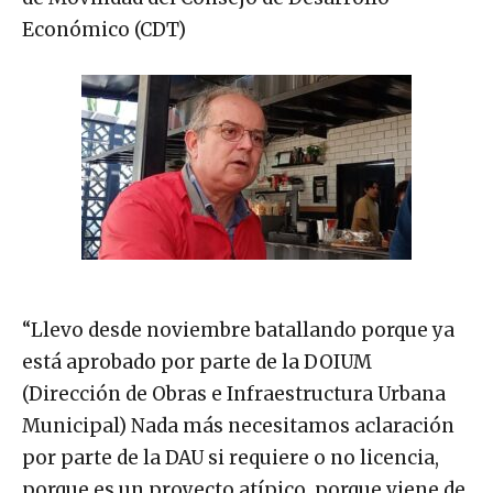
Económico (CDT)
“Llevo desde noviembre batallando porque ya
está aprobado por parte de la DOIUM
(Dirección de Obras e Infraestructura Urbana
Municipal) Nada más necesitamos aclaración
por parte de la DAU si requiere o no licencia,
porque es un proyecto atípico, porque viene de