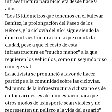
infraestructura para bicicleta desde hace 9
años.
“Los 13 kilómetros que tenemos en el bulevar
Benítez, la prolongación del Paseo de los
Héroes, y la ciclovía del Río” sigue siendo la
única infraestructura con la que cuenta la
ciudad, pese a que el costo de esta
infraestructura es “mucho menor” a la que
requieren los vehículos, como un segundo piso
o un eje vial.
La activista se pronunció a favor de hacer
partícipe a la comunidad sobre las ciclovías.
“El punto de la infraestructura ciclista no es de
quitar carriles, es abrir un espacio para que
otros modos de transporte sean viables y no
representen un peligro a la vida del usuario”.