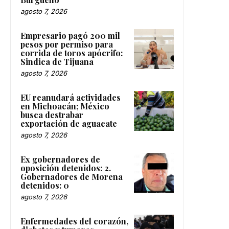
agosto 7, 2026
Empresario pagó 200 mil
pesos por permiso para
corrida de toros apócrifo:
Sindica de Tijuana
agosto 7, 2026
EU reanudará actividades
en Michoacán; México
busca destrabar
exportación de aguacate
agosto 7, 2026
Ex gobernadores de
oposición detenidos: 2.
Gobernadores de Morena
detenidos: 0
agosto 7, 2026
Enfermedades del corazón,