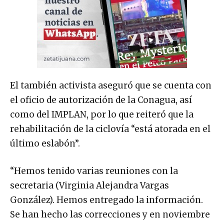
El también activista aseguró que se cuenta con
el oficio de autorización de la Conagua, así
como del IMPLAN, por lo que reiteró que la
rehabilitación de la ciclovía “está atorada en el
último eslabón”.
“Hemos tenido varias reuniones con la
secretaria (Virginia Alejandra Vargas
González). Hemos entregado la información.
Se han hecho las correcciones y en noviembre