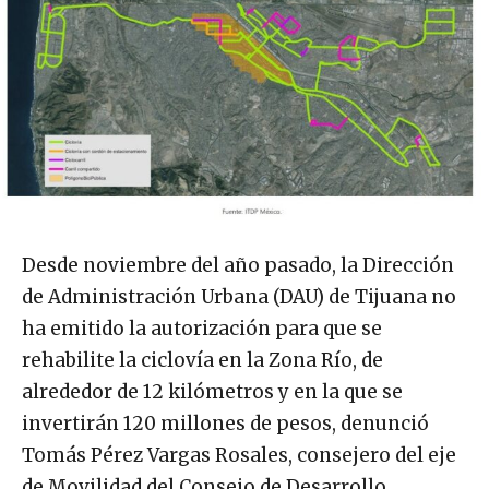
Desde noviembre del año pasado, la Dirección
de Administración Urbana (DAU) de Tijuana no
ha emitido la autorización para que se
rehabilite la ciclovía en la Zona Río, de
alrededor de 12 kilómetros y en la que se
invertirán 120 millones de pesos, denunció
Tomás Pérez Vargas Rosales, consejero del eje
de Movilidad del Consejo de Desarrollo