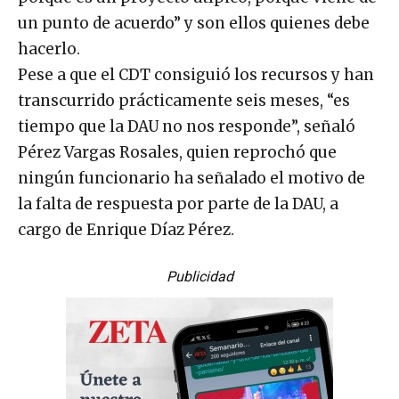
un punto de acuerdo” y son ellos quienes debe
hacerlo.
Pese a que el CDT consiguió los recursos y han
transcurrido prácticamente seis meses, “es
tiempo que la DAU no nos responde”, señaló
Pérez Vargas Rosales, quien reprochó que
ningún funcionario ha señalado el motivo de
la falta de respuesta por parte de la DAU, a
cargo de Enrique Díaz Pérez.
Publicidad