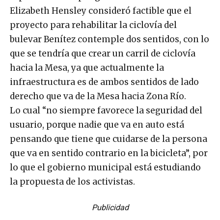
Elizabeth Hensley consideró factible que el
proyecto para rehabilitar la ciclovía del
bulevar Benítez contemple dos sentidos, con lo
que se tendría que crear un carril de ciclovía
hacia la Mesa, ya que actualmente la
infraestructura es de ambos sentidos de lado
derecho que va de la Mesa hacia Zona Río.
Lo cual “no siempre favorece la seguridad del
usuario, porque nadie que va en auto está
pensando que tiene que cuidarse de la persona
que va en sentido contrario en la bicicleta”, por
lo que el gobierno municipal está estudiando
la propuesta de los activistas.
Publicidad